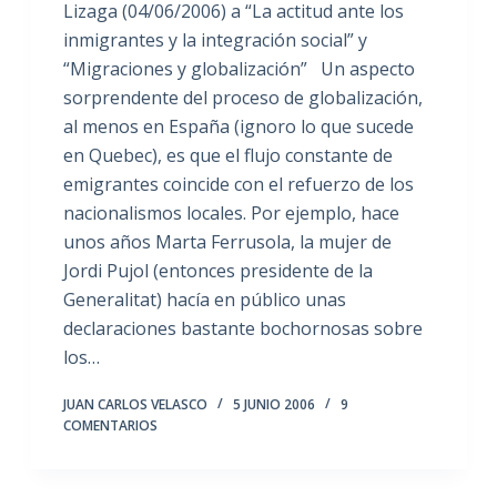
Lizaga (04/06/2006) a “La actitud ante los
inmigrantes y la integración social” y
“Migraciones y globalización” Un aspecto
sorprendente del proceso de globalización,
al menos en España (ignoro lo que sucede
en Quebec), es que el flujo constante de
emigrantes coincide con el refuerzo de los
nacionalismos locales. Por ejemplo, hace
unos años Marta Ferrusola, la mujer de
Jordi Pujol (entonces presidente de la
Generalitat) hacía en público unas
declaraciones bastante bochornosas sobre
los…
JUAN CARLOS VELASCO
5 JUNIO 2006
9
COMENTARIOS