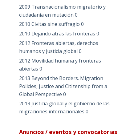
2009 Transnacionalismo migratorio y
ciudadanía en mutación
0
2010 Civitas sine suffragio
0
2010 Dejando atrás las fronteras
0
2012 Fronteras abiertas, derechos
humanos y justicia global
0
2012 Movilidad humana y fronteras
abiertas
0
2013 Beyond the Borders. Migration
Policies, Justice and Citizenship from a
Global Perspective
0
2013 Justicia global y el gobierno de las
migraciones internacionales
0
Anuncios / eventos y convocatorias