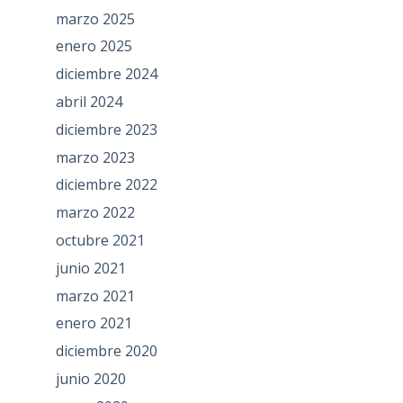
marzo 2025
enero 2025
diciembre 2024
abril 2024
diciembre 2023
marzo 2023
diciembre 2022
marzo 2022
octubre 2021
junio 2021
marzo 2021
enero 2021
diciembre 2020
junio 2020