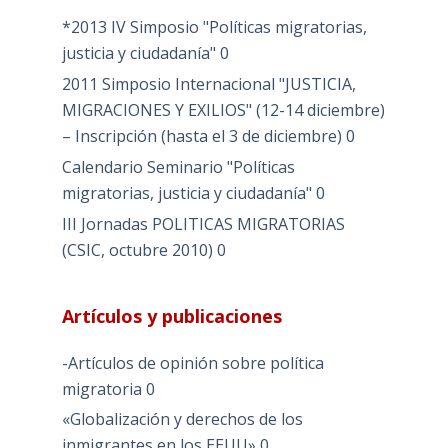
*2013 IV Simposio "Políticas migratorias,
justicia y ciudadanía"
0
2011 Simposio Internacional "JUSTICIA,
MIGRACIONES Y EXILIOS" (12-14 diciembre)
– Inscripción (hasta el 3 de diciembre)
0
Calendario Seminario "Políticas
migratorias, justicia y ciudadanía"
0
III Jornadas POLITICAS MIGRATORIAS
(CSIC, octubre 2010)
0
Artículos y publicaciones
-Artículos de opinión sobre política
migratoria
0
«Globalización y derechos de los
inmigrantes en los EEUU»
0