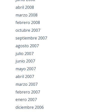
abril 2008
marzo 2008
febrero 2008
octubre 2007
septiembre 2007
agosto 2007
julio 2007
junio 2007
mayo 2007
abril 2007
marzo 2007
febrero 2007
enero 2007
diciembre 2006