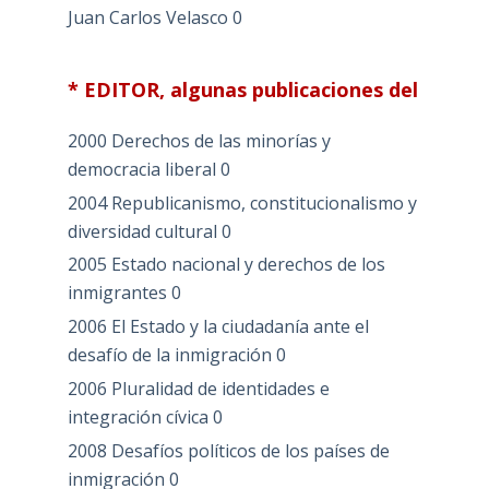
Juan Carlos Velasco
0
* EDITOR, algunas publicaciones del
2000 Derechos de las minorías y
democracia liberal
0
2004 Republicanismo, constitucionalismo y
diversidad cultural
0
2005 Estado nacional y derechos de los
inmigrantes
0
2006 El Estado y la ciudadanía ante el
desafío de la inmigración
0
2006 Pluralidad de identidades e
integración cívica
0
2008 Desafíos políticos de los países de
inmigración
0