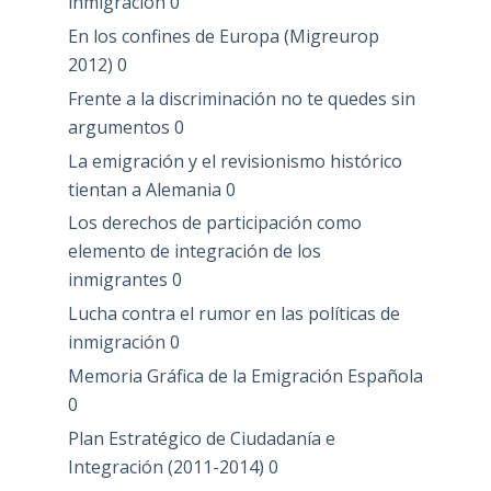
inmigración
0
En los confines de Europa (Migreurop
2012)
0
Frente a la discriminación no te quedes sin
argumentos
0
La emigración y el revisionismo histórico
tientan a Alemania
0
Los derechos de participación como
elemento de integración de los
inmigrantes
0
Lucha contra el rumor en las políticas de
inmigración
0
Memoria Gráfica de la Emigración Española
0
Plan Estratégico de Ciudadanía e
Integración (2011-2014)
0