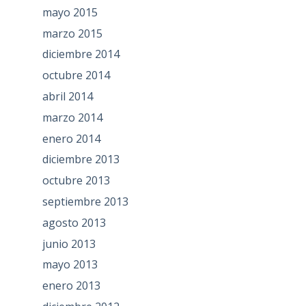
mayo 2015
marzo 2015
diciembre 2014
octubre 2014
abril 2014
marzo 2014
enero 2014
diciembre 2013
octubre 2013
septiembre 2013
agosto 2013
junio 2013
mayo 2013
enero 2013