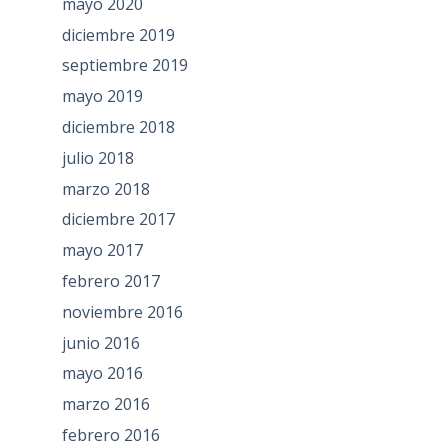
mayo 2020
diciembre 2019
septiembre 2019
mayo 2019
diciembre 2018
julio 2018
marzo 2018
diciembre 2017
mayo 2017
febrero 2017
noviembre 2016
junio 2016
mayo 2016
marzo 2016
febrero 2016