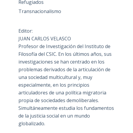
Refugiados
Transnacionalismo
Editor:
JUAN CARLOS VELASCO
Profesor de Investigación del Instituto de
Filosofía del CSIC. En los últimos años, sus
investigaciones se han centrado en los
problemas derivados de la articulación de
una sociedad multicultural y, muy
especialmente, en los principios
articuladores de una política migratoria
propia de sociedades demoliberales.
Simultáneamente estudia los fundamentos
de la justicia social en un mundo
globalizado.