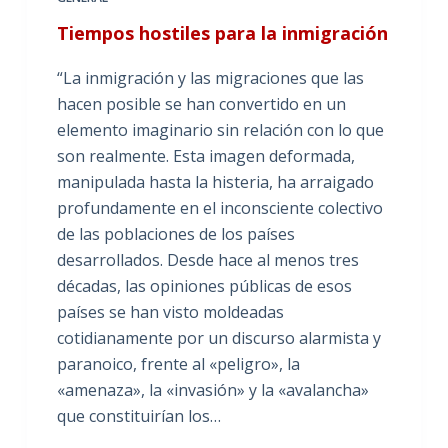
Tiempos hostiles para la inmigración
“La inmigración y las migraciones que las
hacen posible se han convertido en un
elemento imaginario sin relación con lo que
son realmente. Esta imagen deformada,
manipulada hasta la histeria, ha arraigado
profundamente en el inconsciente colectivo
de las poblaciones de los países
desarrollados. Desde hace al menos tres
décadas, las opiniones públicas de esos
países se han visto moldeadas
cotidianamente por un discurso alarmista y
paranoico, frente al «peligro», la
«amenaza», la «invasión» y la «avalancha»
que constituirían los…