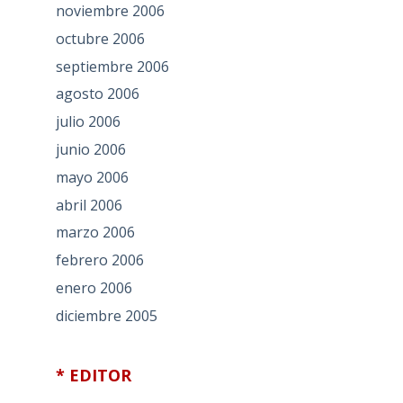
noviembre 2006
octubre 2006
septiembre 2006
agosto 2006
julio 2006
junio 2006
mayo 2006
abril 2006
marzo 2006
febrero 2006
enero 2006
diciembre 2005
* EDITOR