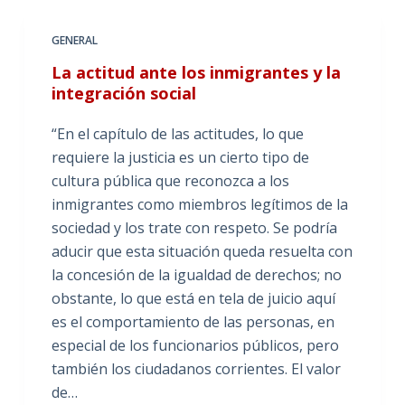
GENERAL
La actitud ante los inmigrantes y la
integración social
“En el capítulo de las actitudes, lo que
requiere la justicia es un cierto tipo de
cultura pública que reconozca a los
inmigrantes como miembros legítimos de la
sociedad y los trate con respeto. Se podría
aducir que esta situación queda resuelta con
la concesión de la igualdad de derechos; no
obstante, lo que está en tela de juicio aquí
es el comportamiento de las personas, en
especial de los funcionarios públicos, pero
también los ciudadanos corrientes. El valor
de…