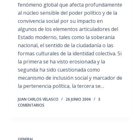
fenómeno global que afecta profundamente
al núcleo sensible del poder político y de la
convivencia social por su impacto en
algunos de los elementos articuladores del
Estado moderno, tales como la soberanía
nacional, el sentido de la ciudadanía o las
formas culturales de la identidad colectiva. Si
la primera se ha visto erosionada y la
segunda ha sido cuestionada como
mecanismo de inclusión social y marcador de
la pertenencia política, la tercera se…
JUAN CARLOS VELASCO
26 JUNIO 2006
3
COMENTARIOS
GENERAL