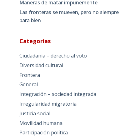
Maneras de matar impunemente
Las fronteras se mueven, pero no siempre
para bien
Categorías
Ciudadanía – derecho al voto
Diversidad cultural
Frontera
General
Integración – sociedad integrada
Irregularidad migratoria
Justicia social
Movilidad humana
Participación política