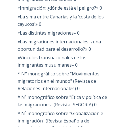
«Inmigración: ¿dónde está el peligro?»
0
«La sima entre Canarias y la ‘costa de los
cayucos'»
0
«Las distintas migraciones»
0
«Las migraciones internacionales, ¿una
oportunidad para el desarrollo?»
0
«Vínculos transnacionales de los
inmigrantes musulmanes»
0
* N° monográfico sobre "Movimientos
migratorios en el mundo" (Revista de
Relaciones Internacionales)
0
* Nº monográfico sobre "Ética y política de
las migraciones" (Revista ISEGORIA)
0
* Nº monográfico sobre "Globalización e
inmigración" (Revista Española de