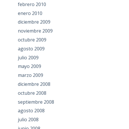
febrero 2010
enero 2010
diciembre 2009
noviembre 2009
octubre 2009
agosto 2009
julio 2009
mayo 2009
marzo 2009
diciembre 2008
octubre 2008
septiembre 2008
agosto 2008
julio 2008
junio 2008