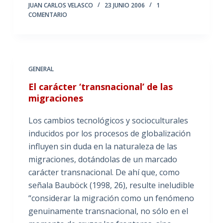
JUAN CARLOS VELASCO
23 JUNIO 2006
1
COMENTARIO
GENERAL
El carácter ‘transnacional’ de las
migraciones
Los cambios tecnológicos y socioculturales
inducidos por los procesos de globalización
influyen sin duda en la naturaleza de las
migraciones, dotándolas de un marcado
carácter transnacional. De ahí que, como
señala Bauböck (1998, 26), resulte ineludible
“considerar la migración como un fenómeno
genuinamente transnacional, no sólo en el