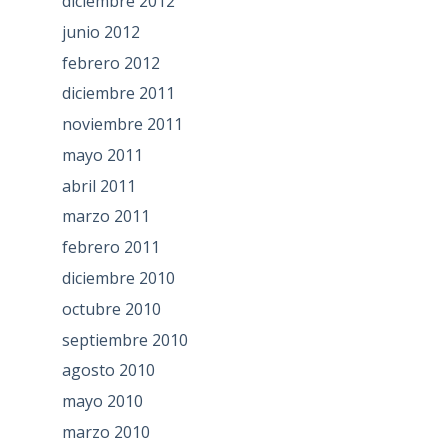
diciembre 2012
junio 2012
febrero 2012
diciembre 2011
noviembre 2011
mayo 2011
abril 2011
marzo 2011
febrero 2011
diciembre 2010
octubre 2010
septiembre 2010
agosto 2010
mayo 2010
marzo 2010