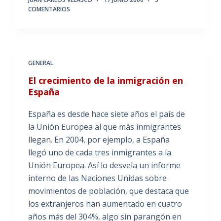
COMENTARIOS
GENERAL
El crecimiento de la inmigración en
España
España es desde hace siete años el país de
la Unión Europea al que más inmigrantes
llegan. En 2004, por ejemplo, a España
llegó uno de cada tres inmigrantes a la
Unión Europea. Así lo desvela un informe
interno de las Naciones Unidas sobre
movimientos de población, que destaca que
los extranjeros han aumentado en cuatro
años más del 304%, algo sin parangón en