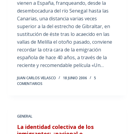
vienen a España, franqueando, desde la
desembocadura del río Senegal hasta las
Canarias, una distancia varias veces
superior a la del estrecho de Gibraltar, en
sustitución de éste tras lo acaecido en las
vallas de Melilla el otoño pasado, conviene
recordar la otra cara de la emigración
española de hace 40 años, a través de la
reciente y recomendable película «Un…
JUAN CARLOS VELASCO
18 JUNIO 2006
5
COMENTARIOS
GENERAL
La identidad colectiva de los
inmigrantes: ¿nacional o