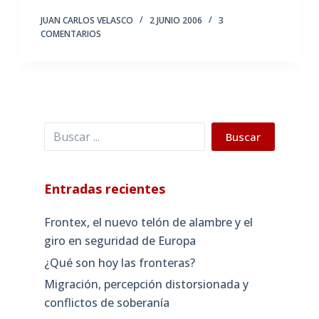
JUAN CARLOS VELASCO
2 JUNIO 2006
3
COMENTARIOS
Buscar
Buscar
Entradas recientes
Frontex, el nuevo telón de alambre y el
giro en seguridad de Europa
¿Qué son hoy las fronteras?
Migración, percepción distorsionada y
conflictos de soberanía