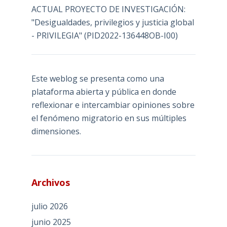
ACTUAL PROYECTO DE INVESTIGACIÓN:
"Desigualdades, privilegios y justicia global
- PRIVILEGIA" (PID2022-136448OB-I00)
Este weblog se presenta como una
plataforma abierta y pública en donde
reflexionar e intercambiar opiniones sobre
el fenómeno migratorio en sus múltiples
dimensiones.
Archivos
julio 2026
junio 2025