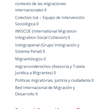
contexto de las migraciones
internacionales
0
Colectivo Ioé – Equipo de Intervención
Sociológica
0
IMISCOE (International Migration
Integration Social Cohesion)
0
Inmigrapenal (Grupo Inmigración y
Sistema Penal)
0
Migrantólogos
0
migrarconderechos (Asesoria y Tutela
Jurídica a Migrantes)
0
Políticas migratorias, justicia y ciudadanía
0
Red Internacional de Migración y
Desarrollo
0