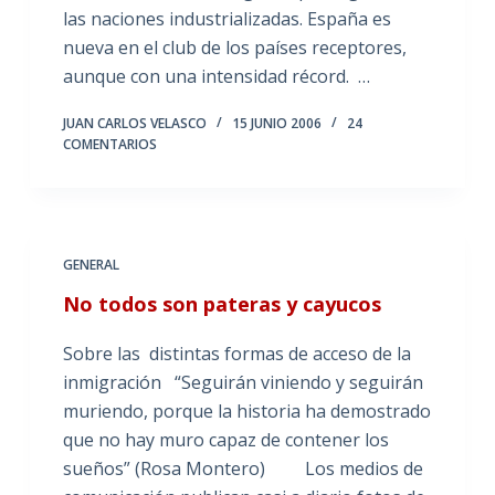
las naciones industrializadas. España es
nueva en el club de los países receptores,
aunque con una intensidad récord. …
JUAN CARLOS VELASCO
15 JUNIO 2006
24
COMENTARIOS
GENERAL
No todos son pateras y cayucos
Sobre las distintas formas de acceso de la
inmigración “Seguirán viniendo y seguirán
muriendo, porque la historia ha demostrado
que no hay muro capaz de contener los
sueños” (Rosa Montero) Los medios de