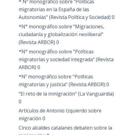
* Nº monográfico sobre "Políticas
migratorias en la España de las
Autonomías" (Revista Política y Sociedad)
0
*N° monográfico sobre "Migraciones,
ciudadanía y globalización neoliberal"
(Revista ARBOR)
0
*N° monográfico sobre "Políticas
migratorias y sociedad integrada" (Revista
ARBOR)
0
*Nº monográfico sobre "Políticas
migratorias y justicia" (Revista ARBOR)
0
"El reto de la inmigración" (La Vanguardia)
0
Artículos de Antonio Izquierdo sobre
migración
0
Cinco alcaldes catalanes debaten sobre la