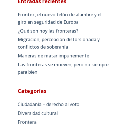
Entradas recientes
Frontex, el nuevo telón de alambre y el
giro en seguridad de Europa
¿Qué son hoy las fronteras?
Migración, percepción distorsionada y
conflictos de soberanía
Maneras de matar impunemente
Las fronteras se mueven, pero no siempre
para bien
Categorías
Ciudadanía – derecho al voto
Diversidad cultural
Frontera