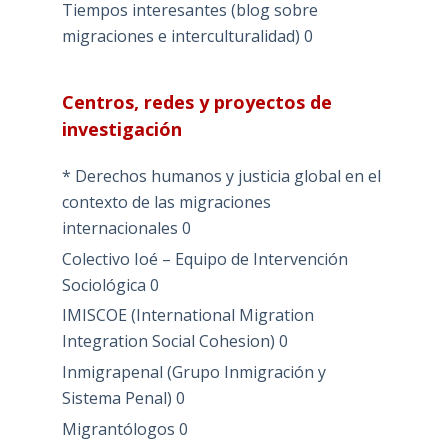
Tiempos interesantes (blog sobre
migraciones e interculturalidad)
0
Centros, redes y proyectos de
investigación
* Derechos humanos y justicia global en el
contexto de las migraciones
internacionales
0
Colectivo Ioé – Equipo de Intervención
Sociológica
0
IMISCOE (International Migration
Integration Social Cohesion)
0
Inmigrapenal (Grupo Inmigración y
Sistema Penal)
0
Migrantólogos
0