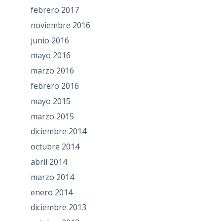
febrero 2017
noviembre 2016
junio 2016
mayo 2016
marzo 2016
febrero 2016
mayo 2015
marzo 2015
diciembre 2014
octubre 2014
abril 2014
marzo 2014
enero 2014
diciembre 2013