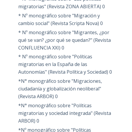
migratorias" (Revista ZONA ABIERTA)
0
* Nº monográfico sobre "Migración y
cambio social" (Revista Scripta Nova)
0
* Nº monográfico sobre "Migrantes, ¿por
qué se van? ¿por qué se quedan?" (Revista
CONFLUENCIA XXI)
0
* Nº monográfico sobre "Políticas
migratorias en la España de las
Autonomías" (Revista Política y Sociedad)
0
*N° monográfico sobre "Migraciones,
ciudadanía y globalización neoliberal"
(Revista ARBOR)
0
*N° monográfico sobre "Políticas
migratorias y sociedad integrada" (Revista
ARBOR)
0
*Nº monográfico sobre "Políticas