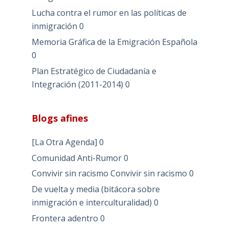
Lucha contra el rumor en las políticas de
inmigración
0
Memoria Gráfica de la Emigración Española
0
Plan Estratégico de Ciudadanía e
Integración (2011-2014)
0
Blogs afines
[La Otra Agenda]
0
Comunidad Anti-Rumor
0
Convivir sin racismo
Convivir sin racismo 0
De vuelta y media (bitácora sobre
inmigración e interculturalidad)
0
Frontera adentro
0