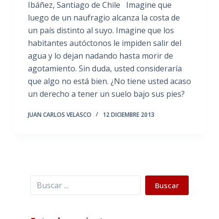
Ibáñez, Santiago de Chile Imagine que
luego de un naufragio alcanza la costa de
un país distinto al suyo. Imagine que los
habitantes autóctonos le impiden salir del
agua y lo dejan nadando hasta morir de
agotamiento. Sin duda, usted consideraría
que algo no está bien. ¿No tiene usted acaso
un derecho a tener un suelo bajo sus pies?
JUAN CARLOS VELASCO
12 DICIEMBRE 2013
Buscar
Buscar