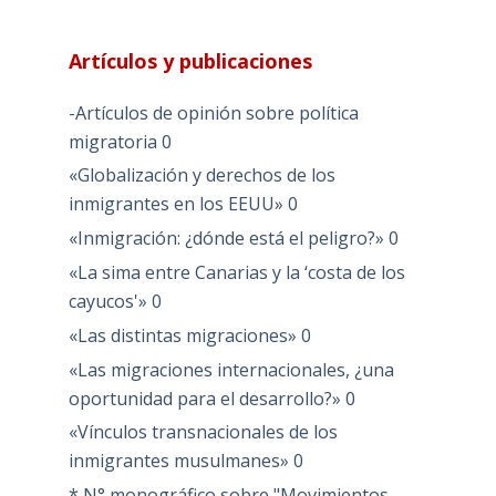
Artículos y publicaciones
-Artículos de opinión sobre política
migratoria
0
«Globalización y derechos de los
inmigrantes en los EEUU»
0
«Inmigración: ¿dónde está el peligro?»
0
«La sima entre Canarias y la ‘costa de los
cayucos'»
0
«Las distintas migraciones»
0
«Las migraciones internacionales, ¿una
oportunidad para el desarrollo?»
0
«Vínculos transnacionales de los
inmigrantes musulmanes»
0
* N° monográfico sobre "Movimientos