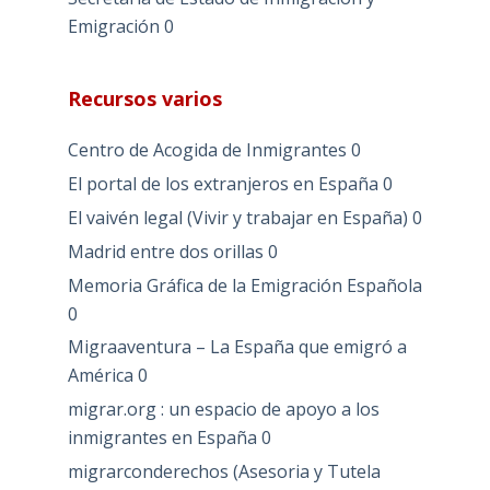
Emigración
0
Recursos varios
Centro de Acogida de Inmigrantes
0
El portal de los extranjeros en España
0
El vaivén legal (Vivir y trabajar en España)
0
Madrid entre dos orillas
0
Memoria Gráfica de la Emigración Española
0
Migraaventura – La España que emigró a
América
0
migrar.org : un espacio de apoyo a los
inmigrantes en España
0
migrarconderechos (Asesoria y Tutela