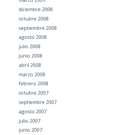
marzo 2009
diciembre 2008
octubre 2008
septiembre 2008
agosto 2008
julio 2008
junio 2008
abril 2008
marzo 2008
febrero 2008
octubre 2007
septiembre 2007
agosto 2007
julio 2007
junio 2007