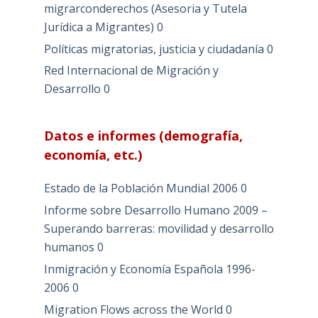
migrarconderechos (Asesoria y Tutela
Jurídica a Migrantes)
0
Políticas migratorias, justicia y ciudadanía
0
Red Internacional de Migración y
Desarrollo
0
Datos e informes (demografía,
economía, etc.)
Estado de la Población Mundial 2006
0
Informe sobre Desarrollo Humano 2009 –
Superando barreras: movilidad y desarrollo
humanos
0
Inmigración y Economía Española 1996-
2006
0
Migration Flows across the World
0