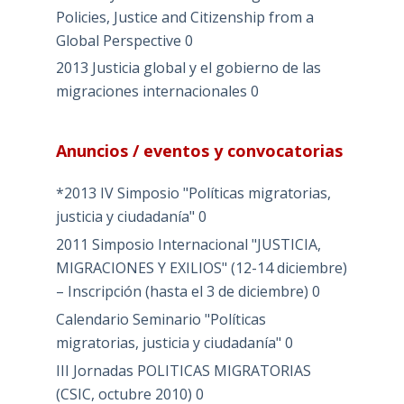
Policies, Justice and Citizenship from a
Global Perspective
0
2013 Justicia global y el gobierno de las
migraciones internacionales
0
Anuncios / eventos y convocatorias
*2013 IV Simposio "Políticas migratorias,
justicia y ciudadanía"
0
2011 Simposio Internacional "JUSTICIA,
MIGRACIONES Y EXILIOS" (12-14 diciembre)
– Inscripción (hasta el 3 de diciembre)
0
Calendario Seminario "Políticas
migratorias, justicia y ciudadanía"
0
III Jornadas POLITICAS MIGRATORIAS
(CSIC, octubre 2010)
0