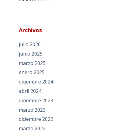
Archivos
julio 2026
junio 2025
marzo 2025
enero 2025
diciembre 2024
abril 2024
diciembre 2023
marzo 2023
diciembre 2022
marzo 2022