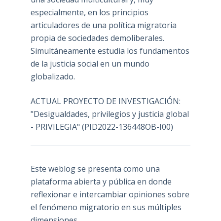
especialmente, en los principios
articuladores de una política migratoria
propia de sociedades demoliberales.
Simultáneamente estudia los fundamentos
de la justicia social en un mundo
globalizado.
ACTUAL PROYECTO DE INVESTIGACIÓN:
"Desigualdades, privilegios y justicia global
- PRIVILEGIA" (PID2022-136448OB-I00)
Este weblog se presenta como una
plataforma abierta y pública en donde
reflexionar e intercambiar opiniones sobre
el fenómeno migratorio en sus múltiples
dimensiones.