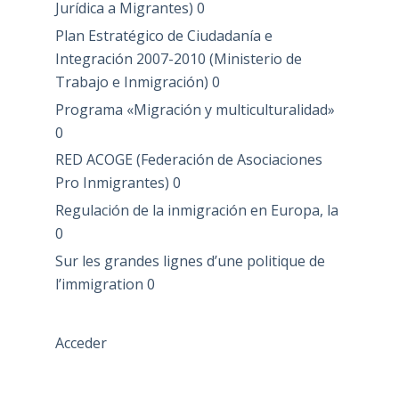
Jurídica a Migrantes)
0
Plan Estratégico de Ciudadanía e
Integración 2007-2010 (Ministerio de
Trabajo e Inmigración)
0
Programa «Migración y multiculturalidad»
0
RED ACOGE (Federación de Asociaciones
Pro Inmigrantes)
0
Regulación de la inmigración en Europa, la
0
Sur les grandes lignes d’une politique de
l’immigration
0
Acceder