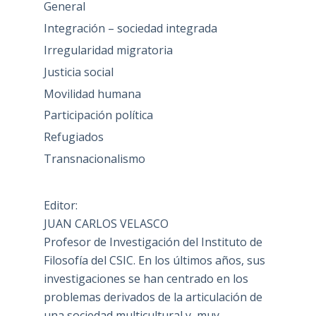
General
Integración – sociedad integrada
Irregularidad migratoria
Justicia social
Movilidad humana
Participación política
Refugiados
Transnacionalismo
Editor:
JUAN CARLOS VELASCO
Profesor de Investigación del Instituto de
Filosofía del CSIC. En los últimos años, sus
investigaciones se han centrado en los
problemas derivados de la articulación de
una sociedad multicultural y, muy