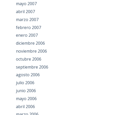
mayo 2007
abril 2007
marzo 2007
febrero 2007
enero 2007
diciembre 2006
noviembre 2006
octubre 2006
septiembre 2006
agosto 2006
julio 2006
junio 2006
mayo 2006
abril 2006
marzo 2006