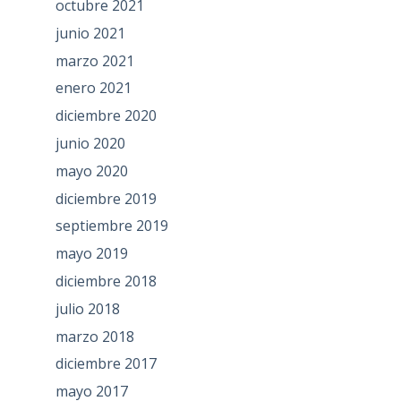
octubre 2021
junio 2021
marzo 2021
enero 2021
diciembre 2020
junio 2020
mayo 2020
diciembre 2019
septiembre 2019
mayo 2019
diciembre 2018
julio 2018
marzo 2018
diciembre 2017
mayo 2017