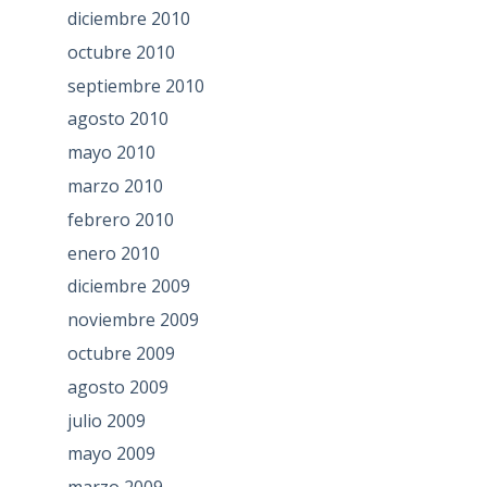
diciembre 2010
octubre 2010
septiembre 2010
agosto 2010
mayo 2010
marzo 2010
febrero 2010
enero 2010
diciembre 2009
noviembre 2009
octubre 2009
agosto 2009
julio 2009
mayo 2009