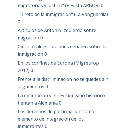
migratorias y justicia" (Revista ARBOR)
0
"El reto de la inmigración" (La Vanguardia)
0
Artículos de Antonio Izquierdo sobre
migración
0
Cinco alcaldes catalanes debaten sobre la
inmigración
0
En los confines de Europa (Migreurop
2012)
0
Frente a la discriminación no te quedes sin
argumentos
0
La emigración y el revisionismo histórico
tientan a Alemania
0
Los derechos de participación como
elemento de integración de los
inmigrantes
0