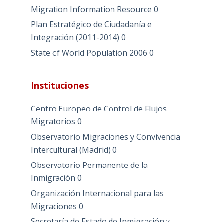
Migration Information Resource
0
Plan Estratégico de Ciudadanía e
Integración (2011-2014)
0
State of World Population 2006
0
Instituciones
Centro Europeo de Control de Flujos
Migratorios
0
Observatorio Migraciones y Convivencia
Intercultural (Madrid)
0
Observatorio Permanente de la
Inmigración
0
Organización Internacional para las
Migraciones
0
Secretaría de Estado de Inmigración y