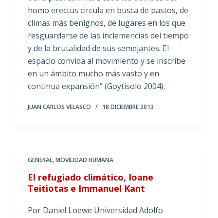
homo erectus circula en busca de pastos, de
climas más benignos, de lugares en los que
resguardarse de las inclemencias del tiempo
y de la brutalidad de sus semejantes. El
espacio convida al movimiento y se inscribe
en un ámbito mucho más vasto y en
continua expansión” (Goytisolo 2004).
JUAN CARLOS VELASCO
18 DICIEMBRE 2013
GENERAL
,
MOVILIDAD HUMANA
El refugiado climático, Ioane
Teitiotas e Immanuel Kant
Por Daniel Loewe Universidad Adolfo