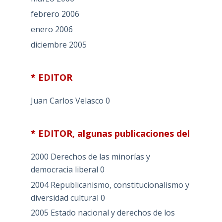
febrero 2006
enero 2006
diciembre 2005
* EDITOR
Juan Carlos Velasco
0
* EDITOR, algunas publicaciones del
2000 Derechos de las minorías y
democracia liberal
0
2004 Republicanismo, constitucionalismo y
diversidad cultural
0
2005 Estado nacional y derechos de los