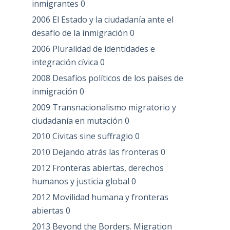
inmigrantes
0
2006 El Estado y la ciudadanía ante el
desafío de la inmigración
0
2006 Pluralidad de identidades e
integración cívica
0
2008 Desafíos políticos de los países de
inmigración
0
2009 Transnacionalismo migratorio y
ciudadanía en mutación
0
2010 Civitas sine suffragio
0
2010 Dejando atrás las fronteras
0
2012 Fronteras abiertas, derechos
humanos y justicia global
0
2012 Movilidad humana y fronteras
abiertas
0
2013 Beyond the Borders. Migration