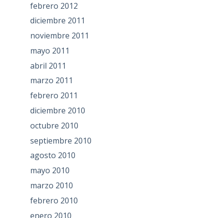
febrero 2012
diciembre 2011
noviembre 2011
mayo 2011
abril 2011
marzo 2011
febrero 2011
diciembre 2010
octubre 2010
septiembre 2010
agosto 2010
mayo 2010
marzo 2010
febrero 2010
enero 2010