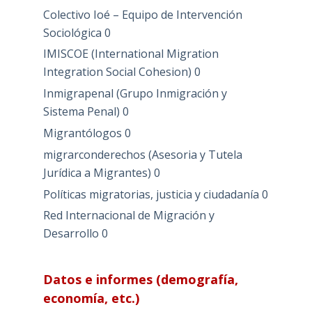
Colectivo Ioé – Equipo de Intervención
Sociológica
0
IMISCOE (International Migration
Integration Social Cohesion)
0
Inmigrapenal (Grupo Inmigración y
Sistema Penal)
0
Migrantólogos
0
migrarconderechos (Asesoria y Tutela
Jurídica a Migrantes)
0
Políticas migratorias, justicia y ciudadanía
0
Red Internacional de Migración y
Desarrollo
0
Datos e informes (demografía,
economía, etc.)