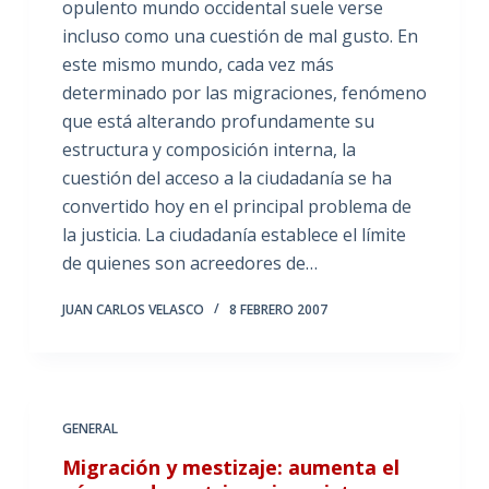
opulento mundo occidental suele verse
incluso como una cuestión de mal gusto. En
este mismo mundo, cada vez más
determinado por las migraciones, fenómeno
que está alterando profundamente su
estructura y composición interna, la
cuestión del acceso a la ciudadanía se ha
convertido hoy en el principal problema de
la justicia. La ciudadanía establece el límite
de quienes son acreedores de…
JUAN CARLOS VELASCO
8 FEBRERO 2007
GENERAL
Migración y mestizaje: aumenta el