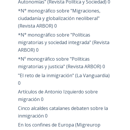
Autonomías" (Revista Política y Sociedad)
0
*N° monográfico sobre "Migraciones,
ciudadanía y globalización neoliberal"
(Revista ARBOR)
0
*N° monográfico sobre "Políticas
migratorias y sociedad integrada" (Revista
ARBOR)
0
*Nº monográfico sobre "Políticas
migratorias y justicia" (Revista ARBOR)
0
"El reto de la inmigración" (La Vanguardia)
0
Artículos de Antonio Izquierdo sobre
migración
0
Cinco alcaldes catalanes debaten sobre la
inmigración
0
En los confines de Europa (Migreurop