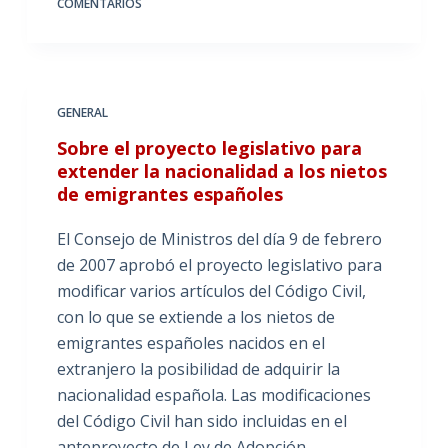
COMENTARIOS
GENERAL
Sobre el proyecto legislativo para
extender la nacionalidad a los nietos
de emigrantes españoles
El Consejo de Ministros del día 9 de febrero
de 2007 aprobó el proyecto legislativo para
modificar varios artículos del Código Civil,
con lo que se extiende a los nietos de
emigrantes españoles nacidos en el
extranjero la posibilidad de adquirir la
nacionalidad española. Las modificaciones
del Código Civil han sido incluidas en el
anteproyecto de Ley de Adopción