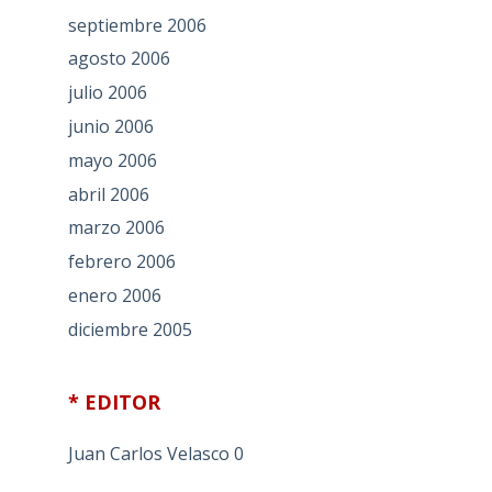
septiembre 2006
agosto 2006
julio 2006
junio 2006
mayo 2006
abril 2006
marzo 2006
febrero 2006
enero 2006
diciembre 2005
* EDITOR
Juan Carlos Velasco
0