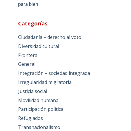
para bien
Categorías
Ciudadanía – derecho al voto
Diversidad cultural
Frontera
General
Integración – sociedad integrada
Irregularidad migratoria
Justicia social
Movilidad humana
Participación política
Refugiados
Transnacionalismo