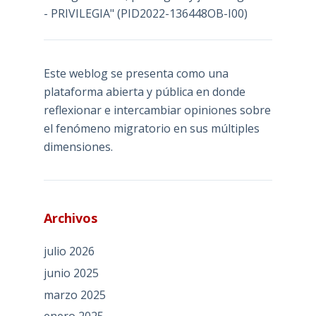
- PRIVILEGIA" (PID2022-136448OB-I00)
Este weblog se presenta como una
plataforma abierta y pública en donde
reflexionar e intercambiar opiniones sobre
el fenómeno migratorio en sus múltiples
dimensiones.
Archivos
julio 2026
junio 2025
marzo 2025