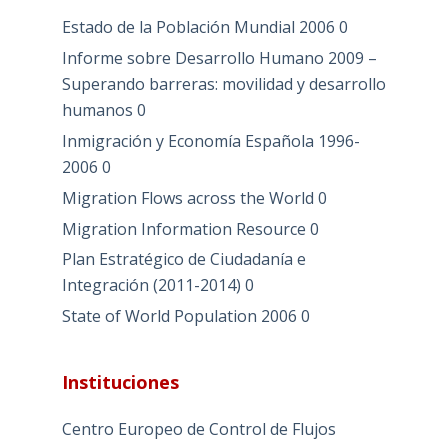
Estado de la Población Mundial 2006
0
Informe sobre Desarrollo Humano 2009 –
Superando barreras: movilidad y desarrollo
humanos
0
Inmigración y Economía Española 1996-
2006
0
Migration Flows across the World
0
Migration Information Resource
0
Plan Estratégico de Ciudadanía e
Integración (2011-2014)
0
State of World Population 2006
0
Instituciones
Centro Europeo de Control de Flujos