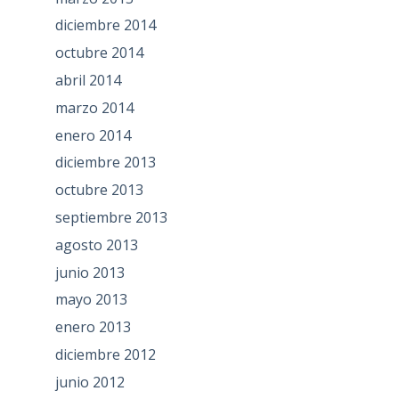
diciembre 2014
octubre 2014
abril 2014
marzo 2014
enero 2014
diciembre 2013
octubre 2013
septiembre 2013
agosto 2013
junio 2013
mayo 2013
enero 2013
diciembre 2012
junio 2012