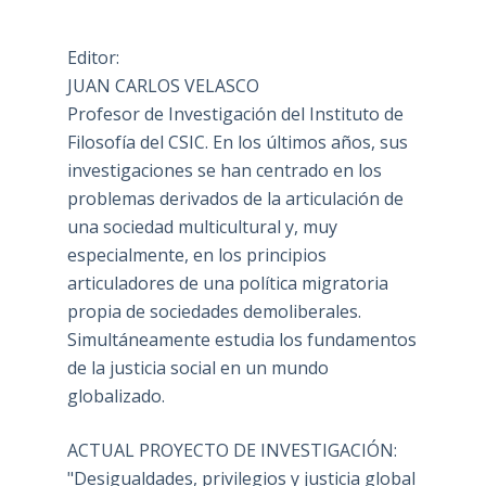
Editor:
JUAN CARLOS VELASCO
Profesor de Investigación del Instituto de
Filosofía del CSIC. En los últimos años, sus
investigaciones se han centrado en los
problemas derivados de la articulación de
una sociedad multicultural y, muy
especialmente, en los principios
articuladores de una política migratoria
propia de sociedades demoliberales.
Simultáneamente estudia los fundamentos
de la justicia social en un mundo
globalizado.
ACTUAL PROYECTO DE INVESTIGACIÓN:
"Desigualdades, privilegios y justicia global