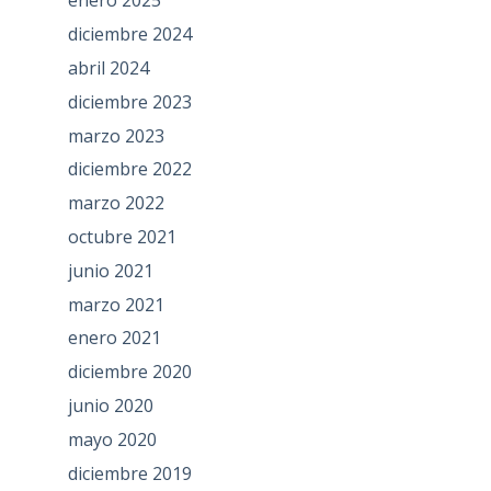
enero 2025
diciembre 2024
abril 2024
diciembre 2023
marzo 2023
diciembre 2022
marzo 2022
octubre 2021
junio 2021
marzo 2021
enero 2021
diciembre 2020
junio 2020
mayo 2020
diciembre 2019