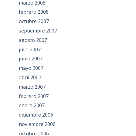
marzo 2008
febrero 2008
octubre 2007
septiembre 2007
agosto 2007
julio 2007
junio 2007
mayo 2007
abril 2007
marzo 2007
febrero 2007
enero 2007
diciembre 2006
noviembre 2006
octubre 2006