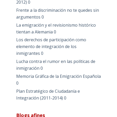
2012)
0
Frente a la discriminación no te quedes sin
argumentos
0
La emigración y el revisionismo histórico
tientan a Alemania
0
Los derechos de participación como
elemento de integración de los
inmigrantes
0
Lucha contra el rumor en las políticas de
inmigración
0
Memoria Gráfica de la Emigración Española
0
Plan Estratégico de Ciudadanía e
Integración (2011-2014)
0
Blogs afines