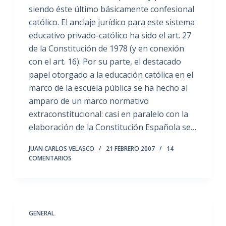
siendo éste último básicamente confesional
católico. El anclaje jurídico para este sistema
educativo privado-católico ha sido el art. 27
de la Constitución de 1978 (y en conexión
con el art. 16). Por su parte, el destacado
papel otorgado a la educación católica en el
marco de la escuela pública se ha hecho al
amparo de un marco normativo
extraconstitucional: casi en paralelo con la
elaboración de la Constitución Española se…
JUAN CARLOS VELASCO
21 FEBRERO 2007
14
COMENTARIOS
GENERAL