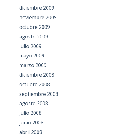
diciembre 2009
noviembre 2009
octubre 2009
agosto 2009
julio 2009
mayo 2009
marzo 2009
diciembre 2008
octubre 2008
septiembre 2008
agosto 2008
julio 2008
junio 2008
abril 2008