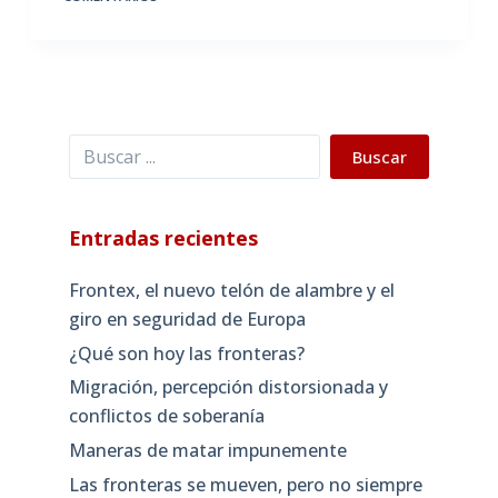
Buscar
Buscar
Entradas recientes
Frontex, el nuevo telón de alambre y el
giro en seguridad de Europa
¿Qué son hoy las fronteras?
Migración, percepción distorsionada y
conflictos de soberanía
Maneras de matar impunemente
Las fronteras se mueven, pero no siempre