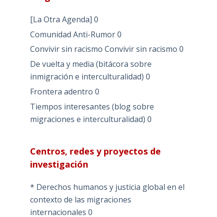
[La Otra Agenda]
0
Comunidad Anti-Rumor
0
Convivir sin racismo
Convivir sin racismo 0
De vuelta y media (bitácora sobre
inmigración e interculturalidad)
0
Frontera adentro
0
Tiempos interesantes (blog sobre
migraciones e interculturalidad)
0
Centros, redes y proyectos de
investigación
* Derechos humanos y justicia global en el
contexto de las migraciones
internacionales
0