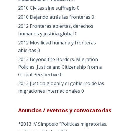
2010 Civitas sine suffragio
0
2010 Dejando atrás las fronteras
0
2012 Fronteras abiertas, derechos
humanos y justicia global
0
2012 Movilidad humana y fronteras
abiertas
0
2013 Beyond the Borders. Migration
Policies, Justice and Citizenship from a
Global Perspective
0
2013 Justicia global y el gobierno de las
migraciones internacionales
0
Anuncios / eventos y convocatorias
*2013 IV Simposio "Políticas migratorias,