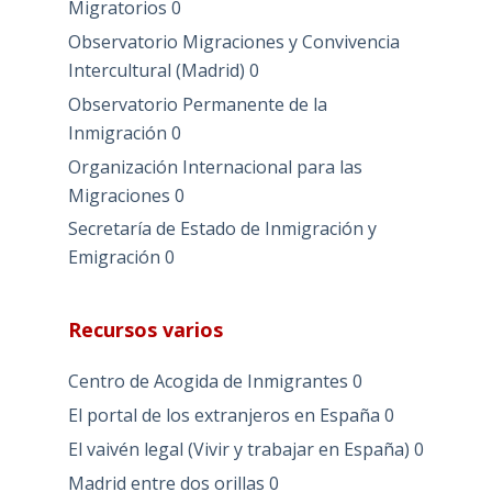
Migratorios
0
Observatorio Migraciones y Convivencia
Intercultural (Madrid)
0
Observatorio Permanente de la
Inmigración
0
Organización Internacional para las
Migraciones
0
Secretaría de Estado de Inmigración y
Emigración
0
Recursos varios
Centro de Acogida de Inmigrantes
0
El portal de los extranjeros en España
0
El vaivén legal (Vivir y trabajar en España)
0
Madrid entre dos orillas
0