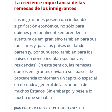
La creciente importancia de las
remesas de los inmigrantes
Las migraciones poseen una indudable
significación económica, no sólo para
quienes personalmente emprenden la
aventura de emigrar, sino también para sus
familiares y para los países de donde
parten (y, por supuesto, también para los
países en donde instalan sus nuevas
residencias). En este sentido, las remesas
que los emigrantes envían a sus países de
procedencia conforman un capítulo especial
en el cuadro general de la economía de
muchos Estados. Sin embargo, y pese a lo
mucho que se habla…
JUAN CARLOS VELASCO
19 FEBRERO 2007
4