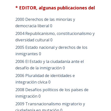
* EDITOR, algunas publicaciones del
2000 Derechos de las minorías y
democracia liberal
0
2004 Republicanismo, constitucionalismo y
diversidad cultural
0
2005 Estado nacional y derechos de los
inmigrantes
0
2006 El Estado y la ciudadanía ante el
desafío de la inmigración
0
2006 Pluralidad de identidades e
integración cívica
0
2008 Desafíos políticos de los países de
inmigración
0
2009 Transnacionalismo migratorio y
ciudadanía en mutación
0