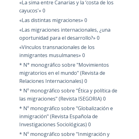
«La sima entre Canarias y la ‘costa de los
cayucos'»
0
«Las distintas migraciones»
0
«Las migraciones internacionales, ¿una
oportunidad para el desarrollo?»
0
«Vínculos transnacionales de los
inmigrantes musulmanes»
0
* N° monográfico sobre "Movimientos
migratorios en el mundo" (Revista de
Relaciones Internacionales)
0
* Nº monográfico sobre "Ética y política de
las migraciones" (Revista ISEGORIA)
0
* Nº monográfico sobre "Globalización e
inmigración" (Revista Española de
Investigaciones Sociológicas)
0
* Nº monográfico sobre "Inmigración y