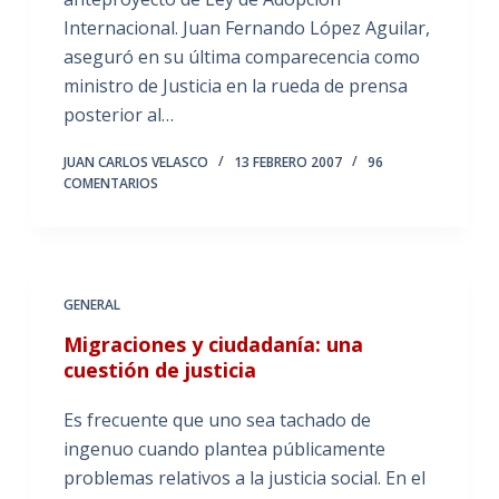
Internacional. Juan Fernando López Aguilar,
aseguró en su última comparecencia como
ministro de Justicia en la rueda de prensa
posterior al…
JUAN CARLOS VELASCO
13 FEBRERO 2007
96
COMENTARIOS
GENERAL
Migraciones y ciudadanía: una
cuestión de justicia
Es frecuente que uno sea tachado de
ingenuo cuando plantea públicamente
problemas relativos a la justicia social. En el