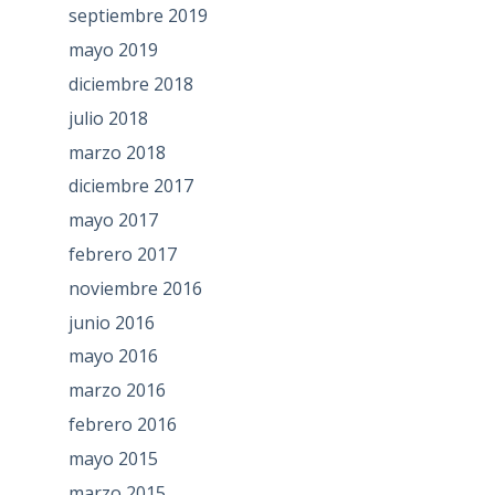
septiembre 2019
mayo 2019
diciembre 2018
julio 2018
marzo 2018
diciembre 2017
mayo 2017
febrero 2017
noviembre 2016
junio 2016
mayo 2016
marzo 2016
febrero 2016
mayo 2015
marzo 2015