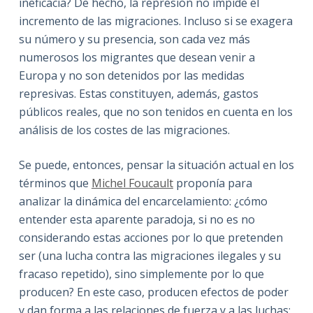
ineficacia? De hecho, la represión no impide el
incremento de las migraciones. Incluso si se exagera
su número y su presencia, son cada vez más
numerosos los migrantes que desean venir a
Europa y no son detenidos por las medidas
represivas. Estas constituyen, además, gastos
públicos reales, que no son tenidos en cuenta en los
análisis de los costes de las migraciones.
Se puede, entonces, pensar la situación actual en los
términos que
Michel Foucault
proponía para
analizar la dinámica del encarcelamiento: ¿cómo
entender esta aparente paradoja, si no es no
considerando estas acciones por lo que pretenden
ser (una lucha contra las migraciones ilegales y su
fracaso repetido), sino simplemente por lo que
producen? En este caso, producen efectos de poder
y dan forma a las relaciones de fuerza y a las luchas;