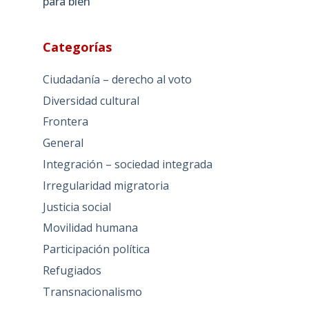
para bien
Categorías
Ciudadanía – derecho al voto
Diversidad cultural
Frontera
General
Integración – sociedad integrada
Irregularidad migratoria
Justicia social
Movilidad humana
Participación política
Refugiados
Transnacionalismo