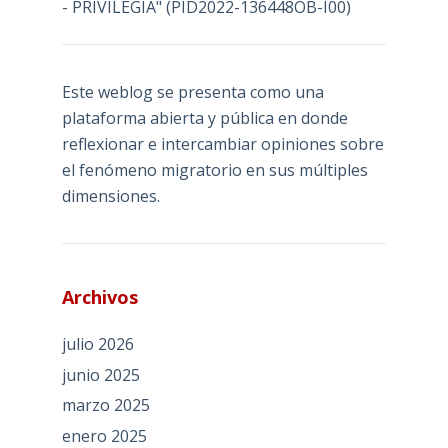
- PRIVILEGIA" (PID2022-136448OB-I00)
Este weblog se presenta como una
plataforma abierta y pública en donde
reflexionar e intercambiar opiniones sobre
el fenómeno migratorio en sus múltiples
dimensiones.
Archivos
julio 2026
junio 2025
marzo 2025
enero 2025