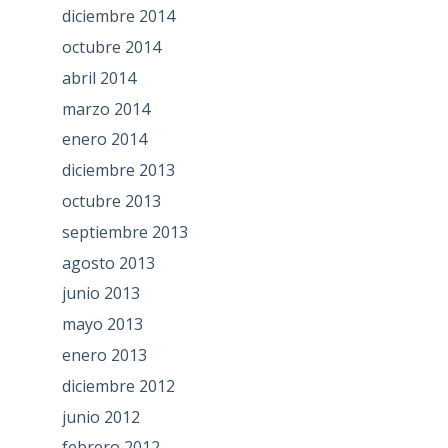
diciembre 2014
octubre 2014
abril 2014
marzo 2014
enero 2014
diciembre 2013
octubre 2013
septiembre 2013
agosto 2013
junio 2013
mayo 2013
enero 2013
diciembre 2012
junio 2012
febrero 2012