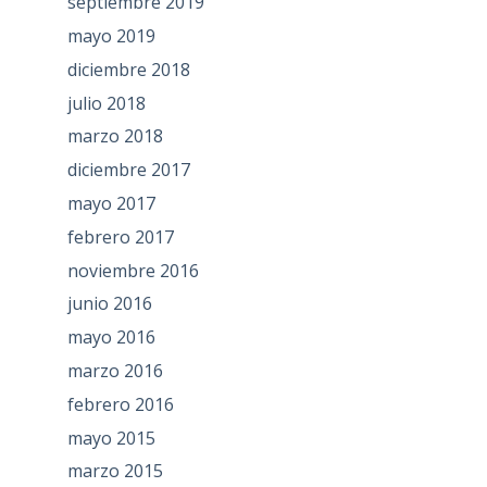
septiembre 2019
mayo 2019
diciembre 2018
julio 2018
marzo 2018
diciembre 2017
mayo 2017
febrero 2017
noviembre 2016
junio 2016
mayo 2016
marzo 2016
febrero 2016
mayo 2015
marzo 2015