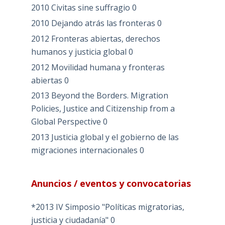
2010 Civitas sine suffragio
0
2010 Dejando atrás las fronteras
0
2012 Fronteras abiertas, derechos
humanos y justicia global
0
2012 Movilidad humana y fronteras
abiertas
0
2013 Beyond the Borders. Migration
Policies, Justice and Citizenship from a
Global Perspective
0
2013 Justicia global y el gobierno de las
migraciones internacionales
0
Anuncios / eventos y convocatorias
*2013 IV Simposio "Políticas migratorias,
justicia y ciudadanía"
0