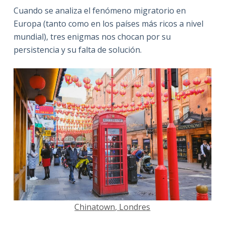
Cuando se analiza el fenómeno migratorio en
Europa (tanto como en los países más ricos a nivel
mundial), tres enigmas nos chocan por su
persistencia y su falta de solución.
Chinatown, Londres