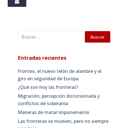
Buscar
Buscar
Entradas recientes
Frontex, el nuevo telón de alambre y el
giro en seguridad de Europa
¿Qué son hoy las fronteras?
Migración, percepción distorsionada y
conflictos de soberanía
Maneras de matar impunemente
Las fronteras se mueven, pero no siempre