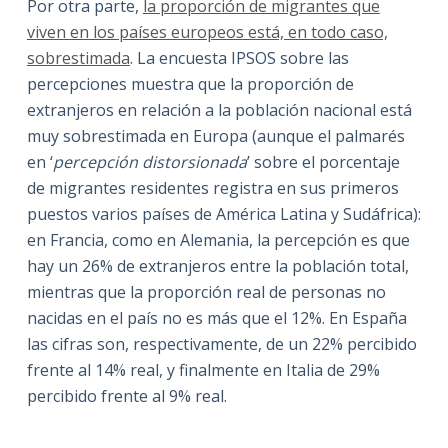
Por otra parte,
la proporción de migrantes que
viven en los países europeos está, en todo caso,
sobrestimada
. La encuesta IPSOS sobre las
percepciones muestra que la proporción de
extranjeros en relación a la población nacional está
muy sobrestimada en Europa (aunque el palmarés
en ‘
percepción distorsionada
’ sobre el porcentaje
de migrantes residentes registra en sus primeros
puestos varios países de América Latina y Sudáfrica):
en Francia, como en Alemania, la percepción es que
hay un 26% de extranjeros entre la población total,
mientras que la proporción real de personas no
nacidas en el país no es más que el 12%. En España
las cifras son, respectivamente, de un 22% percibido
frente al 14% real, y finalmente en Italia de 29%
percibido frente al 9% real.