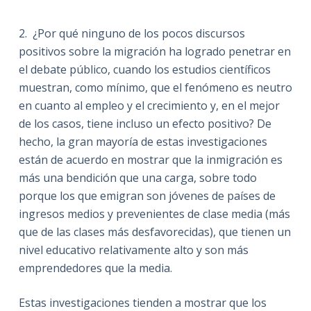
2. ¿Por qué ninguno de los pocos discursos
positivos sobre la migración ha logrado penetrar en
el debate público, cuando los estudios científicos
muestran, como mínimo, que el fenómeno es neutro
en cuanto al empleo y el crecimiento y, en el mejor
de los casos, tiene incluso un efecto positivo? De
hecho, la gran mayoría de estas investigaciones
están de acuerdo en mostrar que la inmigración es
más una bendición que una carga, sobre todo
porque los que emigran son jóvenes de países de
ingresos medios y prevenientes de clase media (más
que de las clases más desfavorecidas), que tienen un
nivel educativo relativamente alto y son más
emprendedores que la media.
Estas investigaciones tienden a mostrar que los