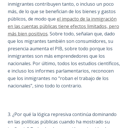
inmigrantes contribuyen tanto, o incluso un poco
más, de lo que se benefician de los bienes y gastos
públicos, de modo que
el impacto de la inmigración
en las cuentas públicas tiene efectos limitados, pero
más bien positivos
. Sobre todo, señalan que, dado
que los migrantes también son consumidores, su
presencia aumenta el PIB, sobre todo porque los
inmigrantes son más emprendedores que los
nacionales. Por último, todos los estudios científicos,
e incluso los informes parlamentarios, reconocen
que los inmigrantes no “roban el trabajo de los
nacionales”, sino todo lo contrario.
3. ¿Por qué la lógica represiva continúa dominando
en las políticas públicas cuando ha mostrado su