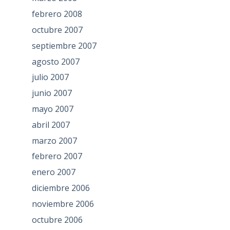
febrero 2008
octubre 2007
septiembre 2007
agosto 2007
julio 2007
junio 2007
mayo 2007
abril 2007
marzo 2007
febrero 2007
enero 2007
diciembre 2006
noviembre 2006
octubre 2006