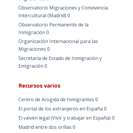
Observatorio Migraciones y Convivencia
Intercultural (Madrid)
0
Observatorio Permanente de la
Inmigración
0
Organización Internacional para las
Migraciones
0
Secretaría de Estado de Inmigración y
Emigración
0
Recursos varios
Centro de Acogida de Inmigrantes
0
El portal de los extranjeros en España
0
El vaivén legal (Vivir y trabajar en España)
0
Madrid entre dos orillas
0