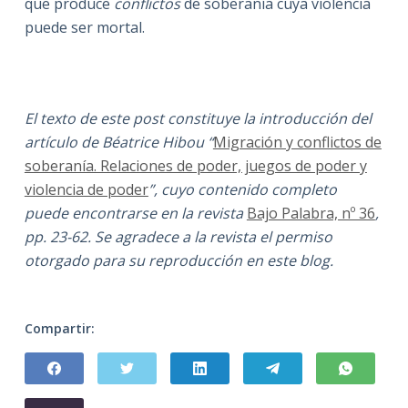
que produce
conflictos
de soberanía cuya violencia
puede ser mortal.
El texto de este post constituye la introducción del
artículo de Béatrice Hibou “
Migración y conflictos de
soberanía. Relaciones de poder, juegos de poder y
violencia de poder
”, cuyo contenido completo
puede encontrarse en la revista
Bajo Palabra, nº 36
,
pp. 23-62. Se agradece a la revista el permiso
otorgado para su reproducción en este blog.
Compartir: