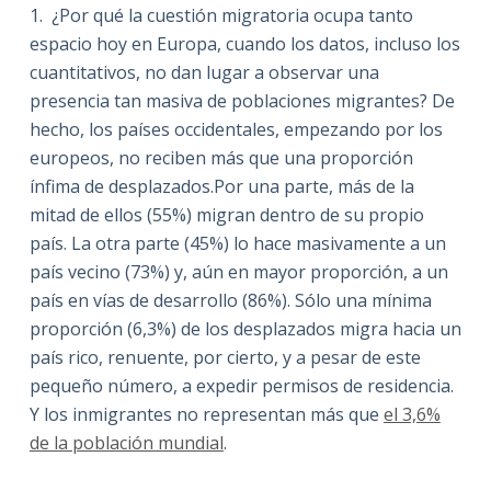
1. ¿Por qué la cuestión migratoria ocupa tanto
espacio hoy en Europa, cuando los datos, incluso los
cuantitativos, no dan lugar a observar una
presencia tan masiva de poblaciones migrantes? De
hecho, los países occidentales, empezando por los
europeos, no reciben más que una proporción
ínfima de desplazados.Por una parte, más de la
mitad de ellos (55%) migran dentro de su propio
país. La otra parte (45%) lo hace masivamente a un
país vecino (73%) y, aún en mayor proporción, a un
país en vías de desarrollo (86%). Sólo una mínima
proporción (6,3%) de los desplazados migra hacia un
país rico, renuente, por cierto, y a pesar de este
pequeño número, a expedir permisos de residencia.
Y los inmigrantes no representan más que
el 3,6%
de la población mundial
.