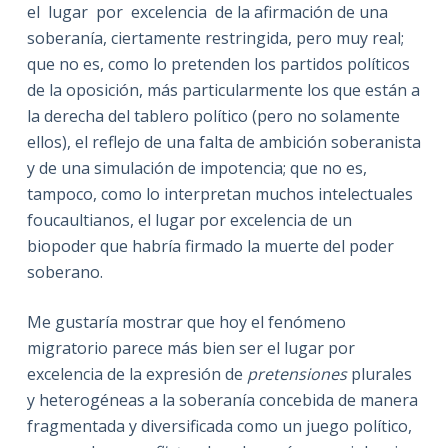
el lugar por excelencia de la afirmación de una
soberanía, ciertamente restringida, pero muy real;
que no es, como lo pretenden los partidos políticos
de la oposición, más particularmente los que están a
la derecha del tablero político (pero no solamente
ellos), el reflejo de una falta de ambición soberanista
y de una simulación de impotencia; que no es,
tampoco, como lo interpretan muchos intelectuales
foucaultianos, el lugar por excelencia de un
biopoder que habría firmado la muerte del poder
soberano.
Me gustaría mostrar que hoy el fenómeno
migratorio parece más bien ser el lugar por
excelencia de la expresión de
pretensiones
plurales
y heterogéneas a la soberanía concebida de manera
fragmentada y diversificada como un juego político,