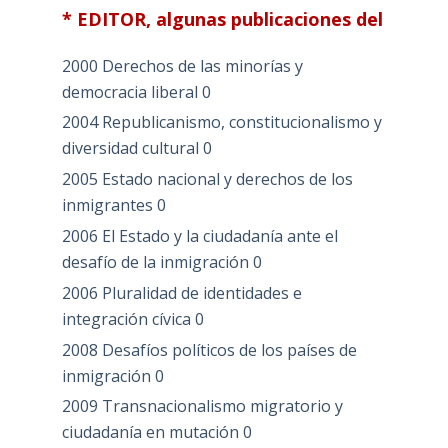
* EDITOR, algunas publicaciones del
2000 Derechos de las minorías y
democracia liberal
0
2004 Republicanismo, constitucionalismo y
diversidad cultural
0
2005 Estado nacional y derechos de los
inmigrantes
0
2006 El Estado y la ciudadanía ante el
desafío de la inmigración
0
2006 Pluralidad de identidades e
integración cívica
0
2008 Desafíos políticos de los países de
inmigración
0
2009 Transnacionalismo migratorio y
ciudadanía en mutación
0