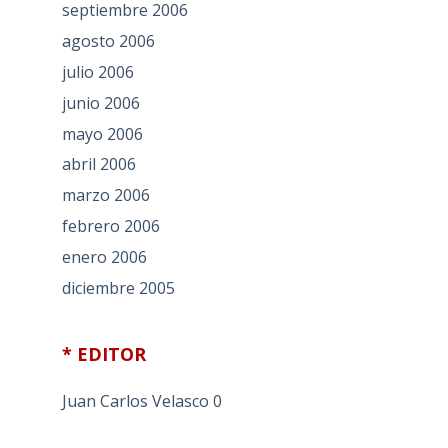
septiembre 2006
agosto 2006
julio 2006
junio 2006
mayo 2006
abril 2006
marzo 2006
febrero 2006
enero 2006
diciembre 2005
* EDITOR
Juan Carlos Velasco
0