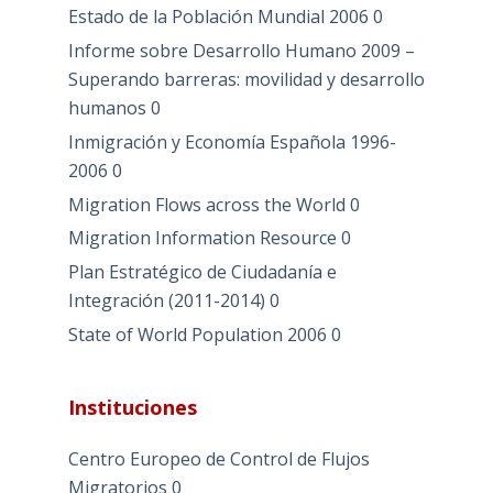
Estado de la Población Mundial 2006
0
Informe sobre Desarrollo Humano 2009 –
Superando barreras: movilidad y desarrollo
humanos
0
Inmigración y Economía Española 1996-
2006
0
Migration Flows across the World
0
Migration Information Resource
0
Plan Estratégico de Ciudadanía e
Integración (2011-2014)
0
State of World Population 2006
0
Instituciones
Centro Europeo de Control de Flujos
Migratorios
0