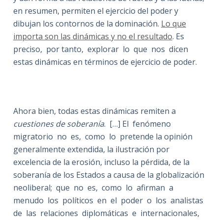
en resumen, permiten el ejercicio del poder y
dibujan los contornos de la dominación.
Lo que
importa son las dinámicas y no el resultado
. Es
preciso, por tanto, explorar lo que nos dicen
estas dinámicas en términos de ejercicio de poder.
Ahora bien, todas estas dinámicas remiten a
cuestiones de soberanía
. […] El fenómeno
migratorio no es, como lo pretende la opinión
generalmente extendida, la ilustración por
excelencia de la erosión, incluso la pérdida, de la
soberanía de los Estados a causa de la globalización
neoliberal; que no es, como lo afirman a
menudo los políticos en el poder o los analistas
de las relaciones diplomáticas e internacionales,