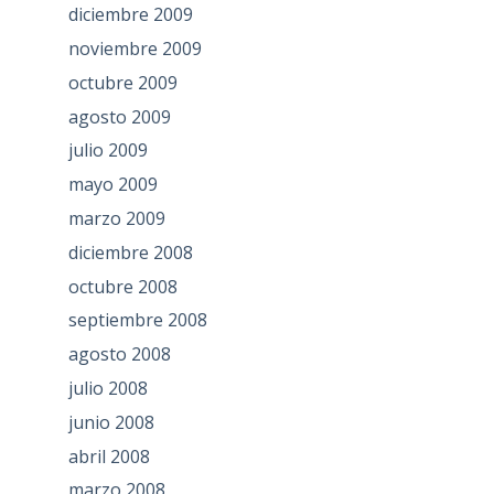
diciembre 2009
noviembre 2009
octubre 2009
agosto 2009
julio 2009
mayo 2009
marzo 2009
diciembre 2008
octubre 2008
septiembre 2008
agosto 2008
julio 2008
junio 2008
abril 2008
marzo 2008