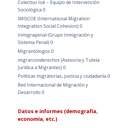
Colectivo Ioé – Equipo de Intervención
Sociológica
0
IMISCOE (International Migration
Integration Social Cohesion)
0
Inmigrapenal (Grupo Inmigración y
Sistema Penal)
0
Migrantólogos
0
migrarconderechos (Asesoria y Tutela
Jurídica a Migrantes)
0
Políticas migratorias, justicia y ciudadanía
0
Red Internacional de Migración y
Desarrollo
0
Datos e informes (demografía,
economía, etc.)