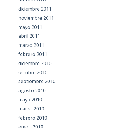
diciembre 2011
noviembre 2011
mayo 2011
abril 2011
marzo 2011
febrero 2011
diciembre 2010
octubre 2010
septiembre 2010
agosto 2010
mayo 2010
marzo 2010
febrero 2010
enero 2010