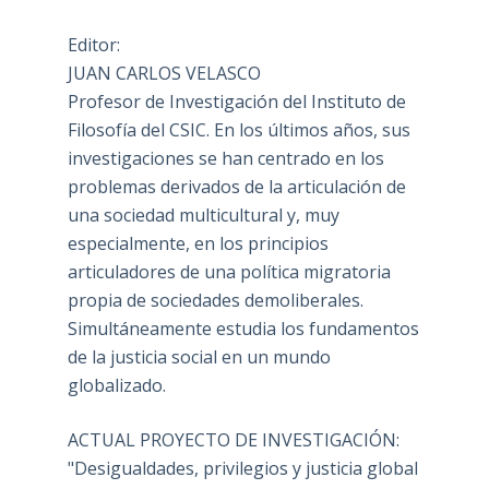
Editor:
JUAN CARLOS VELASCO
Profesor de Investigación del Instituto de
Filosofía del CSIC. En los últimos años, sus
investigaciones se han centrado en los
problemas derivados de la articulación de
una sociedad multicultural y, muy
especialmente, en los principios
articuladores de una política migratoria
propia de sociedades demoliberales.
Simultáneamente estudia los fundamentos
de la justicia social en un mundo
globalizado.
ACTUAL PROYECTO DE INVESTIGACIÓN:
"Desigualdades, privilegios y justicia global