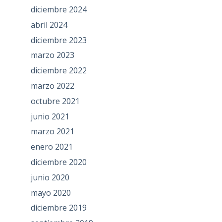
diciembre 2024
abril 2024
diciembre 2023
marzo 2023
diciembre 2022
marzo 2022
octubre 2021
junio 2021
marzo 2021
enero 2021
diciembre 2020
junio 2020
mayo 2020
diciembre 2019