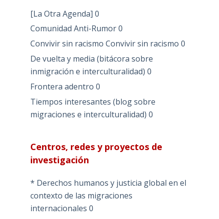
[La Otra Agenda]
0
Comunidad Anti-Rumor
0
Convivir sin racismo
Convivir sin racismo 0
De vuelta y media (bitácora sobre
inmigración e interculturalidad)
0
Frontera adentro
0
Tiempos interesantes (blog sobre
migraciones e interculturalidad)
0
Centros, redes y proyectos de
investigación
* Derechos humanos y justicia global en el
contexto de las migraciones
internacionales
0