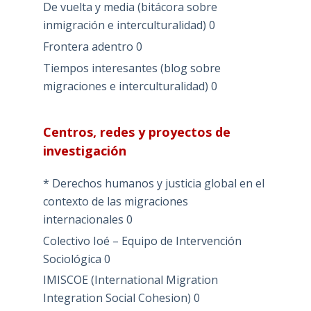
De vuelta y media (bitácora sobre
inmigración e interculturalidad)
0
Frontera adentro
0
Tiempos interesantes (blog sobre
migraciones e interculturalidad)
0
Centros, redes y proyectos de
investigación
* Derechos humanos y justicia global en el
contexto de las migraciones
internacionales
0
Colectivo Ioé – Equipo de Intervención
Sociológica
0
IMISCOE (International Migration
Integration Social Cohesion)
0