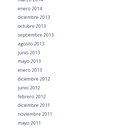
enero 2014
diciembre 2013
octubre 2013
septiembre 2013
agosto 2013
junio 2013
mayo 2013
enero 2013
diciembre 2012
junio 2012
febrero 2012
diciembre 2011
noviembre 2011
mayo 2011