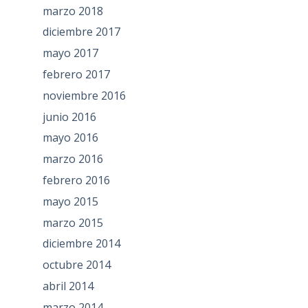
marzo 2018
diciembre 2017
mayo 2017
febrero 2017
noviembre 2016
junio 2016
mayo 2016
marzo 2016
febrero 2016
mayo 2015
marzo 2015
diciembre 2014
octubre 2014
abril 2014
marzo 2014