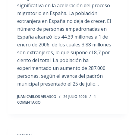
significativa en la aceleración del proceso
migratorio en España. La población
extranjera en España no deja de crecer. El
número de personas empadronadas en
España alcanzó los 44,39 millones a 1 de
enero de 2006, de los cuales 3,88 millones
son extranjeros, lo que supone el 8,7 por
ciento del total. La población ha
experimentado un aumento de 287.000
personas, según el avance del padrón
municipal presentado el 25 de julio…
JUAN CARLOS VELASCO
26 JULIO 2006
1
COMENTARIO