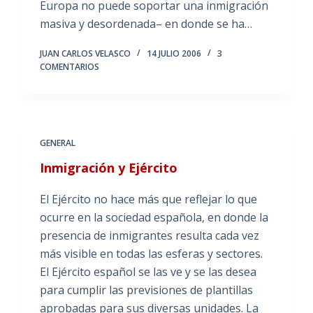
Europa no puede soportar una inmigración
masiva y desordenada– en donde se ha…
JUAN CARLOS VELASCO
14 JULIO 2006
3
COMENTARIOS
GENERAL
Inmigración y Ejército
El Ejército no hace más que reflejar lo que
ocurre en la sociedad española, en donde la
presencia de inmigrantes resulta cada vez
más visible en todas las esferas y sectores.
El Ejército español se las ve y se las desea
para cumplir las previsiones de plantillas
aprobadas para sus diversas unidades. La