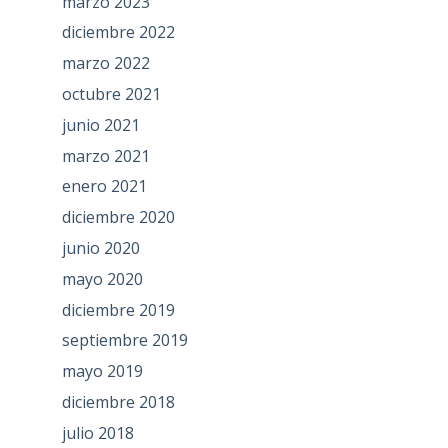
marzo 2023
diciembre 2022
marzo 2022
octubre 2021
junio 2021
marzo 2021
enero 2021
diciembre 2020
junio 2020
mayo 2020
diciembre 2019
septiembre 2019
mayo 2019
diciembre 2018
julio 2018