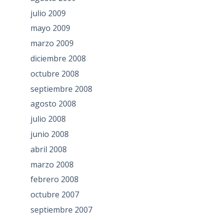
julio 2009
mayo 2009
marzo 2009
diciembre 2008
octubre 2008
septiembre 2008
agosto 2008
julio 2008
junio 2008
abril 2008
marzo 2008
febrero 2008
octubre 2007
septiembre 2007