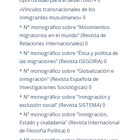
«Vínculos transnacionales de los
inmigrantes musulmanes»
0
* N° monográfico sobre "Movimientos
migratorios en el mundo" (Revista de
Relaciones Internacionales)
0
* Nº monográfico sobre "Ética y política de
las migraciones" (Revista ISEGORIA)
0
* Nº monográfico sobre "Globalización e
inmigración" (Revista Española de
Investigaciones Sociológicas)
0
* Nº monográfico sobre "Inmigración y
exclusión social" (Revista SISTEMA)
0
* Nº monográfico sobre "Inmigración,
Estado y ciudadanía" (Revista Internacional
de Filosofía Política)
0