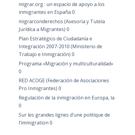
migrar.org : un espacio de apoyo a los
inmigrantes en España
0
migrarconderechos (Asesoria y Tutela
Jurídica a Migrantes)
0
Plan Estratégico de Ciudadanía e
Integración 2007-2010 (Ministerio de
Trabajo e Inmigración)
0
Programa «Migración y multiculturalidad»
0
RED ACOGE (Federación de Asociaciones
Pro Inmigrantes)
0
Regulación de la inmigración en Europa, la
0
Sur les grandes lignes d’une politique de
l’immigration
0