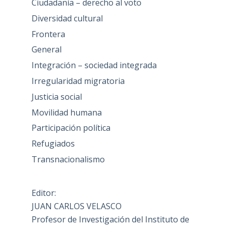
Ciudadanía – derecho al voto
Diversidad cultural
Frontera
General
Integración – sociedad integrada
Irregularidad migratoria
Justicia social
Movilidad humana
Participación política
Refugiados
Transnacionalismo
Editor:
JUAN CARLOS VELASCO
Profesor de Investigación del Instituto de