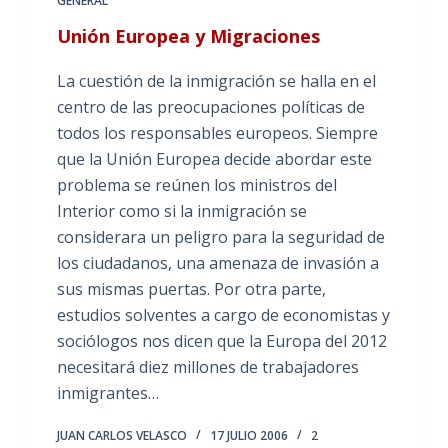
GENERAL
Unión Europea y Migraciones
La cuestión de la inmigración se halla en el
centro de las preocupaciones políticas de
todos los responsables europeos. Siempre
que la Unión Europea decide abordar este
problema se reúnen los ministros del
Interior como si la inmigración se
considerara un peligro para la seguridad de
los ciudadanos, una amenaza de invasión a
sus mismas puertas. Por otra parte,
estudios solventes a cargo de economistas y
sociólogos nos dicen que la Europa del 2012
necesitará diez millones de trabajadores
inmigrantes…
JUAN CARLOS VELASCO
17 JULIO 2006
2