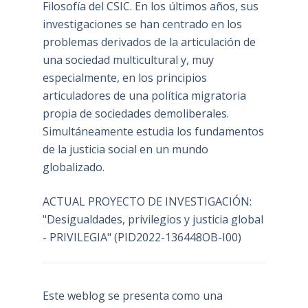
Filosofía del CSIC. En los últimos años, sus
investigaciones se han centrado en los
problemas derivados de la articulación de
una sociedad multicultural y, muy
especialmente, en los principios
articuladores de una política migratoria
propia de sociedades demoliberales.
Simultáneamente estudia los fundamentos
de la justicia social en un mundo
globalizado.
ACTUAL PROYECTO DE INVESTIGACIÓN:
"Desigualdades, privilegios y justicia global
- PRIVILEGIA" (PID2022-136448OB-I00)
Este weblog se presenta como una