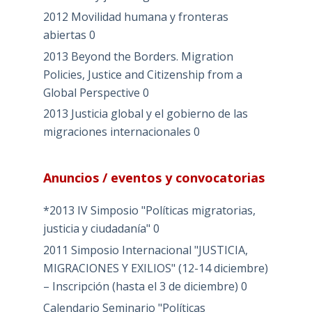
2012 Movilidad humana y fronteras
abiertas
0
2013 Beyond the Borders. Migration
Policies, Justice and Citizenship from a
Global Perspective
0
2013 Justicia global y el gobierno de las
migraciones internacionales
0
Anuncios / eventos y convocatorias
*2013 IV Simposio "Políticas migratorias,
justicia y ciudadanía"
0
2011 Simposio Internacional "JUSTICIA,
MIGRACIONES Y EXILIOS" (12-14 diciembre)
– Inscripción (hasta el 3 de diciembre)
0
Calendario Seminario "Políticas