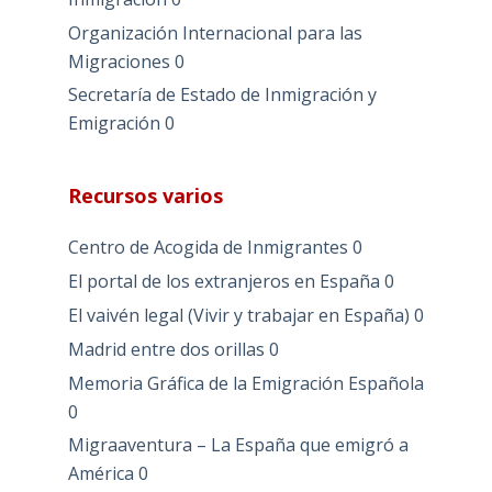
Organización Internacional para las
Migraciones
0
Secretaría de Estado de Inmigración y
Emigración
0
Recursos varios
Centro de Acogida de Inmigrantes
0
El portal de los extranjeros en España
0
El vaivén legal (Vivir y trabajar en España)
0
Madrid entre dos orillas
0
Memoria Gráfica de la Emigración Española
0
Migraaventura – La España que emigró a
América
0