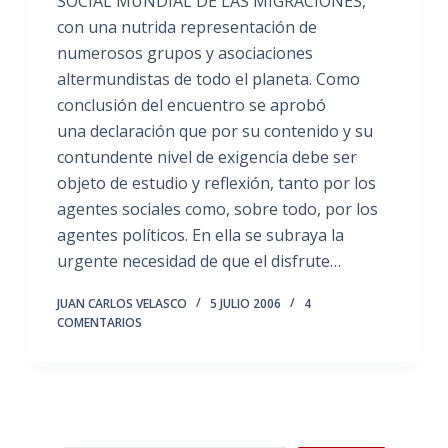
SOCIAL MUNDIAL DE LAS MIGRACIONES,
con una nutrida representación de
numerosos grupos y asociaciones
altermundistas de todo el planeta. Como
conclusión del encuentro se aprobó
una declaración que por su contenido y su
contundente nivel de exigencia debe ser
objeto de estudio y reflexión, tanto por los
agentes sociales como, sobre todo, por los
agentes políticos. En ella se subraya la
urgente necesidad de que el disfrute…
JUAN CARLOS VELASCO
5 JULIO 2006
4
COMENTARIOS