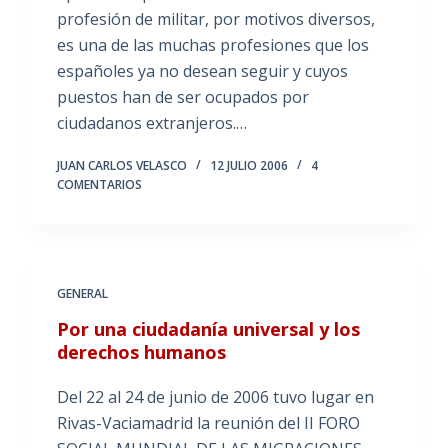
profesión de militar, por motivos diversos,
es una de las muchas profesiones que los
españoles ya no desean seguir y cuyos
puestos han de ser ocupados por
ciudadanos extranjeros.…
JUAN CARLOS VELASCO
12 JULIO 2006
4
COMENTARIOS
GENERAL
Por una ciudadanía universal y los
derechos humanos
Del 22 al 24 de junio de 2006 tuvo lugar en
Rivas-Vaciamadrid la reunión del II FORO