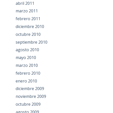
abril 2011
marzo 2011
febrero 2011
diciembre 2010
octubre 2010
septiembre 2010
agosto 2010
mayo 2010
marzo 2010
febrero 2010
enero 2010
diciembre 2009
noviembre 2009
octubre 2009
agosto 2009