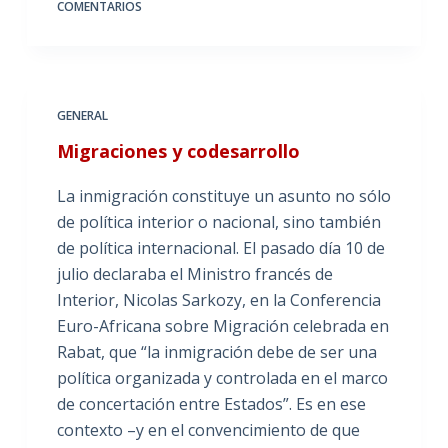
COMENTARIOS
GENERAL
Migraciones y codesarrollo
La inmigración constituye un asunto no sólo
de política interior o nacional, sino también
de política internacional. El pasado día 10 de
julio declaraba el Ministro francés de
Interior, Nicolas Sarkozy, en la Conferencia
Euro-Africana sobre Migración celebrada en
Rabat, que “la inmigración debe de ser una
política organizada y controlada en el marco
de concertación entre Estados”. Es en ese
contexto –y en el convencimiento de que