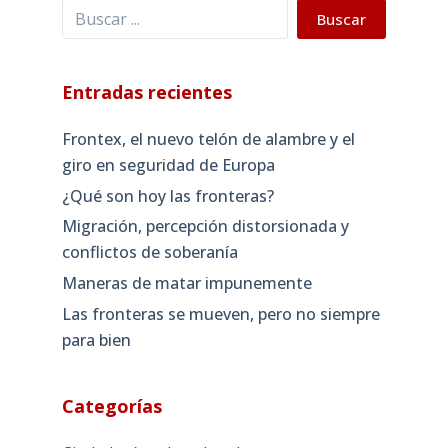
Buscar
Buscar
Entradas recientes
Frontex, el nuevo telón de alambre y el
giro en seguridad de Europa
¿Qué son hoy las fronteras?
Migración, percepción distorsionada y
conflictos de soberanía
Maneras de matar impunemente
Las fronteras se mueven, pero no siempre
para bien
Categorías