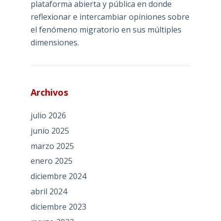
plataforma abierta y pública en donde
reflexionar e intercambiar opiniones sobre
el fenómeno migratorio en sus múltiples
dimensiones.
Archivos
julio 2026
junio 2025
marzo 2025
enero 2025
diciembre 2024
abril 2024
diciembre 2023