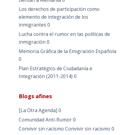
Los derechos de participación como
elemento de integración de los
inmigrantes
0
Lucha contra el rumor en las políticas de
inmigración
0
Memoria Gráfica de la Emigración Española
0
Plan Estratégico de Ciudadanía e
Integración (2011-2014)
0
Blogs afines
[La Otra Agenda]
0
Comunidad Anti-Rumor
0
Convivir sin racismo
Convivir sin racismo 0