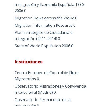
Inmigración y Economía Española 1996-
2006
0
Migration Flows across the World
0
Migration Information Resource
0
Plan Estratégico de Ciudadanía e
Integración (2011-2014)
0
State of World Population 2006
0
Instituciones
Centro Europeo de Control de Flujos
Migratorios
0
Observatorio Migraciones y Convivencia
Intercultural (Madrid)
0
Observatorio Permanente de la
Inmigración
0