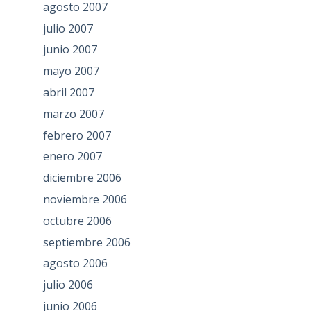
agosto 2007
julio 2007
junio 2007
mayo 2007
abril 2007
marzo 2007
febrero 2007
enero 2007
diciembre 2006
noviembre 2006
octubre 2006
septiembre 2006
agosto 2006
julio 2006
junio 2006