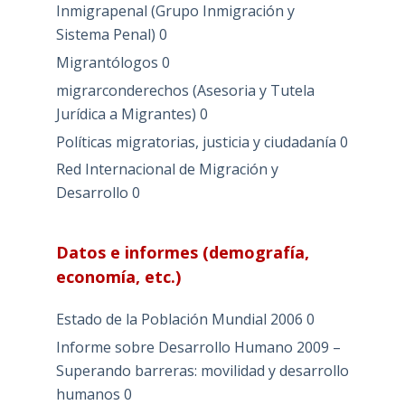
Inmigrapenal (Grupo Inmigración y
Sistema Penal)
0
Migrantólogos
0
migrarconderechos (Asesoria y Tutela
Jurídica a Migrantes)
0
Políticas migratorias, justicia y ciudadanía
0
Red Internacional de Migración y
Desarrollo
0
Datos e informes (demografía,
economía, etc.)
Estado de la Población Mundial 2006
0
Informe sobre Desarrollo Humano 2009 –
Superando barreras: movilidad y desarrollo
humanos
0