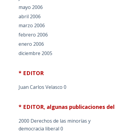
mayo 2006
abril 2006
marzo 2006
febrero 2006
enero 2006
diciembre 2005
* EDITOR
Juan Carlos Velasco
0
* EDITOR, algunas publicaciones del
2000 Derechos de las minorías y
democracia liberal
0