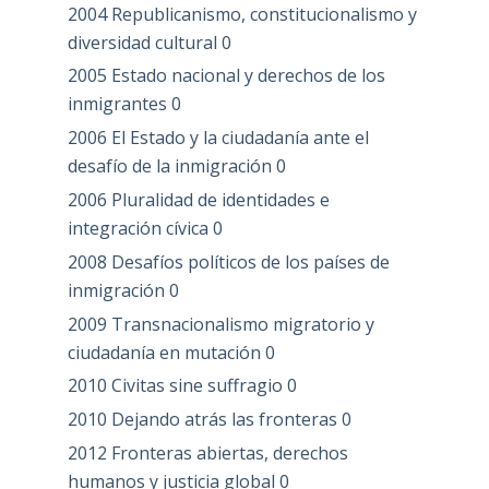
2004 Republicanismo, constitucionalismo y
diversidad cultural
0
2005 Estado nacional y derechos de los
inmigrantes
0
2006 El Estado y la ciudadanía ante el
desafío de la inmigración
0
2006 Pluralidad de identidades e
integración cívica
0
2008 Desafíos políticos de los países de
inmigración
0
2009 Transnacionalismo migratorio y
ciudadanía en mutación
0
2010 Civitas sine suffragio
0
2010 Dejando atrás las fronteras
0
2012 Fronteras abiertas, derechos
humanos y justicia global
0