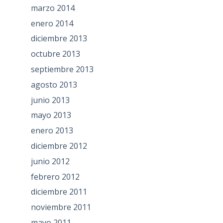
marzo 2014
enero 2014
diciembre 2013
octubre 2013
septiembre 2013
agosto 2013
junio 2013
mayo 2013
enero 2013
diciembre 2012
junio 2012
febrero 2012
diciembre 2011
noviembre 2011
mayo 2011