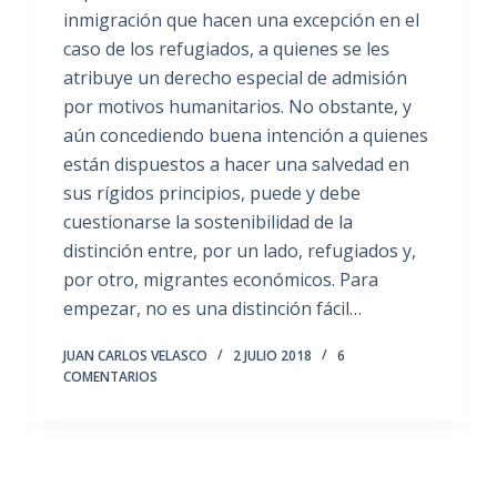
inmigración que hacen una excepción en el
caso de los refugiados, a quienes se les
atribuye un derecho especial de admisión
por motivos humanitarios. No obstante, y
aún concediendo buena intención a quienes
están dispuestos a hacer una salvedad en
sus rígidos principios, puede y debe
cuestionarse la sostenibilidad de la
distinción entre, por un lado, refugiados y,
por otro, migrantes económicos. Para
empezar, no es una distinción fácil…
JUAN CARLOS VELASCO
2 JULIO 2018
6
COMENTARIOS