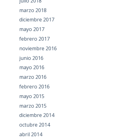
julio 2018
marzo 2018
diciembre 2017
mayo 2017
febrero 2017
noviembre 2016
junio 2016
mayo 2016
marzo 2016
febrero 2016
mayo 2015
marzo 2015
diciembre 2014
octubre 2014
abril 2014