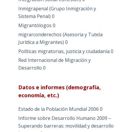
Inmigrapenal (Grupo Inmigración y
Sistema Penal)
0
Migrantólogos
0
migrarconderechos (Asesoria y Tutela
Jurídica a Migrantes)
0
Políticas migratorias, justicia y ciudadanía
0
Red Internacional de Migración y
Desarrollo
0
Datos e informes (demografía,
economía, etc.)
Estado de la Población Mundial 2006
0
Informe sobre Desarrollo Humano 2009 –
Superando barreras: movilidad y desarrollo