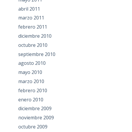
abril 2011
marzo 2011
febrero 2011
diciembre 2010
octubre 2010
septiembre 2010
agosto 2010
mayo 2010
marzo 2010
febrero 2010
enero 2010
diciembre 2009
noviembre 2009
octubre 2009