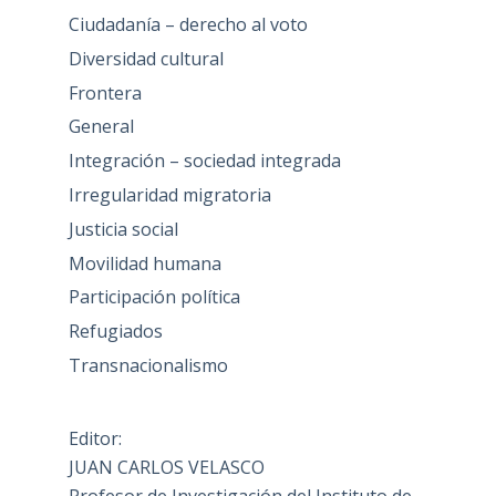
Ciudadanía – derecho al voto
Diversidad cultural
Frontera
General
Integración – sociedad integrada
Irregularidad migratoria
Justicia social
Movilidad humana
Participación política
Refugiados
Transnacionalismo
Editor:
JUAN CARLOS VELASCO