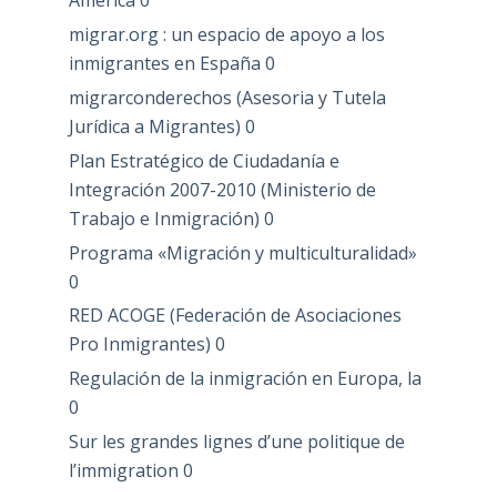
América
0
migrar.org : un espacio de apoyo a los
inmigrantes en España
0
migrarconderechos (Asesoria y Tutela
Jurídica a Migrantes)
0
Plan Estratégico de Ciudadanía e
Integración 2007-2010 (Ministerio de
Trabajo e Inmigración)
0
Programa «Migración y multiculturalidad»
0
RED ACOGE (Federación de Asociaciones
Pro Inmigrantes)
0
Regulación de la inmigración en Europa, la
0
Sur les grandes lignes d’une politique de
l’immigration
0