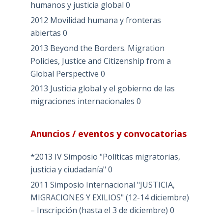
humanos y justicia global
0
2012 Movilidad humana y fronteras
abiertas
0
2013 Beyond the Borders. Migration
Policies, Justice and Citizenship from a
Global Perspective
0
2013 Justicia global y el gobierno de las
migraciones internacionales
0
Anuncios / eventos y convocatorias
*2013 IV Simposio "Políticas migratorias,
justicia y ciudadanía"
0
2011 Simposio Internacional "JUSTICIA,
MIGRACIONES Y EXILIOS" (12-14 diciembre)
– Inscripción (hasta el 3 de diciembre)
0