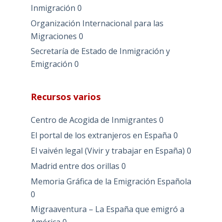
Inmigración
0
Organización Internacional para las
Migraciones
0
Secretaría de Estado de Inmigración y
Emigración
0
Recursos varios
Centro de Acogida de Inmigrantes
0
El portal de los extranjeros en España
0
El vaivén legal (Vivir y trabajar en España)
0
Madrid entre dos orillas
0
Memoria Gráfica de la Emigración Española
0
Migraaventura – La España que emigró a