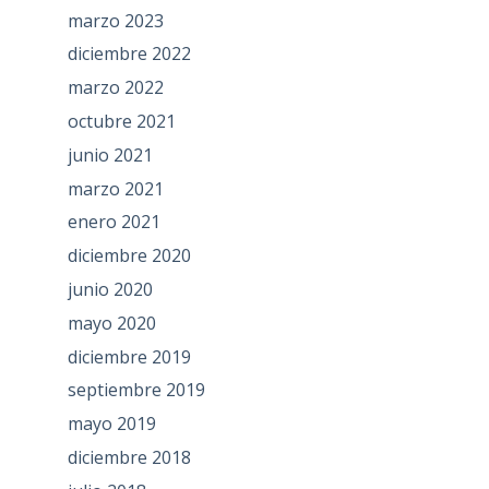
marzo 2023
diciembre 2022
marzo 2022
octubre 2021
junio 2021
marzo 2021
enero 2021
diciembre 2020
junio 2020
mayo 2020
diciembre 2019
septiembre 2019
mayo 2019
diciembre 2018