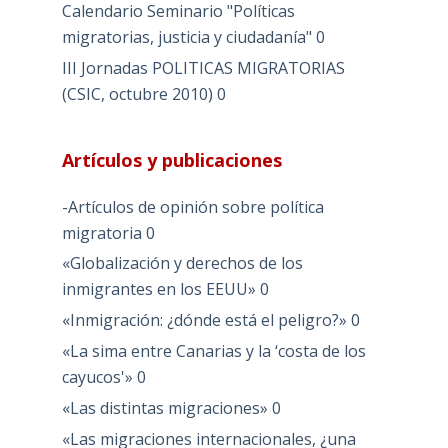
Calendario Seminario "Políticas
migratorias, justicia y ciudadanía"
0
III Jornadas POLITICAS MIGRATORIAS
(CSIC, octubre 2010)
0
Artículos y publicaciones
-Artículos de opinión sobre política
migratoria
0
«Globalización y derechos de los
inmigrantes en los EEUU»
0
«Inmigración: ¿dónde está el peligro?»
0
«La sima entre Canarias y la ‘costa de los
cayucos'»
0
«Las distintas migraciones»
0
«Las migraciones internacionales, ¿una