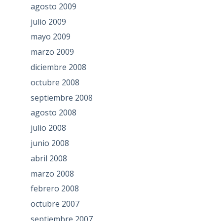
agosto 2009
julio 2009
mayo 2009
marzo 2009
diciembre 2008
octubre 2008
septiembre 2008
agosto 2008
julio 2008
junio 2008
abril 2008
marzo 2008
febrero 2008
octubre 2007
septiembre 2007