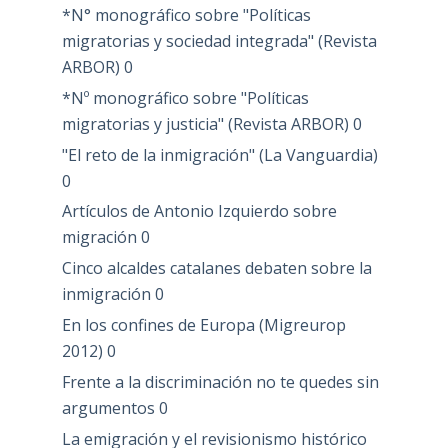
*N° monográfico sobre "Políticas
migratorias y sociedad integrada" (Revista
ARBOR)
0
*Nº monográfico sobre "Políticas
migratorias y justicia" (Revista ARBOR)
0
"El reto de la inmigración" (La Vanguardia)
0
Artículos de Antonio Izquierdo sobre
migración
0
Cinco alcaldes catalanes debaten sobre la
inmigración
0
En los confines de Europa (Migreurop
2012)
0
Frente a la discriminación no te quedes sin
argumentos
0
La emigración y el revisionismo histórico