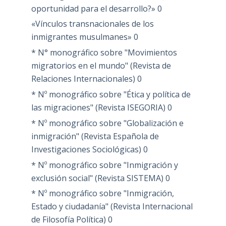
oportunidad para el desarrollo?»
0
«Vínculos transnacionales de los
inmigrantes musulmanes»
0
* N° monográfico sobre "Movimientos
migratorios en el mundo" (Revista de
Relaciones Internacionales)
0
* Nº monográfico sobre "Ética y política de
las migraciones" (Revista ISEGORIA)
0
* Nº monográfico sobre "Globalización e
inmigración" (Revista Española de
Investigaciones Sociológicas)
0
* Nº monográfico sobre "Inmigración y
exclusión social" (Revista SISTEMA)
0
* Nº monográfico sobre "Inmigración,
Estado y ciudadanía" (Revista Internacional
de Filosofía Política)
0