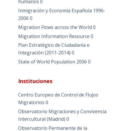
humanos
0
Inmigración y Economía Española 1996-
2006
0
Migration Flows across the World
0
Migration Information Resource
0
Plan Estratégico de Ciudadanía e
Integración (2011-2014)
0
State of World Population 2006
0
Instituciones
Centro Europeo de Control de Flujos
Migratorios
0
Observatorio Migraciones y Convivencia
Intercultural (Madrid)
0
Observatorio Permanente de la