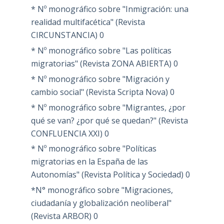
* Nº monográfico sobre "Inmigración: una
realidad multifacética" (Revista
CIRCUNSTANCIA)
0
* Nº monográfico sobre "Las políticas
migratorias" (Revista ZONA ABIERTA)
0
* Nº monográfico sobre "Migración y
cambio social" (Revista Scripta Nova)
0
* Nº monográfico sobre "Migrantes, ¿por
qué se van? ¿por qué se quedan?" (Revista
CONFLUENCIA XXI)
0
* Nº monográfico sobre "Políticas
migratorias en la España de las
Autonomías" (Revista Política y Sociedad)
0
*N° monográfico sobre "Migraciones,
ciudadanía y globalización neoliberal"
(Revista ARBOR)
0