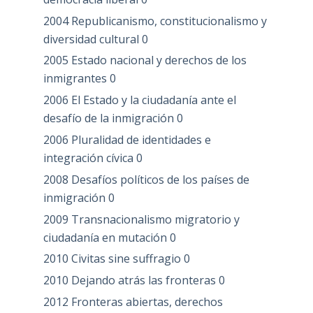
2004 Republicanismo, constitucionalismo y
diversidad cultural
0
2005 Estado nacional y derechos de los
inmigrantes
0
2006 El Estado y la ciudadanía ante el
desafío de la inmigración
0
2006 Pluralidad de identidades e
integración cívica
0
2008 Desafíos políticos de los países de
inmigración
0
2009 Transnacionalismo migratorio y
ciudadanía en mutación
0
2010 Civitas sine suffragio
0
2010 Dejando atrás las fronteras
0
2012 Fronteras abiertas, derechos