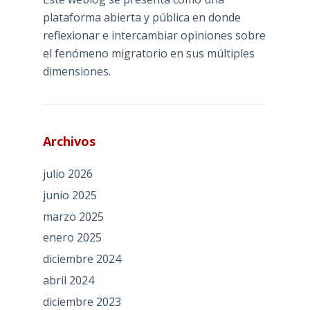
plataforma abierta y pública en donde
reflexionar e intercambiar opiniones sobre
el fenómeno migratorio en sus múltiples
dimensiones.
Archivos
julio 2026
junio 2025
marzo 2025
enero 2025
diciembre 2024
abril 2024
diciembre 2023