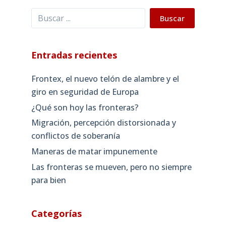
Buscar
Buscar
Entradas recientes
Frontex, el nuevo telón de alambre y el
giro en seguridad de Europa
¿Qué son hoy las fronteras?
Migración, percepción distorsionada y
conflictos de soberanía
Maneras de matar impunemente
Las fronteras se mueven, pero no siempre
para bien
Categorías