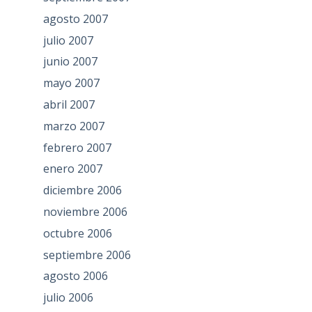
agosto 2007
julio 2007
junio 2007
mayo 2007
abril 2007
marzo 2007
febrero 2007
enero 2007
diciembre 2006
noviembre 2006
octubre 2006
septiembre 2006
agosto 2006
julio 2006