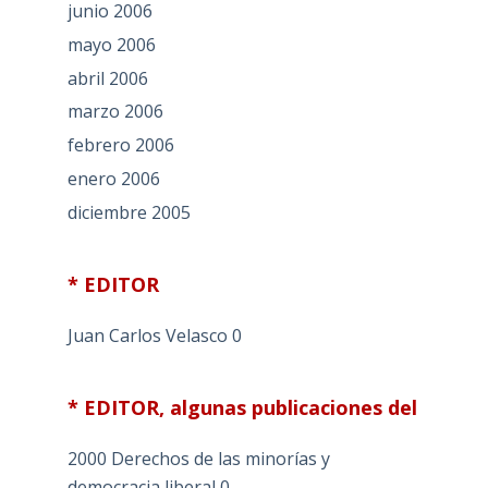
junio 2006
mayo 2006
abril 2006
marzo 2006
febrero 2006
enero 2006
diciembre 2005
* EDITOR
Juan Carlos Velasco
0
* EDITOR, algunas publicaciones del
2000 Derechos de las minorías y
democracia liberal
0