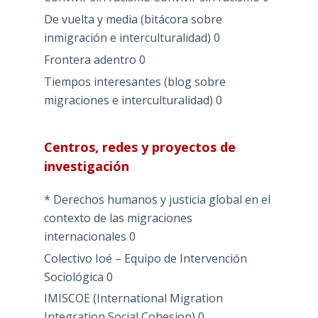
De vuelta y media (bitácora sobre
inmigración e interculturalidad)
0
Frontera adentro
0
Tiempos interesantes (blog sobre
migraciones e interculturalidad)
0
Centros, redes y proyectos de
investigación
* Derechos humanos y justicia global en el
contexto de las migraciones
internacionales
0
Colectivo Ioé – Equipo de Intervención
Sociológica
0
IMISCOE (International Migration
Integration Social Cohesion)
0