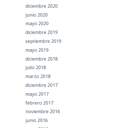
diciembre 2020
junio 2020
mayo 2020
diciembre 2019
septiembre 2019
mayo 2019
diciembre 2018
julio 2018
marzo 2018
diciembre 2017
mayo 2017
febrero 2017
noviembre 2016
junio 2016