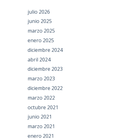
julio 2026
junio 2025
marzo 2025
enero 2025
diciembre 2024
abril 2024
diciembre 2023
marzo 2023
diciembre 2022
marzo 2022
octubre 2021
junio 2021
marzo 2021
enero 2021