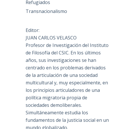
Refugiados
Transnacionalismo
Editor:
JUAN CARLOS VELASCO
Profesor de Investigación del Instituto
de Filosofía del CSIC. En los últimos
años, sus investigaciones se han
centrado en los problemas derivados
de la articulación de una sociedad
multicultural y, muy especialmente, en
los principios articuladores de una
política migratoria propia de
sociedades demoliberales.
Simultáneamente estudia los
fundamentos de la justicia social en un
mundo globalizado.