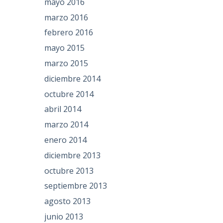
mayo 2016
marzo 2016
febrero 2016
mayo 2015
marzo 2015
diciembre 2014
octubre 2014
abril 2014
marzo 2014
enero 2014
diciembre 2013
octubre 2013
septiembre 2013
agosto 2013
junio 2013