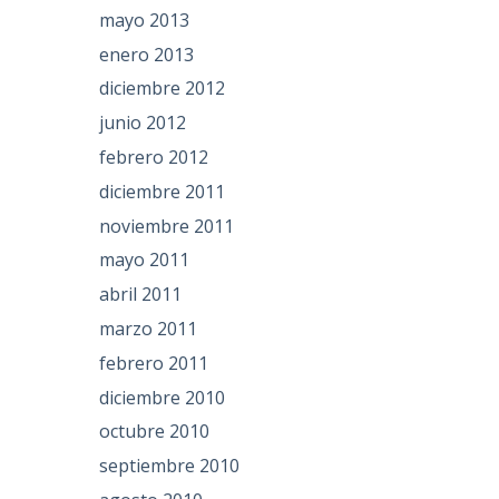
mayo 2013
enero 2013
diciembre 2012
junio 2012
febrero 2012
diciembre 2011
noviembre 2011
mayo 2011
abril 2011
marzo 2011
febrero 2011
diciembre 2010
octubre 2010
septiembre 2010