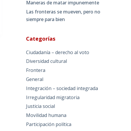
Maneras de matar impunemente
Las fronteras se mueven, pero no
siempre para bien
Categorías
Ciudadanía – derecho al voto
Diversidad cultural
Frontera
General
Integración – sociedad integrada
Irregularidad migratoria
Justicia social
Movilidad humana
Participación política