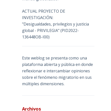
ACTUAL PROYECTO DE
INVESTIGACIÓN:
"Desigualdades, privilegios y justicia
global - PRIVILEGIA" (PID2022-
136448OB-I00)
Este weblog se presenta como una
plataforma abierta y pública en donde
reflexionar e intercambiar opiniones
sobre el fenómeno migratorio en sus
múltiples dimensiones.
Archivos