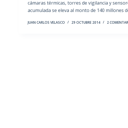
cámaras térmicas, torres de vigilancia y sensor
acumulada se eleva al monto de 140 millones d
JUAN CARLOS VELASCO
29 OCTUBRE 2014
2 COMENTAR