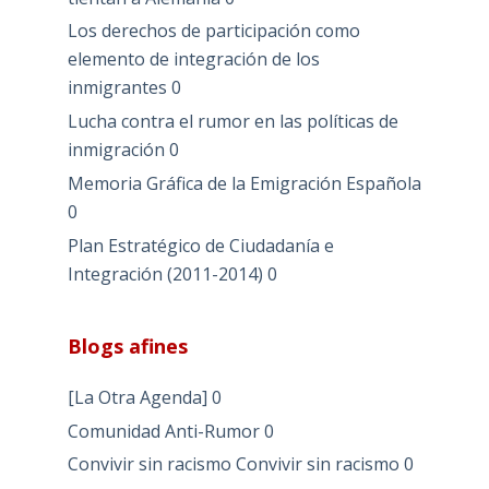
Los derechos de participación como
elemento de integración de los
inmigrantes
0
Lucha contra el rumor en las políticas de
inmigración
0
Memoria Gráfica de la Emigración Española
0
Plan Estratégico de Ciudadanía e
Integración (2011-2014)
0
Blogs afines
[La Otra Agenda]
0
Comunidad Anti-Rumor
0
Convivir sin racismo
Convivir sin racismo 0