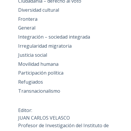
Ciudadanía – derecho al voto
Diversidad cultural
Frontera
General
Integración – sociedad integrada
Irregularidad migratoria
Justicia social
Movilidad humana
Participación política
Refugiados
Transnacionalismo
Editor:
JUAN CARLOS VELASCO
Profesor de Investigación del Instituto de