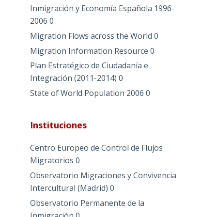
Inmigración y Economía Española 1996-
2006
0
Migration Flows across the World
0
Migration Information Resource
0
Plan Estratégico de Ciudadanía e
Integración (2011-2014)
0
State of World Population 2006
0
Instituciones
Centro Europeo de Control de Flujos
Migratorios
0
Observatorio Migraciones y Convivencia
Intercultural (Madrid)
0
Observatorio Permanente de la
Inmigración
0