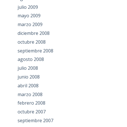
julio 2009
mayo 2009
marzo 2009
diciembre 2008
octubre 2008
septiembre 2008
agosto 2008
julio 2008
junio 2008
abril 2008
marzo 2008
febrero 2008
octubre 2007
septiembre 2007