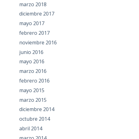
marzo 2018
diciembre 2017
mayo 2017
febrero 2017
noviembre 2016
junio 2016
mayo 2016
marzo 2016
febrero 2016
mayo 2015
marzo 2015
diciembre 2014
octubre 2014
abril 2014
marzo 2014