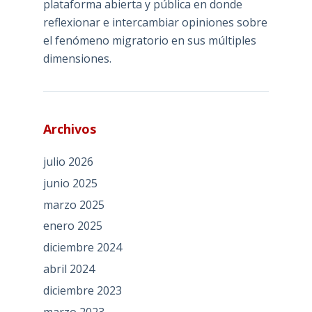
plataforma abierta y pública en donde
reflexionar e intercambiar opiniones sobre
el fenómeno migratorio en sus múltiples
dimensiones.
Archivos
julio 2026
junio 2025
marzo 2025
enero 2025
diciembre 2024
abril 2024
diciembre 2023
marzo 2023