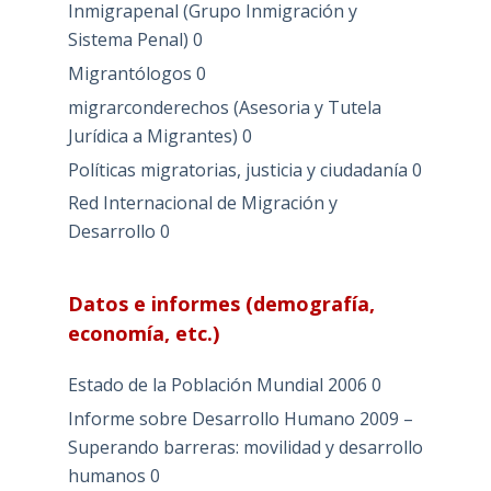
Inmigrapenal (Grupo Inmigración y
Sistema Penal)
0
Migrantólogos
0
migrarconderechos (Asesoria y Tutela
Jurídica a Migrantes)
0
Políticas migratorias, justicia y ciudadanía
0
Red Internacional de Migración y
Desarrollo
0
Datos e informes (demografía,
economía, etc.)
Estado de la Población Mundial 2006
0
Informe sobre Desarrollo Humano 2009 –
Superando barreras: movilidad y desarrollo
humanos
0