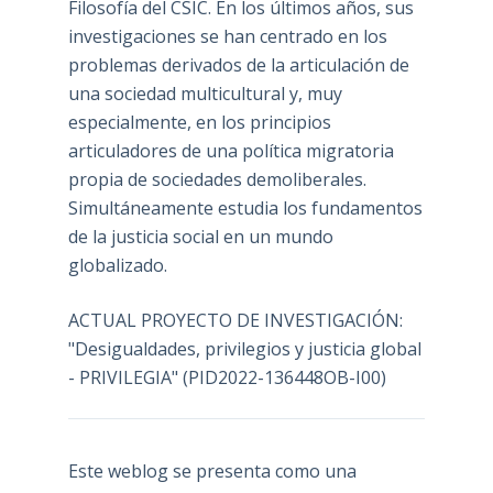
Filosofía del CSIC. En los últimos años, sus
investigaciones se han centrado en los
problemas derivados de la articulación de
una sociedad multicultural y, muy
especialmente, en los principios
articuladores de una política migratoria
propia de sociedades demoliberales.
Simultáneamente estudia los fundamentos
de la justicia social en un mundo
globalizado.
ACTUAL PROYECTO DE INVESTIGACIÓN:
"Desigualdades, privilegios y justicia global
- PRIVILEGIA" (PID2022-136448OB-I00)
Este weblog se presenta como una