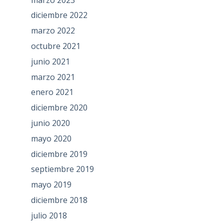
diciembre 2022
marzo 2022
octubre 2021
junio 2021
marzo 2021
enero 2021
diciembre 2020
junio 2020
mayo 2020
diciembre 2019
septiembre 2019
mayo 2019
diciembre 2018
julio 2018