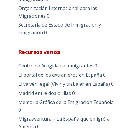
Organización Internacional para las
Migraciones
0
Secretaría de Estado de Inmigración y
Emigración
0
Recursos varios
Centro de Acogida de Inmigrantes
0
El portal de los extranjeros en España
0
El vaivén legal (Vivir y trabajar en España)
0
Madrid entre dos orillas
0
Memoria Gráfica de la Emigración Española
0
Migraaventura – La España que emigró a
América
0