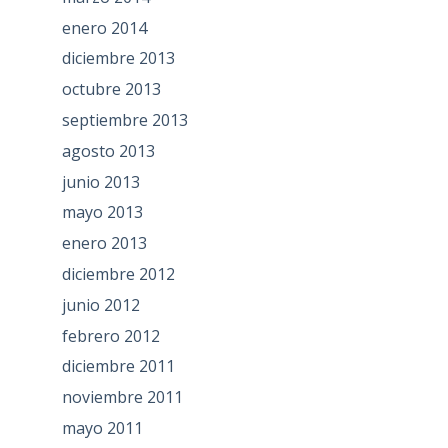
enero 2014
diciembre 2013
octubre 2013
septiembre 2013
agosto 2013
junio 2013
mayo 2013
enero 2013
diciembre 2012
junio 2012
febrero 2012
diciembre 2011
noviembre 2011
mayo 2011