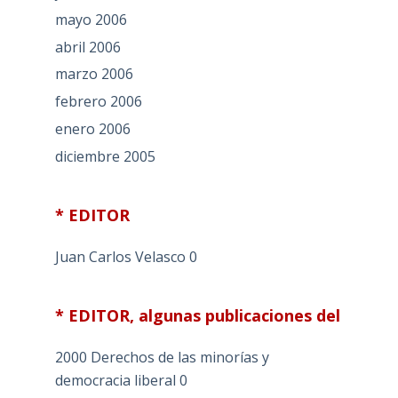
mayo 2006
abril 2006
marzo 2006
febrero 2006
enero 2006
diciembre 2005
* EDITOR
Juan Carlos Velasco
0
* EDITOR, algunas publicaciones del
2000 Derechos de las minorías y
democracia liberal
0