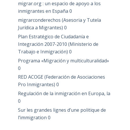
migrar.org : un espacio de apoyo a los
inmigrantes en España
0
migrarconderechos (Asesoria y Tutela
Jurídica a Migrantes)
0
Plan Estratégico de Ciudadanía e
Integración 2007-2010 (Ministerio de
Trabajo e Inmigración)
0
Programa «Migración y multiculturalidad»
0
RED ACOGE (Federación de Asociaciones
Pro Inmigrantes)
0
Regulación de la inmigración en Europa, la
0
Sur les grandes lignes d’une politique de
l’immigration
0