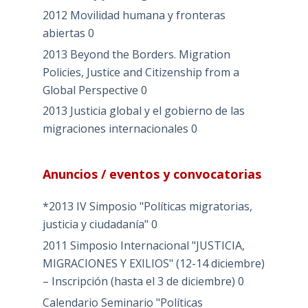
2012 Movilidad humana y fronteras
abiertas
0
2013 Beyond the Borders. Migration
Policies, Justice and Citizenship from a
Global Perspective
0
2013 Justicia global y el gobierno de las
migraciones internacionales
0
Anuncios / eventos y convocatorias
*2013 IV Simposio "Políticas migratorias,
justicia y ciudadanía"
0
2011 Simposio Internacional "JUSTICIA,
MIGRACIONES Y EXILIOS" (12-14 diciembre)
– Inscripción (hasta el 3 de diciembre)
0
Calendario Seminario "Políticas