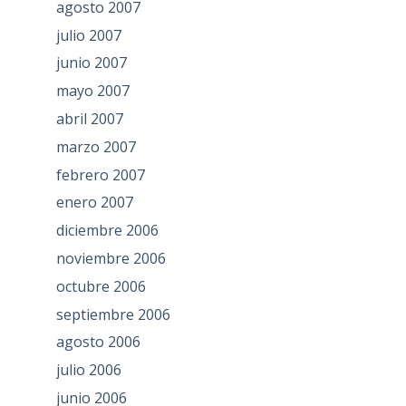
agosto 2007
julio 2007
junio 2007
mayo 2007
abril 2007
marzo 2007
febrero 2007
enero 2007
diciembre 2006
noviembre 2006
octubre 2006
septiembre 2006
agosto 2006
julio 2006
junio 2006