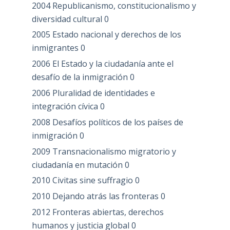
2004 Republicanismo, constitucionalismo y
diversidad cultural
0
2005 Estado nacional y derechos de los
inmigrantes
0
2006 El Estado y la ciudadanía ante el
desafío de la inmigración
0
2006 Pluralidad de identidades e
integración cívica
0
2008 Desafíos políticos de los países de
inmigración
0
2009 Transnacionalismo migratorio y
ciudadanía en mutación
0
2010 Civitas sine suffragio
0
2010 Dejando atrás las fronteras
0
2012 Fronteras abiertas, derechos
humanos y justicia global
0