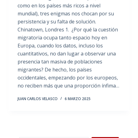
como en los países más ricos a nivel
mundial), tres enigmas nos chocan por su
persistencia y su falta de solución.
Chinatown, Londres 1. ¿Por qué la cuestión
migratoria ocupa tanto espacio hoy en
Europa, cuando los datos, incluso los
cuantitativos, no dan lugar a observar una
presencia tan masiva de poblaciones
migrantes? De hecho, los países
occidentales, empezando por los europeos,
no reciben más que una proporción ínfima…
JUAN CARLOS VELASCO
6 MARZO 2025