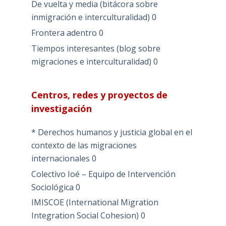
De vuelta y media (bitácora sobre
inmigración e interculturalidad)
0
Frontera adentro
0
Tiempos interesantes (blog sobre
migraciones e interculturalidad)
0
Centros, redes y proyectos de
investigación
* Derechos humanos y justicia global en el
contexto de las migraciones
internacionales
0
Colectivo Ioé – Equipo de Intervención
Sociológica
0
IMISCOE (International Migration
Integration Social Cohesion)
0