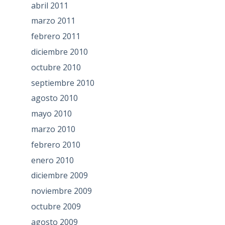
abril 2011
marzo 2011
febrero 2011
diciembre 2010
octubre 2010
septiembre 2010
agosto 2010
mayo 2010
marzo 2010
febrero 2010
enero 2010
diciembre 2009
noviembre 2009
octubre 2009
agosto 2009