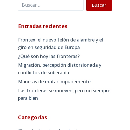
Buscar
Buscar
Entradas recientes
Frontex, el nuevo telón de alambre y el
giro en seguridad de Europa
¿Qué son hoy las fronteras?
Migración, percepción distorsionada y
conflictos de soberanía
Maneras de matar impunemente
Las fronteras se mueven, pero no siempre
para bien
Categorías