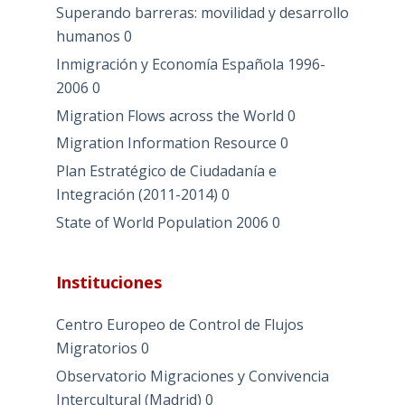
Superando barreras: movilidad y desarrollo
humanos
0
Inmigración y Economía Española 1996-
2006
0
Migration Flows across the World
0
Migration Information Resource
0
Plan Estratégico de Ciudadanía e
Integración (2011-2014)
0
State of World Population 2006
0
Instituciones
Centro Europeo de Control de Flujos
Migratorios
0
Observatorio Migraciones y Convivencia
Intercultural (Madrid)
0