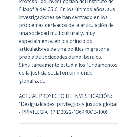
Profesor de Investigación del Instituto de
Filosofía del CSIC. En los últimos años, sus
investigaciones se han centrado en los
problemas derivados de la articulación de
una sociedad multicultural y, muy
especialmente, en los principios
articuladores de una política migratoria
propia de sociedades demoliberales.
Simultáneamente estudia los fundamentos
de la justicia social en un mundo
globalizado.
ACTUAL PROYECTO DE INVESTIGACIÓN:
"Desigualdades, privilegios y justicia global
- PRIVILEGIA" (PID2022-136448OB-I00)