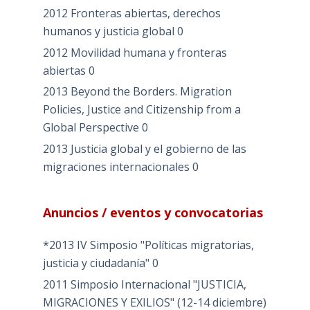
2012 Fronteras abiertas, derechos
humanos y justicia global
0
2012 Movilidad humana y fronteras
abiertas
0
2013 Beyond the Borders. Migration
Policies, Justice and Citizenship from a
Global Perspective
0
2013 Justicia global y el gobierno de las
migraciones internacionales
0
Anuncios / eventos y convocatorias
*2013 IV Simposio "Políticas migratorias,
justicia y ciudadanía"
0
2011 Simposio Internacional "JUSTICIA,
MIGRACIONES Y EXILIOS" (12-14 diciembre)