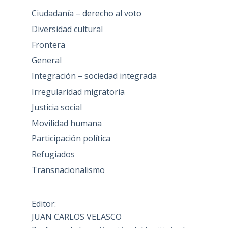
Ciudadanía – derecho al voto
Diversidad cultural
Frontera
General
Integración – sociedad integrada
Irregularidad migratoria
Justicia social
Movilidad humana
Participación política
Refugiados
Transnacionalismo
Editor:
JUAN CARLOS VELASCO