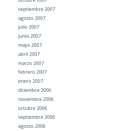
octubre 2007
septiembre 2007
agosto 2007
julio 2007
junio 2007
mayo 2007
abril 2007
marzo 2007
febrero 2007
enero 2007
diciembre 2006
noviembre 2006
octubre 2006
septiembre 2006
agosto 2006