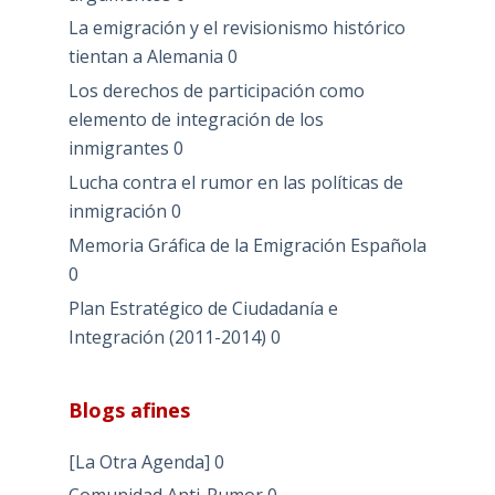
La emigración y el revisionismo histórico
tientan a Alemania
0
Los derechos de participación como
elemento de integración de los
inmigrantes
0
Lucha contra el rumor en las políticas de
inmigración
0
Memoria Gráfica de la Emigración Española
0
Plan Estratégico de Ciudadanía e
Integración (2011-2014)
0
Blogs afines
[La Otra Agenda]
0