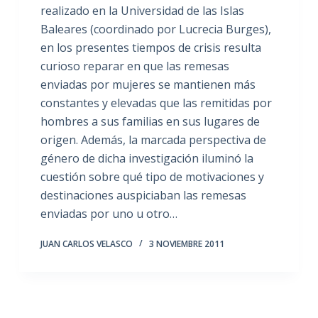
realizado en la Universidad de las Islas
Baleares (coordinado por Lucrecia Burges),
en los presentes tiempos de crisis resulta
curioso reparar en que las remesas
enviadas por mujeres se mantienen más
constantes y elevadas que las remitidas por
hombres a sus familias en sus lugares de
origen. Además, la marcada perspectiva de
género de dicha investigación iluminó la
cuestión sobre qué tipo de motivaciones y
destinaciones auspiciaban las remesas
enviadas por uno u otro…
JUAN CARLOS VELASCO
3 NOVIEMBRE 2011