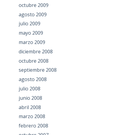
octubre 2009
agosto 2009
julio 2009
mayo 2009
marzo 2009
diciembre 2008
octubre 2008
septiembre 2008
agosto 2008
julio 2008
junio 2008
abril 2008
marzo 2008
febrero 2008