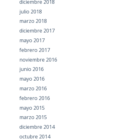
diciembre 2018
julio 2018
marzo 2018
diciembre 2017
mayo 2017
febrero 2017
noviembre 2016
junio 2016
mayo 2016
marzo 2016
febrero 2016
mayo 2015
marzo 2015
diciembre 2014
octubre 2014