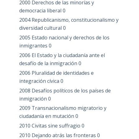
2000 Derechos de las minorías y
democracia liberal
0
2004 Republicanismo, constitucionalismo y
diversidad cultural
0
2005 Estado nacional y derechos de los
inmigrantes
0
2006 El Estado y la ciudadanía ante el
desafío de la inmigración
0
2006 Pluralidad de identidades e
integración cívica
0
2008 Desafíos políticos de los países de
inmigración
0
2009 Transnacionalismo migratorio y
ciudadanía en mutación
0
2010 Civitas sine suffragio
0
2010 Dejando atrás las fronteras
0