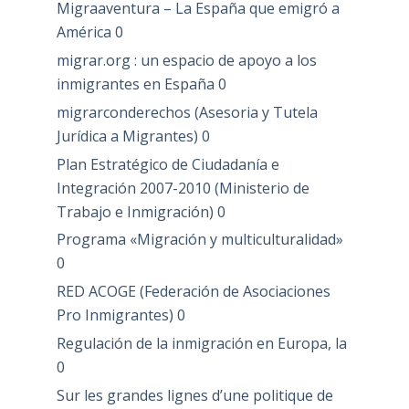
Migraaventura – La España que emigró a
América
0
migrar.org : un espacio de apoyo a los
inmigrantes en España
0
migrarconderechos (Asesoria y Tutela
Jurídica a Migrantes)
0
Plan Estratégico de Ciudadanía e
Integración 2007-2010 (Ministerio de
Trabajo e Inmigración)
0
Programa «Migración y multiculturalidad»
0
RED ACOGE (Federación de Asociaciones
Pro Inmigrantes)
0
Regulación de la inmigración en Europa, la
0
Sur les grandes lignes d’une politique de