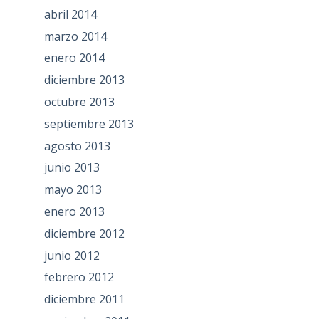
abril 2014
marzo 2014
enero 2014
diciembre 2013
octubre 2013
septiembre 2013
agosto 2013
junio 2013
mayo 2013
enero 2013
diciembre 2012
junio 2012
febrero 2012
diciembre 2011