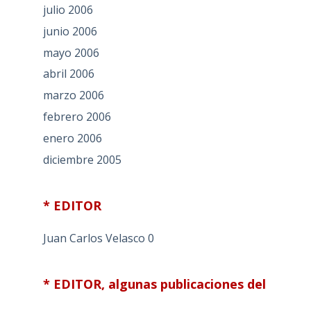
julio 2006
junio 2006
mayo 2006
abril 2006
marzo 2006
febrero 2006
enero 2006
diciembre 2005
* EDITOR
Juan Carlos Velasco
0
* EDITOR, algunas publicaciones del