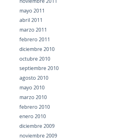
noviembre 2011
mayo 2011
abril 2011
marzo 2011
febrero 2011
diciembre 2010
octubre 2010
septiembre 2010
agosto 2010
mayo 2010
marzo 2010
febrero 2010
enero 2010
diciembre 2009
noviembre 2009