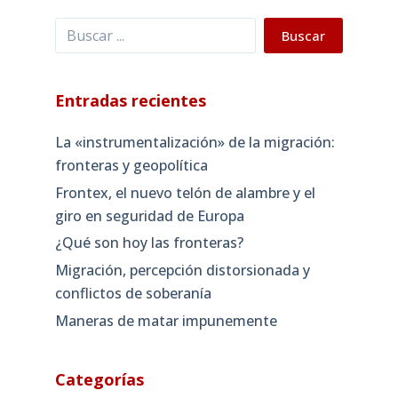
Buscar
Buscar
Entradas recientes
La «instrumentalización» de la migración:
fronteras y geopolítica
Frontex, el nuevo telón de alambre y el
giro en seguridad de Europa
¿Qué son hoy las fronteras?
Migración, percepción distorsionada y
conflictos de soberanía
Maneras de matar impunemente
Categorías