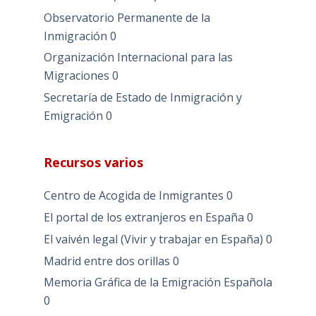
Observatorio Permanente de la
Inmigración
0
Organización Internacional para las
Migraciones
0
Secretaría de Estado de Inmigración y
Emigración
0
Recursos varios
Centro de Acogida de Inmigrantes
0
El portal de los extranjeros en España
0
El vaivén legal (Vivir y trabajar en España)
0
Madrid entre dos orillas
0
Memoria Gráfica de la Emigración Española
0