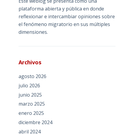
Este weblog se presenta como una
plataforma abierta y pública en donde
reflexionar e intercambiar opiniones sobre
el fenómeno migratorio en sus múltiples
dimensiones.
Archivos
agosto 2026
julio 2026
junio 2025
marzo 2025
enero 2025
diciembre 2024
abril 2024