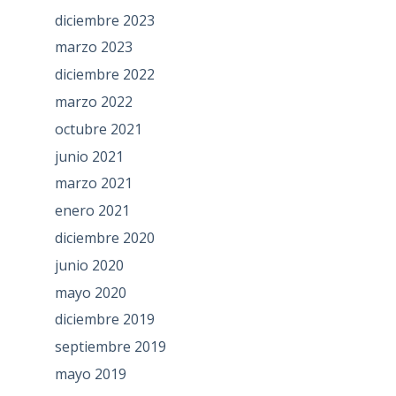
diciembre 2023
marzo 2023
diciembre 2022
marzo 2022
octubre 2021
junio 2021
marzo 2021
enero 2021
diciembre 2020
junio 2020
mayo 2020
diciembre 2019
septiembre 2019
mayo 2019