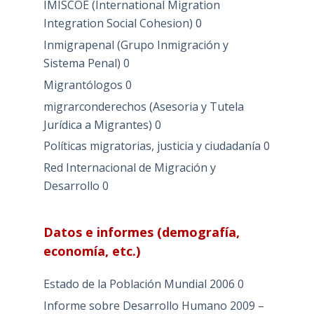
IMISCOE (International Migration
Integration Social Cohesion)
0
Inmigrapenal (Grupo Inmigración y
Sistema Penal)
0
Migrantólogos
0
migrarconderechos (Asesoria y Tutela
Jurídica a Migrantes)
0
Políticas migratorias, justicia y ciudadanía
0
Red Internacional de Migración y
Desarrollo
0
Datos e informes (demografía,
economía, etc.)
Estado de la Población Mundial 2006
0
Informe sobre Desarrollo Humano 2009 –