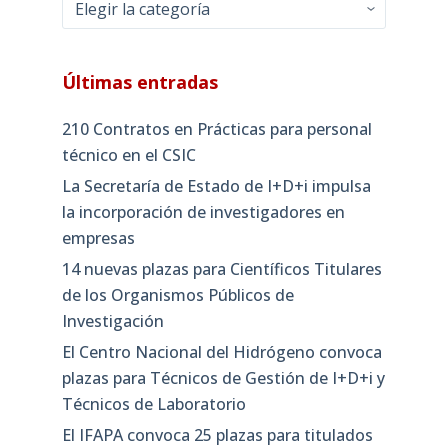
Categorías
Últimas entradas
210 Contratos en Prácticas para personal
técnico en el CSIC
La Secretaría de Estado de I+D+i impulsa
la incorporación de investigadores en
empresas
14 nuevas plazas para Científicos Titulares
de los Organismos Públicos de
Investigación
El Centro Nacional del Hidrógeno convoca
plazas para Técnicos de Gestión de I+D+i y
Técnicos de Laboratorio
El IFAPA convoca 25 plazas para titulados