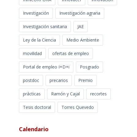
Investigación
Investigación agraria
Investigación sanitaria
JAE
Ley de la Ciencia
Medio Ambiente
movilidad
ofertas de empleo
Portal de empleo I+D+i
Posgrado
postdoc
precarios
Premio
prácticas
Ramón y Cajal
recortes
Tesis doctoral
Torres Quevedo
Calendario