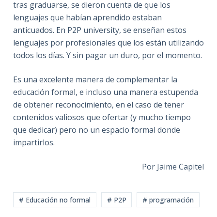
tras graduarse, se dieron cuenta de que los
lenguajes que habían aprendido estaban
anticuados. En P2P university, se enseñan estos
lenguajes por profesionales que los están utilizando
todos los días. Y sin pagar un duro, por el momento.
Es una excelente manera de complementar la
educación formal, e incluso una manera estupenda
de obtener reconocimiento, en el caso de tener
contenidos valiosos que ofertar (y mucho tiempo
que dedicar) pero no un espacio formal donde
impartirlos.
Por Jaime Capitel
# Educación no formal
# P2P
# programación