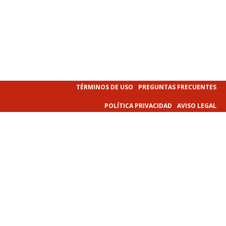
TÉRMINOS DE USO
PREGUNTAS FRECUENTES
POLÍTICA PRIVACIDAD
AVISO LEGAL