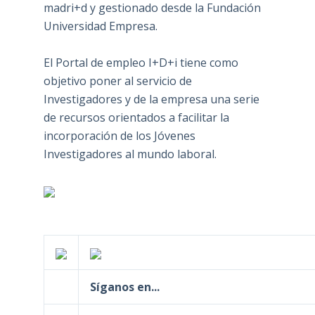
madri+d y gestionado desde la Fundación
Universidad Empresa.
El Portal de empleo I+D+i tiene como
objetivo poner al servicio de
Investigadores y de la empresa una serie
de recursos orientados a facilitar la
incorporación de los Jóvenes
Investigadores al mundo laboral.
Síganos en...