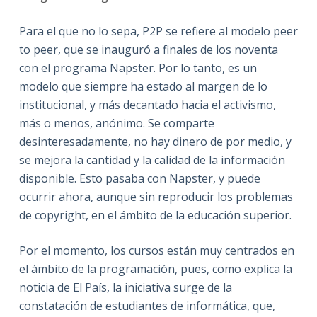
Para el que no lo sepa, P2P se refiere al modelo peer
to peer, que se inauguró a finales de los noventa
con el programa Napster. Por lo tanto, es un
modelo que siempre ha estado al margen de lo
institucional, y más decantado hacia el activismo,
más o menos, anónimo. Se comparte
desinteresadamente, no hay dinero de por medio, y
se mejora la cantidad y la calidad de la información
disponible. Esto pasaba con Napster, y puede
ocurrir ahora, aunque sin reproducir los problemas
de copyright, en el ámbito de la educación superior.
Por el momento, los cursos están muy centrados en
el ámbito de la programación, pues, como explica la
noticia de El País, la iniciativa surge de la
constatación de estudiantes de informática, que,