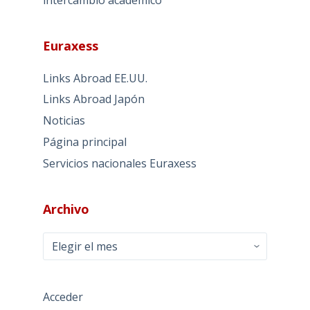
Euraxess
Links Abroad EE.UU.
Links Abroad Japón
Noticias
Página principal
Servicios nacionales Euraxess
Archivo
Archivo
Acceder