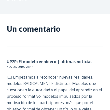
Un comentario
UP2P: El modelo venidero | ultimas noticias
NOV 28, 2010 / 21:47
[…] Empezamos a reconocer nuevas realidades,
modelos RADICALMENTE distintos. Modelos que
cuestionan la autoridad y el papel del aprendiz en el
proceso formativo; modelos impulsados por la
motivación de los participantes, más que por el
objetivo formal de obtener un título que valga