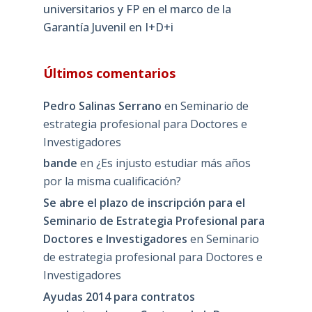
universitarios y FP en el marco de la
Garantía Juvenil en I+D+i
Últimos comentarios
Pedro Salinas Serrano
en
Seminario de
estrategia profesional para Doctores e
Investigadores
bande
en
¿Es injusto estudiar más años
por la misma cualificación?
Se abre el plazo de inscripción para el
Seminario de Estrategia Profesional para
Doctores e Investigadores
en
Seminario
de estrategia profesional para Doctores e
Investigadores
Ayudas 2014 para contratos