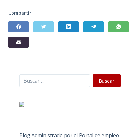
Compartir:
Buscar
Buscar
Blog Administrado por el Portal de empleo