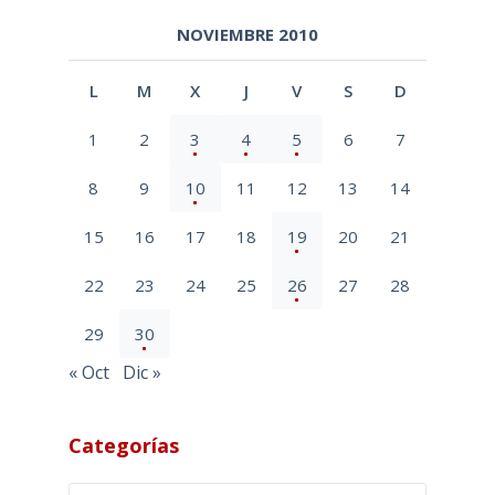
NOVIEMBRE 2010
L
M
X
J
V
S
D
1
2
3
4
5
6
7
8
9
10
11
12
13
14
15
16
17
18
19
20
21
22
23
24
25
26
27
28
29
30
« Oct
Dic »
Categorías