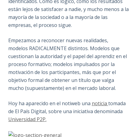
identificados. Como es lógico, como los resultados
están lejos de satisfacer a nadie, y mucho menos a la
mayoría de la sociedad o a la mayoría de las
empresas, el proceso sigue.
Empezamos a reconocer nuevas realidades,
modelos RADICALMENTE distintos. Modelos que
cuestionan la autoridad y el papel del aprendiz en el
proceso formativo; modelos impulsados por la
motivación de los participantes, más que por el
objetivo formal de obtener un título que valga
mucho (supuestamente) en el mercado laboral.
Hoy ha aparecido en el notiweb una
noticia
tomada
de El País Digital, sobre una iniciativa denominada
Universidad P2P.