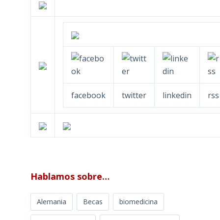
facebook
twitter
linkedin
rss
Hablamos sobre…
Alemania
Becas
biomedicina