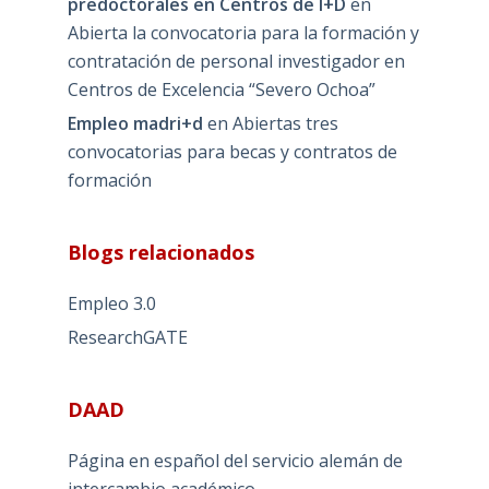
predoctorales en Centros de I+D
en
Abierta la convocatoria para la formación y
contratación de personal investigador en
Centros de Excelencia “Severo Ochoa”
Empleo madri+d
en
Abiertas tres
convocatorias para becas y contratos de
formación
Blogs relacionados
Empleo 3.0
ResearchGATE
DAAD
Página en español del servicio alemán de
intercambio académico