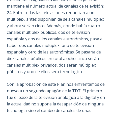
mantiene el número actual de canales de televisión:
24. Entre todas las televisiones renuncian a un
múltiplex, antes disponían de seis canales multiplex
y ahora serían cinco. Además, donde había cuatro
canales múltiplex públicos, dos de televisión
española y dos de los canales autonómicos, pasa a
haber dos canales múltiplex, uno de televisión
española y otro de las autonómicas. Se pasaría de
diez canales públicos en total a ocho: cinco serán
canales múltiplex privados, dos serán múltiplex
públicos y uno de ellos será tecnológico.
Con la aprobación de este Plan nos enfrentamos de
nuevo a un segundo apagón de la TDT. El primero
fue el paso de la televisión analógica a la digital y en
la actualidad no supone la desaparición de ninguna
tecnología sino el cambio de canales de unas