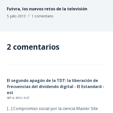
Futvra, los nuevos retos de la televisión
5 julio 2013
1 comentario
2 comentarios
El segundo apagón de la TDT: la liberación de
frecuencias del dividendo digital - El Estandard -
est
SEP 6, 2012 / 9:27
[…] Compromiso social por la ciencia Master Site