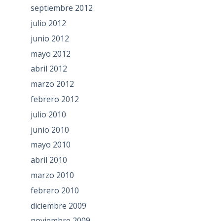
septiembre 2012
julio 2012
junio 2012
mayo 2012
abril 2012
marzo 2012
febrero 2012
julio 2010
junio 2010
mayo 2010
abril 2010
marzo 2010
febrero 2010
diciembre 2009
noviembre 2009