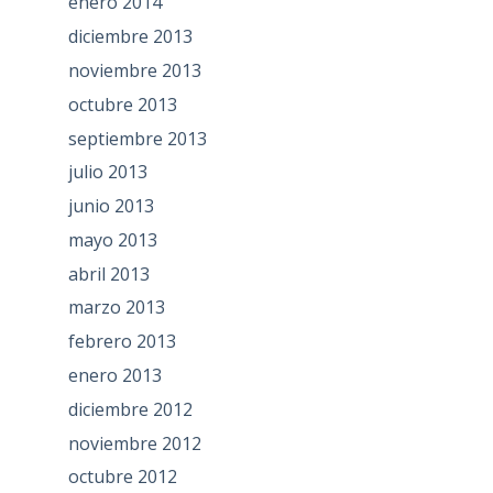
enero 2014
diciembre 2013
noviembre 2013
octubre 2013
septiembre 2013
julio 2013
junio 2013
mayo 2013
abril 2013
marzo 2013
febrero 2013
enero 2013
diciembre 2012
noviembre 2012
octubre 2012