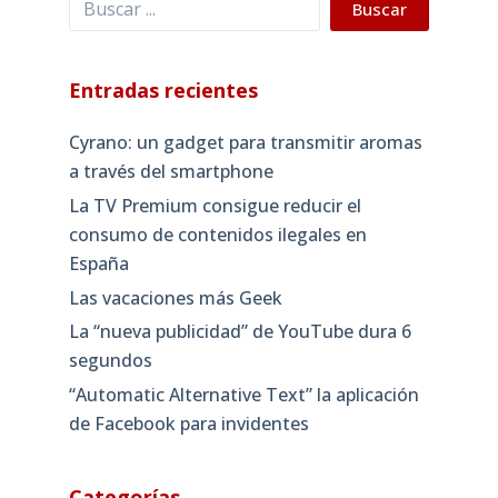
Buscar
Entradas recientes
Cyrano: un gadget para transmitir aromas
a través del smartphone
La TV Premium consigue reducir el
consumo de contenidos ilegales en
España
Las vacaciones más Geek
La “nueva publicidad” de YouTube dura 6
segundos
“Automatic Alternative Text” la aplicación
de Facebook para invidentes
Categorías