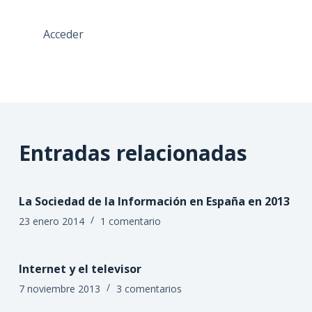
Acceder
Entradas relacionadas
La Sociedad de la Información en España en 2013
23 enero 2014
1 comentario
Internet y el televisor
7 noviembre 2013
3 comentarios