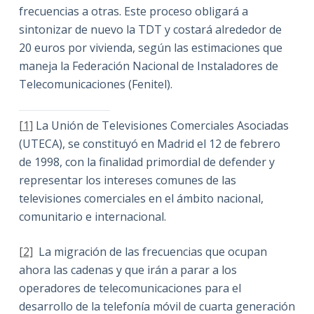
frecuencias a otras. Este proceso obligará a
sintonizar de nuevo la TDT y costará alrededor de
20 euros por vivienda, según las estimaciones que
maneja la Federación Nacional de Instaladores de
Telecomunicaciones (Fenitel).
[1]
La Unión de Televisiones Comerciales Asociadas
(UTECA), se constituyó en Madrid el 12 de febrero
de 1998, con la finalidad primordial de defender y
representar los intereses comunes de las
televisiones comerciales en el ámbito nacional,
comunitario e internacional.
[2]
La migración de las frecuencias que ocupan
ahora las cadenas y que irán a parar a los
operadores de telecomunicaciones para el
desarrollo de la telefonía móvil de cuarta generación