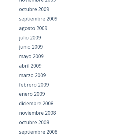
octubre 2009
septiembre 2009
agosto 2009
julio 2009
junio 2009
mayo 2009
abril 2009
marzo 2009
febrero 2009
enero 2009
diciembre 2008
noviembre 2008
octubre 2008
septiembre 2008