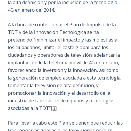
la alta definición y por la inclusión de la tecnología
4G en enero del 2014.
A la hora de confeccionar el Plan de Impulso de la
TDT y de la Innovación Tecnológica se ha
pretendido “minimizar el impacto y las molestias a
los ciudadanos; limitar el coste global para los
ciudadanos y operadores de televisión; adelantar la
implantación de la telefonía móvil de 4G en un año,
favoreciendo la inversión y la innovación, así como
la generación de empleo asociada a esta tecnología;
fomentar la televisión de alta definición, y
promocionar la innovación y el desarrollo de la
industria de fabricación de equipos y tecnologías
asociadas a la TDT”
[3]
.
Para llevar a cabo este Plan se tienen que reducir las
frecuencias asignadas a las televisiones pero se