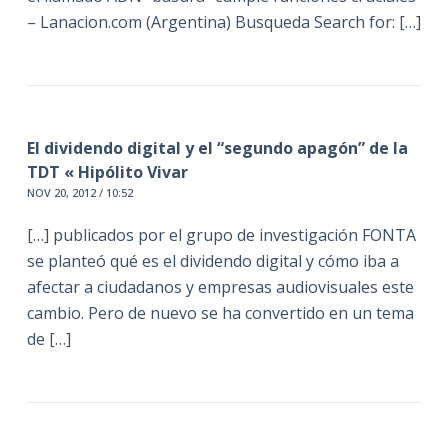
– Lanacion.com (Argentina) Busqueda Search for: […]
El dividendo digital y el “segundo apagón” de la
TDT « Hipólito Vivar
NOV 20, 2012 / 10:52
[…] publicados por el grupo de investigación FONTA
se planteó qué es el dividendo digital y cómo iba a
afectar a ciudadanos y empresas audiovisuales este
cambio. Pero de nuevo se ha convertido en un tema
de […]