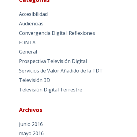
Accesibilidad
Audiencias
Convergencia Digital: Reflexiones
FONTA
General
Prospectiva Televisión Digital
Servicios de Valor Añadido de la TDT
Televisión 3D
Televisión Digital Terrestre
Archivos
junio 2016
mayo 2016