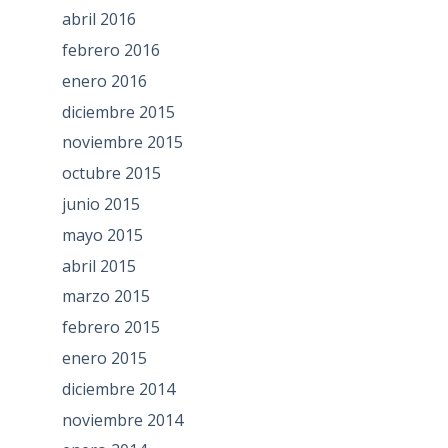
abril 2016
febrero 2016
enero 2016
diciembre 2015
noviembre 2015
octubre 2015
junio 2015
mayo 2015
abril 2015
marzo 2015
febrero 2015
enero 2015
diciembre 2014
noviembre 2014