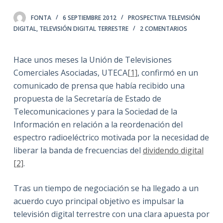
FONTA
6 SEPTIEMBRE 2012
PROSPECTIVA TELEVISIÓN
DIGITAL
,
TELEVISIÓN DIGITAL TERRESTRE
2 COMENTARIOS
Hace unos meses la Unión de Televisiones
Comerciales Asociadas, UTECA
[1]
, confirmó en un
comunicado de prensa que había recibido una
propuesta de la Secretaría de Estado de
Telecomunicaciones y para la Sociedad de la
Información en relación a la reordenación del
espectro radioeléctrico motivada por la necesidad de
liberar la banda de frecuencias del
dividendo digital
[2]
.
Tras un tiempo de negociación se ha llegado a un
acuerdo cuyo principal objetivo es impulsar la
televisión digital terrestre con una clara apuesta por