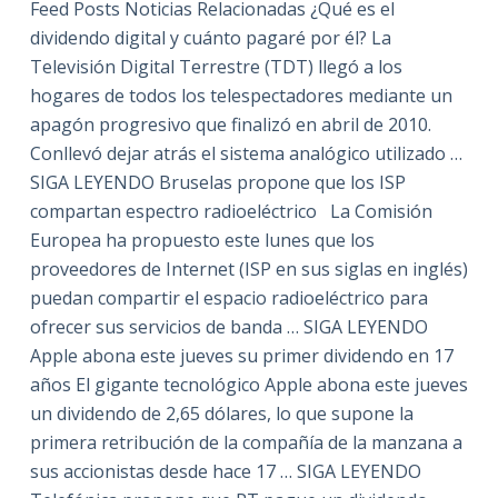
Feed Posts Noticias Relacionadas ¿Qué es el
dividendo digital y cuánto pagaré por él? La
Televisión Digital Terrestre (TDT) llegó a los
hogares de todos los telespectadores mediante un
apagón progresivo que finalizó en abril de 2010.
Conllevó dejar atrás el sistema analógico utilizado …
SIGA LEYENDO Bruselas propone que los ISP
compartan espectro radioeléctrico La Comisión
Europea ha propuesto este lunes que los
proveedores de Internet (ISP en sus siglas en inglés)
puedan compartir el espacio radioeléctrico para
ofrecer sus servicios de banda … SIGA LEYENDO
Apple abona este jueves su primer dividendo en 17
años El gigante tecnológico Apple abona este jueves
un dividendo de 2,65 dólares, lo que supone la
primera retribución de la compañía de la manzana a
sus accionistas desde hace 17 … SIGA LEYENDO