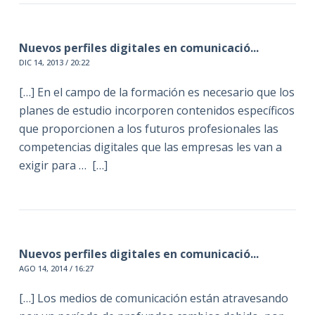
Nuevos perfiles digitales en comunicació...
DIC 14, 2013 / 20:22
[…] En el campo de la formación es necesario que los
planes de estudio incorporen contenidos específicos
que proporcionen a los futuros profesionales las
competencias digitales que las empresas les van a
exigir para … […]
Nuevos perfiles digitales en comunicació...
AGO 14, 2014 / 16:27
[…] Los medios de comunicación están atravesando