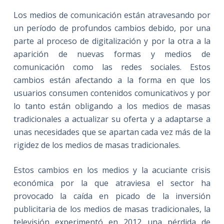
Los medios de comunicación están atravesando por
un período de profundos cambios debido, por una
parte al proceso de digitalización y por la otra a la
aparición de nuevas formas y medios de
comunicación como las redes sociales. Estos
cambios están afectando a la forma en que los
usuarios consumen contenidos comunicativos y por
lo tanto están obligando a los medios de masas
tradicionales a actualizar su oferta y a adaptarse a
unas necesidades que se apartan cada vez más de la
rigidez de los medios de masas tradicionales.
Estos cambios en los medios y la acuciante crisis
económica por la que atraviesa el sector ha
provocado la caída en picado de la inversión
publicitaria de los medios de masas tradicionales, la
televisión experimentó en 2012 una pérdida de