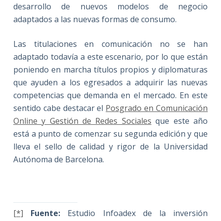
desarrollo de nuevos modelos de negocio
adaptados a las nuevas formas de consumo.
Las titulaciones en comunicación no se han
adaptado todavía a este escenario, por lo que están
poniendo en marcha títulos propios y diplomaturas
que ayuden a los egresados a adquirir las nuevas
competencias que demanda en el mercado. En este
sentido cabe destacar el
Posgrado en Comunicación
Online y Gestión de Redes Sociales
que este año
está a punto de comenzar su segunda edición y que
lleva el sello de calidad y rigor de la Universidad
Autónoma de Barcelona.
[*]
Fuente:
Estudio Infoadex de la inversión