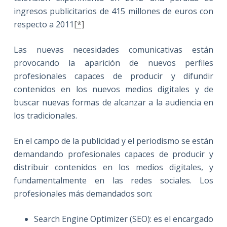
ingresos publicitarios de 415 millones de euros con
respecto a 2011
[*]
Las nuevas necesidades comunicativas están
provocando la aparición de nuevos perfiles
profesionales capaces de producir y difundir
contenidos en los nuevos medios digitales y de
buscar nuevas formas de alcanzar a la audiencia en
los tradicionales.
En el campo de la publicidad y el periodismo se están
demandando profesionales capaces de producir y
distribuir contenidos en los medios digitales, y
fundamentalmente en las redes sociales. Los
profesionales más demandados son:
Search Engine Optimizer (SEO): es el encargado