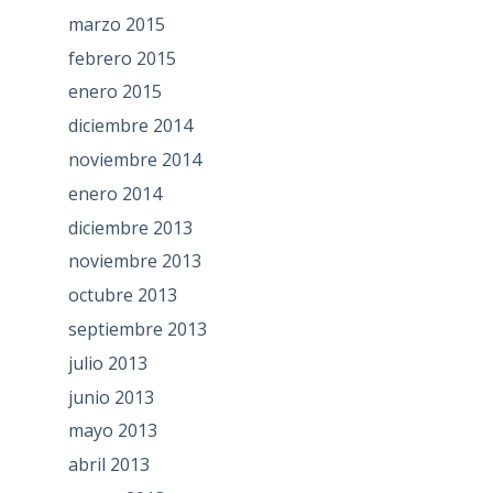
marzo 2015
febrero 2015
enero 2015
diciembre 2014
noviembre 2014
enero 2014
diciembre 2013
noviembre 2013
octubre 2013
septiembre 2013
julio 2013
junio 2013
mayo 2013
abril 2013