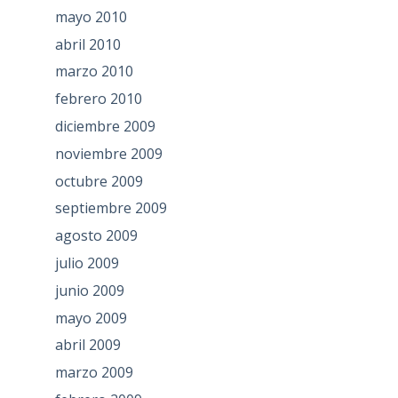
mayo 2010
abril 2010
marzo 2010
febrero 2010
diciembre 2009
noviembre 2009
octubre 2009
septiembre 2009
agosto 2009
julio 2009
junio 2009
mayo 2009
abril 2009
marzo 2009