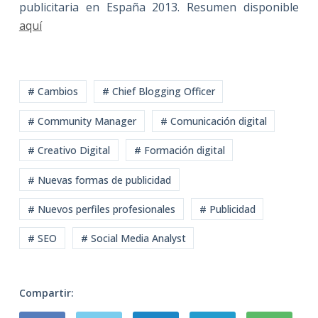
publicitaria en España 2013. Resumen disponible
aquí
# Cambios
# Chief Blogging Officer
# Community Manager
# Comunicación digital
# Creativo Digital
# Formación digital
# Nuevas formas de publicidad
# Nuevos perfiles profesionales
# Publicidad
# SEO
# Social Media Analyst
Compartir: