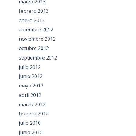
marzo 2013
febrero 2013
enero 2013
diciembre 2012
noviembre 2012
octubre 2012
septiembre 2012
julio 2012
junio 2012
mayo 2012
abril 2012
marzo 2012
febrero 2012
julio 2010
junio 2010