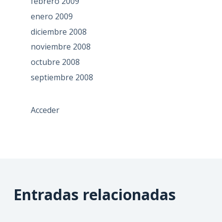
febrero 2009
enero 2009
diciembre 2008
noviembre 2008
octubre 2008
septiembre 2008
Acceder
Entradas relacionadas