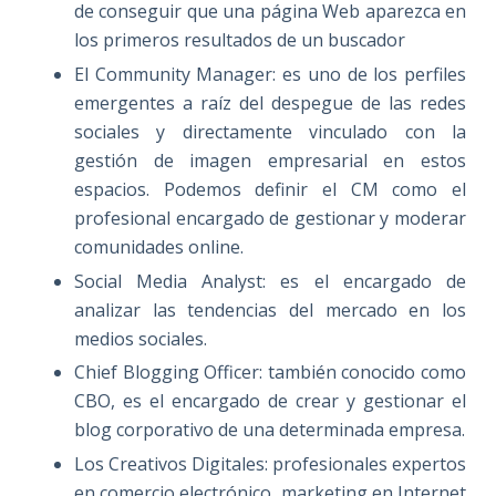
de conseguir que una página Web aparezca en
los primeros resultados de un buscador
El Community Manager: es uno de los perfiles
emergentes a raíz del despegue de las redes
sociales y directamente vinculado con la
gestión de imagen empresarial en estos
espacios. Podemos definir el CM como el
profesional encargado de gestionar y moderar
comunidades online.
Social Media Analyst: es el encargado de
analizar las tendencias del mercado en los
medios sociales.
Chief Blogging Officer: también conocido como
CBO, es el encargado de crear y gestionar el
blog corporativo de una determinada empresa.
Los Creativos Digitales: profesionales expertos
en comercio electrónico, marketing en Internet