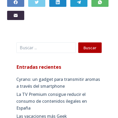
Buscar
Buscar
Entradas recientes
Cyrano: un gadget para transmitir aromas
a través del smartphone
La TV Premium consigue reducir el
consumo de contenidos ilegales en
España
Las vacaciones más Geek