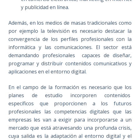
y publicidad en línea.
Además, en los medios de masas tradicionales como
por ejemplo la televisión es necesario destacar la
convergencia de los perfiles profesionales con la
informática y las comunicaciones. El sector está
demandando profesionales capaces de diseñar,
programar y distribuir contenidos comunicativos y
aplicaciones en el entorno digital.
En el campo de la formación es necesario que los
planes de estudio incorporen contenidos
específicos que proporcionen a los futuros
profesionales las competencias digitales que las
empresas les van a exigir para incorporarse a un
mercado que está atravesando una profunda crisis,
cuya salida es la adaptación al entorno digital y el