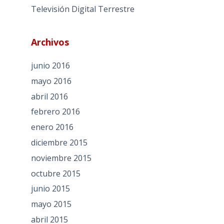
Televisión Digital Terrestre
Archivos
junio 2016
mayo 2016
abril 2016
febrero 2016
enero 2016
diciembre 2015
noviembre 2015
octubre 2015
junio 2015
mayo 2015
abril 2015