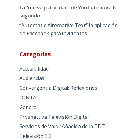
La “nueva publicidad” de YouTube dura 6
segundos
“Automatic Alternative Text” la aplicación
de Facebook para invidentes
Categorías
Accesibilidad
Audiencias
Convergencia Digital: Reflexiones
FONTA
General
Prospectiva Televisión Digital
Servicios de Valor Añadido de la TDT
Televisión 3D