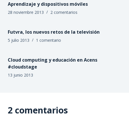
Aprendizaje y dispositivos móviles
28 noviembre 2013
2 comentarios
Futvra, los nuevos retos de la televisión
5 julio 2013
1 comentario
Cloud computing y educación en Acens
#cloudstage
13 junio 2013
2 comentarios