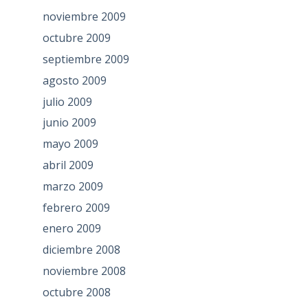
noviembre 2009
octubre 2009
septiembre 2009
agosto 2009
julio 2009
junio 2009
mayo 2009
abril 2009
marzo 2009
febrero 2009
enero 2009
diciembre 2008
noviembre 2008
octubre 2008