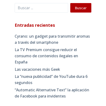
Buscar
Buscar
Entradas recientes
Cyrano: un gadget para transmitir aromas
a través del smartphone
La TV Premium consigue reducir el
consumo de contenidos ilegales en
España
Las vacaciones más Geek
La “nueva publicidad” de YouTube dura 6
segundos
“Automatic Alternative Text” la aplicación
de Facebook para invidentes