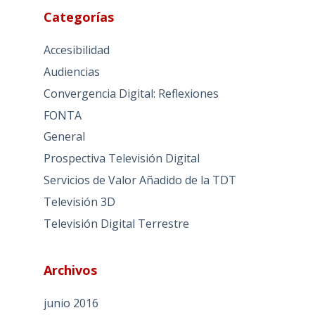
Categorías
Accesibilidad
Audiencias
Convergencia Digital: Reflexiones
FONTA
General
Prospectiva Televisión Digital
Servicios de Valor Añadido de la TDT
Televisión 3D
Televisión Digital Terrestre
Archivos
junio 2016