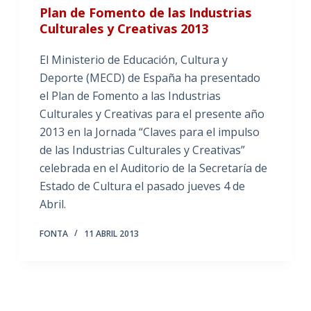
Plan de Fomento de las Industrias
Culturales y Creativas 2013
El Ministerio de Educación, Cultura y
Deporte (MECD) de España ha presentado
el Plan de Fomento a las Industrias
Culturales y Creativas para el presente año
2013 en la Jornada “Claves para el impulso
de las Industrias Culturales y Creativas”
celebrada en el Auditorio de la Secretaría de
Estado de Cultura el pasado jueves 4 de
Abril.
FONTA
11 ABRIL 2013