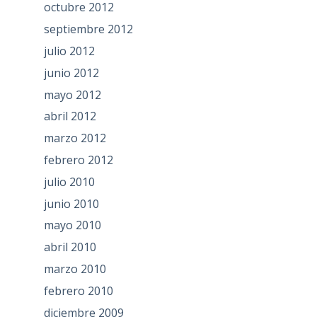
octubre 2012
septiembre 2012
julio 2012
junio 2012
mayo 2012
abril 2012
marzo 2012
febrero 2012
julio 2010
junio 2010
mayo 2010
abril 2010
marzo 2010
febrero 2010
diciembre 2009