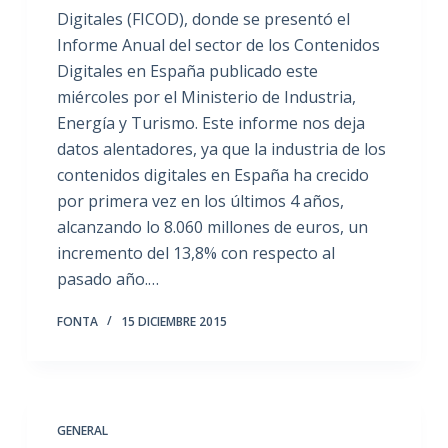
Digitales (FICOD), donde se presentó el
Informe Anual del sector de los Contenidos
Digitales en España publicado este
miércoles por el Ministerio de Industria,
Energía y Turismo. Este informe nos deja
datos alentadores, ya que la industria de los
contenidos digitales en España ha crecido
por primera vez en los últimos 4 años,
alcanzando lo 8.060 millones de euros, un
incremento del 13,8% con respecto al
pasado año.…
FONTA
15 DICIEMBRE 2015
GENERAL