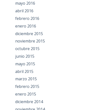
mayo 2016
abril 2016
febrero 2016
enero 2016
diciembre 2015
noviembre 2015
octubre 2015
junio 2015
mayo 2015
abril 2015
marzo 2015
febrero 2015
enero 2015
diciembre 2014
noviembre 2014