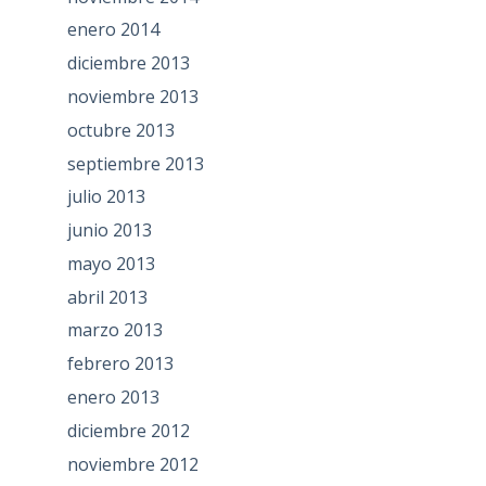
enero 2014
diciembre 2013
noviembre 2013
octubre 2013
septiembre 2013
julio 2013
junio 2013
mayo 2013
abril 2013
marzo 2013
febrero 2013
enero 2013
diciembre 2012
noviembre 2012