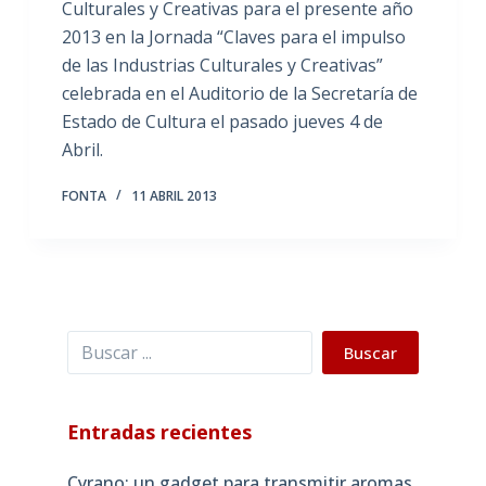
Culturales y Creativas para el presente año
2013 en la Jornada “Claves para el impulso
de las Industrias Culturales y Creativas”
celebrada en el Auditorio de la Secretaría de
Estado de Cultura el pasado jueves 4 de
Abril.
FONTA
11 ABRIL 2013
Buscar
Buscar
Entradas recientes
Cyrano: un gadget para transmitir aromas