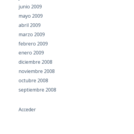
junio 2009
mayo 2009
abril 2009
marzo 2009
febrero 2009
enero 2009
diciembre 2008
noviembre 2008
octubre 2008
septiembre 2008
Acceder