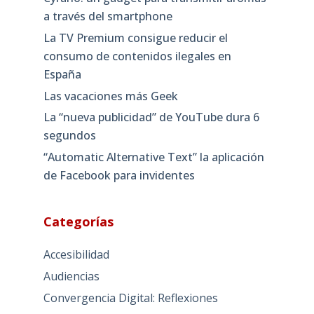
a través del smartphone
La TV Premium consigue reducir el
consumo de contenidos ilegales en
España
Las vacaciones más Geek
La “nueva publicidad” de YouTube dura 6
segundos
“Automatic Alternative Text” la aplicación
de Facebook para invidentes
Categorías
Accesibilidad
Audiencias
Convergencia Digital: Reflexiones