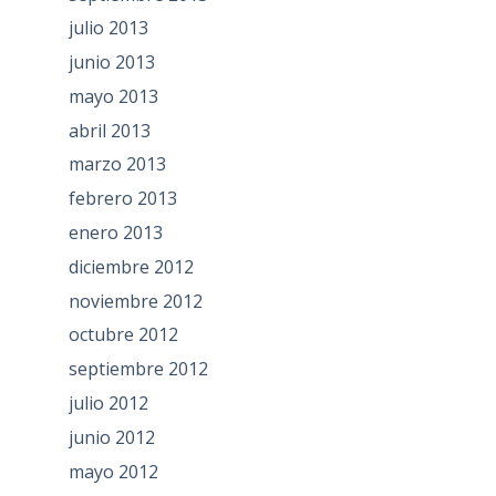
julio 2013
junio 2013
mayo 2013
abril 2013
marzo 2013
febrero 2013
enero 2013
diciembre 2012
noviembre 2012
octubre 2012
septiembre 2012
julio 2012
junio 2012
mayo 2012