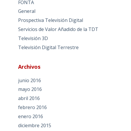
FONTA
General
Prospectiva Televisión Digital
Servicios de Valor Añadido de la TDT
Televisión 3D
Televisión Digital Terrestre
Archivos
junio 2016
mayo 2016
abril 2016
febrero 2016
enero 2016
diciembre 2015