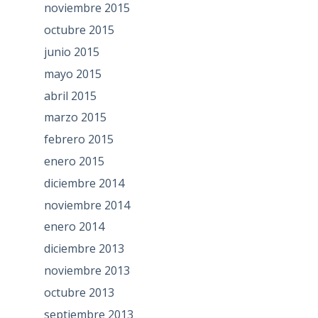
noviembre 2015
octubre 2015
junio 2015
mayo 2015
abril 2015
marzo 2015
febrero 2015
enero 2015
diciembre 2014
noviembre 2014
enero 2014
diciembre 2013
noviembre 2013
octubre 2013
septiembre 2013