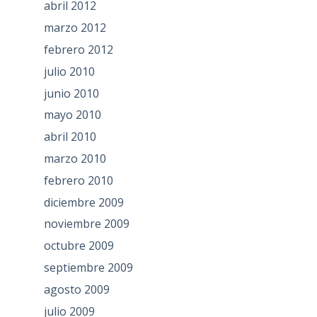
abril 2012
marzo 2012
febrero 2012
julio 2010
junio 2010
mayo 2010
abril 2010
marzo 2010
febrero 2010
diciembre 2009
noviembre 2009
octubre 2009
septiembre 2009
agosto 2009
julio 2009