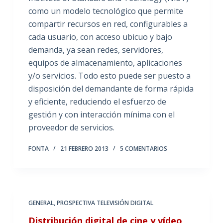
como un modelo tecnológico que permite
compartir recursos en red, configurables a
cada usuario, con acceso ubicuo y bajo
demanda, ya sean redes, servidores,
equipos de almacenamiento, aplicaciones
y/o servicios. Todo esto puede ser puesto a
disposición del demandante de forma rápida
y eficiente, reduciendo el esfuerzo de
gestión y con interacción mínima con el
proveedor de servicios.
FONTA
21 FEBRERO 2013
5 COMENTARIOS
GENERAL
,
PROSPECTIVA TELEVISIÓN DIGITAL
Distribución digital de cine y vídeo