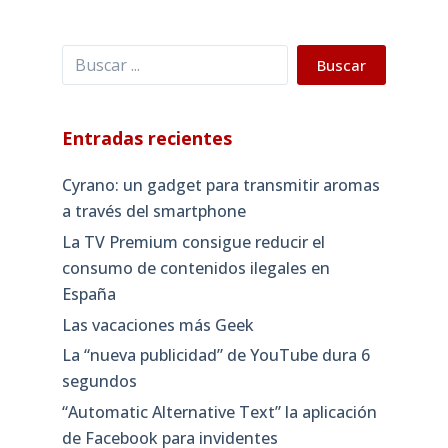
Buscar
Buscar
Entradas recientes
Cyrano: un gadget para transmitir aromas
a través del smartphone
La TV Premium consigue reducir el
consumo de contenidos ilegales en
España
Las vacaciones más Geek
La “nueva publicidad” de YouTube dura 6
segundos
“Automatic Alternative Text” la aplicación
de Facebook para invidentes