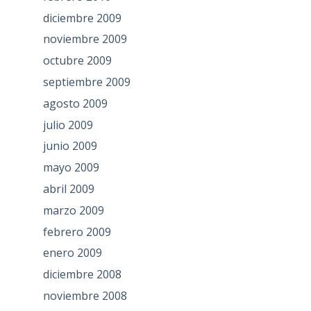
diciembre 2009
noviembre 2009
octubre 2009
septiembre 2009
agosto 2009
julio 2009
junio 2009
mayo 2009
abril 2009
marzo 2009
febrero 2009
enero 2009
diciembre 2008
noviembre 2008