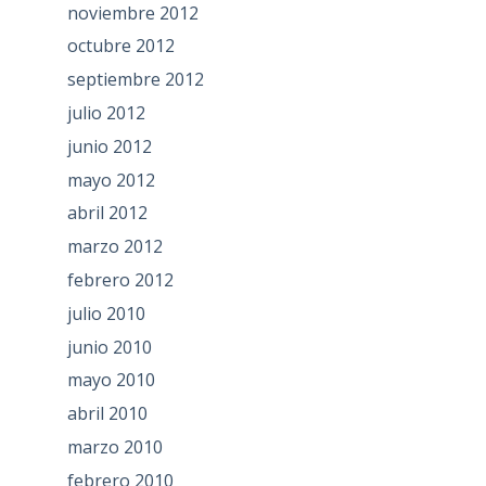
noviembre 2012
octubre 2012
septiembre 2012
julio 2012
junio 2012
mayo 2012
abril 2012
marzo 2012
febrero 2012
julio 2010
junio 2010
mayo 2010
abril 2010
marzo 2010
febrero 2010