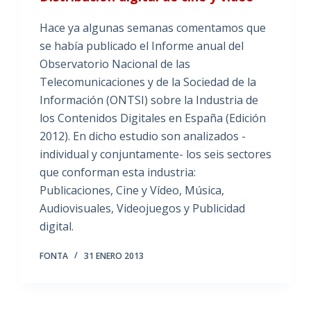
Hace ya algunas semanas comentamos que
se había publicado el Informe anual del
Observatorio Nacional de las
Telecomunicaciones y de la Sociedad de la
Información (ONTSI) sobre la Industria de
los Contenidos Digitales en España (Edición
2012). En dicho estudio son analizados -
individual y conjuntamente- los seis sectores
que conforman esta industria:
Publicaciones, Cine y Vídeo, Música,
Audiovisuales, Videojuegos y Publicidad
digital.
FONTA
31 ENERO 2013