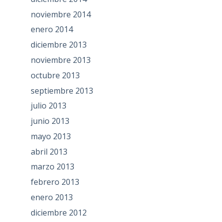
noviembre 2014
enero 2014
diciembre 2013
noviembre 2013
octubre 2013
septiembre 2013
julio 2013
junio 2013
mayo 2013
abril 2013
marzo 2013
febrero 2013
enero 2013
diciembre 2012