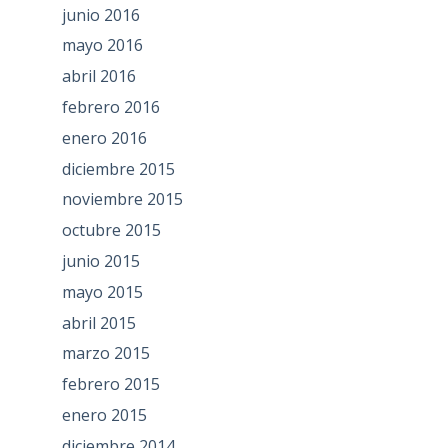
junio 2016
mayo 2016
abril 2016
febrero 2016
enero 2016
diciembre 2015
noviembre 2015
octubre 2015
junio 2015
mayo 2015
abril 2015
marzo 2015
febrero 2015
enero 2015
diciembre 2014