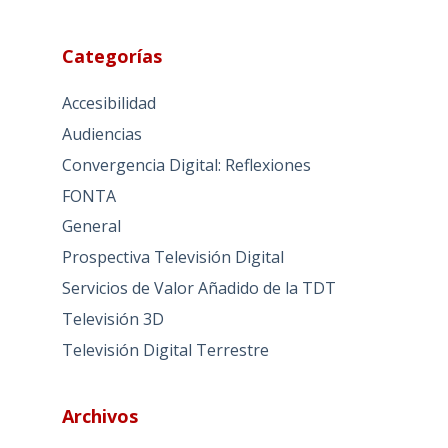
Categorías
Accesibilidad
Audiencias
Convergencia Digital: Reflexiones
FONTA
General
Prospectiva Televisión Digital
Servicios de Valor Añadido de la TDT
Televisión 3D
Televisión Digital Terrestre
Archivos