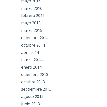
mayo 2016
marzo 2016
febrero 2016
mayo 2015
marzo 2015
diciembre 2014
octubre 2014
abril 2014
marzo 2014
enero 2014
diciembre 2013
octubre 2013
septiembre 2013
agosto 2013
junio 2013