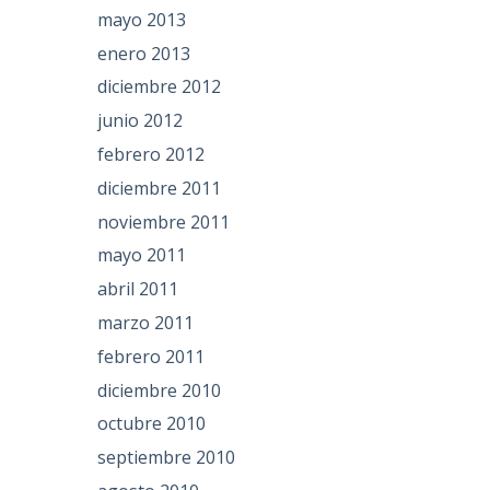
mayo 2013
enero 2013
diciembre 2012
junio 2012
febrero 2012
diciembre 2011
noviembre 2011
mayo 2011
abril 2011
marzo 2011
febrero 2011
diciembre 2010
octubre 2010
septiembre 2010