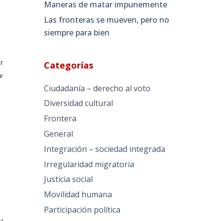
Maneras de matar impunemente
Las fronteras se mueven, pero no
siempre para bien
r
Categorías
e
Ciudadanía – derecho al voto
Diversidad cultural
Frontera
General
Integración – sociedad integrada
Irregularidad migratoria
Justicia social
Movilidad humana
Participación política