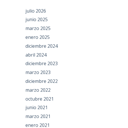
julio 2026
junio 2025
marzo 2025
enero 2025
diciembre 2024
abril 2024
diciembre 2023
marzo 2023
diciembre 2022
marzo 2022
octubre 2021
junio 2021
marzo 2021
enero 2021