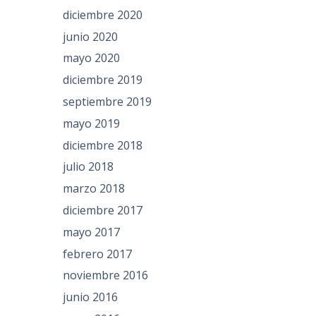
diciembre 2020
junio 2020
mayo 2020
diciembre 2019
septiembre 2019
mayo 2019
diciembre 2018
julio 2018
marzo 2018
diciembre 2017
mayo 2017
febrero 2017
noviembre 2016
junio 2016