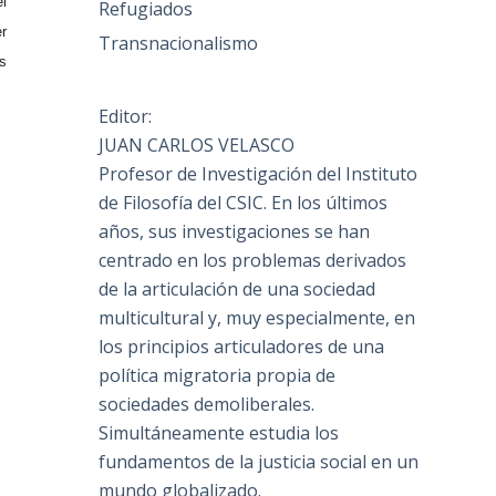
l
Refugiados
r
Transnacionalismo
s
Editor:
JUAN CARLOS VELASCO
Profesor de Investigación del Instituto
de Filosofía del CSIC. En los últimos
años, sus investigaciones se han
centrado en los problemas derivados
de la articulación de una sociedad
multicultural y, muy especialmente, en
los principios articuladores de una
política migratoria propia de
sociedades demoliberales.
Simultáneamente estudia los
fundamentos de la justicia social en un
mundo globalizado.