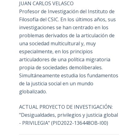
JUAN CARLOS VELASCO
Profesor de Investigación del Instituto de
Filosofía del CSIC. En los últimos años, sus
investigaciones se han centrado en los
problemas derivados de la articulación de
una sociedad multicultural y, muy
especialmente, en los principios
articuladores de una política migratoria
propia de sociedades demoliberales.
Simultáneamente estudia los fundamentos
de la justicia social en un mundo
globalizado.
ACTUAL PROYECTO DE INVESTIGACIÓN:
"Desigualdades, privilegios y justicia global
- PRIVILEGIA" (PID2022-136448OB-I00)