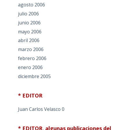
agosto 2006
julio 2006
junio 2006
mayo 2006
abril 2006
marzo 2006
febrero 2006
enero 2006
diciembre 2005
* EDITOR
Juan Carlos Velasco
0
* EDITOR, algunas publicaciones del