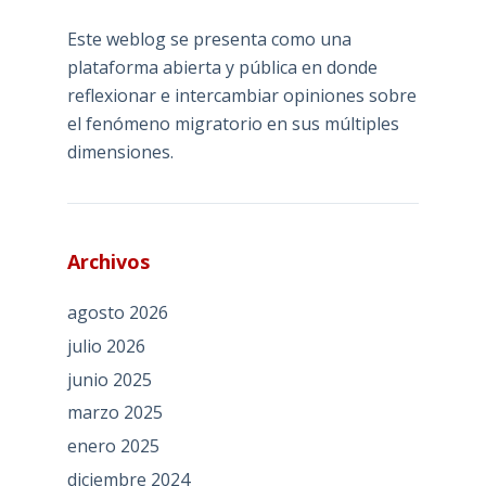
Este weblog se presenta como una
plataforma abierta y pública en donde
reflexionar e intercambiar opiniones sobre
el fenómeno migratorio en sus múltiples
dimensiones.
Archivos
agosto 2026
julio 2026
junio 2025
marzo 2025
enero 2025
diciembre 2024