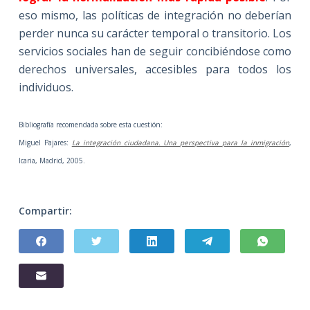
eso mismo, las políticas de integración no deberían
perder nunca su carácter temporal o transitorio. Los
servicios sociales han de seguir concibiéndose como
derechos universales, accesibles para todos los
individuos.
Bibliografía recomendada sobre esta cuestión:
Miguel Pajares:
La integración ciudadana. Una perspectiva para la inmigración
,
Icaria, Madrid, 2005.
Compartir: