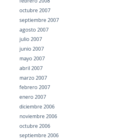
febrero 2008
octubre 2007
septiembre 2007
agosto 2007
julio 2007
junio 2007
mayo 2007
abril 2007
marzo 2007
febrero 2007
enero 2007
diciembre 2006
noviembre 2006
octubre 2006
septiembre 2006