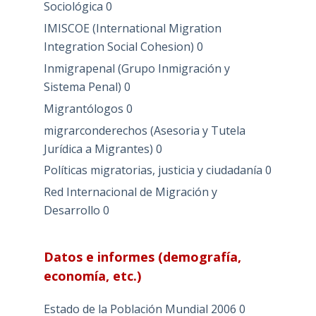
Sociológica
0
IMISCOE (International Migration
Integration Social Cohesion)
0
Inmigrapenal (Grupo Inmigración y
Sistema Penal)
0
Migrantólogos
0
migrarconderechos (Asesoria y Tutela
Jurídica a Migrantes)
0
Políticas migratorias, justicia y ciudadanía
0
Red Internacional de Migración y
Desarrollo
0
Datos e informes (demografía,
economía, etc.)
Estado de la Población Mundial 2006
0