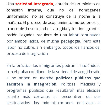
Una
sociedad integrada
, dotada de un mínimo de
cohesión interna, que no de homogénea
uniformidad, no se construye de la noche a la
mañana. El proceso de acoplamiento mutuo entre el
tronco de la sociedad de acogida y los inmigrantes
recién llegados requiere de una
labor continuada
por ambos lados, de mucha pedagogía. Pero esta
labor no cubre, sin embargo, todos los flancos del
proceso de integración.
En la práctica, los inmigrantes podrán ir haciéndose
con el pulso cotidiano de la sociedad de acogida sólo
si se ponen en marcha
políticas públicas que
faciliten la integración
. Políticas, medidas y
programas públicos que resultarán más eficaces
cuanto más cercanas se encuentren de sus
destinatarios las administraciones dedicadas a