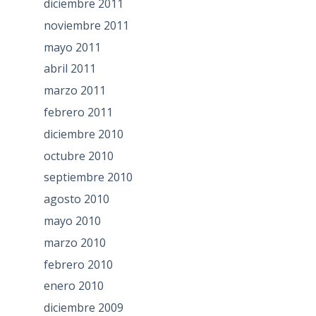
diciembre 2011
noviembre 2011
mayo 2011
abril 2011
marzo 2011
febrero 2011
diciembre 2010
octubre 2010
septiembre 2010
agosto 2010
mayo 2010
marzo 2010
febrero 2010
enero 2010
diciembre 2009