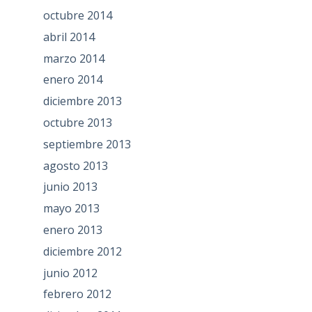
octubre 2014
abril 2014
marzo 2014
enero 2014
diciembre 2013
octubre 2013
septiembre 2013
agosto 2013
junio 2013
mayo 2013
enero 2013
diciembre 2012
junio 2012
febrero 2012