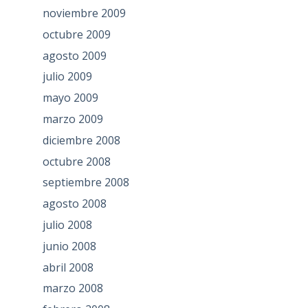
noviembre 2009
octubre 2009
agosto 2009
julio 2009
mayo 2009
marzo 2009
diciembre 2008
octubre 2008
septiembre 2008
agosto 2008
julio 2008
junio 2008
abril 2008
marzo 2008