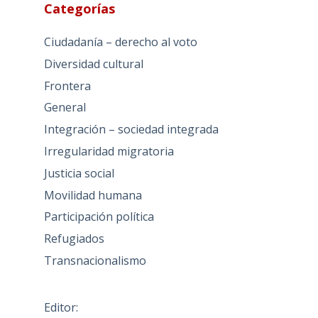
Categorías
Ciudadanía – derecho al voto
Diversidad cultural
Frontera
General
Integración – sociedad integrada
Irregularidad migratoria
Justicia social
Movilidad humana
Participación política
Refugiados
Transnacionalismo
Editor: