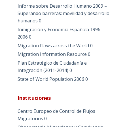
Informe sobre Desarrollo Humano 2009 –
Superando barreras: movilidad y desarrollo
humanos
0
Inmigración y Economía Española 1996-
2006
0
Migration Flows across the World
0
Migration Information Resource
0
Plan Estratégico de Ciudadanía e
Integración (2011-2014)
0
State of World Population 2006
0
Instituciones
Centro Europeo de Control de Flujos
Migratorios
0