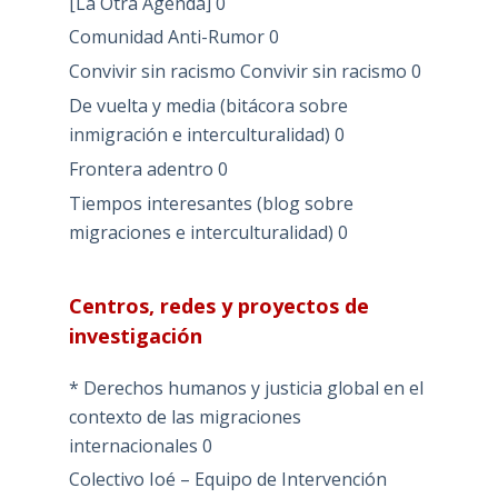
[La Otra Agenda]
0
Comunidad Anti-Rumor
0
Convivir sin racismo
Convivir sin racismo 0
De vuelta y media (bitácora sobre
inmigración e interculturalidad)
0
Frontera adentro
0
Tiempos interesantes (blog sobre
migraciones e interculturalidad)
0
Centros, redes y proyectos de
investigación
* Derechos humanos y justicia global en el
contexto de las migraciones
internacionales
0
Colectivo Ioé – Equipo de Intervención