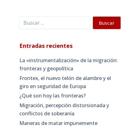
Buscar
Buscar
Entradas recientes
La «instrumentalización» de la migración:
fronteras y geopolítica
Frontex, el nuevo telón de alambre y el
giro en seguridad de Europa
¿Qué son hoy las fronteras?
Migración, percepción distorsionada y
conflictos de soberanía
Maneras de matar impunemente