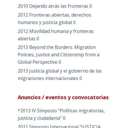
2010 Dejando atrás las fronteras
0
2012 Fronteras abiertas, derechos
humanos y justicia global
0
2012 Movilidad humana y fronteras
abiertas
0
2013 Beyond the Borders. Migration
Policies, Justice and Citizenship from a
Global Perspective
0
2013 Justicia global y el gobierno de las
migraciones internacionales
0
Anuncios / eventos y convocatorias
*2013 IV Simposio "Políticas migratorias,
justicia y ciudadanía"
0
2011 Simposio Internacional "JUSTICIA,