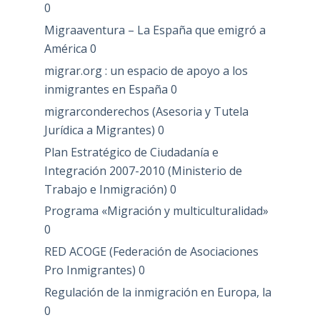
0
Migraaventura – La España que emigró a
América
0
migrar.org : un espacio de apoyo a los
inmigrantes en España
0
migrarconderechos (Asesoria y Tutela
Jurídica a Migrantes)
0
Plan Estratégico de Ciudadanía e
Integración 2007-2010 (Ministerio de
Trabajo e Inmigración)
0
Programa «Migración y multiculturalidad»
0
RED ACOGE (Federación de Asociaciones
Pro Inmigrantes)
0
Regulación de la inmigración en Europa, la
0