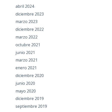
abril 2024
diciembre 2023
marzo 2023
diciembre 2022
marzo 2022
octubre 2021
junio 2021
marzo 2021
enero 2021
diciembre 2020
junio 2020
mayo 2020
diciembre 2019
septiembre 2019