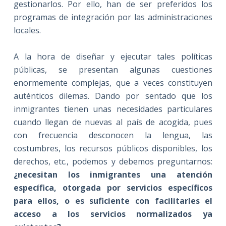
gestionarlos. Por ello, han de ser preferidos los
programas de integración por las administraciones
locales.
A la hora de diseñar y ejecutar tales políticas
públicas, se presentan algunas cuestiones
enormemente complejas, que a veces constituyen
auténticos dilemas. Dando por sentado que los
inmigrantes tienen unas necesidades particulares
cuando llegan de nuevas al país de acogida, pues
con frecuencia desconocen la lengua, las
costumbres, los recursos públicos disponibles, los
derechos, etc., podemos y debemos preguntarnos:
¿necesitan los inmigrantes una atención
específica, otorgada por servicios específicos
para ellos, o es suficiente con facilitarles el
acceso a los servicios normalizados ya