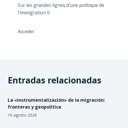
Sur les grandes lignes d’une politique de
l’immigration
0
Acceder
Entradas relacionadas
La «instrumentalización» de la migración:
fronteras y geopolítica
10 agosto 2026