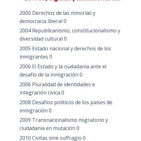
2000 Derechos de las minorías y
democracia liberal
0
2004 Republicanismo, constitucionalismo y
diversidad cultural
0
2005 Estado nacional y derechos de los
inmigrantes
0
2006 El Estado y la ciudadanía ante el
desafío de la inmigración
0
2006 Pluralidad de identidades e
integración cívica
0
2008 Desafíos políticos de los países de
inmigración
0
2009 Transnacionalismo migratorio y
ciudadanía en mutación
0
2010 Civitas sine suffragio
0