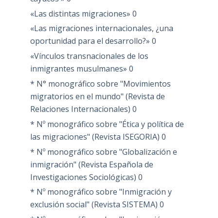
«Las distintas migraciones»
0
«Las migraciones internacionales, ¿una
oportunidad para el desarrollo?»
0
«Vínculos transnacionales de los
inmigrantes musulmanes»
0
* N° monográfico sobre "Movimientos
migratorios en el mundo" (Revista de
Relaciones Internacionales)
0
* Nº monográfico sobre "Ética y política de
las migraciones" (Revista ISEGORIA)
0
* Nº monográfico sobre "Globalización e
inmigración" (Revista Española de
Investigaciones Sociológicas)
0
* Nº monográfico sobre "Inmigración y
exclusión social" (Revista SISTEMA)
0