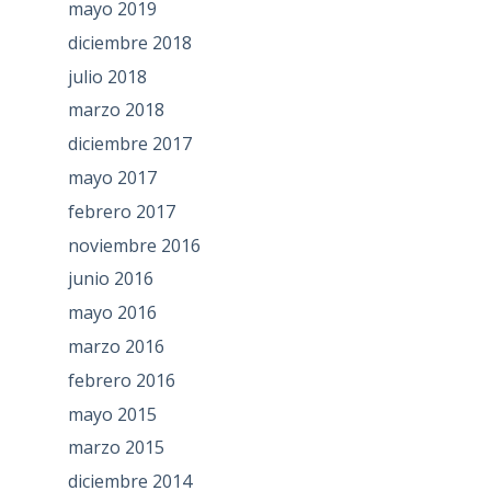
mayo 2019
diciembre 2018
julio 2018
marzo 2018
diciembre 2017
mayo 2017
febrero 2017
noviembre 2016
junio 2016
mayo 2016
marzo 2016
febrero 2016
mayo 2015
marzo 2015
diciembre 2014