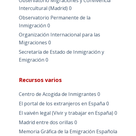
Observatorio Migraciones y Convivencia
Intercultural (Madrid)
0
Observatorio Permanente de la
Inmigración
0
Organización Internacional para las
Migraciones
0
Secretaría de Estado de Inmigración y
Emigración
0
Recursos varios
Centro de Acogida de Inmigrantes
0
El portal de los extranjeros en España
0
El vaivén legal (Vivir y trabajar en España)
0
Madrid entre dos orillas
0
Memoria Gráfica de la Emigración Española