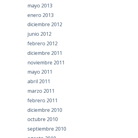
mayo 2013
enero 2013
diciembre 2012
junio 2012
febrero 2012
diciembre 2011
noviembre 2011
mayo 2011
abril 2011
marzo 2011
febrero 2011
diciembre 2010
octubre 2010
septiembre 2010