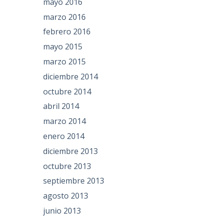
mayo 2016
marzo 2016
febrero 2016
mayo 2015
marzo 2015
diciembre 2014
octubre 2014
abril 2014
marzo 2014
enero 2014
diciembre 2013
octubre 2013
septiembre 2013
agosto 2013
junio 2013