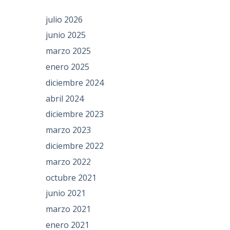
julio 2026
junio 2025
marzo 2025
enero 2025
diciembre 2024
abril 2024
diciembre 2023
marzo 2023
diciembre 2022
marzo 2022
octubre 2021
junio 2021
marzo 2021
enero 2021