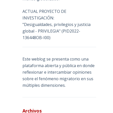
ACTUAL PROYECTO DE
INVESTIGACIÓN:
"Desigualdades, privilegios y justicia
global - PRIVILEGIA" (PID2022-
136448OB-I00)
Este weblog se presenta como una
plataforma abierta y pública en donde
reflexionar e intercambiar opiniones
sobre el fenómeno migratorio en sus
múltiples dimensiones.
Archivos