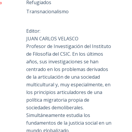
Refugiados
o
Transnacionalismo
Editor:
JUAN CARLOS VELASCO
Profesor de Investigación del Instituto
de Filosofía del CSIC. En los últimos
años, sus investigaciones se han
centrado en los problemas derivados
de la articulación de una sociedad
multicultural y, muy especialmente, en
los principios articuladores de una
política migratoria propia de
sociedades demoliberales.
Simultáneamente estudia los
fundamentos de la justicia social en un
mundo globalizado.