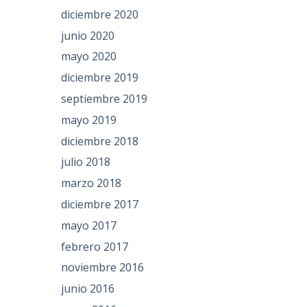
diciembre 2020
junio 2020
mayo 2020
diciembre 2019
septiembre 2019
mayo 2019
diciembre 2018
julio 2018
marzo 2018
diciembre 2017
mayo 2017
febrero 2017
noviembre 2016
junio 2016