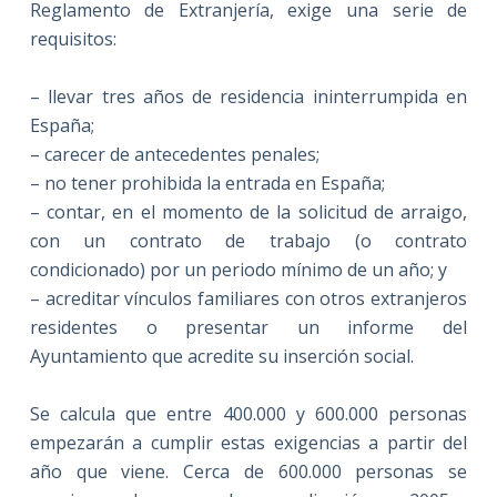
Reglamento de Extranjería, exige una serie de
requisitos:
– llevar tres años de residencia ininterrumpida en
España;
– carecer de antecedentes penales;
– no tener prohibida la entrada en España;
– contar, en el momento de la solicitud de arraigo,
con un contrato de trabajo (o contrato
condicionado) por un periodo mínimo de un año; y
– acreditar vínculos familiares con otros extranjeros
residentes o presentar un informe del
Ayuntamiento que acredite su inserción social.
Se calcula que entre 400.000 y 600.000 personas
empezarán a cumplir estas exigencias a partir del
año que viene. Cerca de 600.000 personas se