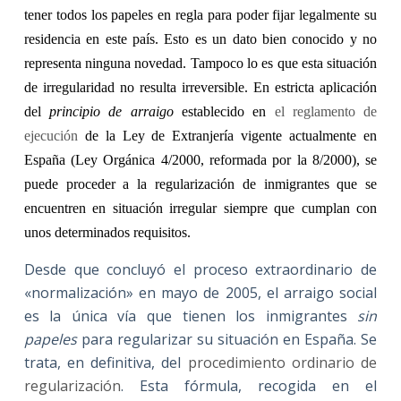
tener todos los papeles en regla para poder fijar legalmente su
residencia en este país. Esto es un dato bien conocido y no
representa ninguna novedad. Tampoco lo es que esta situación
de irregularidad no resulta irreversible. En estricta aplicación
del
principio de arraigo
establecido en
el reglamento de
ejecución
de la Ley de Extranjería vigente actualmente en
España (Ley Orgánica 4/2000, reformada por la 8/2000), se
puede proceder a la regularización de inmigrantes que se
encuentren en situación irregular siempre que cumplan con
unos determinados requisitos.
Desde que concluyó el proceso extraordinario de
«normalización» en mayo de 2005, el arraigo social
es la única vía que tienen los inmigrantes
sin
papeles
para regularizar su situación en España. Se
trata, en definitiva, del
procedimiento ordinario de
regularización
. Esta fórmula, recogida en el