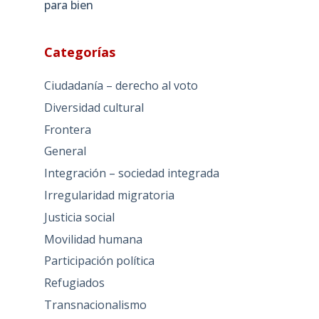
para bien
Categorías
Ciudadanía – derecho al voto
Diversidad cultural
Frontera
General
Integración – sociedad integrada
Irregularidad migratoria
Justicia social
Movilidad humana
Participación política
Refugiados
Transnacionalismo