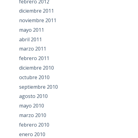
febrero 2012
diciembre 2011
noviembre 2011
mayo 2011
abril 2011
marzo 2011
febrero 2011
diciembre 2010
octubre 2010
septiembre 2010
agosto 2010
mayo 2010
marzo 2010
febrero 2010
enero 2010