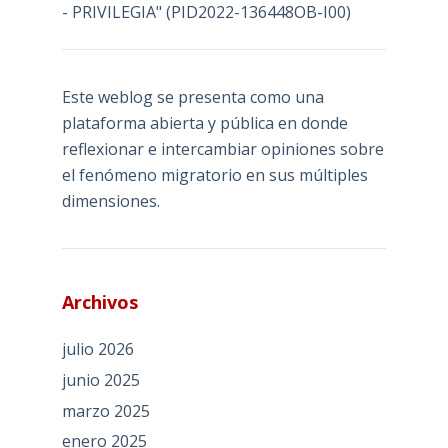
- PRIVILEGIA" (PID2022-136448OB-I00)
Este weblog se presenta como una
plataforma abierta y pública en donde
reflexionar e intercambiar opiniones sobre
el fenómeno migratorio en sus múltiples
dimensiones.
Archivos
julio 2026
junio 2025
marzo 2025
enero 2025