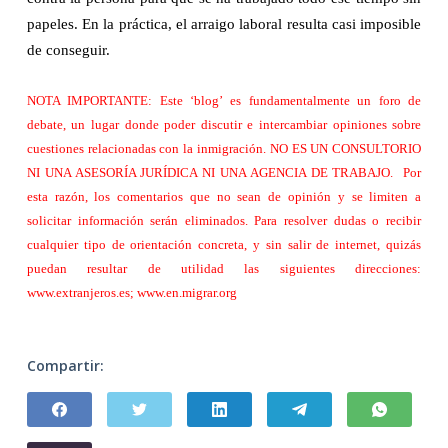
papeles. En la práctica, el arraigo laboral resulta casi imposible
de conseguir.
NOTA IMPORTANTE: Este ‘blog’ es fundamentalmente un foro de
debate, un lugar donde poder discutir e intercambiar opiniones sobre
cuestiones relacionadas con la inmigración. NO ES UN CONSULTORIO
NI UNA ASESORÍA JURÍDICA NI UNA AGENCIA DE TRABAJO.
Por
esta razón, los comentarios que no sean de opinión y se limiten a
solicitar información serán eliminados. Para resolver dudas o recibir
cualquier tipo de orientación concreta, y sin salir de internet, quizás
puedan resultar de utilidad las siguientes direcciones:
www.extranjeros.es
;
www.en.migrar.org
Compartir: