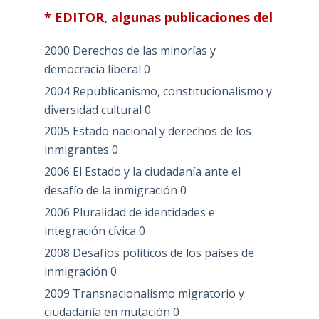
* EDITOR, algunas publicaciones del
2000 Derechos de las minorías y
democracia liberal
0
2004 Republicanismo, constitucionalismo y
diversidad cultural
0
2005 Estado nacional y derechos de los
inmigrantes
0
2006 El Estado y la ciudadanía ante el
desafío de la inmigración
0
2006 Pluralidad de identidades e
integración cívica
0
2008 Desafíos políticos de los países de
inmigración
0
2009 Transnacionalismo migratorio y
ciudadanía en mutación
0