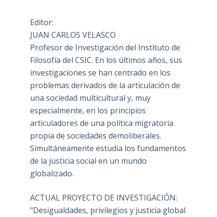
Editor:
JUAN CARLOS VELASCO
Profesor de Investigación del Instituto de
Filosofía del CSIC. En los últimos años, sus
investigaciones se han centrado en los
problemas derivados de la articulación de
una sociedad multicultural y, muy
especialmente, en los principios
articuladores de una política migratoria
propia de sociedades demoliberales.
Simultáneamente estudia los fundamentos
de la justicia social en un mundo
globalizado.
ACTUAL PROYECTO DE INVESTIGACIÓN:
"Desigualdades, privilegios y justicia global