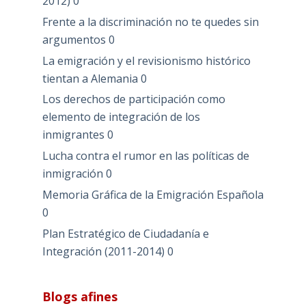
2012)
0
Frente a la discriminación no te quedes sin
argumentos
0
La emigración y el revisionismo histórico
tientan a Alemania
0
Los derechos de participación como
elemento de integración de los
inmigrantes
0
Lucha contra el rumor en las políticas de
inmigración
0
Memoria Gráfica de la Emigración Española
0
Plan Estratégico de Ciudadanía e
Integración (2011-2014)
0
Blogs afines