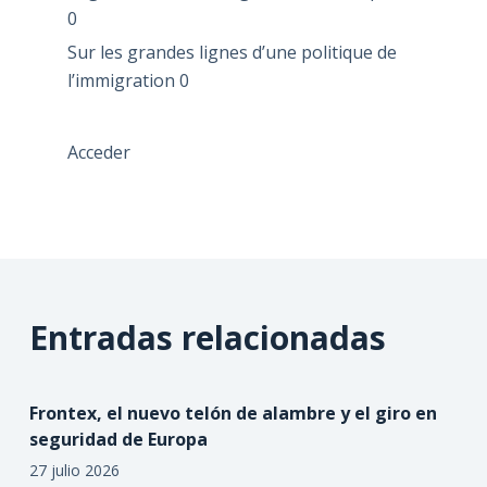
0
Sur les grandes lignes d’une politique de
l’immigration
0
Acceder
Entradas relacionadas
Frontex, el nuevo telón de alambre y el giro en
seguridad de Europa
27 julio 2026