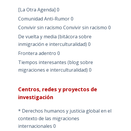
[La Otra Agenda]
0
Comunidad Anti-Rumor
0
Convivir sin racismo
Convivir sin racismo 0
De vuelta y media (bitácora sobre
inmigración e interculturalidad)
0
Frontera adentro
0
Tiempos interesantes (blog sobre
migraciones e interculturalidad)
0
Centros, redes y proyectos de
investigación
* Derechos humanos y justicia global en el
contexto de las migraciones
internacionales
0