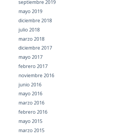
septiembre 2019
mayo 2019
diciembre 2018
julio 2018
marzo 2018
diciembre 2017
mayo 2017
febrero 2017
noviembre 2016
junio 2016
mayo 2016
marzo 2016
febrero 2016
mayo 2015
marzo 2015