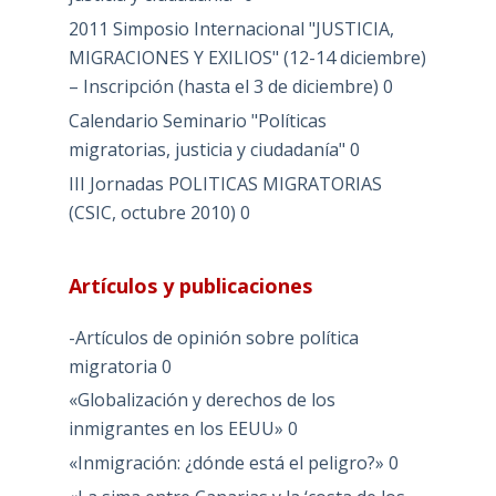
2011 Simposio Internacional "JUSTICIA,
MIGRACIONES Y EXILIOS" (12-14 diciembre)
– Inscripción (hasta el 3 de diciembre)
0
Calendario Seminario "Políticas
migratorias, justicia y ciudadanía"
0
III Jornadas POLITICAS MIGRATORIAS
(CSIC, octubre 2010)
0
Artículos y publicaciones
-Artículos de opinión sobre política
migratoria
0
«Globalización y derechos de los
inmigrantes en los EEUU»
0
«Inmigración: ¿dónde está el peligro?»
0