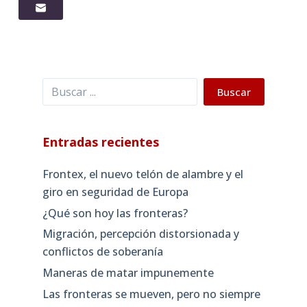
Buscar
Buscar
Entradas recientes
Frontex, el nuevo telón de alambre y el
giro en seguridad de Europa
¿Qué son hoy las fronteras?
Migración, percepción distorsionada y
conflictos de soberanía
Maneras de matar impunemente
Las fronteras se mueven, pero no siempre