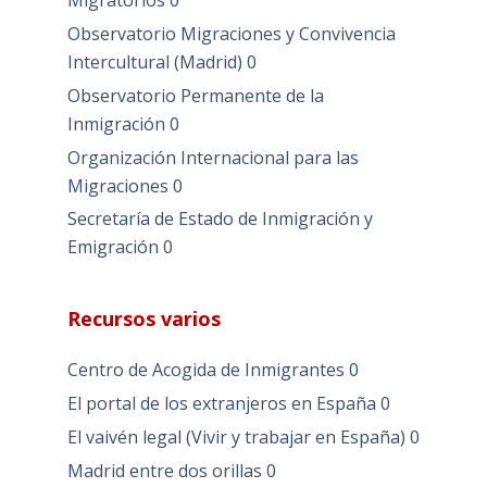
Migratorios
0
Observatorio Migraciones y Convivencia
Intercultural (Madrid)
0
Observatorio Permanente de la
Inmigración
0
Organización Internacional para las
Migraciones
0
Secretaría de Estado de Inmigración y
Emigración
0
Recursos varios
Centro de Acogida de Inmigrantes
0
El portal de los extranjeros en España
0
El vaivén legal (Vivir y trabajar en España)
0
Madrid entre dos orillas
0