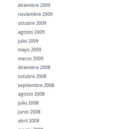
diciembre 2009
noviembre 2009
octubre 2009
agosto 2009
julio 2009
mayo 2009
marzo 2009
diciembre 2008
octubre 2008
septiembre 2008
agosto 2008
julio 2008
junio 2008
abril 2008