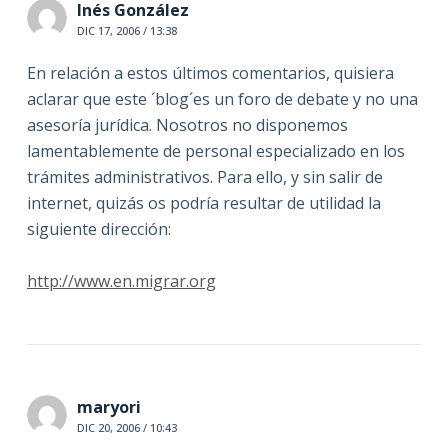
Inés González
DIC 17, 2006 / 13:38
En relación a estos últimos comentarios, quisiera
aclarar que este ´blog´es un foro de debate y no una
asesoría jurídica. Nosotros no disponemos
lamentablemente de personal especializado en los
trámites administrativos. Para ello, y sin salir de
internet, quizás os podría resultar de utilidad la
siguiente dirección:
http://www.en.migrar.org
maryori
DIC 20, 2006 / 10:43