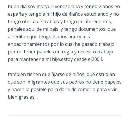
buen dia soy maryuri venezolana y tengo 2 años en
españa y tengo a mi hijo de 4 años estudiando y no
tengo oferta de trabajo y tengo mi atecedentes,
penales aqui de mi pais, y tengo documentos, que
acreditan que tengo 2 años aqui y mis
enpadronamientos por lo cual he pasado trabajo
por no tener papeles en regla y necesito trabajo
para mantener a mi hijo.estoy desde el2004.
tambien tienen que fijarse de niños, que estudian
que son imigrantes que sus padres no tiene papeles
y hacen lo posible para darle de comer o para vivir
bien grasias…..