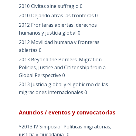
2010 Civitas sine suffragio
0
2010 Dejando atrás las fronteras
0
2012 Fronteras abiertas, derechos
humanos y justicia global
0
2012 Movilidad humana y fronteras
abiertas
0
2013 Beyond the Borders. Migration
Policies, Justice and Citizenship from a
Global Perspective
0
2013 Justicia global y el gobierno de las
migraciones internacionales
0
Anuncios / eventos y convocatorias
*2013 IV Simposio "Políticas migratorias,
justicia y ciudadanía"
0