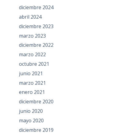
diciembre 2024
abril 2024
diciembre 2023
marzo 2023
diciembre 2022
marzo 2022
octubre 2021
junio 2021
marzo 2021
enero 2021
diciembre 2020
junio 2020
mayo 2020
diciembre 2019