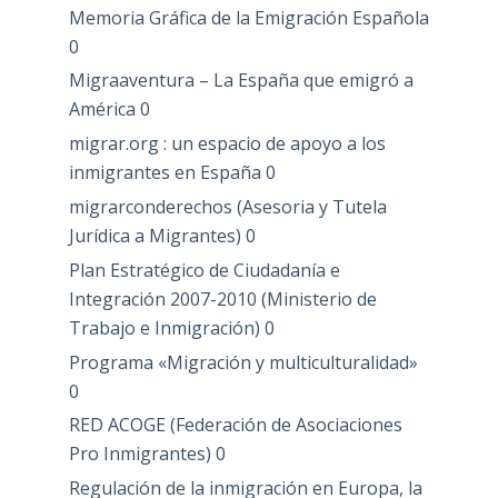
Memoria Gráfica de la Emigración Española
0
Migraaventura – La España que emigró a
América
0
migrar.org : un espacio de apoyo a los
inmigrantes en España
0
migrarconderechos (Asesoria y Tutela
Jurídica a Migrantes)
0
Plan Estratégico de Ciudadanía e
Integración 2007-2010 (Ministerio de
Trabajo e Inmigración)
0
Programa «Migración y multiculturalidad»
0
RED ACOGE (Federación de Asociaciones
Pro Inmigrantes)
0
Regulación de la inmigración en Europa, la