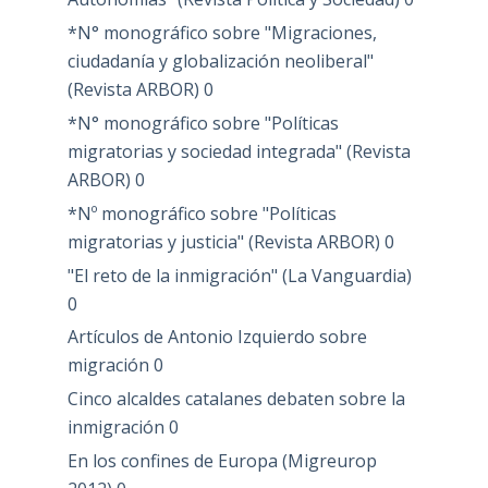
*N° monográfico sobre "Migraciones,
ciudadanía y globalización neoliberal"
(Revista ARBOR)
0
*N° monográfico sobre "Políticas
migratorias y sociedad integrada" (Revista
ARBOR)
0
*Nº monográfico sobre "Políticas
migratorias y justicia" (Revista ARBOR)
0
"El reto de la inmigración" (La Vanguardia)
0
Artículos de Antonio Izquierdo sobre
migración
0
Cinco alcaldes catalanes debaten sobre la
inmigración
0
En los confines de Europa (Migreurop