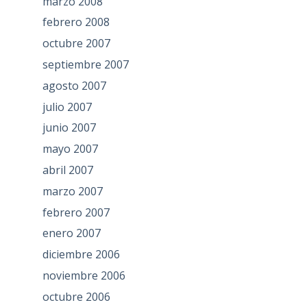
marzo 2008
febrero 2008
octubre 2007
septiembre 2007
agosto 2007
julio 2007
junio 2007
mayo 2007
abril 2007
marzo 2007
febrero 2007
enero 2007
diciembre 2006
noviembre 2006
octubre 2006