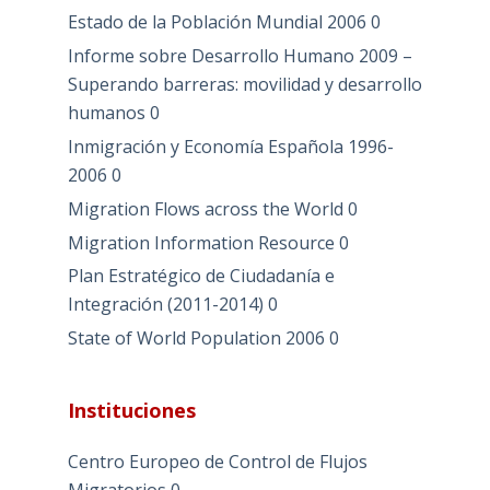
Estado de la Población Mundial 2006
0
Informe sobre Desarrollo Humano 2009 –
Superando barreras: movilidad y desarrollo
humanos
0
Inmigración y Economía Española 1996-
2006
0
Migration Flows across the World
0
Migration Information Resource
0
Plan Estratégico de Ciudadanía e
Integración (2011-2014)
0
State of World Population 2006
0
Instituciones
Centro Europeo de Control de Flujos