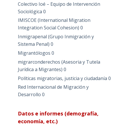
Colectivo Ioé – Equipo de Intervención
Sociológica
0
IMISCOE (International Migration
Integration Social Cohesion)
0
Inmigrapenal (Grupo Inmigración y
Sistema Penal)
0
Migrantólogos
0
migrarconderechos (Asesoria y Tutela
Jurídica a Migrantes)
0
Políticas migratorias, justicia y ciudadanía
0
Red Internacional de Migración y
Desarrollo
0
Datos e informes (demografía,
economía, etc.)