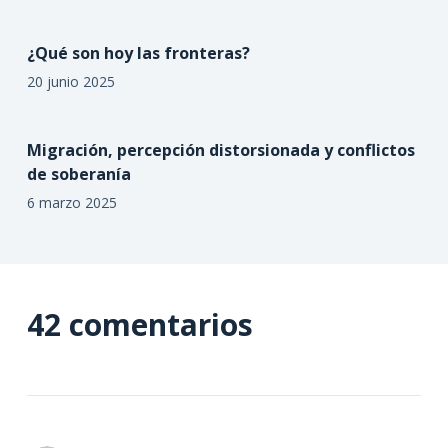
¿Qué son hoy las fronteras?
20 junio 2025
Migración, percepción distorsionada y conflictos
de soberanía
6 marzo 2025
42 comentarios