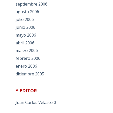
septiembre 2006
agosto 2006
julio 2006
junio 2006
mayo 2006
abril 2006
marzo 2006
febrero 2006
enero 2006
diciembre 2005
* EDITOR
Juan Carlos Velasco
0