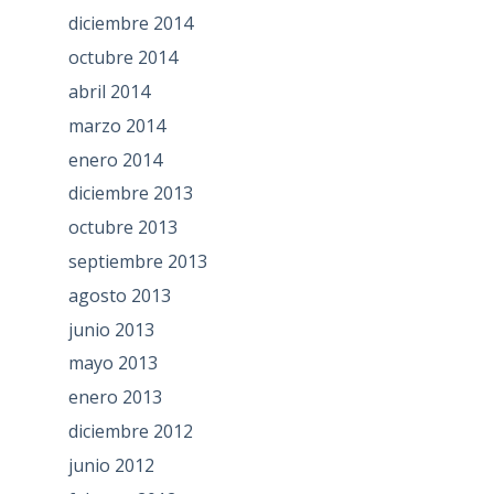
diciembre 2014
octubre 2014
abril 2014
marzo 2014
enero 2014
diciembre 2013
octubre 2013
septiembre 2013
agosto 2013
junio 2013
mayo 2013
enero 2013
diciembre 2012
junio 2012