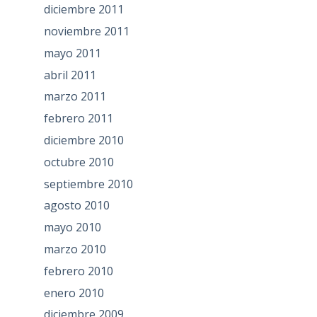
diciembre 2011
noviembre 2011
mayo 2011
abril 2011
marzo 2011
febrero 2011
diciembre 2010
octubre 2010
septiembre 2010
agosto 2010
mayo 2010
marzo 2010
febrero 2010
enero 2010
diciembre 2009