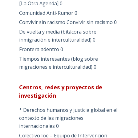
[La Otra Agenda]
0
Comunidad Anti-Rumor
0
Convivir sin racismo
Convivir sin racismo 0
De vuelta y media (bitácora sobre
inmigración e interculturalidad)
0
Frontera adentro
0
Tiempos interesantes (blog sobre
migraciones e interculturalidad)
0
Centros, redes y proyectos de
investigación
* Derechos humanos y justicia global en el
contexto de las migraciones
internacionales
0
Colectivo Ioé – Equipo de Intervención