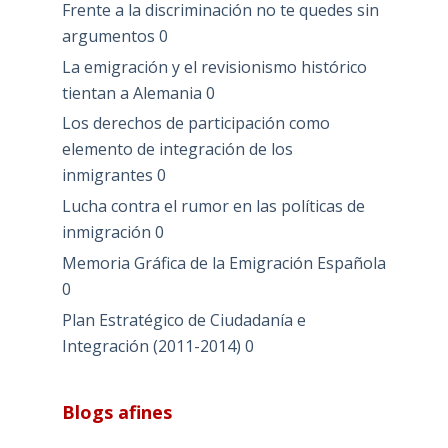
Frente a la discriminación no te quedes sin
argumentos
0
La emigración y el revisionismo histórico
tientan a Alemania
0
Los derechos de participación como
elemento de integración de los
inmigrantes
0
Lucha contra el rumor en las políticas de
inmigración
0
Memoria Gráfica de la Emigración Española
0
Plan Estratégico de Ciudadanía e
Integración (2011-2014)
0
Blogs afines