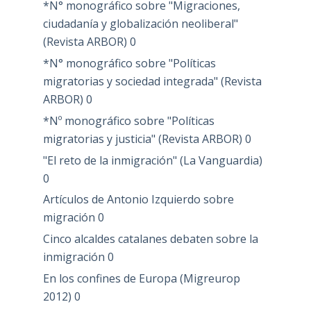
*N° monográfico sobre "Migraciones,
ciudadanía y globalización neoliberal"
(Revista ARBOR)
0
*N° monográfico sobre "Políticas
migratorias y sociedad integrada" (Revista
ARBOR)
0
*Nº monográfico sobre "Políticas
migratorias y justicia" (Revista ARBOR)
0
"El reto de la inmigración" (La Vanguardia)
0
Artículos de Antonio Izquierdo sobre
migración
0
Cinco alcaldes catalanes debaten sobre la
inmigración
0
En los confines de Europa (Migreurop
2012)
0