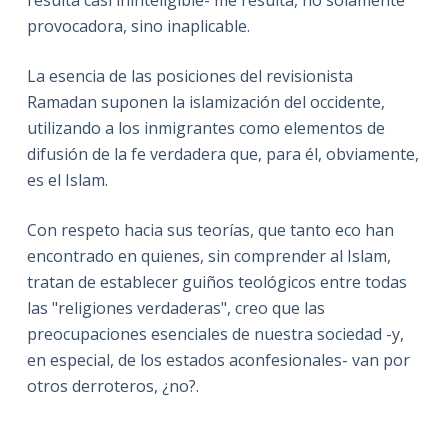
provocadora, sino inaplicable.
La esencia de las posiciones del revisionista
Ramadan suponen la islamización del occidente,
utilizando a los inmigrantes como elementos de
difusión de la fe verdadera que, para él, obviamente,
es el Islam.
Con respeto hacia sus teorías, que tanto eco han
encontrado en quienes, sin comprender al Islam,
tratan de establecer guiños teológicos entre todas
las "religiones verdaderas", creo que las
preocupaciones esenciales de nuestra sociedad -y,
en especial, de los estados aconfesionales- van por
otros derroteros, ¿no?.