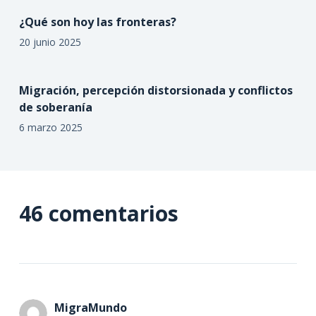
¿Qué son hoy las fronteras?
20 junio 2025
Migración, percepción distorsionada y conflictos
de soberanía
6 marzo 2025
46 comentarios
MigraMundo