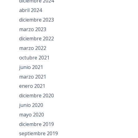
diciembre 2024
abril 2024
diciembre 2023
marzo 2023
diciembre 2022
marzo 2022
octubre 2021
junio 2021
marzo 2021
enero 2021
diciembre 2020
junio 2020
mayo 2020
diciembre 2019
septiembre 2019