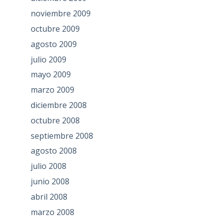
noviembre 2009
octubre 2009
agosto 2009
julio 2009
mayo 2009
marzo 2009
diciembre 2008
octubre 2008
septiembre 2008
agosto 2008
julio 2008
junio 2008
abril 2008
marzo 2008