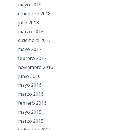
mayo 2019
diciembre 2018
julio 2018
marzo 2018
diciembre 2017
mayo 2017
febrero 2017
noviembre 2016
junio 2016
mayo 2016
marzo 2016
febrero 2016
mayo 2015
marzo 2015
diciembre 2014