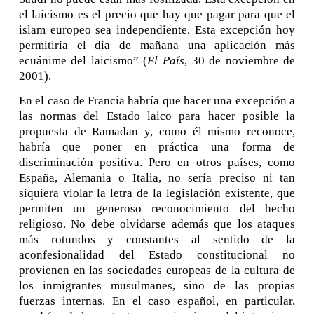
el laicismo es el precio que hay que pagar para que el
islam europeo sea independiente. Esta excepción hoy
permitiría el día de mañana una aplicación más
ecuánime del laicismo” (
El País
, 30 de noviembre de
2001).
En el caso de Francia habría que hacer una excepción a
las normas del Estado laico para hacer posible la
propuesta de Ramadan y, como él mismo reconoce,
habría que poner en práctica una forma de
discriminación positiva. Pero en otros países, como
España, Alemania o Italia, no sería preciso ni tan
siquiera violar la letra de la legislación existente, que
permiten un generoso reconocimiento del hecho
religioso. No debe olvidarse además que los ataques
más rotundos y constantes al sentido de la
aconfesionalidad del Estado constitucional no
provienen en las sociedades europeas de la cultura de
los inmigrantes musulmanes, sino de las propias
fuerzas internas. En el caso español, en particular,