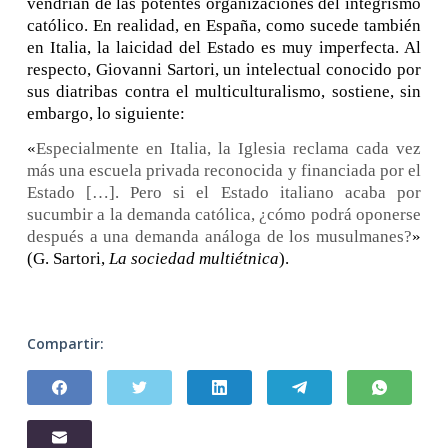
vendrían de las potentes organizaciones del integrismo
católico. En realidad, en España, como sucede también
en Italia, la laicidad del Estado es muy imperfecta. Al
respecto, Giovanni Sartori, un intelectual conocido por
sus diatribas contra el multiculturalismo, sostiene, sin
embargo, lo siguiente:
«
Especialmente en Italia, la Iglesia reclama cada vez
más una escuela privada reconocida y financiada por el
Estado […]. Pero si el Estado italiano acaba por
sucumbir a la demanda católica, ¿cómo podrá oponerse
después a una demanda análoga de los musulmanes?
»
(G. Sartori,
La sociedad multiétnica
).
Compartir: