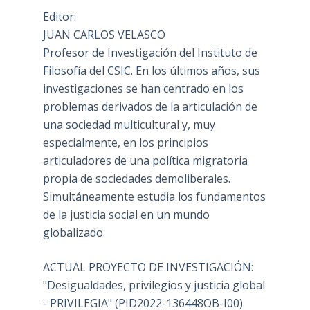
Editor:
JUAN CARLOS VELASCO
Profesor de Investigación del Instituto de
Filosofía del CSIC. En los últimos años, sus
investigaciones se han centrado en los
problemas derivados de la articulación de
una sociedad multicultural y, muy
especialmente, en los principios
articuladores de una política migratoria
propia de sociedades demoliberales.
Simultáneamente estudia los fundamentos
de la justicia social en un mundo
globalizado.
ACTUAL PROYECTO DE INVESTIGACIÓN:
"Desigualdades, privilegios y justicia global
- PRIVILEGIA" (PID2022-136448OB-I00)