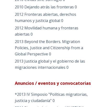
2010 Dejando atrás las fronteras
0
2012 Fronteras abiertas, derechos
humanos y justicia global
0
2012 Movilidad humana y fronteras
abiertas
0
2013 Beyond the Borders. Migration
Policies, Justice and Citizenship from a
Global Perspective
0
2013 Justicia global y el gobierno de las
migraciones internacionales
0
Anuncios / eventos y convocatorias
*2013 IV Simposio "Políticas migratorias,
justicia y ciudadanía"
0