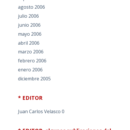
agosto 2006
julio 2006
junio 2006
mayo 2006
abril 2006
marzo 2006
febrero 2006
enero 2006
diciembre 2005
* EDITOR
Juan Carlos Velasco
0