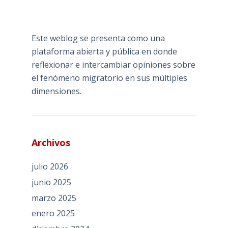
Este weblog se presenta como una
plataforma abierta y pública en donde
reflexionar e intercambiar opiniones sobre
el fenómeno migratorio en sus múltiples
dimensiones.
Archivos
julio 2026
junio 2025
marzo 2025
enero 2025