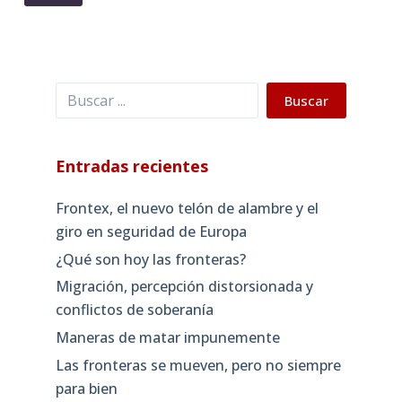
Buscar
Buscar
Entradas recientes
Frontex, el nuevo telón de alambre y el
giro en seguridad de Europa
¿Qué son hoy las fronteras?
Migración, percepción distorsionada y
conflictos de soberanía
Maneras de matar impunemente
Las fronteras se mueven, pero no siempre
para bien