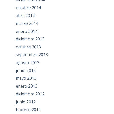
octubre 2014
abril 2014
marzo 2014
enero 2014
diciembre 2013
octubre 2013
septiembre 2013
agosto 2013
junio 2013
mayo 2013
enero 2013
diciembre 2012
junio 2012
febrero 2012