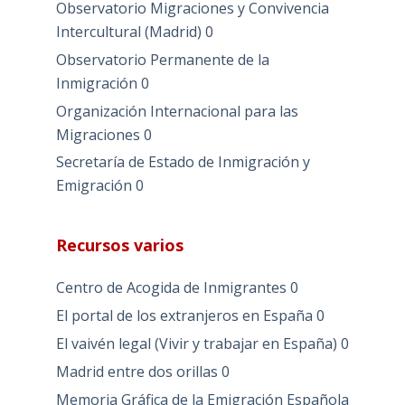
Observatorio Migraciones y Convivencia
Intercultural (Madrid)
0
Observatorio Permanente de la
Inmigración
0
Organización Internacional para las
Migraciones
0
Secretaría de Estado de Inmigración y
Emigración
0
Recursos varios
Centro de Acogida de Inmigrantes
0
El portal de los extranjeros en España
0
El vaivén legal (Vivir y trabajar en España)
0
Madrid entre dos orillas
0
Memoria Gráfica de la Emigración Española