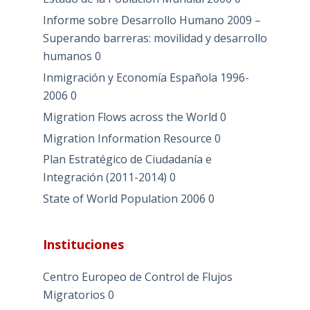
Informe sobre Desarrollo Humano 2009 –
Superando barreras: movilidad y desarrollo
humanos
0
Inmigración y Economía Española 1996-
2006
0
Migration Flows across the World
0
Migration Information Resource
0
Plan Estratégico de Ciudadanía e
Integración (2011-2014)
0
State of World Population 2006
0
Instituciones
Centro Europeo de Control de Flujos
Migratorios
0