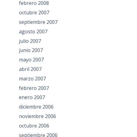
febrero 2008
octubre 2007
septiembre 2007
agosto 2007
julio 2007
junio 2007
mayo 2007
abril 2007
marzo 2007
febrero 2007
enero 2007
diciembre 2006
noviembre 2006
octubre 2006
septiembre 2006