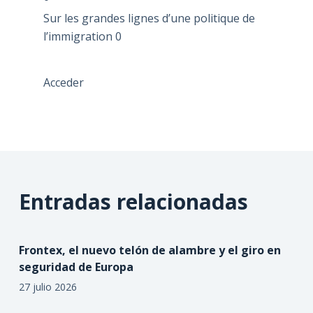
Sur les grandes lignes d’une politique de
l’immigration
0
Acceder
Entradas relacionadas
Frontex, el nuevo telón de alambre y el giro en
seguridad de Europa
27 julio 2026