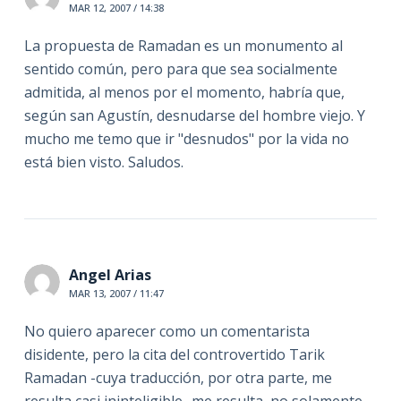
MAR 12, 2007 / 14:38
La propuesta de Ramadan es un monumento al
sentido común, pero para que sea socialmente
admitida, al menos por el momento, habría que,
según san Agustín, desnudarse del hombre viejo. Y
mucho me temo que ir "desnudos" por la vida no
está bien visto. Saludos.
Angel Arias
MAR 13, 2007 / 11:47
No quiero aparecer como un comentarista
disidente, pero la cita del controvertido Tarik
Ramadan -cuya traducción, por otra parte, me
resulta casi ininteligible- me resulta, no solamente