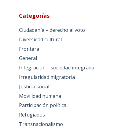
Categorías
Ciudadanía – derecho al voto
Diversidad cultural
Frontera
General
Integración – sociedad integrada
Irregularidad migratoria
Justicia social
Movilidad humana
Participación política
Refugiados
Transnacionalismo