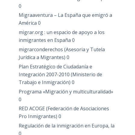
0
Migraaventura – La España que emigró a
América
0
migrar.org : un espacio de apoyo a los
inmigrantes en España
0
migrarconderechos (Asesoria y Tutela
Jurídica a Migrantes)
0
Plan Estratégico de Ciudadanía e
Integración 2007-2010 (Ministerio de
Trabajo e Inmigración)
0
Programa «Migración y multiculturalidad»
0
RED ACOGE (Federación de Asociaciones
Pro Inmigrantes)
0
Regulación de la inmigración en Europa, la
0