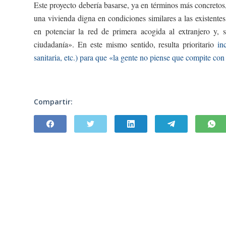
Este proyecto debería basarse, ya en términos más concretos,
una vivienda digna en condiciones similares a las existente
en potenciar la red de primera acogida al extranjero y, s
ciudadanía». En este mismo sentido, resulta prioritario
in
sanitaria, etc.) para que «la gente no piense que compite con
Compartir: