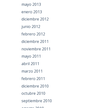
mayo 2013
enero 2013
diciembre 2012
junio 2012
febrero 2012
diciembre 2011
noviembre 2011
mayo 2011
abril 2011
marzo 2011
febrero 2011
diciembre 2010
octubre 2010
septiembre 2010