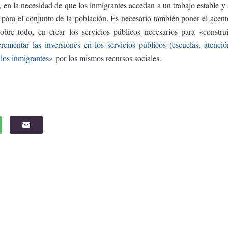
 en la necesidad de que los inmigrantes accedan a un trabajo estable y 
s para el conjunto de la población. Es necesario también poner el acent
obre todo, en crear los servicios públicos necesarios para «construi
crementar las inversiones en los servicios públicos (escuelas, atenció
 los inmigrantes»
por los mismos recursos sociales.