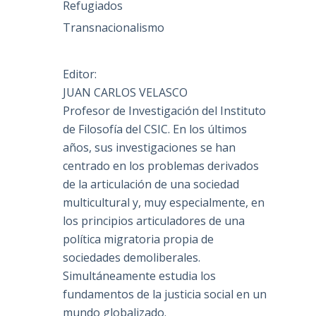
Refugiados
Transnacionalismo
Editor:
JUAN CARLOS VELASCO
Profesor de Investigación del Instituto
de Filosofía del CSIC. En los últimos
años, sus investigaciones se han
centrado en los problemas derivados
de la articulación de una sociedad
multicultural y, muy especialmente, en
los principios articuladores de una
política migratoria propia de
sociedades demoliberales.
Simultáneamente estudia los
fundamentos de la justicia social en un
mundo globalizado.