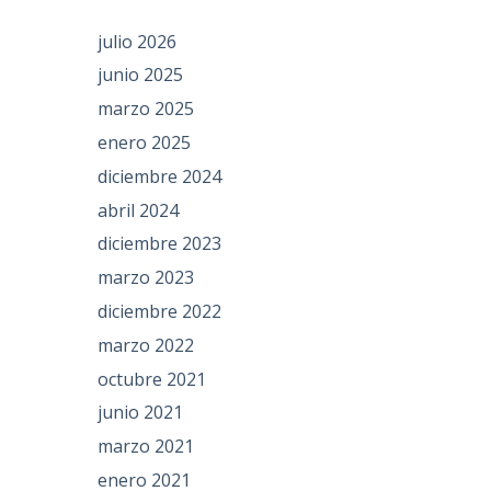
julio 2026
junio 2025
marzo 2025
enero 2025
diciembre 2024
abril 2024
diciembre 2023
marzo 2023
diciembre 2022
marzo 2022
octubre 2021
junio 2021
marzo 2021
enero 2021