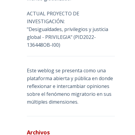
ACTUAL PROYECTO DE
INVESTIGACIÓN:
"Desigualdades, privilegios y justicia
global - PRIVILEGIA" (PID2022-
136448OB-I00)
Este weblog se presenta como una
plataforma abierta y pública en donde
reflexionar e intercambiar opiniones
sobre el fenómeno migratorio en sus
múltiples dimensiones.
Archivos