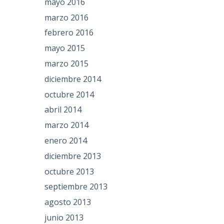
mayo 2016
marzo 2016
febrero 2016
mayo 2015
marzo 2015
diciembre 2014
octubre 2014
abril 2014
marzo 2014
enero 2014
diciembre 2013
octubre 2013
septiembre 2013
agosto 2013
junio 2013