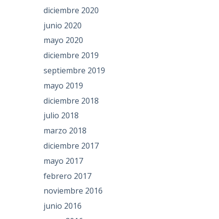
diciembre 2020
junio 2020
mayo 2020
diciembre 2019
septiembre 2019
mayo 2019
diciembre 2018
julio 2018
marzo 2018
diciembre 2017
mayo 2017
febrero 2017
noviembre 2016
junio 2016