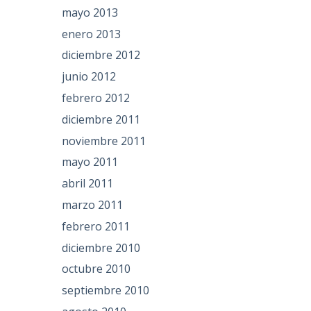
mayo 2013
enero 2013
diciembre 2012
junio 2012
febrero 2012
diciembre 2011
noviembre 2011
mayo 2011
abril 2011
marzo 2011
febrero 2011
diciembre 2010
octubre 2010
septiembre 2010