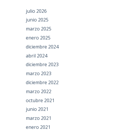
julio 2026
junio 2025
marzo 2025
enero 2025
diciembre 2024
abril 2024
diciembre 2023
marzo 2023
diciembre 2022
marzo 2022
octubre 2021
junio 2021
marzo 2021
enero 2021