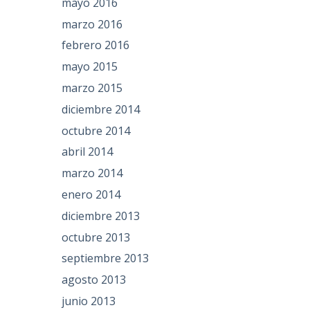
mayo 2016
marzo 2016
febrero 2016
mayo 2015
marzo 2015
diciembre 2014
octubre 2014
abril 2014
marzo 2014
enero 2014
diciembre 2013
octubre 2013
septiembre 2013
agosto 2013
junio 2013