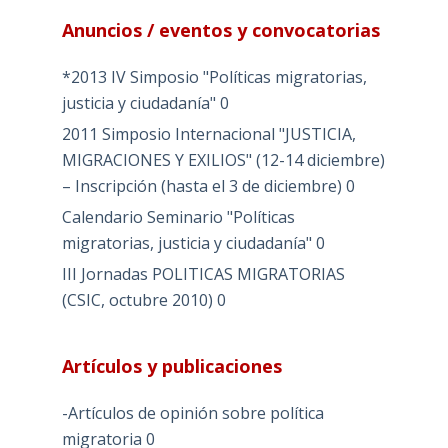
Anuncios / eventos y convocatorias
*2013 IV Simposio "Políticas migratorias,
justicia y ciudadanía"
0
2011 Simposio Internacional "JUSTICIA,
MIGRACIONES Y EXILIOS" (12-14 diciembre)
– Inscripción (hasta el 3 de diciembre)
0
Calendario Seminario "Políticas
migratorias, justicia y ciudadanía"
0
III Jornadas POLITICAS MIGRATORIAS
(CSIC, octubre 2010)
0
Artículos y publicaciones
-Artículos de opinión sobre política
migratoria
0