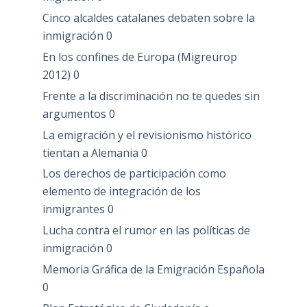
Cinco alcaldes catalanes debaten sobre la
inmigración
0
En los confines de Europa (Migreurop
2012)
0
Frente a la discriminación no te quedes sin
argumentos
0
La emigración y el revisionismo histórico
tientan a Alemania
0
Los derechos de participación como
elemento de integración de los
inmigrantes
0
Lucha contra el rumor en las políticas de
inmigración
0
Memoria Gráfica de la Emigración Española
0