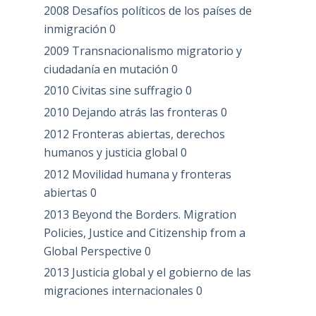
2008 Desafíos políticos de los países de
inmigración
0
2009 Transnacionalismo migratorio y
ciudadanía en mutación
0
2010 Civitas sine suffragio
0
2010 Dejando atrás las fronteras
0
2012 Fronteras abiertas, derechos
humanos y justicia global
0
2012 Movilidad humana y fronteras
abiertas
0
2013 Beyond the Borders. Migration
Policies, Justice and Citizenship from a
Global Perspective
0
2013 Justicia global y el gobierno de las
migraciones internacionales
0