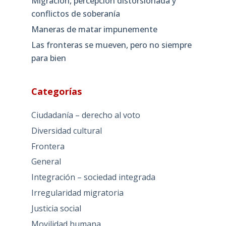
Migración, percepción distorsionada y
conflictos de soberanía
Maneras de matar impunemente
Las fronteras se mueven, pero no siempre
para bien
Categorías
Ciudadanía – derecho al voto
Diversidad cultural
Frontera
General
Integración – sociedad integrada
Irregularidad migratoria
Justicia social
Movilidad humana