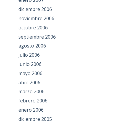
enero 2007
diciembre 2006
noviembre 2006
octubre 2006
septiembre 2006
agosto 2006
julio 2006
junio 2006
mayo 2006
abril 2006
marzo 2006
febrero 2006
enero 2006
diciembre 2005