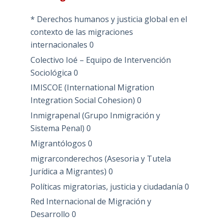
* Derechos humanos y justicia global en el
contexto de las migraciones
internacionales
0
Colectivo Ioé – Equipo de Intervención
Sociológica
0
IMISCOE (International Migration
Integration Social Cohesion)
0
Inmigrapenal (Grupo Inmigración y
Sistema Penal)
0
Migrantólogos
0
migrarconderechos (Asesoria y Tutela
Jurídica a Migrantes)
0
Políticas migratorias, justicia y ciudadanía
0
Red Internacional de Migración y
Desarrollo
0