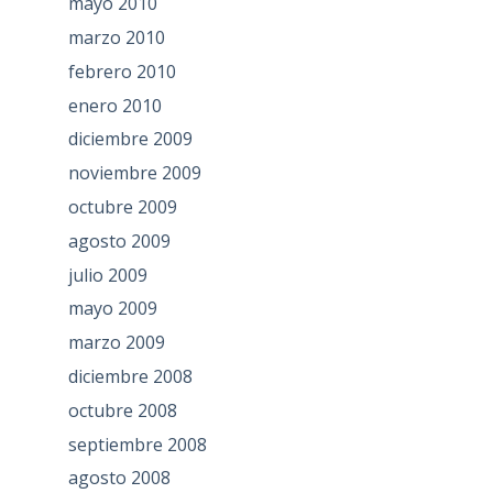
mayo 2010
marzo 2010
febrero 2010
enero 2010
diciembre 2009
noviembre 2009
octubre 2009
agosto 2009
julio 2009
mayo 2009
marzo 2009
diciembre 2008
octubre 2008
septiembre 2008
agosto 2008