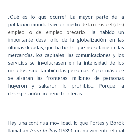
¿Qué es lo que ocurre? La mayor parte de la
población mundial vive en medio
de la crisis del (des)
empleo, o del empleo precario
. Ha habido un
importante desarrollo de la globalización en las
últimas décadas, que ha hecho que no solamente las
mercancías, los capitales, las comunicaciones y los
servicios se involucrasen en la intensidad de los
circuitos, sino también las personas. Y por más que
se alzaran las fronteras, millones de personas
huyeron y saltaron lo prohibido. Porque la
desesperación no tiene fronteras.
Hay una continua movilidad, lo que Portes y Börök
llamaban
from bellow
(1989), un movimiento global