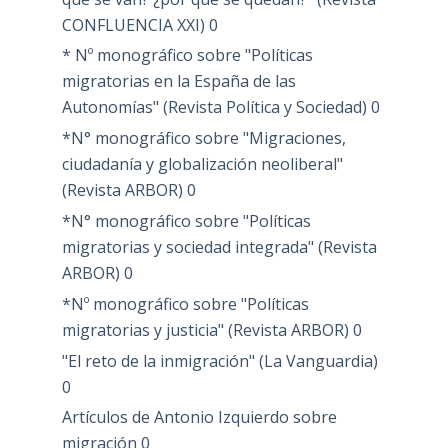
CONFLUENCIA XXI)
0
* Nº monográfico sobre "Políticas
migratorias en la España de las
Autonomías" (Revista Política y Sociedad)
0
*N° monográfico sobre "Migraciones,
ciudadanía y globalización neoliberal"
(Revista ARBOR)
0
*N° monográfico sobre "Políticas
migratorias y sociedad integrada" (Revista
ARBOR)
0
*Nº monográfico sobre "Políticas
migratorias y justicia" (Revista ARBOR)
0
"El reto de la inmigración" (La Vanguardia)
0
Artículos de Antonio Izquierdo sobre
migración
0