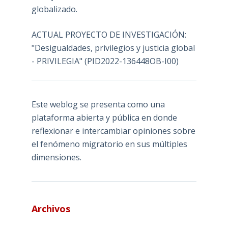
globalizado.
ACTUAL PROYECTO DE INVESTIGACIÓN:
"Desigualdades, privilegios y justicia global
- PRIVILEGIA" (PID2022-136448OB-I00)
Este weblog se presenta como una
plataforma abierta y pública en donde
reflexionar e intercambiar opiniones sobre
el fenómeno migratorio en sus múltiples
dimensiones.
Archivos