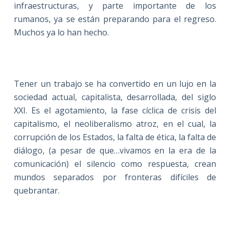
infraestructuras, y parte importante de los
rumanos, ya se están preparando para el regreso.
Muchos ya lo han hecho.
Tener un trabajo se ha convertido en un lujo en la
sociedad actual, capitalista, desarrollada, del siglo
XXI. Es el agotamiento, la fase cíclica de crisis del
capitalismo, el neoliberalismo atroz, en el cual, la
corrupción de los Estados, la falta de ética, la falta de
diálogo, (a pesar de que…vivamos en la era de la
comunicación) el silencio como respuesta, crean
mundos separados por fronteras difíciles de
quebrantar.