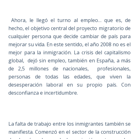
Ahora, le llegó el turno al empleo… que es, de
hecho, el objetivo central del proyecto migratorio de
cualquier persona que decide cambiar de país para
mejorar su vida. En este sentido, el año 2008 no es el
mejor para la inmigración. La crisis del capitalismo
global,
dejó sin empleo, también en España, a más
de 2,5 millones de nacionales,
profesionales,
personas de todas las edades, que viven la
desesperación laboral en su propio país. Con
desconfianza e incertidumbre.
La falta de trabajo entre los inmigrantes también se
manifiesta. Comenzó en el sector de la construcción