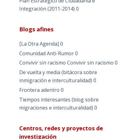
Plan Estratégico de Ciudadanía e
Integración (2011-2014)
0
Blogs afines
[La Otra Agenda]
0
Comunidad Anti-Rumor
0
Convivir sin racismo
Convivir sin racismo 0
De vuelta y media (bitácora sobre
inmigración e interculturalidad)
0
Frontera adentro
0
Tiempos interesantes (blog sobre
migraciones e interculturalidad)
0
Centros, redes y proyectos de
investigación