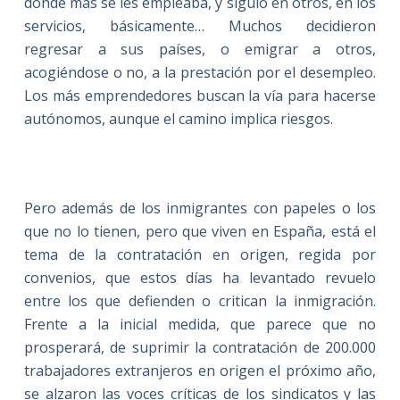
donde más se les empleaba, y siguió en otros, en los
servicios, básicamente… Muchos decidieron
regresar a sus países, o emigrar a otros,
acogiéndose o no, a la prestación por el desempleo.
Los más emprendedores buscan la vía para hacerse
autónomos, aunque el camino implica riesgos.
Pero además de los inmigrantes con papeles o los
que no lo tienen, pero que viven en España, está el
tema de la contratación en origen, regida por
convenios, que estos días ha levantado revuelo
entre los que defienden o critican la inmigración.
Frente a la inicial medida, que parece que no
prosperará, de suprimir la contratación de 200.000
trabajadores extranjeros en origen el próximo año,
se alzaron las voces críticas de los sindicatos y las