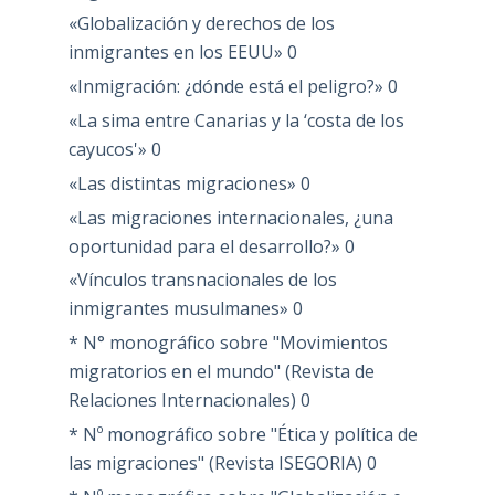
«Globalización y derechos de los
inmigrantes en los EEUU»
0
«Inmigración: ¿dónde está el peligro?»
0
«La sima entre Canarias y la ‘costa de los
cayucos'»
0
«Las distintas migraciones»
0
«Las migraciones internacionales, ¿una
oportunidad para el desarrollo?»
0
«Vínculos transnacionales de los
inmigrantes musulmanes»
0
* N° monográfico sobre "Movimientos
migratorios en el mundo" (Revista de
Relaciones Internacionales)
0
* Nº monográfico sobre "Ética y política de
las migraciones" (Revista ISEGORIA)
0