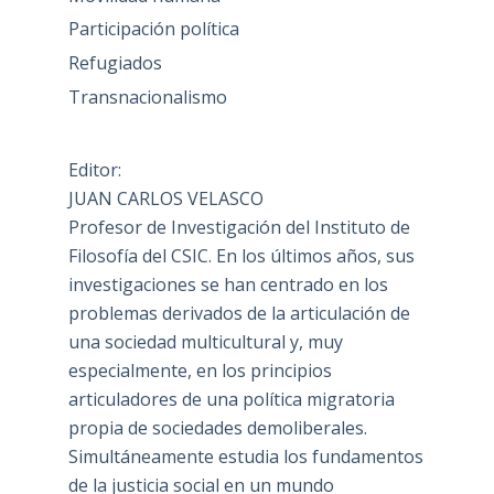
Participación política
Refugiados
Transnacionalismo
Editor:
JUAN CARLOS VELASCO
Profesor de Investigación del Instituto de
Filosofía del CSIC. En los últimos años, sus
investigaciones se han centrado en los
problemas derivados de la articulación de
una sociedad multicultural y, muy
especialmente, en los principios
articuladores de una política migratoria
propia de sociedades demoliberales.
Simultáneamente estudia los fundamentos
de la justicia social en un mundo