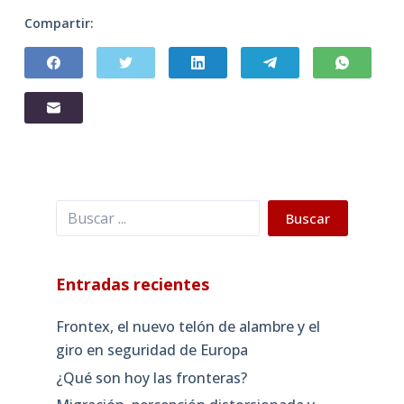
Compartir:
Buscar
Buscar
Entradas recientes
Frontex, el nuevo telón de alambre y el
giro en seguridad de Europa
¿Qué son hoy las fronteras?