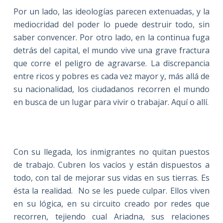
Por un lado, las ideologías parecen extenuadas, y la
mediocridad del poder lo puede destruir todo, sin
saber convencer. Por otro lado, en la continua fuga
detrás del capital, el mundo vive una grave fractura
que corre el peligro de agravarse. La discrepancia
entre ricos y pobres es cada vez mayor y, más allá de
su nacionalidad, los ciudadanos recorren el mundo
en busca de un lugar para vivir o trabajar. Aquí o allí.
Con su llegada, los inmigrantes no quitan puestos
de trabajo. Cubren los vacíos y están dispuestos a
todo, con tal de mejorar sus vidas en sus tierras. Es
ésta la realidad.
No se les puede culpar. Ellos viven
en su lógica, en su circuito creado por redes que
recorren, tejiendo cual Ariadna, sus relaciones