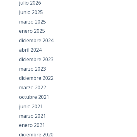
julio 2026
junio 2025
marzo 2025
enero 2025
diciembre 2024
abril 2024
diciembre 2023
marzo 2023
diciembre 2022
marzo 2022
octubre 2021
junio 2021
marzo 2021
enero 2021
diciembre 2020