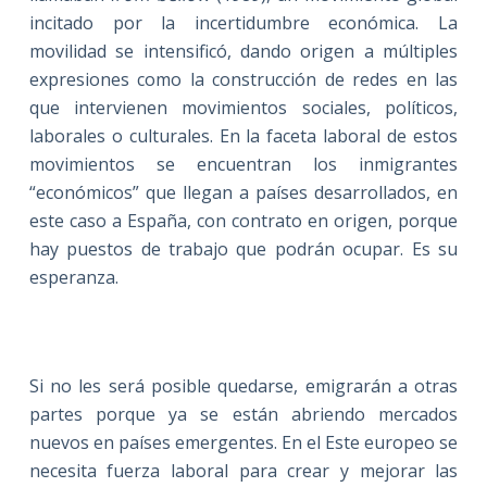
incitado por la incertidumbre económica. La
movilidad se intensificó, dando origen a múltiples
expresiones como la construcción de redes en las
que intervienen movimientos sociales, políticos,
laborales o culturales. En la faceta laboral de estos
movimientos se encuentran los inmigrantes
“económicos” que llegan a países desarrollados, en
este caso a España, con contrato en origen, porque
hay puestos de trabajo que podrán ocupar. Es su
esperanza.
Si no les será posible quedarse, emigrarán a otras
partes porque ya se están abriendo mercados
nuevos en países emergentes. En el Este europeo se
necesita fuerza laboral para crear y mejorar las