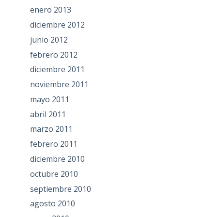
enero 2013
diciembre 2012
junio 2012
febrero 2012
diciembre 2011
noviembre 2011
mayo 2011
abril 2011
marzo 2011
febrero 2011
diciembre 2010
octubre 2010
septiembre 2010
agosto 2010