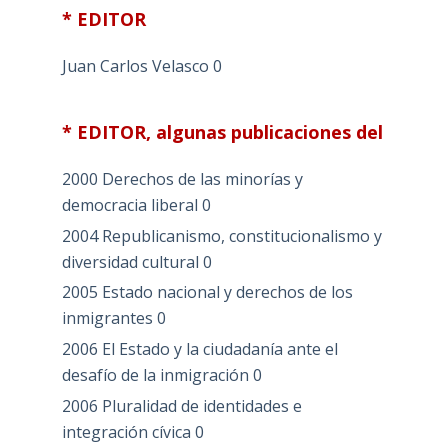
* EDITOR
Juan Carlos Velasco
0
* EDITOR, algunas publicaciones del
2000 Derechos de las minorías y
democracia liberal
0
2004 Republicanismo, constitucionalismo y
diversidad cultural
0
2005 Estado nacional y derechos de los
inmigrantes
0
2006 El Estado y la ciudadanía ante el
desafío de la inmigración
0
2006 Pluralidad de identidades e
integración cívica
0