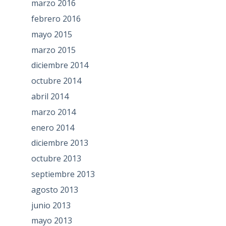
marzo 2016
febrero 2016
mayo 2015
marzo 2015
diciembre 2014
octubre 2014
abril 2014
marzo 2014
enero 2014
diciembre 2013
octubre 2013
septiembre 2013
agosto 2013
junio 2013
mayo 2013