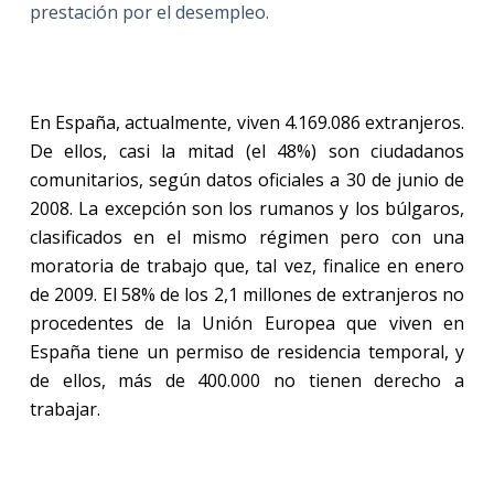
prestación por el desempleo.
En España, actualmente, viven 4.169.086 extranjeros.
De ellos, casi la mitad (el 48%) son ciudadanos
comunitarios, según datos oficiales a 30 de junio de
2008. La excepción son los rumanos y los búlgaros,
clasificados en el mismo régimen pero con una
moratoria de trabajo que, tal vez, finalice en enero
de 2009. El 58% de los 2,1 millones de extranjeros no
procedentes de la Unión Europea que viven en
España tiene un permiso de residencia temporal, y
de ellos, más de 400.000 no tienen derecho a
trabajar.