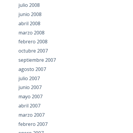
julio 2008
junio 2008
abril 2008
marzo 2008
febrero 2008
octubre 2007
septiembre 2007
agosto 2007
julio 2007
junio 2007
mayo 2007
abril 2007
marzo 2007
febrero 2007