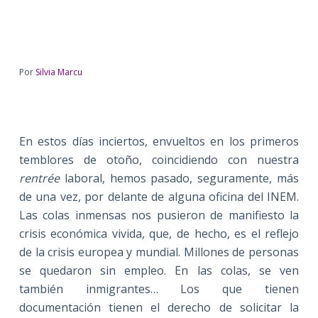
Por
Silvia Marcu
En estos días inciertos, envueltos en los primeros
temblores de otoño, coincidiendo con nuestra
rentrée
laboral, hemos pasado, seguramente, más
de una vez, por delante de alguna oficina del INEM.
Las colas inmensas nos pusieron de manifiesto la
crisis económica vivida, que, de hecho, es el reflejo
de la crisis europea y mundial. Millones de personas
se quedaron sin empleo. En las colas, se ven
también inmigrantes… Los que tienen
documentación tienen el derecho de solicitar la