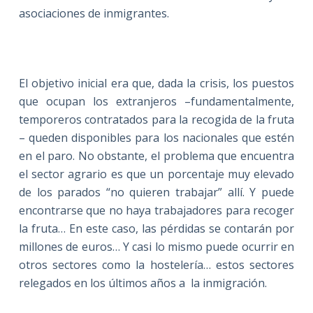
asociaciones de inmigrantes.
El objetivo inicial era que, dada la crisis, los puestos
que ocupan los extranjeros –fundamentalmente,
temporeros contratados para la recogida de la fruta
– queden disponibles para los nacionales que estén
en el paro. No obstante, el problema que encuentra
el sector agrario es que un porcentaje muy elevado
de los parados “no quieren trabajar” allí. Y puede
encontrarse que no haya trabajadores para recoger
la fruta… En este caso, las pérdidas se contarán por
millones de euros… Y casi lo mismo puede ocurrir en
otros sectores como la hostelería… estos sectores
relegados en los últimos años a
la inmigración.