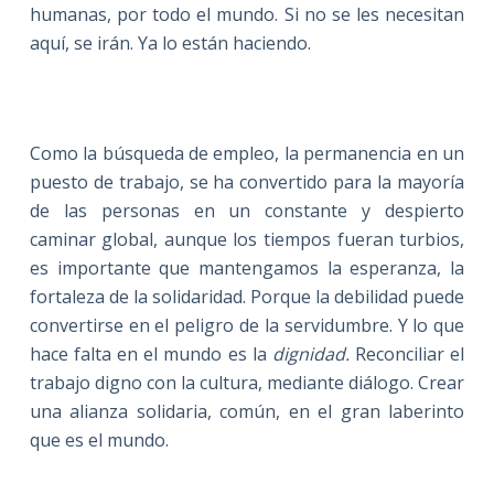
humanas, por todo el mundo. Si no se les necesitan
aquí, se irán. Ya lo están haciendo.
Como la búsqueda de empleo, la permanencia en un
puesto de trabajo, se ha convertido para la mayoría
de las personas en un constante y despierto
caminar global, aunque los tiempos fueran turbios,
es importante que mantengamos la esperanza, la
fortaleza de la solidaridad. Porque la debilidad puede
convertirse en el peligro de la servidumbre. Y lo que
hace falta en el mundo es la
dignidad.
Reconciliar el
trabajo digno con la cultura, mediante diálogo. Crear
una alianza solidaria, común, en el gran laberinto
que es el mundo.