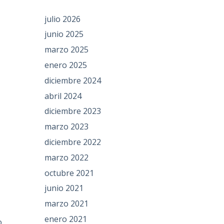
julio 2026
junio 2025
marzo 2025
enero 2025
diciembre 2024
abril 2024
diciembre 2023
marzo 2023
diciembre 2022
marzo 2022
octubre 2021
junio 2021
marzo 2021
enero 2021
o