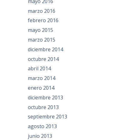
mayo 2016
marzo 2016
febrero 2016
mayo 2015
marzo 2015
diciembre 2014
octubre 2014
abril 2014
marzo 2014
enero 2014
diciembre 2013
octubre 2013
septiembre 2013
agosto 2013
junio 2013