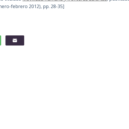
(enero-febrero 2012), pp. 28-35]