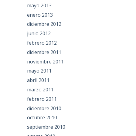
mayo 2013
enero 2013
diciembre 2012
junio 2012
febrero 2012
diciembre 2011
noviembre 2011
mayo 2011
abril 2011
marzo 2011
febrero 2011
diciembre 2010
octubre 2010
septiembre 2010