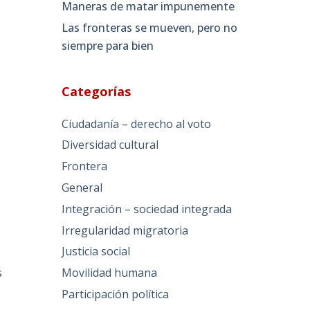
Maneras de matar impunemente
Las fronteras se mueven, pero no
siempre para bien
Categorías
Ciudadanía – derecho al voto
Diversidad cultural
Frontera
General
Integración – sociedad integrada
Irregularidad migratoria
Justicia social
Movilidad humana
s
Participación política