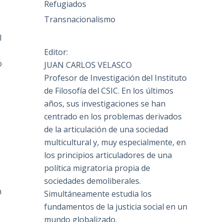
Refugiados
Transnacionalismo
l
Editor:
o
JUAN CARLOS VELASCO
Profesor de Investigación del Instituto
de Filosofía del CSIC. En los últimos
años, sus investigaciones se han
centrado en los problemas derivados
de la articulación de una sociedad
multicultural y, muy especialmente, en
los principios articuladores de una
política migratoria propia de
sociedades demoliberales.
n
Simultáneamente estudia los
,
fundamentos de la justicia social en un
mundo globalizado.