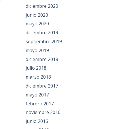
diciembre 2020
junio 2020
mayo 2020
diciembre 2019
septiembre 2019
mayo 2019
diciembre 2018
julio 2018
marzo 2018
diciembre 2017
mayo 2017
febrero 2017
noviembre 2016
junio 2016