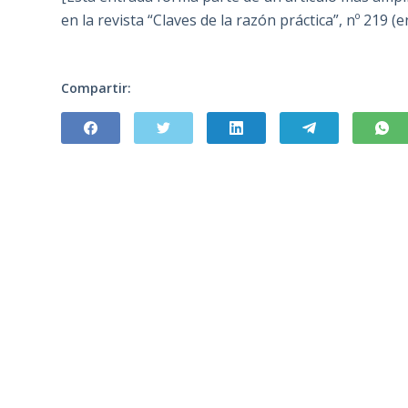
en la revista “Claves de la razón práctica”, nº 219 
Compartir: