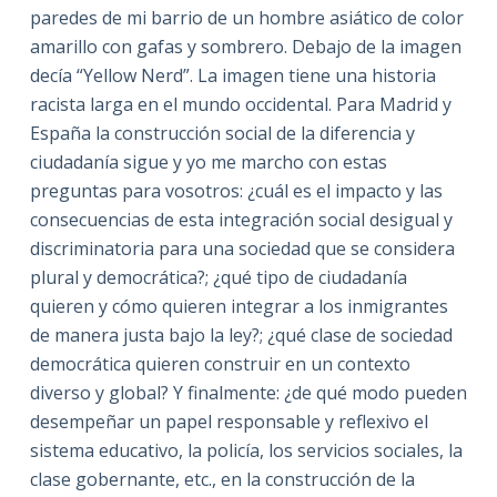
paredes de mi barrio de un hombre asiático de color
amarillo con gafas y sombrero. Debajo de la imagen
decía “Yellow Nerd”. La imagen tiene una historia
racista larga en el mundo occidental. Para Madrid y
España la construcción social de la diferencia y
ciudadanía sigue y yo me marcho con estas
preguntas para vosotros: ¿cuál es el impacto y las
consecuencias de esta integración social desigual y
discriminatoria para una sociedad que se considera
plural y democrática?; ¿qué tipo de ciudadanía
quieren y cómo quieren integrar a los inmigrantes
de manera justa bajo la ley?; ¿qué clase de sociedad
democrática quieren construir en un contexto
diverso y global? Y finalmente: ¿de qué modo pueden
desempeñar un papel responsable y reflexivo el
sistema educativo, la policía, los servicios sociales, la
clase gobernante, etc., en la construcción de la