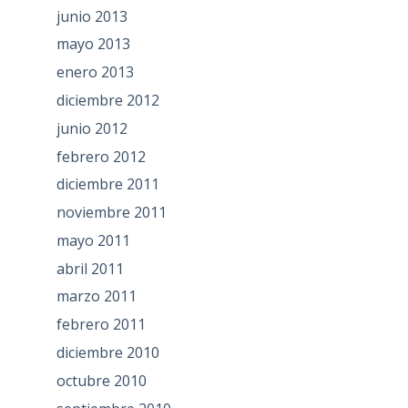
junio 2013
mayo 2013
enero 2013
diciembre 2012
junio 2012
febrero 2012
diciembre 2011
noviembre 2011
mayo 2011
abril 2011
marzo 2011
febrero 2011
diciembre 2010
octubre 2010