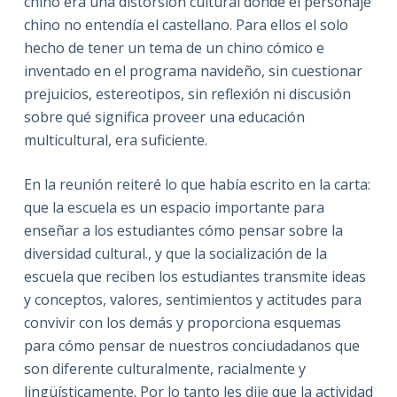
chino era una distorsión cultural donde el personaje
chino no entendía el castellano. Para ellos el solo
hecho de tener un tema de un chino cómico e
inventado en el programa navideño, sin cuestionar
prejuicios, estereotipos, sin reflexión ni discusión
sobre qué significa proveer una educación
multicultural, era suficiente.
En la reunión reiteré lo que había escrito en la carta:
que la escuela es un espacio importante para
enseñar a los estudiantes cómo pensar sobre la
diversidad cultural., y que la socialización de la
escuela que reciben los estudiantes transmite ideas
y conceptos, valores, sentimientos y actitudes para
convivir con los demás y proporciona esquemas
para cómo pensar de nuestros conciudadanos que
son diferente culturalmente, racialmente y
lingüísticamente. Por lo tanto les dije que la actividad