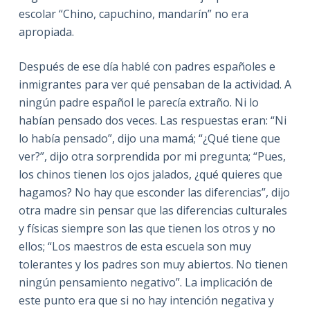
escolar “Chino, capuchino, mandarín” no era
apropiada.
Después de ese día hablé con padres españoles e
inmigrantes para ver qué pensaban de la actividad. A
ningún padre español le parecía extraño. Ni lo
habían pensado dos veces. Las respuestas eran: “Ni
lo había pensado”, dijo una mamá; “¿Qué tiene que
ver?”, dijo otra sorprendida por mi pregunta; “Pues,
los chinos tienen los ojos jalados, ¿qué quieres que
hagamos? No hay que esconder las diferencias”, dijo
otra madre sin pensar que las diferencias culturales
y físicas siempre son las que tienen los otros y no
ellos; “Los maestros de esta escuela son muy
tolerantes y los padres son muy abiertos. No tienen
ningún pensamiento negativo”. La implicación de
este punto era que si no hay intención negativa y