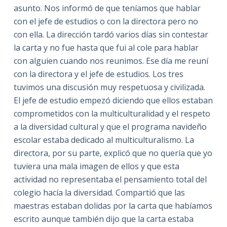
asunto. Nos informó de que teníamos que hablar
con el jefe de estudios o con la directora pero no
con ella. La dirección tardó varios días sin contestar
la carta y no fue hasta que fui al cole para hablar
con alguien cuando nos reunimos. Ese día me reuní
con la directora y el jefe de estudios. Los tres
tuvimos una discusión muy respetuosa y civilizada.
El jefe de estudio empezó diciendo que ellos estaban
comprometidos con la multiculturalidad y el respeto
a la diversidad cultural y que el programa navideño
escolar estaba dedicado al multiculturalismo. La
directora, por su parte, explicó que no quería que yo
tuviera una mala imagen de ellos y que esta
actividad no representaba el pensamiento total del
colegio hacía la diversidad. Compartió que las
maestras estaban dolidas por la carta que habíamos
escrito aunque también dijo que la carta estaba