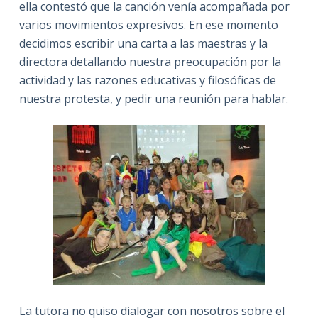
ella contestó que la canción venía acompañada por
varios movimientos expresivos. En ese momento
decidimos escribir una carta a las maestras y la
directora detallando nuestra preocupación por la
actividad y las razones educativas y filosóficas de
nuestra protesta, y pedir una reunión para hablar.
La tutora no quiso dialogar con nosotros sobre el