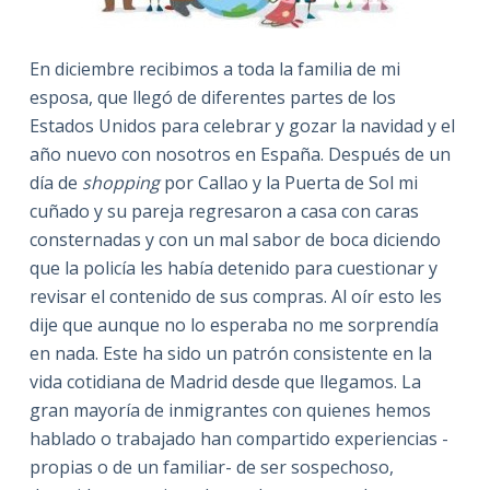
En diciembre recibimos a toda la familia de mi
esposa, que llegó de diferentes partes de los
Estados Unidos para celebrar y gozar la navidad y el
año nuevo con nosotros en España. Después de un
día de
shopping
por Callao y la Puerta de Sol mi
cuñado y su pareja regresaron a casa con caras
consternadas y con un mal sabor de boca diciendo
que la policía les había detenido para cuestionar y
revisar el contenido de sus compras. Al oír esto les
dije que aunque no lo esperaba no me sorprendía
en nada. Este ha sido un patrón consistente en la
vida cotidiana de Madrid desde que llegamos. La
gran mayoría de inmigrantes con quienes hemos
hablado o trabajado han compartido experiencias -
propias o de un familiar- de ser sospechoso,