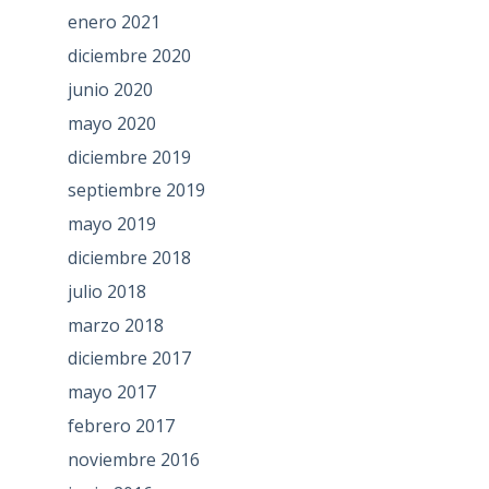
enero 2021
diciembre 2020
junio 2020
mayo 2020
diciembre 2019
septiembre 2019
mayo 2019
diciembre 2018
julio 2018
marzo 2018
diciembre 2017
mayo 2017
febrero 2017
noviembre 2016