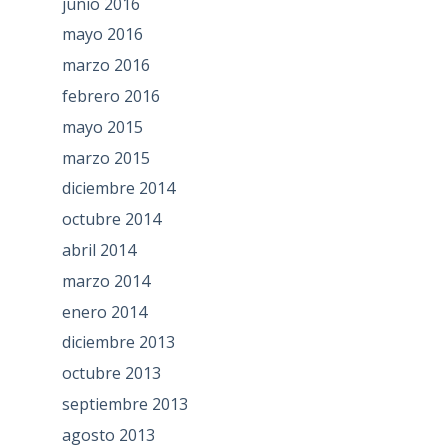
junio 2016
mayo 2016
marzo 2016
febrero 2016
mayo 2015
marzo 2015
diciembre 2014
octubre 2014
abril 2014
marzo 2014
enero 2014
diciembre 2013
octubre 2013
septiembre 2013
agosto 2013