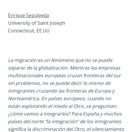
Enrique Sepúlveda
University of Saint Joseph
Connecticut, EE.UU
La migración es un fenómeno que no se puede
separar de la globalización. Mientras las empresas
multinacionales europeas cruzan fronteras del sur
sin problemas, no se puede decir lo mismo de
inmigrantes cruzando las fronteras de Europa y
Norteamérica. En países europeos, cuando no
están explotando el miedo al Otro, se preguntan:
¿cómo vamos a integrarlos? Para España y muchos
países del norte “la integración” de los inmigrantes
significa la discriminación del Otro, el silenciamiento