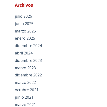
Archivos
julio 2026
junio 2025
marzo 2025
enero 2025
diciembre 2024
abril 2024
diciembre 2023
marzo 2023
diciembre 2022
marzo 2022
octubre 2021
junio 2021
marzo 2021