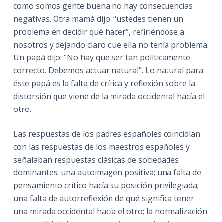
como somos gente buena no hay consecuencias
negativas. Otra mamá dijo: “ustedes tienen un
problema en decidir qué hacer”, refiriéndose a
nosotros y dejando claro que ella no tenía problema.
Un papá dijo: “No hay que ser tan políticamente
correcto. Debemos actuar natural”. Lo natural para
éste papá es la falta de crítica y reflexión sobre la
distorsión que viene de la mirada occidental hacía el
otro.
Las respuestas de los padres españoles coincidían
con las respuestas de los maestros españoles y
señalaban respuestas clásicas de sociedades
dominantes: una autoimagen positiva; una falta de
pensamiento crítico hacía su posición privilegiada;
una falta de autorreflexión de qué significa tener
una mirada occidental hacía el otro; la normalización