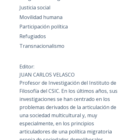
Justicia social
Movilidad humana
Participación política
Refugiados
Transnacionalismo
Editor:
JUAN CARLOS VELASCO
Profesor de Investigación del Instituto de
Filosofía del CSIC. En los últimos años, sus
investigaciones se han centrado en los
problemas derivados de la articulación de
una sociedad multicultural y, muy
especialmente, en los principios
articuladores de una política migratoria
propia de sociedades demoliberales.