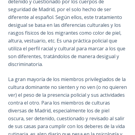
detenido y cuestionado por los cuerpos de
seguridad de Madrid, por el solo hecho de ser
diferente al español. Según ellos, este tratamiento
desigual se basa en las diferencias culturales y los
rasgos físicos de los migrantes como color de piel,
altura, vestuario, etc. Es una práctica policial que
utiliza el perfil racial y cultural para marcar a los que
son diferentes, tratándolos de manera desigual y
discriminatoria.
La gran mayoría de los miembros privilegiados de la
cultura dominante no sienten y no ven (o no quieren
ver) el peso de la presencia policial y sus actividades
contra el otro. Para los miembros de culturas
diversas de Madrid, especialmente los de piel
oscura, ser detenido, cuestionado y revisado al salir
de sus casas para cumplir con los deberes de la vida
rutinaria, es algo diario que pesa en la psicología y