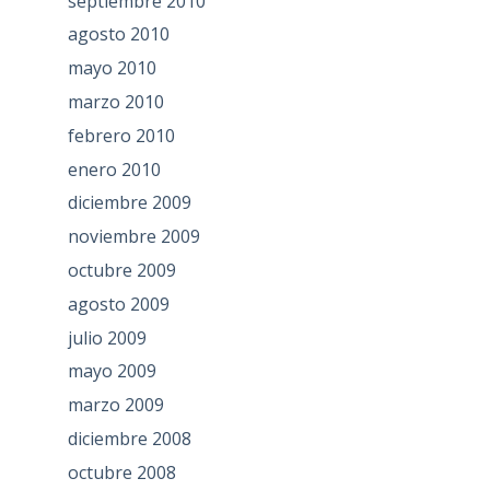
septiembre 2010
agosto 2010
mayo 2010
marzo 2010
febrero 2010
enero 2010
diciembre 2009
noviembre 2009
octubre 2009
agosto 2009
julio 2009
mayo 2009
marzo 2009
diciembre 2008
octubre 2008