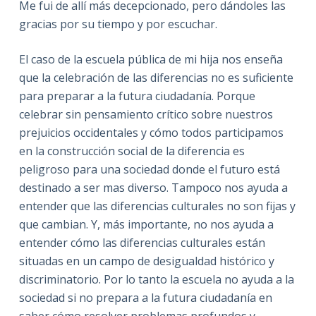
Me fui de allí más decepcionado, pero dándoles las
gracias por su tiempo y por escuchar.
El caso de la escuela pública de mi hija nos enseña
que la celebración de las diferencias no es suficiente
para preparar a la futura ciudadanía. Porque
celebrar sin pensamiento crítico sobre nuestros
prejuicios occidentales y cómo todos participamos
en la construcción social de la diferencia es
peligroso para una sociedad donde el futuro está
destinado a ser mas diverso. Tampoco nos ayuda a
entender que las diferencias culturales no son fijas y
que cambian. Y, más importante, no nos ayuda a
entender cómo las diferencias culturales están
situadas en un campo de desigualdad histórico y
discriminatorio. Por lo tanto la escuela no ayuda a la
sociedad si no prepara a la futura ciudadanía en
saber cómo resolver problemas profundos y