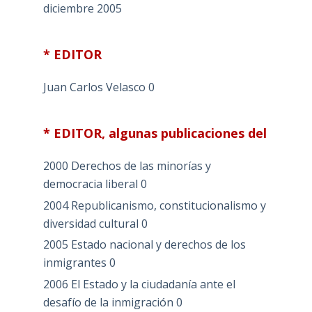
diciembre 2005
* EDITOR
Juan Carlos Velasco
0
* EDITOR, algunas publicaciones del
2000 Derechos de las minorías y
democracia liberal
0
2004 Republicanismo, constitucionalismo y
diversidad cultural
0
2005 Estado nacional y derechos de los
inmigrantes
0
2006 El Estado y la ciudadanía ante el
desafío de la inmigración
0