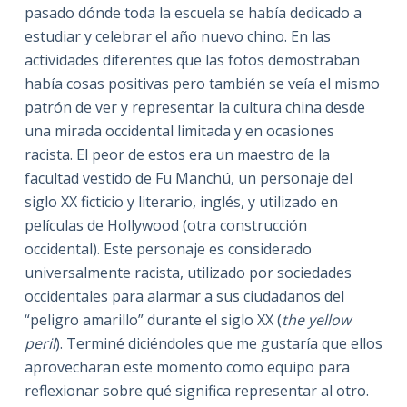
pasado dónde toda la escuela se había dedicado a
estudiar y celebrar el año nuevo chino. En las
actividades diferentes que las fotos demostraban
había cosas positivas pero también se veía el mismo
patrón de ver y representar la cultura china desde
una mirada occidental limitada y en ocasiones
racista. El peor de estos era un maestro de la
facultad vestido de Fu Manchú, un personaje del
siglo XX ficticio y literario, inglés, y utilizado en
películas de Hollywood (otra construcción
occidental). Este personaje es considerado
universalmente racista, utilizado por sociedades
occidentales para alarmar a sus ciudadanos del
“peligro amarillo” durante el siglo XX (
the yellow
peril
). Terminé diciéndoles que me gustaría que ellos
aprovecharan este momento como equipo para
reflexionar sobre qué significa representar al otro.