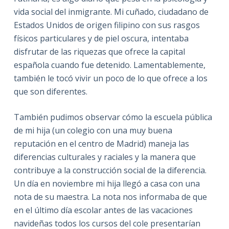
vida social del inmigrante. Mi cuñado, ciudadano de
Estados Unidos de origen filipino con sus rasgos
físicos particulares y de piel oscura, intentaba
disfrutar de las riquezas que ofrece la capital
española cuando fue detenido. Lamentablemente,
también le tocó vivir un poco de lo que ofrece a los
que son diferentes.
También pudimos observar cómo la escuela pública
de mi hija (un colegio con una muy buena
reputación en el centro de Madrid) maneja las
diferencias culturales y raciales y la manera que
contribuye a la construcción social de la diferencia.
Un día en noviembre mi hija llegó a casa con una
nota de su maestra. La nota nos informaba de que
en el último día escolar antes de las vacaciones
navideñas todos los cursos del cole presentarían