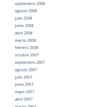
septiembre 2008
agosto 2008
julio 2008
junio 2008
abril 2008
marzo 2008
febrero 2008
octubre 2007
septiembre 2007
agosto 2007
julio 2007
junio 2007
mayo 2007
abril 2007
marzo 2007