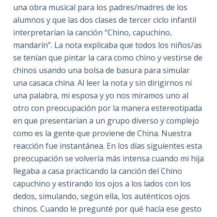
una obra musical para los padres/madres de los
alumnos y que las dos clases de tercer ciclo infantil
interpretarían la canción “Chino, capuchino,
mandarín”. La nota explicaba que todos los niños/as
se tenían que pintar la cara como chino y vestirse de
chinos usando una bolsa de basura para simular
una casaca china. Al leer la nota y sin dirigirnos ni
una palabra, mi esposa y yo nos miramos uno al
otro con preocupación por la manera estereotipada
en que presentarían a un grupo diverso y complejo
como es la gente que proviene de China. Nuestra
reacción fue instantánea. En los días siguientes esta
preocupación se volvería más intensa cuando mi hija
llegaba a casa practicando la canción del Chino
capuchino y estirando los ojos a los lados con los
dedos, simulando, según ella, los auténticos ojos
chinos. Cuando le pregunté por qué hacía ese gesto