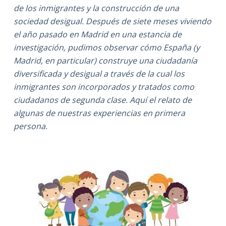
de los inmigrantes y la construcción de una
sociedad desigual. Después de siete meses viviendo
el año pasado en Madrid en una estancia de
investigación, pudimos observar cómo España (y
Madrid, en particular) construye una ciudadanía
diversificada y desigual a través de la cual los
inmigrantes son incorporados y tratados como
ciudadanos de segunda clase. Aquí el relato de
algunas de nuestras experiencias en primera
persona.