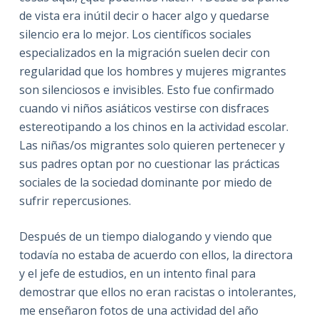
de vista era inútil decir o hacer algo y quedarse
silencio era lo mejor. Los científicos sociales
especializados en la migración suelen decir con
regularidad que los hombres y mujeres migrantes
son silenciosos e invisibles. Esto fue confirmado
cuando vi niños asiáticos vestirse con disfraces
estereotipando a los chinos en la actividad escolar.
Las niñas/os migrantes solo quieren pertenecer y
sus padres optan por no cuestionar las prácticas
sociales de la sociedad dominante por miedo de
sufrir repercusiones.
Después de un tiempo dialogando y viendo que
todavía no estaba de acuerdo con ellos, la directora
y el jefe de estudios, en un intento final para
demostrar que ellos no eran racistas o intolerantes,
me enseñaron fotos de una actividad del año