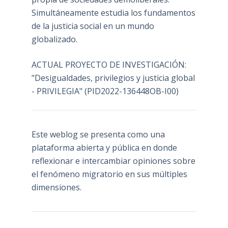
Simultáneamente estudia los fundamentos
de la justicia social en un mundo
globalizado.
ACTUAL PROYECTO DE INVESTIGACIÓN:
"Desigualdades, privilegios y justicia global
- PRIVILEGIA" (PID2022-136448OB-I00)
Este weblog se presenta como una
plataforma abierta y pública en donde
reflexionar e intercambiar opiniones sobre
el fenómeno migratorio en sus múltiples
dimensiones.