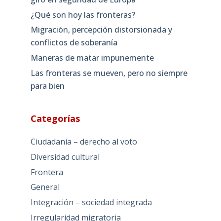
¿Qué son hoy las fronteras?
Migración, percepción distorsionada y
conflictos de soberanía
Maneras de matar impunemente
Las fronteras se mueven, pero no siempre
para bien
Categorías
Ciudadanía – derecho al voto
Diversidad cultural
Frontera
General
Integración – sociedad integrada
Irregularidad migratoria