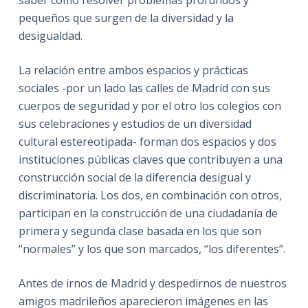
pequeños que surgen de la diversidad y la
desigualdad.
La relación entre ambos espacios y prácticas
sociales -por un lado las calles de Madrid con sus
cuerpos de seguridad y por el otro los colegios con
sus celebraciones y estudios de un diversidad
cultural estereotipada- forman dos espacios y dos
instituciones públicas claves que contribuyen a una
construcción social de la diferencia desigual y
discriminatoria. Los dos, en combinación con otros,
participan en la construcción de una ciudadanía de
primera y segunda clase basada en los que son
“normales” y los que son marcados, “los diferentes”.
Antes de irnos de Madrid y despedirnos de nuestros
amigos madrileños aparecieron imágenes en las