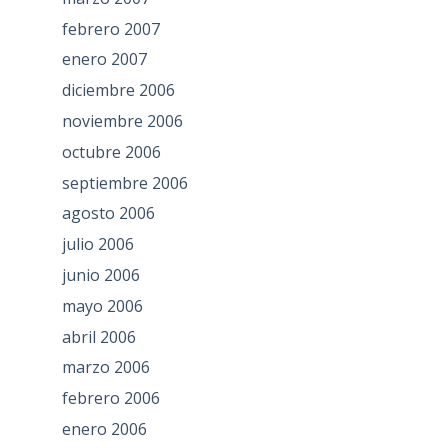
febrero 2007
enero 2007
diciembre 2006
noviembre 2006
octubre 2006
septiembre 2006
agosto 2006
julio 2006
junio 2006
mayo 2006
abril 2006
marzo 2006
febrero 2006
enero 2006