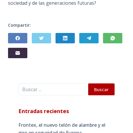
sociedad y de las generaciones futuras?
Compartir:
Buscar
Buscar
Entradas recientes
Frontex, el nuevo telón de alambre y el
giro en seguridad de Europa