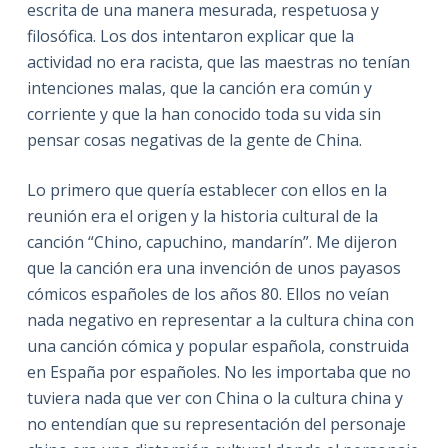
escrita de una manera mesurada, respetuosa y
filosófica. Los dos intentaron explicar que la
actividad no era racista, que las maestras no tenían
intenciones malas, que la canción era común y
corriente y que la han conocido toda su vida sin
pensar cosas negativas de la gente de China.
Lo primero que quería establecer con ellos en la
reunión era el origen y la historia cultural de la
canción “Chino, capuchino, mandarín”. Me dijeron
que la canción era una invención de unos payasos
cómicos españoles de los años 80. Ellos no veían
nada negativo en representar a la cultura china con
una canción cómica y popular española, construida
en España por españoles. No les importaba que no
tuviera nada que ver con China o la cultura china y
no entendían que su representación del personaje