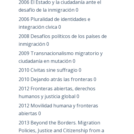
2006 El Estado y la ciudadanía ante el
desafío de la inmigración
0
2006 Pluralidad de identidades e
integración cívica
0
2008 Desafíos políticos de los países de
inmigración
0
2009 Transnacionalismo migratorio y
ciudadanía en mutación
0
2010 Civitas sine suffragio
0
2010 Dejando atrás las fronteras
0
2012 Fronteras abiertas, derechos
humanos y justicia global
0
2012 Movilidad humana y fronteras
abiertas
0
2013 Beyond the Borders. Migration
Policies, Justice and Citizenship from a