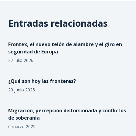
Entradas relacionadas
Frontex, el nuevo telón de alambre y el giro en
seguridad de Europa
27 julio 2026
¿Qué son hoy las fronteras?
20 junio 2025
Migración, percepción distorsionada y conflictos
de soberanía
6 marzo 2025