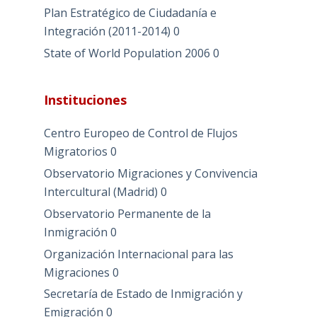
Plan Estratégico de Ciudadanía e
Integración (2011-2014)
0
State of World Population 2006
0
Instituciones
Centro Europeo de Control de Flujos
Migratorios
0
Observatorio Migraciones y Convivencia
Intercultural (Madrid)
0
Observatorio Permanente de la
Inmigración
0
Organización Internacional para las
Migraciones
0
Secretaría de Estado de Inmigración y
Emigración
0