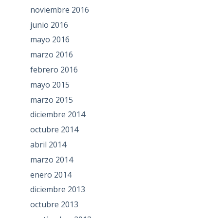
noviembre 2016
junio 2016
mayo 2016
marzo 2016
febrero 2016
mayo 2015
marzo 2015
diciembre 2014
octubre 2014
abril 2014
marzo 2014
enero 2014
diciembre 2013
octubre 2013