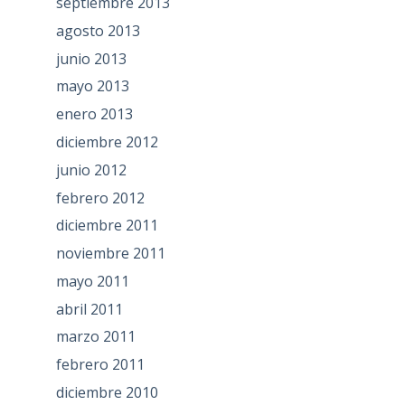
septiembre 2013
agosto 2013
junio 2013
mayo 2013
enero 2013
diciembre 2012
junio 2012
febrero 2012
diciembre 2011
noviembre 2011
mayo 2011
abril 2011
marzo 2011
febrero 2011
diciembre 2010