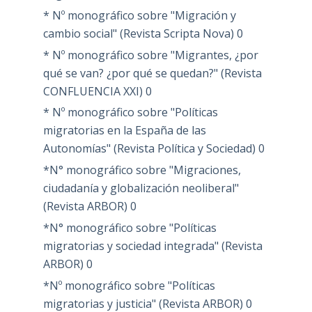
* Nº monográfico sobre "Migración y
cambio social" (Revista Scripta Nova)
0
* Nº monográfico sobre "Migrantes, ¿por
qué se van? ¿por qué se quedan?" (Revista
CONFLUENCIA XXI)
0
* Nº monográfico sobre "Políticas
migratorias en la España de las
Autonomías" (Revista Política y Sociedad)
0
*N° monográfico sobre "Migraciones,
ciudadanía y globalización neoliberal"
(Revista ARBOR)
0
*N° monográfico sobre "Políticas
migratorias y sociedad integrada" (Revista
ARBOR)
0
*Nº monográfico sobre "Políticas
migratorias y justicia" (Revista ARBOR)
0