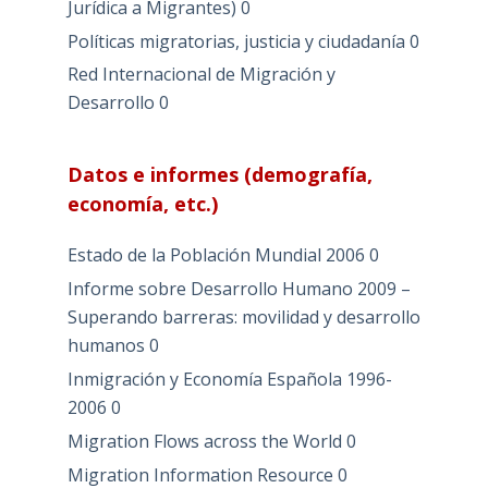
Jurídica a Migrantes)
0
Políticas migratorias, justicia y ciudadanía
0
Red Internacional de Migración y
Desarrollo
0
Datos e informes (demografía,
economía, etc.)
Estado de la Población Mundial 2006
0
Informe sobre Desarrollo Humano 2009 –
Superando barreras: movilidad y desarrollo
humanos
0
Inmigración y Economía Española 1996-
2006
0
Migration Flows across the World
0
Migration Information Resource
0