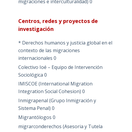
migraciones e interculturalidad)
0
Centros, redes y proyectos de
investigación
* Derechos humanos y justicia global en el
contexto de las migraciones
internacionales
0
Colectivo Ioé – Equipo de Intervención
Sociológica
0
IMISCOE (International Migration
Integration Social Cohesion)
0
Inmigrapenal (Grupo Inmigración y
Sistema Penal)
0
Migrantólogos
0
migrarconderechos (Asesoria y Tutela