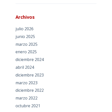
Archivos
julio 2026
junio 2025
marzo 2025
enero 2025
diciembre 2024
abril 2024
diciembre 2023
marzo 2023
diciembre 2022
marzo 2022
octubre 2021