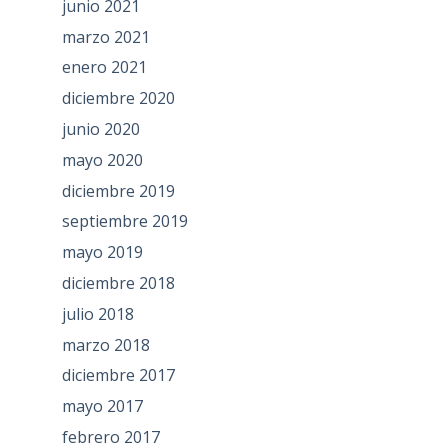
junio 2021
marzo 2021
enero 2021
diciembre 2020
junio 2020
mayo 2020
diciembre 2019
septiembre 2019
mayo 2019
diciembre 2018
julio 2018
marzo 2018
diciembre 2017
mayo 2017
febrero 2017