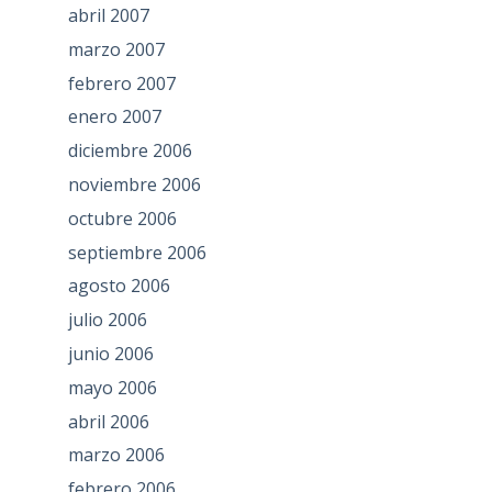
abril 2007
marzo 2007
febrero 2007
enero 2007
diciembre 2006
noviembre 2006
octubre 2006
septiembre 2006
agosto 2006
julio 2006
junio 2006
mayo 2006
abril 2006
marzo 2006
febrero 2006