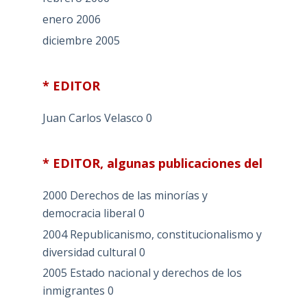
enero 2006
diciembre 2005
* EDITOR
Juan Carlos Velasco
0
* EDITOR, algunas publicaciones del
2000 Derechos de las minorías y
democracia liberal
0
2004 Republicanismo, constitucionalismo y
diversidad cultural
0
2005 Estado nacional y derechos de los
inmigrantes
0