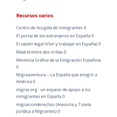
Recursos varios
Centro de Acogida de Inmigrantes
0
El portal de los extranjeros en España
0
El vaivén legal (Vivir y trabajar en España)
0
Madrid entre dos orillas
0
Memoria Gráfica de la Emigración Española
0
Migraaventura – La España que emigró a
América
0
migrar.org : un espacio de apoyo a los
inmigrantes en España
0
migrarconderechos (Asesoria y Tutela
Jurídica a Migrantes)
0