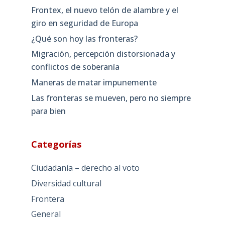
Frontex, el nuevo telón de alambre y el
giro en seguridad de Europa
¿Qué son hoy las fronteras?
Migración, percepción distorsionada y
conflictos de soberanía
Maneras de matar impunemente
Las fronteras se mueven, pero no siempre
para bien
Categorías
Ciudadanía – derecho al voto
Diversidad cultural
Frontera
General