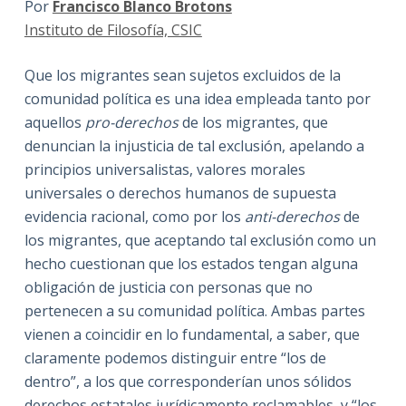
Por
Francisco Blanco Brotons
Instituto de Filosofía, CSIC
Que los migrantes sean sujetos excluidos de la
comunidad política es una idea empleada tanto por
aquellos
pro-derechos
de los migrantes, que
denuncian la injusticia de tal exclusión, apelando a
principios universalistas, valores morales
universales o derechos humanos de supuesta
evidencia racional, como por los
anti-derechos
de
los migrantes, que aceptando tal exclusión como un
hecho cuestionan que los estados tengan alguna
obligación de justicia con personas que no
pertenecen a su comunidad política. Ambas partes
vienen a coincidir en lo fundamental, a saber, que
claramente podemos distinguir entre “los de
dentro”, a los que corresponderían unos sólidos
derechos estatales jurídicamente reclamables, y “los