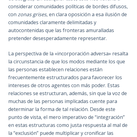
considerar comunidades políticas de bordes difusos,
con
zonas grises
, en clara oposición a esa ilusión de
comunidades claramente delimitadas y
autocontenidas que las fronteras amuralladas
pretender desesperadamente representar.
La perspectiva de la «incorporación adversa» resalta
la circunstancia de que los modos mediante los que
las personas establecen relaciones están
frecuentemente estructurados para favorecer los
intereses de otros agentes con más poder. Estas
relaciones se estructuran, además, sin que la voz de
muchas de las personas implicadas cuente para
determinar la forma de tal relación. Desde este
punto de vista, el mero imperativo de “integración”
en estas estructuras como justa respuesta al mal de
la “exclusión” puede multiplicar y cronificar las