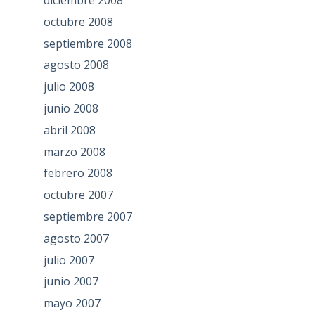
diciembre 2008
octubre 2008
septiembre 2008
agosto 2008
julio 2008
junio 2008
abril 2008
marzo 2008
febrero 2008
octubre 2007
septiembre 2007
agosto 2007
julio 2007
junio 2007
mayo 2007