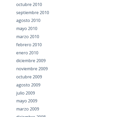
octubre 2010
septiembre 2010
agosto 2010
mayo 2010
marzo 2010
febrero 2010
enero 2010
diciembre 2009
noviembre 2009
octubre 2009
agosto 2009
julio 2009
mayo 2009
marzo 2009