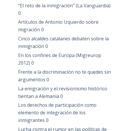
"El reto de la inmigración" (La Vanguardia)
0
Artículos de Antonio Izquierdo sobre
migración
0
Cinco alcaldes catalanes debaten sobre la
inmigración
0
En los confines de Europa (Migreurop
2012)
0
Frente a la discriminación no te quedes sin
argumentos
0
La emigración y el revisionismo histórico
tientan a Alemania
0
Los derechos de participación como
elemento de integración de los
inmigrantes
0
Lucha contra el rumor en las políticas de