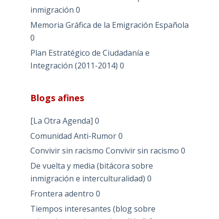
inmigración
0
Memoria Gráfica de la Emigración Española
0
Plan Estratégico de Ciudadanía e
Integración (2011-2014)
0
Blogs afines
[La Otra Agenda]
0
Comunidad Anti-Rumor
0
Convivir sin racismo
Convivir sin racismo 0
De vuelta y media (bitácora sobre
inmigración e interculturalidad)
0
Frontera adentro
0
Tiempos interesantes (blog sobre