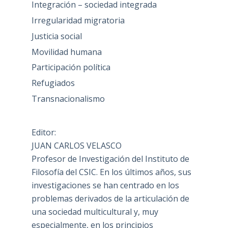
Integración – sociedad integrada
Irregularidad migratoria
Justicia social
Movilidad humana
Participación política
Refugiados
Transnacionalismo
Editor:
JUAN CARLOS VELASCO
Profesor de Investigación del Instituto de
Filosofía del CSIC. En los últimos años, sus
investigaciones se han centrado en los
problemas derivados de la articulación de
una sociedad multicultural y, muy
especialmente, en los principios