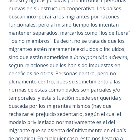
acceso y figuras jurídicas para introducir personas
nuevas en su estructura cooperativa. Los países
buscan incorporar a los migrantes por razones
funcionales, pero al mismo tiempo los intentan
mantener separados, marcarlos como “los de fuera”,
“los no miembros”. Es decir, no se trata de que los
migrantes estén meramente excluidos o incluidos,
sino que están sometidos a
incorporación adversa
,
según relaciones que les han sido impuestas en
beneficios de otros. Personas dentro, pero no
plenamente dentro, pues su sometimiento a las
normas de estas comunidades son parciales y/o
temporales, y esta situación puede ser querida y
buscada por los migrantes mismos (hay que
rechazar el prejuicio sedentario, según el cual el
modelo privilegiado normativamente es el del
migrante que se asienta definitivamente en el país
de acogida). En cualquier caso, esto nos llevaría a