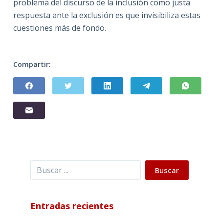
problema del discurso de la inclusión como justa
respuesta ante la exclusión es que invisibiliza estas
cuestiones más de fondo.
Compartir:
Buscar
Buscar
Entradas recientes