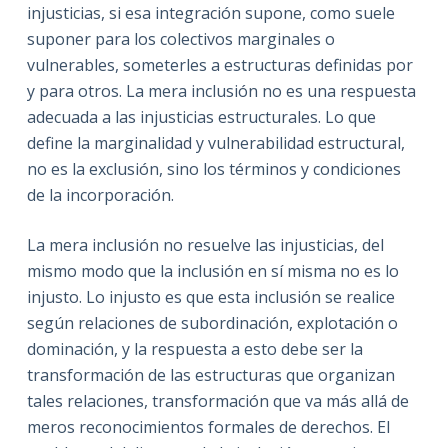
injusticias, si esa integración supone, como suele
suponer para los colectivos marginales o
vulnerables, someterles a estructuras definidas por
y para otros. La mera inclusión no es una respuesta
adecuada a las injusticias estructurales. Lo que
define la marginalidad y vulnerabilidad estructural,
no es la exclusión, sino los términos y condiciones
de la incorporación.
La mera inclusión no resuelve las injusticias, del
mismo modo que la inclusión en sí misma no es lo
injusto. Lo injusto es que esta inclusión se realice
según relaciones de subordinación, explotación o
dominación, y la respuesta a esto debe ser la
transformación de las estructuras que organizan
tales relaciones, transformación que va más allá de
meros reconocimientos formales de derechos. El