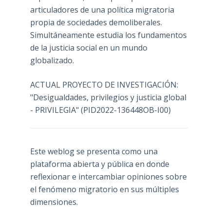
articuladores de una política migratoria
propia de sociedades demoliberales.
Simultáneamente estudia los fundamentos
de la justicia social en un mundo
globalizado.
ACTUAL PROYECTO DE INVESTIGACIÓN:
"Desigualdades, privilegios y justicia global
- PRIVILEGIA" (PID2022-136448OB-I00)
Este weblog se presenta como una
plataforma abierta y pública en donde
reflexionar e intercambiar opiniones sobre
el fenómeno migratorio en sus múltiples
dimensiones.