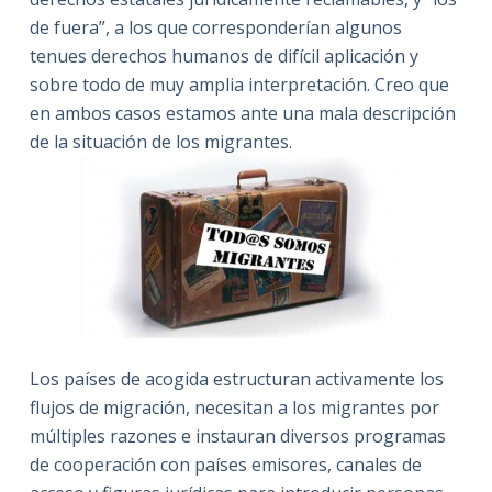
de fuera”, a los que corresponderían algunos
tenues derechos humanos de difícil aplicación y
sobre todo de muy amplia interpretación. Creo que
en ambos casos estamos ante una mala descripción
de la situación de los migrantes.
Los países de acogida estructuran activamente los
flujos de migración, necesitan a los migrantes por
múltiples razones e instauran diversos programas
de cooperación con países emisores, canales de