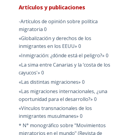
Artículos y publicaciones
-Artículos de opinión sobre política
migratoria
0
«Globalización y derechos de los
inmigrantes en los EEUU»
0
«Inmigración: ¿dónde está el peligro?»
0
«La sima entre Canarias y la ‘costa de los
cayucos'»
0
«Las distintas migraciones»
0
«Las migraciones internacionales, ¿una
oportunidad para el desarrollo?»
0
«Vínculos transnacionales de los
inmigrantes musulmanes»
0
* N° monográfico sobre "Movimientos
migratorios en el mundo" (Revista de