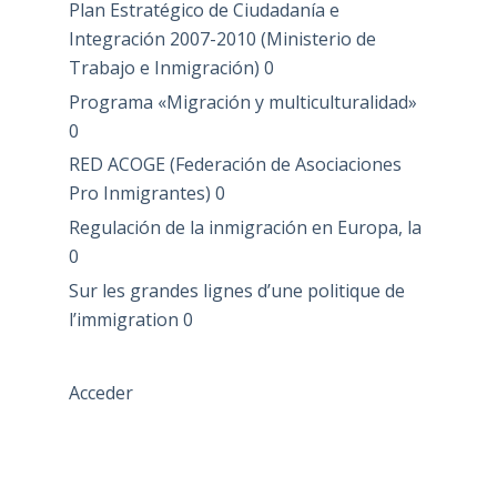
Plan Estratégico de Ciudadanía e
Integración 2007-2010 (Ministerio de
Trabajo e Inmigración)
0
Programa «Migración y multiculturalidad»
0
RED ACOGE (Federación de Asociaciones
Pro Inmigrantes)
0
Regulación de la inmigración en Europa, la
0
Sur les grandes lignes d’une politique de
l’immigration
0
Acceder