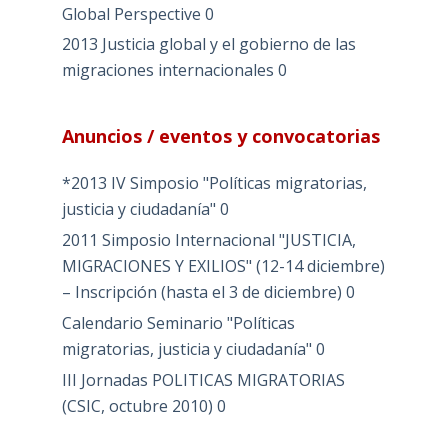
Global Perspective
0
2013 Justicia global y el gobierno de las
migraciones internacionales
0
Anuncios / eventos y convocatorias
*2013 IV Simposio "Políticas migratorias,
justicia y ciudadanía"
0
2011 Simposio Internacional "JUSTICIA,
MIGRACIONES Y EXILIOS" (12-14 diciembre)
– Inscripción (hasta el 3 de diciembre)
0
Calendario Seminario "Políticas
migratorias, justicia y ciudadanía"
0
III Jornadas POLITICAS MIGRATORIAS
(CSIC, octubre 2010)
0