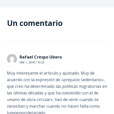
Un comentario
Rafael Crespo Ubero
ENE 1, 2018 / 10:22
Muy interesante el artículo y ajustado. Muy de
acuerdo con la expresión de «prejuicio sedentario»,
que creo ha determinado las políticas migratorias en
las últimas décadas y que ha coexistido con el de
«mano de obra circular», han de venir cuando se
necesitan y marchar cuando no hacen falta como
lumpenproletariado.