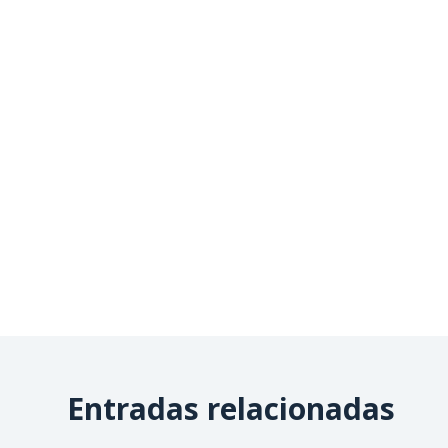
Entradas relacionadas