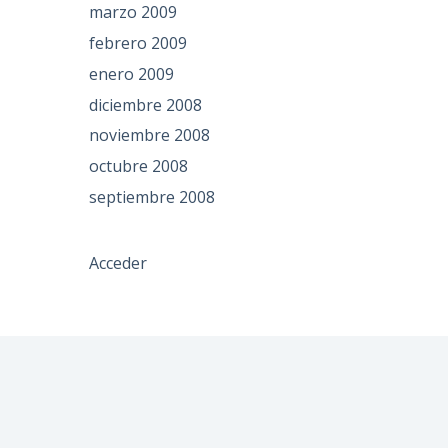
marzo 2009
febrero 2009
enero 2009
diciembre 2008
noviembre 2008
octubre 2008
septiembre 2008
Acceder