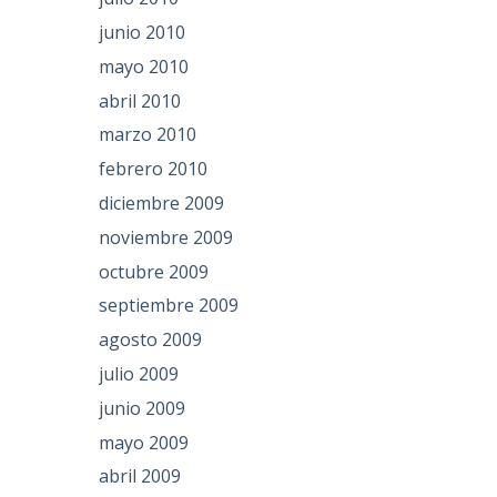
junio 2010
mayo 2010
abril 2010
marzo 2010
febrero 2010
diciembre 2009
noviembre 2009
octubre 2009
septiembre 2009
agosto 2009
julio 2009
junio 2009
mayo 2009
abril 2009