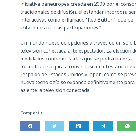
iniciativa paneuropea creada en 2009 por el conso
tradicionales de difusión, el estándar incorpora s
interactivas como el llamado “Red Button”, que perm
votaciones u otras participaciones.”
Un mundo nuevo de opciones a través de un sólo bo
televisión conectada al telespectador. La elección
medida los contenidos a los que se podrá tener ac
fórmula que aspira a convertirse en el estándar eu
respaldo de Estados Unidos y Japón, como se prev
nueva tecnología se expanda definitivamente para 
asiente la televisión conectada.
Compartir: