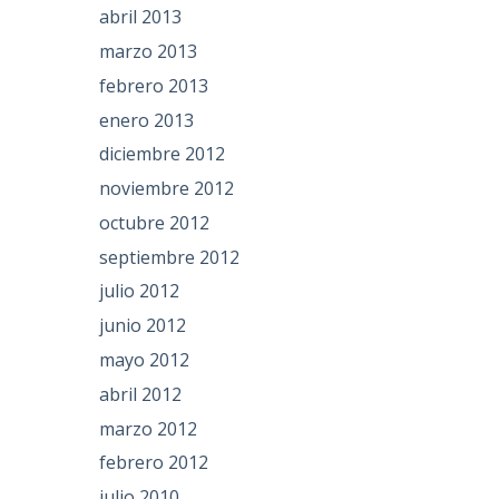
abril 2013
marzo 2013
febrero 2013
enero 2013
diciembre 2012
noviembre 2012
octubre 2012
septiembre 2012
julio 2012
junio 2012
mayo 2012
abril 2012
marzo 2012
febrero 2012
julio 2010