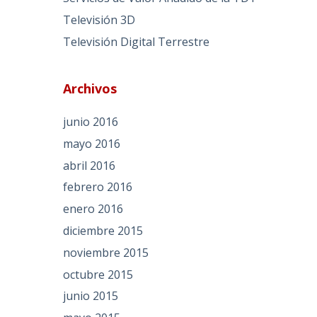
Televisión 3D
Televisión Digital Terrestre
Archivos
junio 2016
mayo 2016
abril 2016
febrero 2016
enero 2016
diciembre 2015
noviembre 2015
octubre 2015
junio 2015