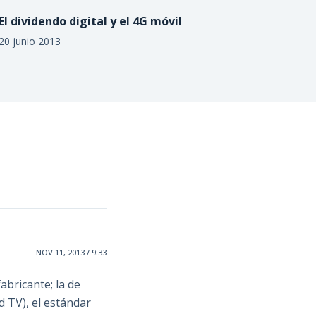
El dividendo digital y el 4G móvil
20 junio 2013
NOV 11, 2013 / 9:33
abricante; la de
 TV), el estándar