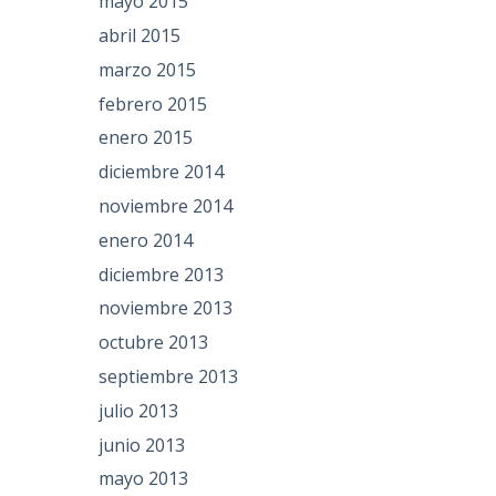
mayo 2015
abril 2015
marzo 2015
febrero 2015
enero 2015
diciembre 2014
noviembre 2014
enero 2014
diciembre 2013
noviembre 2013
octubre 2013
septiembre 2013
julio 2013
junio 2013
mayo 2013