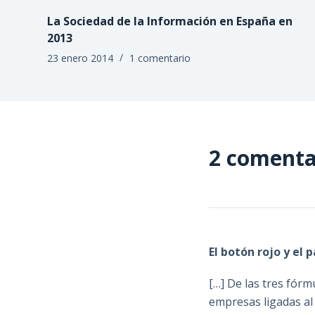
La Sociedad de la Información en España en
2013
23 enero 2014
1 comentario
2 comenta
El botón rojo y el 
[…] De las tres fórm
empresas ligadas al