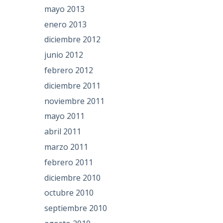
mayo 2013
enero 2013
diciembre 2012
junio 2012
febrero 2012
diciembre 2011
noviembre 2011
mayo 2011
abril 2011
marzo 2011
febrero 2011
diciembre 2010
octubre 2010
septiembre 2010