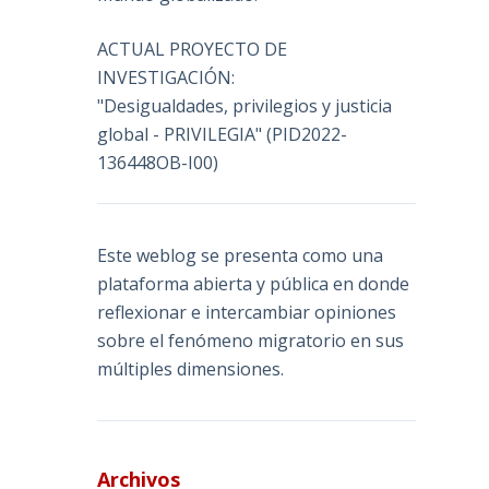
ACTUAL PROYECTO DE
INVESTIGACIÓN:
"Desigualdades, privilegios y justicia
global - PRIVILEGIA" (PID2022-
136448OB-I00)
Este weblog se presenta como una
plataforma abierta y pública en donde
reflexionar e intercambiar opiniones
sobre el fenómeno migratorio en sus
múltiples dimensiones.
Archivos