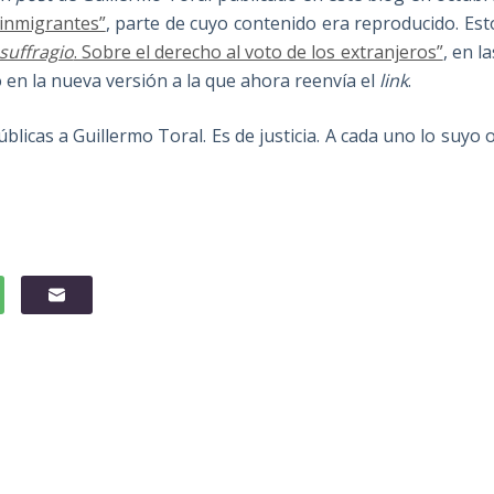
 inmigrantes”
, parte de cuyo contenido era reproducido. Est
 suffragio
. Sobre el derecho al voto de los extranjeros”
, en la
 en la nueva versión a la que ahora reenvía el
link
.
blicas a Guillermo Toral. Es de justicia. A cada uno lo suyo o