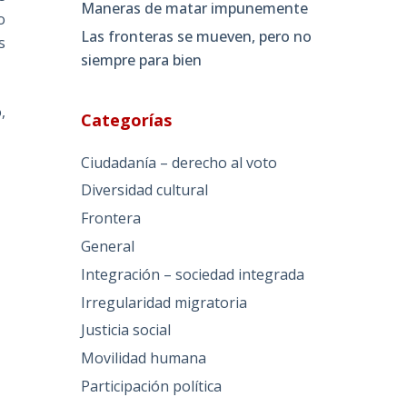
Maneras de matar impunemente
o
Las fronteras se mueven, pero no
s
siempre para bien
,
Categorías
Ciudadanía – derecho al voto
Diversidad cultural
Frontera
General
Integración – sociedad integrada
Irregularidad migratoria
Justicia social
Movilidad humana
Participación política