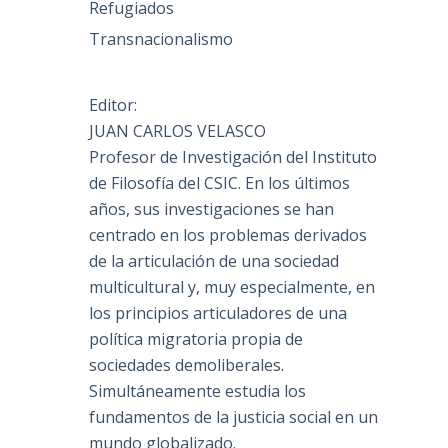
Refugiados
Transnacionalismo
Editor:
JUAN CARLOS VELASCO
Profesor de Investigación del Instituto
de Filosofía del CSIC. En los últimos
años, sus investigaciones se han
centrado en los problemas derivados
de la articulación de una sociedad
multicultural y, muy especialmente, en
los principios articuladores de una
política migratoria propia de
sociedades demoliberales.
Simultáneamente estudia los
fundamentos de la justicia social en un
mundo globalizado.