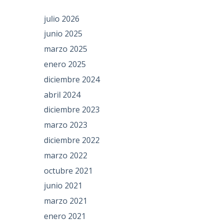
julio 2026
junio 2025
marzo 2025
enero 2025
diciembre 2024
abril 2024
diciembre 2023
marzo 2023
diciembre 2022
marzo 2022
octubre 2021
junio 2021
marzo 2021
enero 2021