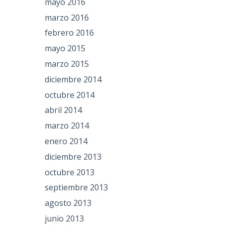
mayo 2016
marzo 2016
febrero 2016
mayo 2015
marzo 2015
diciembre 2014
octubre 2014
abril 2014
marzo 2014
enero 2014
diciembre 2013
octubre 2013
septiembre 2013
agosto 2013
junio 2013