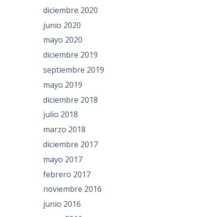
diciembre 2020
junio 2020
mayo 2020
diciembre 2019
septiembre 2019
mayo 2019
diciembre 2018
julio 2018
marzo 2018
diciembre 2017
mayo 2017
febrero 2017
noviembre 2016
junio 2016