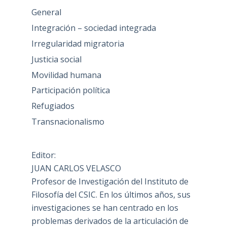
General
Integración – sociedad integrada
Irregularidad migratoria
Justicia social
Movilidad humana
Participación política
Refugiados
Transnacionalismo
Editor:
JUAN CARLOS VELASCO
Profesor de Investigación del Instituto de
Filosofía del CSIC. En los últimos años, sus
investigaciones se han centrado en los
problemas derivados de la articulación de