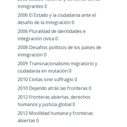
inmigrantes
0
2006 El Estado y la ciudadanía ante el
desafío de la inmigración
0
2006 Pluralidad de identidades e
integración cívica
0
2008 Desafíos políticos de los países de
inmigración
0
2009 Transnacionalismo migratorio y
ciudadanía en mutación
0
2010 Civitas sine suffragio
0
2010 Dejando atrás las fronteras
0
2012 Fronteras abiertas, derechos
humanos y justicia global
0
2012 Movilidad humana y fronteras
abiertas
0