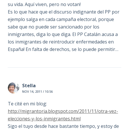
su vida. Aquí viven, pero no votan!
Es lo que hace que el discurso indignante del PP por
ejemplo salga en cada campaña electoral, porque
sabe que no puede ser sancionado por los
inmigrantes, diga lo que diga. El PP Catalán acusa a
los inmigrantes de reintroducir enfermedades en
España! En falta de derechos, se lo puede permitir…
Stella
NOV 14, 2011 / 10:56
Te cité en mi blog:
http://migrantoria.blogspot.com/2011/11/otra-vez-
elecciones-y-los-inmigrantes.html
Sigo el tuyo desde hace bastante tiempo, y estoy de