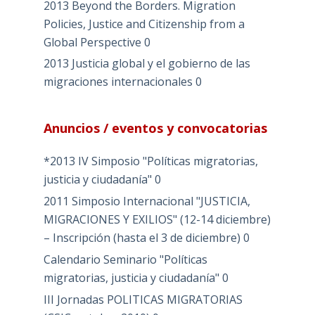
2013 Beyond the Borders. Migration
Policies, Justice and Citizenship from a
Global Perspective
0
2013 Justicia global y el gobierno de las
migraciones internacionales
0
Anuncios / eventos y convocatorias
*2013 IV Simposio "Políticas migratorias,
justicia y ciudadanía"
0
2011 Simposio Internacional "JUSTICIA,
MIGRACIONES Y EXILIOS" (12-14 diciembre)
– Inscripción (hasta el 3 de diciembre)
0
Calendario Seminario "Políticas
migratorias, justicia y ciudadanía"
0
III Jornadas POLITICAS MIGRATORIAS