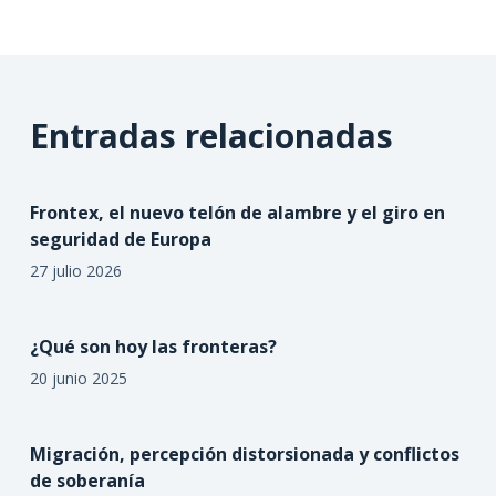
Entradas relacionadas
Frontex, el nuevo telón de alambre y el giro en
seguridad de Europa
27 julio 2026
¿Qué son hoy las fronteras?
20 junio 2025
Migración, percepción distorsionada y conflictos
de soberanía