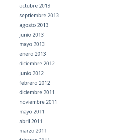
octubre 2013
septiembre 2013
agosto 2013
junio 2013
mayo 2013
enero 2013
diciembre 2012
junio 2012
febrero 2012
diciembre 2011
noviembre 2011
mayo 2011
abril 2011
marzo 2011