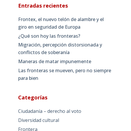
Entradas recientes
Frontex, el nuevo telón de alambre y el
giro en seguridad de Europa
¿Qué son hoy las fronteras?
Migración, percepción distorsionada y
conflictos de soberanía
Maneras de matar impunemente
Las fronteras se mueven, pero no siempre
para bien
Categorías
Ciudadanía – derecho al voto
Diversidad cultural
Frontera