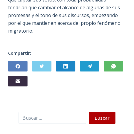
tendrían que cambiar el alcance de algunas de sus
promesas y el tono de sus discursos, empezando
por el que mantienen acerca del propio fenómeno
migratorio.
Compartir:
Buscar
Buscar