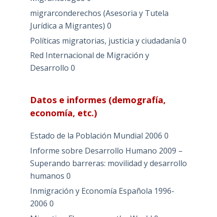
migrarconderechos (Asesoria y Tutela
Jurídica a Migrantes)
0
Políticas migratorias, justicia y ciudadanía
0
Red Internacional de Migración y
Desarrollo
0
Datos e informes (demografía,
economía, etc.)
Estado de la Población Mundial 2006
0
Informe sobre Desarrollo Humano 2009 –
Superando barreras: movilidad y desarrollo
humanos
0
Inmigración y Economía Española 1996-
2006
0