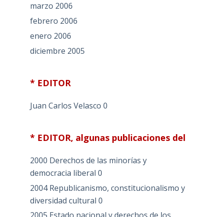
marzo 2006
febrero 2006
enero 2006
diciembre 2005
* EDITOR
Juan Carlos Velasco
0
* EDITOR, algunas publicaciones del
2000 Derechos de las minorías y
democracia liberal
0
2004 Republicanismo, constitucionalismo y
diversidad cultural
0
2005 Estado nacional y derechos de los