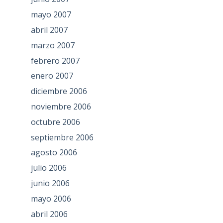
mayo 2007
abril 2007
marzo 2007
febrero 2007
enero 2007
diciembre 2006
noviembre 2006
octubre 2006
septiembre 2006
agosto 2006
julio 2006
junio 2006
mayo 2006
abril 2006