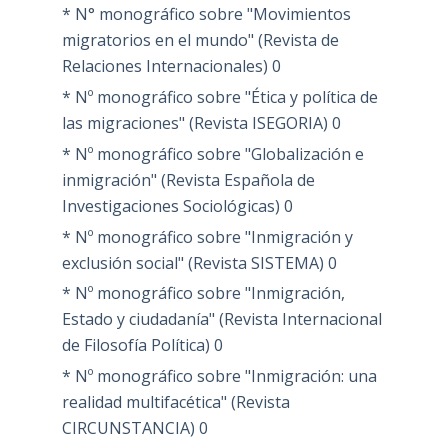
* N° monográfico sobre "Movimientos
migratorios en el mundo" (Revista de
Relaciones Internacionales)
0
* Nº monográfico sobre "Ética y política de
las migraciones" (Revista ISEGORIA)
0
* Nº monográfico sobre "Globalización e
inmigración" (Revista Española de
Investigaciones Sociológicas)
0
* Nº monográfico sobre "Inmigración y
exclusión social" (Revista SISTEMA)
0
* Nº monográfico sobre "Inmigración,
Estado y ciudadanía" (Revista Internacional
de Filosofía Política)
0
* Nº monográfico sobre "Inmigración: una
realidad multifacética" (Revista
CIRCUNSTANCIA)
0