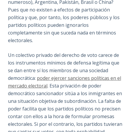
numeroso), Argentina, Pakistán, Brasil o China?
Pues que no existen a efectos de participación
política y que, por tanto, los poderes públicos y los
partidos políticos pueden ignorarlos
completamente sin que suceda nada en términos
electorales.
Un colectivo privado del derecho de voto carece de
los instrumentos mínimos de defensa legítima que
se dan entre sí los miembros de una sociedad
democrática:
poder ejercer sanciones políticas en el
mercado electoral
. Esta privación de poder
democrático sancionador sitúa a los inmigrantes en
una situación objetiva de subordinación. La falta de
poder facilita que los partidos políticos no precisen
contar con ellos a la hora de formular promesas
electorales. Si por el contrario, los partidos tuvieran
que captar sus votos, con toda probabilidad