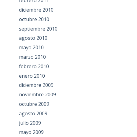
febrero 2011
diciembre 2010
octubre 2010
septiembre 2010
agosto 2010
mayo 2010
marzo 2010
febrero 2010
enero 2010
diciembre 2009
noviembre 2009
octubre 2009
agosto 2009
julio 2009
mayo 2009