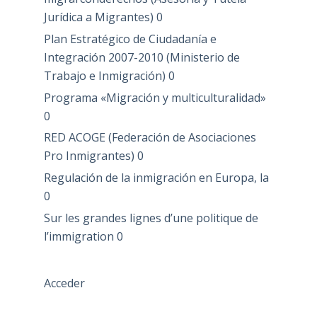
Jurídica a Migrantes)
0
Plan Estratégico de Ciudadanía e
Integración 2007-2010 (Ministerio de
Trabajo e Inmigración)
0
Programa «Migración y multiculturalidad»
0
RED ACOGE (Federación de Asociaciones
Pro Inmigrantes)
0
Regulación de la inmigración en Europa, la
0
Sur les grandes lignes d’une politique de
l’immigration
0
Acceder