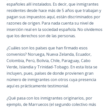
españoles allí instalados. Es decir, que inmigrantes
residentes desde hace más de 5 años que trabajan y
pagan sus impuestos aquí, están discriminados por
razones de origen. Para nada cuenta su nivel de
inserción real en la sociedad española. No olvidemos
que los derechos son de las personas.
¿Cuáles son los países que han firmado esos
convenios? Noruega, Nueva Zelanda, Ecuador,
Colombia, Perú, Bolivia, Chile, Paraguay, Cabo
Verde, Islandia y Trinidad-Tobago. En esta lista se
incluyen, pues, países de donde provienen gran
número de inmigrantes con otros cuya presencia
aquí es prácticamente testimonial.
¿Qué pasa con los inmigrantes originarios, por
ejemplo, de Marruecos (el segundo colectivo más