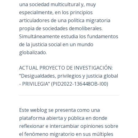
una sociedad multicultural y, muy
especialmente, en los principios
articuladores de una política migratoria
propia de sociedades demoliberales.
Simultáneamente estudia los fundamentos
de la justicia social en un mundo
globalizado.
ACTUAL PROYECTO DE INVESTIGACIÓN:
"Desigualdades, privilegios y justicia global
- PRIVILEGIA" (PID2022-136448OB-I00)
Este weblog se presenta como una
plataforma abierta y pública en donde
reflexionar e intercambiar opiniones sobre
el fenómeno migratorio en sus múltiples