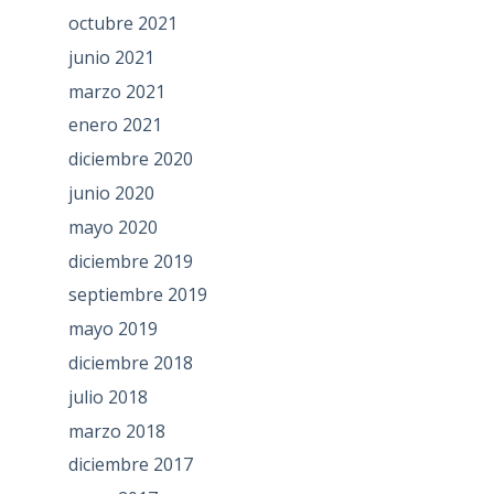
octubre 2021
junio 2021
marzo 2021
enero 2021
diciembre 2020
junio 2020
mayo 2020
diciembre 2019
septiembre 2019
mayo 2019
diciembre 2018
julio 2018
marzo 2018
diciembre 2017