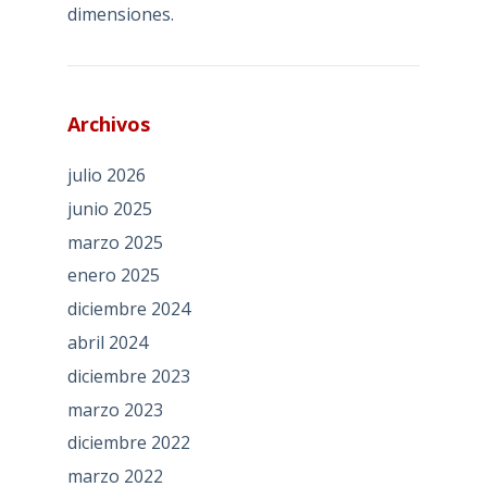
dimensiones.
Archivos
julio 2026
junio 2025
marzo 2025
enero 2025
diciembre 2024
abril 2024
diciembre 2023
marzo 2023
diciembre 2022
marzo 2022