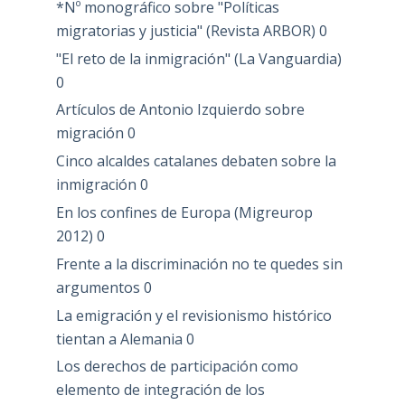
*Nº monográfico sobre "Políticas
migratorias y justicia" (Revista ARBOR)
0
"El reto de la inmigración" (La Vanguardia)
0
Artículos de Antonio Izquierdo sobre
migración
0
Cinco alcaldes catalanes debaten sobre la
inmigración
0
En los confines de Europa (Migreurop
2012)
0
Frente a la discriminación no te quedes sin
argumentos
0
La emigración y el revisionismo histórico
tientan a Alemania
0
Los derechos de participación como
elemento de integración de los