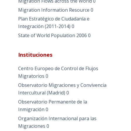
Migration Flows across the World
0
Migration Information Resource
0
Plan Estratégico de Ciudadanía e
Integración (2011-2014)
0
State of World Population 2006
0
Instituciones
Centro Europeo de Control de Flujos
Migratorios
0
Observatorio Migraciones y Convivencia
Intercultural (Madrid)
0
Observatorio Permanente de la
Inmigración
0
Organización Internacional para las
Migraciones
0