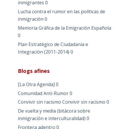
inmigrantes
0
Lucha contra el rumor en las políticas de
inmigración
0
Memoria Gráfica de la Emigración Española
0
Plan Estratégico de Ciudadanía e
Integración (2011-2014)
0
Blogs afines
[La Otra Agenda]
0
Comunidad Anti-Rumor
0
Convivir sin racismo
Convivir sin racismo 0
De vuelta y media (bitácora sobre
inmigración e interculturalidad)
0
Frontera adentro
0