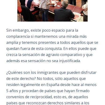
Sin embargo, existe poco espacio para la
complacencia si mantenemos una mirada más
amplia y tenemos presentes a todos aquellos que se
quedan fuera de esta conquista. En ellos puede que
crezca la sensación de agravio comparativo y que
además esa sensación no sea injustificada.
¿Quiénes son los inmigrantes que pueden disfrutar
de este derecho? No todos, sólo aquellos que
residen legalmente en España desde hace al menos
5 años y procedan de países que hayan firmado
convenios de reciprocidad, esto es, de aquellos
países que reconozcan derechos similares a los