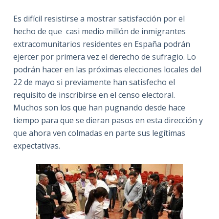
Es difícil resistirse a mostrar satisfacción por el
hecho de que casi medio millón de inmigrantes
extracomunitarios residentes en España podrán
ejercer por primera vez el derecho de sufragio. Lo
podrán hacer en las próximas elecciones locales del
22 de mayo si previamente han satisfecho el
requisito de inscribirse en el censo electoral.
Muchos son los que han pugnando desde hace
tiempo para que se dieran pasos en esta dirección y
que ahora ven colmadas en parte sus legítimas
expectativas.