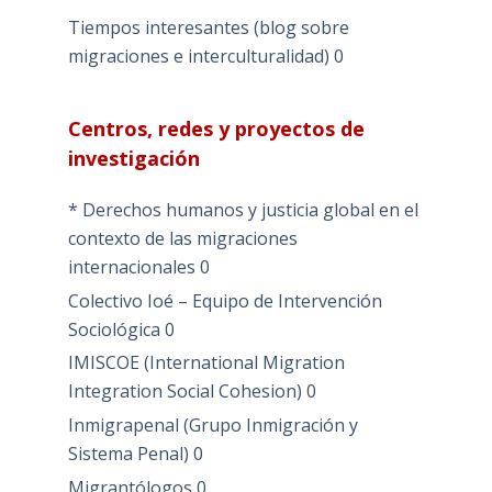
Tiempos interesantes (blog sobre
migraciones e interculturalidad)
0
Centros, redes y proyectos de
investigación
* Derechos humanos y justicia global en el
contexto de las migraciones
internacionales
0
Colectivo Ioé – Equipo de Intervención
Sociológica
0
IMISCOE (International Migration
Integration Social Cohesion)
0
Inmigrapenal (Grupo Inmigración y
Sistema Penal)
0
Migrantólogos
0