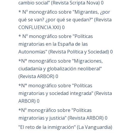
cambio social" (Revista Scripta Nova)
0
* Nº monográfico sobre "Migrantes, ¿por
qué se van? ¿por qué se quedan?" (Revista
CONFLUENCIA XXI)
0
* Nº monográfico sobre "Políticas
migratorias en la España de las
Autonomías" (Revista Política y Sociedad)
0
*N° monográfico sobre "Migraciones,
ciudadanía y globalización neoliberal"
(Revista ARBOR)
0
*N° monográfico sobre "Políticas
migratorias y sociedad integrada" (Revista
ARBOR)
0
*Nº monográfico sobre "Políticas
migratorias y justicia" (Revista ARBOR)
0
"El reto de la inmigración" (La Vanguardia)