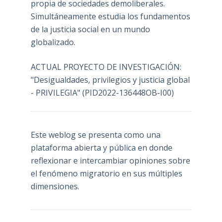
propia de sociedades demoliberales.
Simultáneamente estudia los fundamentos
de la justicia social en un mundo
globalizado.
ACTUAL PROYECTO DE INVESTIGACIÓN:
"Desigualdades, privilegios y justicia global
- PRIVILEGIA" (PID2022-136448OB-I00)
Este weblog se presenta como una
plataforma abierta y pública en donde
reflexionar e intercambiar opiniones sobre
el fenómeno migratorio en sus múltiples
dimensiones.