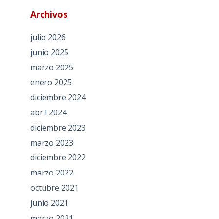
Archivos
julio 2026
junio 2025
marzo 2025
enero 2025
diciembre 2024
abril 2024
diciembre 2023
marzo 2023
diciembre 2022
marzo 2022
octubre 2021
junio 2021
marzo 2021