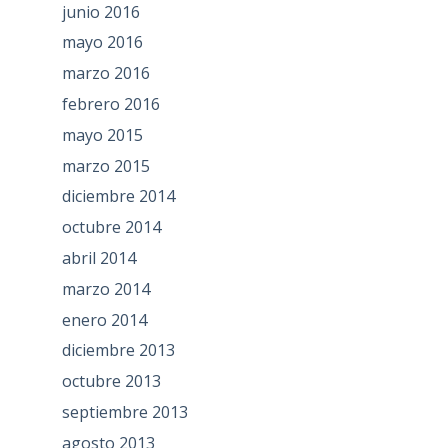
junio 2016
mayo 2016
marzo 2016
febrero 2016
mayo 2015
marzo 2015
diciembre 2014
octubre 2014
abril 2014
marzo 2014
enero 2014
diciembre 2013
octubre 2013
septiembre 2013
agosto 2013