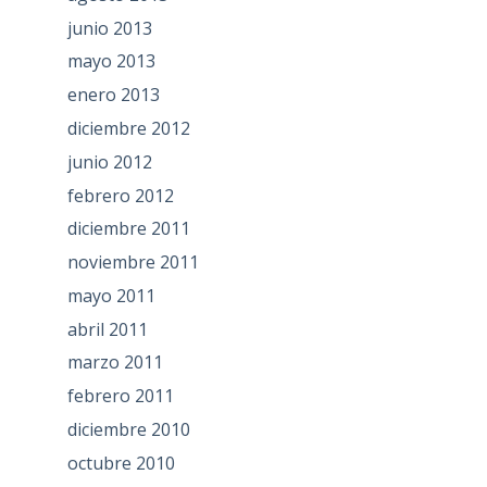
junio 2013
mayo 2013
enero 2013
diciembre 2012
junio 2012
febrero 2012
diciembre 2011
noviembre 2011
mayo 2011
abril 2011
marzo 2011
febrero 2011
diciembre 2010
octubre 2010