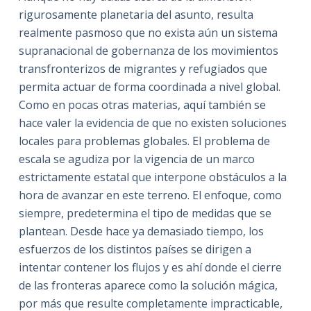
rigurosamente planetaria del asunto, resulta
realmente pasmoso que no exista aún un sistema
supranacional de gobernanza de los movimientos
transfronterizos de migrantes y refugiados que
permita actuar de forma coordinada a nivel global.
Como en pocas otras materias, aquí también se
hace valer la evidencia de que no existen soluciones
locales para problemas globales. El problema de
escala se agudiza por la vigencia de un marco
estrictamente estatal que interpone obstáculos a la
hora de avanzar en este terreno. El enfoque, como
siempre, predetermina el tipo de medidas que se
plantean. Desde hace ya demasiado tiempo, los
esfuerzos de los distintos países se dirigen a
intentar contener los flujos y es ahí donde el cierre
de las fronteras aparece como la solución mágica,
por más que resulte completamente impracticable,