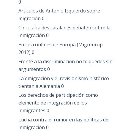
0
Artículos de Antonio Izquierdo sobre
migración
0
Cinco alcaldes catalanes debaten sobre la
inmigración
0
En los confines de Europa (Migreurop
2012)
0
Frente a la discriminación no te quedes sin
argumentos
0
La emigración y el revisionismo histórico
tientan a Alemania
0
Los derechos de participación como
elemento de integración de los
inmigrantes
0
Lucha contra el rumor en las políticas de
inmigración
0