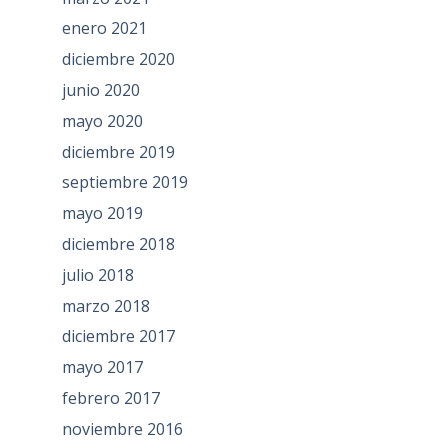
enero 2021
diciembre 2020
junio 2020
mayo 2020
diciembre 2019
septiembre 2019
mayo 2019
diciembre 2018
julio 2018
marzo 2018
diciembre 2017
mayo 2017
febrero 2017
noviembre 2016