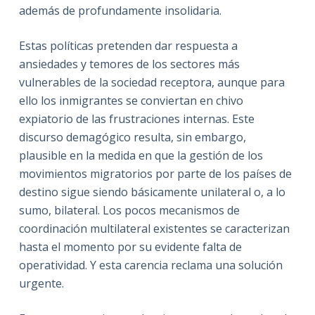
además de profundamente insolidaria.
Estas políticas pretenden dar respuesta a
ansiedades y temores de los sectores más
vulnerables de la sociedad receptora, aunque para
ello los inmigrantes se conviertan en chivo
expiatorio de las frustraciones internas. Este
discurso demagógico resulta, sin embargo,
plausible en la medida en que la gestión de los
movimientos migratorios por parte de los países de
destino sigue siendo básicamente unilateral o, a lo
sumo, bilateral. Los pocos mecanismos de
coordinación multilateral existentes se caracterizan
hasta el momento por su evidente falta de
operatividad. Y esta carencia reclama una solución
urgente.