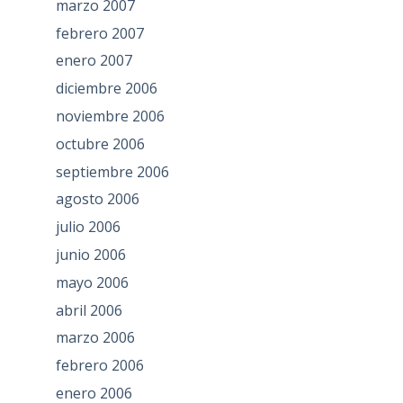
marzo 2007
febrero 2007
enero 2007
diciembre 2006
noviembre 2006
octubre 2006
septiembre 2006
agosto 2006
julio 2006
junio 2006
mayo 2006
abril 2006
marzo 2006
febrero 2006
enero 2006