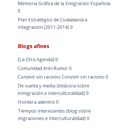
Memoria Gráfica de la Emigración Española
0
Plan Estratégico de Ciudadanía e
Integración (2011-2014)
0
Blogs afines
[La Otra Agenda]
0
Comunidad Anti-Rumor
0
Convivir sin racismo
Convivir sin racismo 0
De vuelta y media (bitácora sobre
inmigración e interculturalidad)
0
Frontera adentro
0
Tiempos interesantes (blog sobre
migraciones e interculturalidad)
0