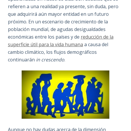
refieren a una realidad ya presente, sin duda, pero
que adquirirá aún mayor entidad en un futuro
próximo. En un escenario de crecimiento de la
población mundial, de agudas desigualdades
económicas entre los países y de
reducción de la
superficie útil para la vida humana
a causa del
cambio climático, los flujos demográficos
continuarán
in
crescendo
.
Aunque no hay dudas acerca de la dimensión