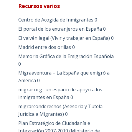
Recursos varios
Centro de Acogida de Inmigrantes
0
El portal de los extranjeros en España
0
El vaivén legal (Vivir y trabajar en España)
0
Madrid entre dos orillas
0
Memoria Gráfica de la Emigración Española
0
Migraaventura – La España que emigró a
América
0
migrar.org : un espacio de apoyo a los
inmigrantes en España
0
migrarconderechos (Asesoria y Tutela
Jurídica a Migrantes)
0
Plan Estratégico de Ciudadanía e
Integración 2007-2010 (Ministerio de