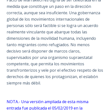
medida que constituye un paso en la dirección
correcta, aunque sea insuficiente. Una gobernanza
global de los movimientos internacionales de
personas sólo será factible si se logra un acuerdo
realmente vinculante que abarque todas las
dimensiones de la movilidad humana, incluyendo
tanto migrantes como refugiados. No menos
decisivo será disponer de marcos claros,
supervisados por una organismo supraestatal
competente, que permita los movimientos
transfronterizos y vele por el efectivo respeto de los
derechos de quienes los protagonizan, el eslabón
siempre más débil.
NOTA.- Una versión ampliada de esta misma
entrada fue publicada el 05/02/2019 en la