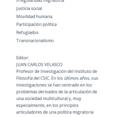
Irregularidad migratoria
Justicia social
Movilidad humana
Participación política
Refugiados
Transnacionalismo
Editor:
JUAN CARLOS VELASCO
Profesor de Investigación del Instituto de
Filosofía del CSIC. En los últimos años, sus
investigaciones se han centrado en los
problemas derivados de la articulación de
una sociedad multicultural y, muy
especialmente, en los principios
articuladores de una política migratoria