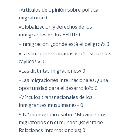
-Artículos de opinión sobre política
migratoria
0
«Globalización y derechos de los
inmigrantes en los EEUU»
0
«Inmigración: ¿dónde está el peligro?»
0
«La sima entre Canarias y la ‘costa de los
cayucos'»
0
«Las distintas migraciones»
0
«Las migraciones internacionales, ¿una
oportunidad para el desarrollo?»
0
«Vínculos transnacionales de los
inmigrantes musulmanes»
0
* N° monográfico sobre "Movimientos
migratorios en el mundo" (Revista de
Relaciones Internacionales)
0