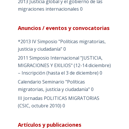
2013 Justicia global y el gobierno de las
migraciones internacionales
0
Anuncios / eventos y convocatorias
*2013 IV Simposio "Políticas migratorias,
justicia y ciudadanía"
0
2011 Simposio Internacional "JUSTICIA,
MIGRACIONES Y EXILIOS" (12-14 diciembre)
– Inscripción (hasta el 3 de diciembre)
0
Calendario Seminario "Políticas
migratorias, justicia y ciudadanía"
0
III Jornadas POLITICAS MIGRATORIAS
(CSIC, octubre 2010)
0
Artículos y publicaciones