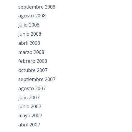
septiembre 2008
agosto 2008
julio 2008
junio 2008
abril 2008
marzo 2008
febrero 2008
octubre 2007
septiembre 2007
agosto 2007
julio 2007
junio 2007
mayo 2007
abril 2007