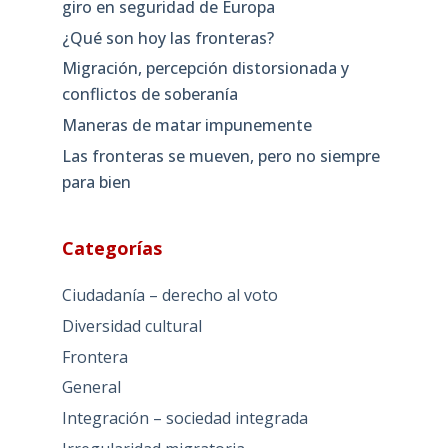
giro en seguridad de Europa
¿Qué son hoy las fronteras?
Migración, percepción distorsionada y
conflictos de soberanía
Maneras de matar impunemente
Las fronteras se mueven, pero no siempre
para bien
Categorías
Ciudadanía – derecho al voto
Diversidad cultural
Frontera
General
Integración – sociedad integrada