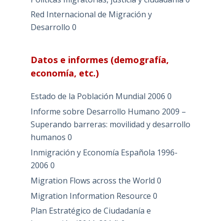
Red Internacional de Migración y
Desarrollo
0
Datos e informes (demografía,
economía, etc.)
Estado de la Población Mundial 2006
0
Informe sobre Desarrollo Humano 2009 –
Superando barreras: movilidad y desarrollo
humanos
0
Inmigración y Economía Española 1996-
2006
0
Migration Flows across the World
0
Migration Information Resource
0
Plan Estratégico de Ciudadanía e