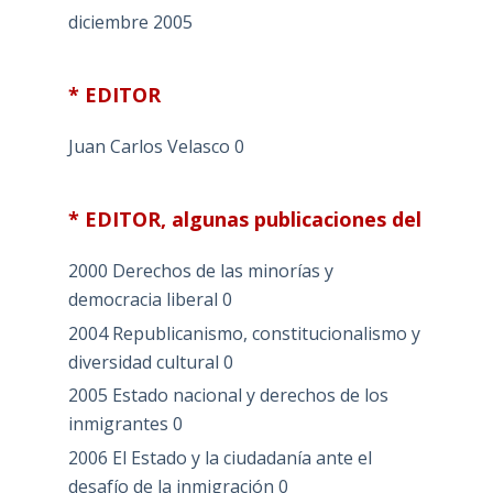
diciembre 2005
* EDITOR
Juan Carlos Velasco
0
* EDITOR, algunas publicaciones del
2000 Derechos de las minorías y
democracia liberal
0
2004 Republicanismo, constitucionalismo y
diversidad cultural
0
2005 Estado nacional y derechos de los
inmigrantes
0
2006 El Estado y la ciudadanía ante el
desafío de la inmigración
0