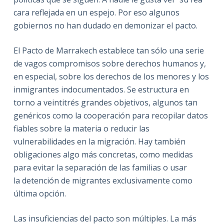
cara reflejada en un espejo. Por eso algunos
gobiernos no han dudado en demonizar el pacto.
El Pacto de Marrakech establece tan sólo una serie
de vagos compromisos sobre derechos humanos y,
en especial, sobre los derechos de los menores y los
inmigrantes indocumentados. Se estructura en
torno a veintitrés grandes objetivos, algunos tan
genéricos como la cooperación para recopilar datos
fiables sobre la materia o reducir las
vulnerabilidades en la migración. Hay también
obligaciones algo más concretas, como medidas
para evitar la separación de las familias o usar
la detención de migrantes exclusivamente como
última opción.
Las insuficiencias del pacto son múltiples. La más