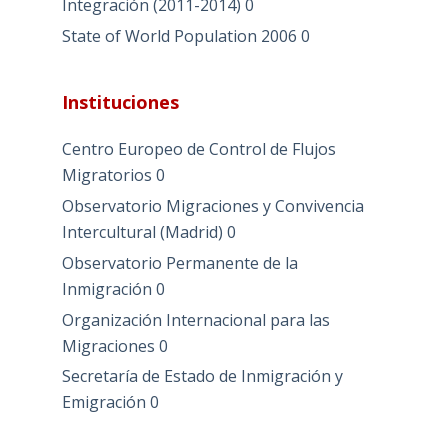
Integración (2011-2014)
0
State of World Population 2006
0
Instituciones
Centro Europeo de Control de Flujos
Migratorios
0
Observatorio Migraciones y Convivencia
Intercultural (Madrid)
0
Observatorio Permanente de la
Inmigración
0
Organización Internacional para las
Migraciones
0
Secretaría de Estado de Inmigración y
Emigración
0