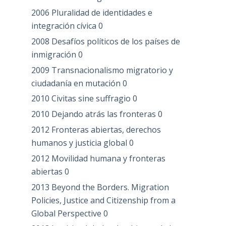
2006 Pluralidad de identidades e
integración cívica
0
2008 Desafíos políticos de los países de
inmigración
0
2009 Transnacionalismo migratorio y
ciudadanía en mutación
0
2010 Civitas sine suffragio
0
2010 Dejando atrás las fronteras
0
2012 Fronteras abiertas, derechos
humanos y justicia global
0
2012 Movilidad humana y fronteras
abiertas
0
2013 Beyond the Borders. Migration
Policies, Justice and Citizenship from a
Global Perspective
0