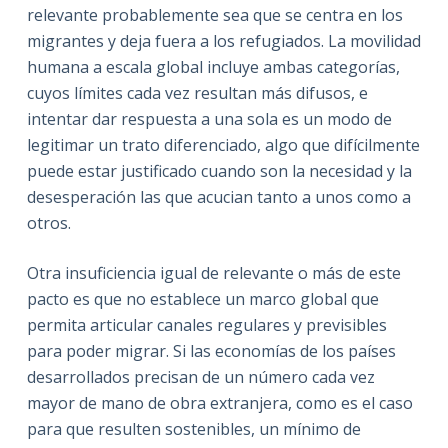
relevante probablemente sea que se centra en los
migrantes y deja fuera a los refugiados. La movilidad
humana a escala global incluye ambas categorías,
cuyos límites cada vez resultan más difusos, e
intentar dar respuesta a una sola es un modo de
legitimar un trato diferenciado, algo que difícilmente
puede estar justificado cuando son la necesidad y la
desesperación las que acucian tanto a unos como a
otros.
Otra insuficiencia igual de relevante o más de este
pacto es que no establece un marco global que
permita articular canales regulares y previsibles
para poder migrar. Si las economías de los países
desarrollados precisan de un número cada vez
mayor de mano de obra extranjera, como es el caso
para que resulten sostenibles, un mínimo de