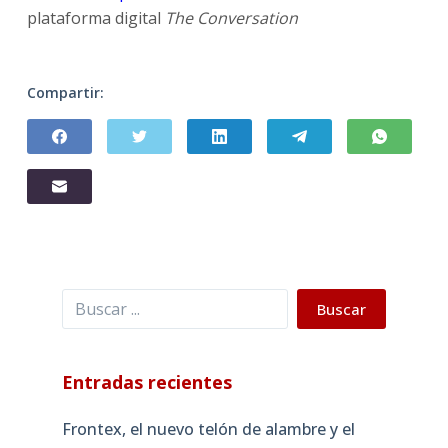
plataforma digital
The Conversation
Compartir:
Buscar
Buscar
Entradas recientes
Frontex, el nuevo telón de alambre y el