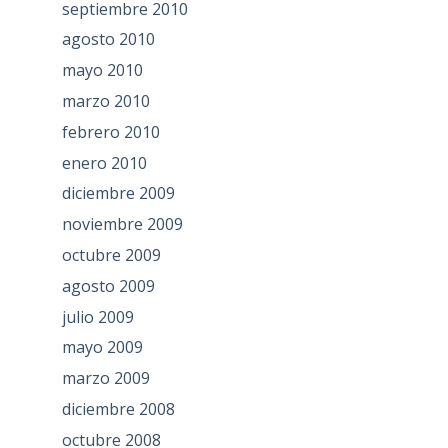
septiembre 2010
agosto 2010
mayo 2010
marzo 2010
febrero 2010
enero 2010
diciembre 2009
noviembre 2009
octubre 2009
agosto 2009
julio 2009
mayo 2009
marzo 2009
diciembre 2008
octubre 2008