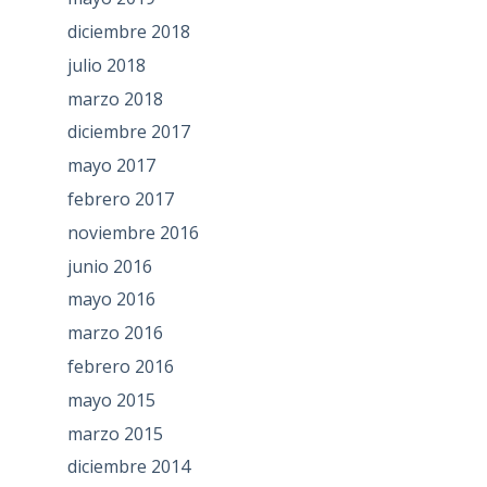
diciembre 2018
julio 2018
marzo 2018
diciembre 2017
mayo 2017
febrero 2017
noviembre 2016
junio 2016
mayo 2016
marzo 2016
febrero 2016
mayo 2015
marzo 2015
diciembre 2014