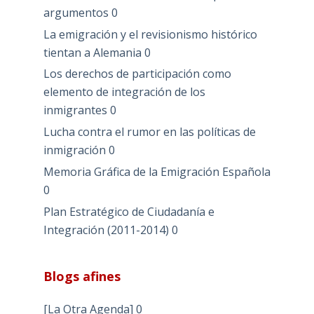
argumentos
0
La emigración y el revisionismo histórico
tientan a Alemania
0
Los derechos de participación como
elemento de integración de los
inmigrantes
0
Lucha contra el rumor en las políticas de
inmigración
0
Memoria Gráfica de la Emigración Española
0
Plan Estratégico de Ciudadanía e
Integración (2011-2014)
0
Blogs afines
[La Otra Agenda]
0