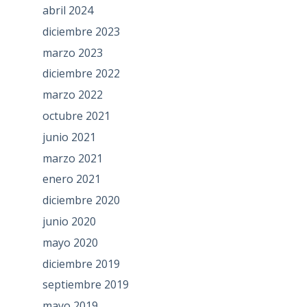
abril 2024
diciembre 2023
marzo 2023
diciembre 2022
marzo 2022
octubre 2021
junio 2021
marzo 2021
enero 2021
diciembre 2020
junio 2020
mayo 2020
diciembre 2019
septiembre 2019
mayo 2019