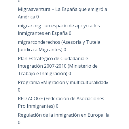
0
Migraaventura – La España que emigró a
América
0
migrar.org : un espacio de apoyo a los
inmigrantes en España
0
migrarconderechos (Asesoria y Tutela
Jurídica a Migrantes)
0
Plan Estratégico de Ciudadanía e
Integración 2007-2010 (Ministerio de
Trabajo e Inmigración)
0
Programa «Migración y multiculturalidad»
0
RED ACOGE (Federación de Asociaciones
Pro Inmigrantes)
0
Regulación de la inmigración en Europa, la
0