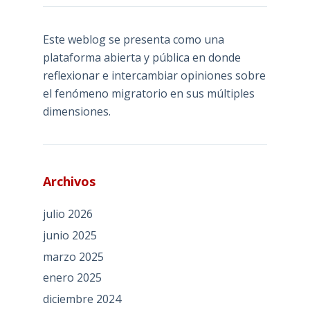
Este weblog se presenta como una
plataforma abierta y pública en donde
reflexionar e intercambiar opiniones sobre
el fenómeno migratorio en sus múltiples
dimensiones.
Archivos
julio 2026
junio 2025
marzo 2025
enero 2025
diciembre 2024