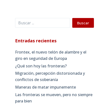
Buscar
Buscar
Entradas recientes
Frontex, el nuevo telón de alambre y el
giro en seguridad de Europa
¿Qué son hoy las fronteras?
Migración, percepción distorsionada y
conflictos de soberanía
Maneras de matar impunemente
Las fronteras se mueven, pero no siempre
para bien