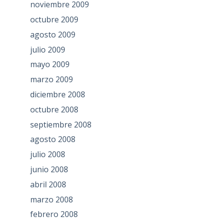
noviembre 2009
octubre 2009
agosto 2009
julio 2009
mayo 2009
marzo 2009
diciembre 2008
octubre 2008
septiembre 2008
agosto 2008
julio 2008
junio 2008
abril 2008
marzo 2008
febrero 2008