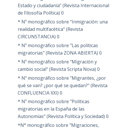
Estado y ciudadanía" (Revista Internacional
de Filosofía Política)
0
* Nº monográfico sobre "Inmigración: una
realidad multifacética" (Revista
CIRCUNSTANCIA)
0
* Nº monográfico sobre "Las políticas
migratorias" (Revista ZONA ABIERTA)
0
* Nº monográfico sobre "Migración y
cambio social" (Revista Scripta Nova)
0
* Nº monográfico sobre "Migrantes, ¿por
qué se van? ¿por qué se quedan?" (Revista
CONFLUENCIA XXI)
0
* Nº monográfico sobre "Políticas
migratorias en la España de las
Autonomías" (Revista Política y Sociedad)
0
*N° monográfico sobre "Migraciones,