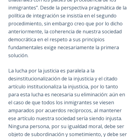
inmigrantes”. Desde la perspectiva pragmática de la
política de integración se insistía en el segundo
procedimiento, sin embargo creo que por lo dicho
anteriormente, la coherencia de nuestra sociedad
democrática en el respeto a sus principios
fundamentales exige necesariamente la primera
solución.
La lucha por la justicia es paralela a la
desinstitucionalización de la injusticia y el citado
artículo institucionaliza la injusticia, por lo tanto
para esta lucha es necesaria su eliminación: aún en
el caso de que todos los inmigrantes se viesen
amparados por acuerdos recíprocos, al mantener
ese artículo nuestra sociedad sería siendo injusta.
Ninguna persona, por su igualdad moral, debe ser
objeto de subordinación y sometimiento, y debe ser