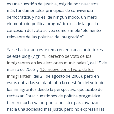
es una cuestión de justicia, exigida por nuestros
más fundamentales principios de convivencia
democrática, y no es, de ningún modo, un mero
elemento de política pragmática, desde la que la
concesión del voto se vea como simple “elemento
relevante de las políticas de integración”.
Ya se ha tratado este tema en entradas anteriores
de este blog (v.gr.,
“El derecho de voto de los
inmigrantes en las elecciones municipales”
, del 15 de
marzo de 2006; y
“De nuevo con el voto de los
inmigrantes”
, del 21 de agosto de 2006), pero en
estas entradas se planteaba la cuestión del voto de
los inmigrantes desde la perspectiva que acabo de
rechazar. Estas cuestiones de política pragmática
tienen mucho valor, por supuesto, para avanzar
hacia una sociedad más justa, pero no expresan las