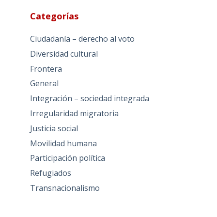
Categorías
Ciudadanía – derecho al voto
Diversidad cultural
Frontera
General
Integración – sociedad integrada
Irregularidad migratoria
Justicia social
Movilidad humana
Participación política
Refugiados
Transnacionalismo