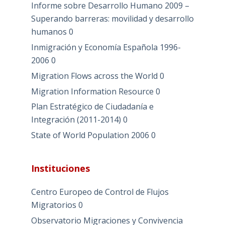
Informe sobre Desarrollo Humano 2009 –
Superando barreras: movilidad y desarrollo
humanos
0
Inmigración y Economía Española 1996-
2006
0
Migration Flows across the World
0
Migration Information Resource
0
Plan Estratégico de Ciudadanía e
Integración (2011-2014)
0
State of World Population 2006
0
Instituciones
Centro Europeo de Control de Flujos
Migratorios
0
Observatorio Migraciones y Convivencia