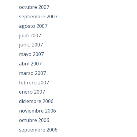
octubre 2007
septiembre 2007
agosto 2007
julio 2007
junio 2007
mayo 2007
abril 2007
marzo 2007
febrero 2007
enero 2007
diciembre 2006
noviembre 2006
octubre 2006
septiembre 2006