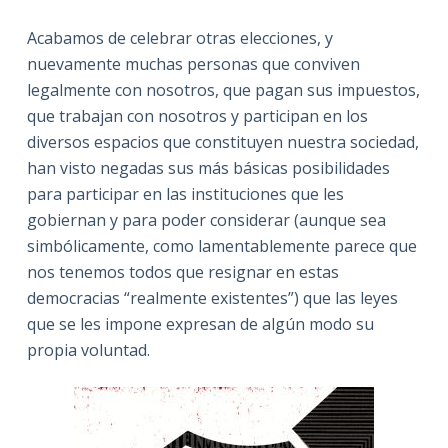
Acabamos de celebrar otras elecciones, y
nuevamente muchas personas que conviven
legalmente con nosotros, que pagan sus impuestos,
que trabajan con nosotros y participan en los
diversos espacios que constituyen nuestra sociedad,
han visto negadas sus más básicas posibilidades
para participar en las instituciones que les
gobiernan y para poder considerar (aunque sea
simbólicamente, como lamentablemente parece que
nos tenemos todos que resignar en estas
democracias “realmente existentes”) que las leyes
que se les impone expresan de algún modo su
propia voluntad.