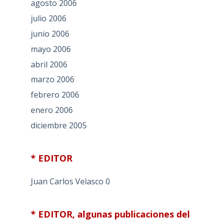
agosto 2006
julio 2006
junio 2006
mayo 2006
abril 2006
marzo 2006
febrero 2006
enero 2006
diciembre 2005
* EDITOR
Juan Carlos Velasco
0
* EDITOR, algunas publicaciones del