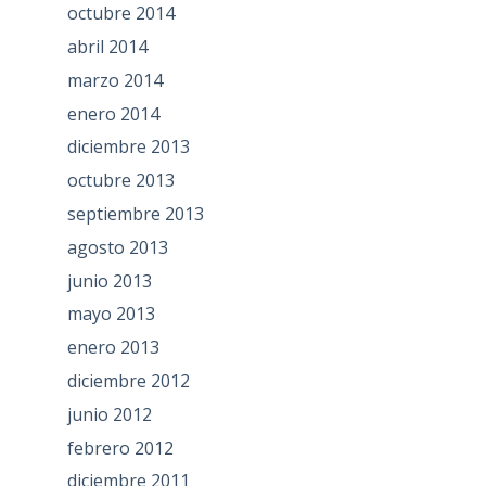
octubre 2014
abril 2014
marzo 2014
enero 2014
diciembre 2013
octubre 2013
septiembre 2013
agosto 2013
junio 2013
mayo 2013
enero 2013
diciembre 2012
junio 2012
febrero 2012
diciembre 2011