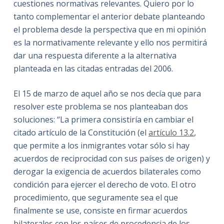
cuestiones normativas relevantes. Quiero por lo
tanto complementar el anterior debate planteando
el problema desde la perspectiva que en mi opinión
es la normativamente relevante y ello nos permitirá
dar una respuesta diferente a la alternativa
planteada en las citadas entradas del 2006.
El 15 de marzo de aquel año se nos decía que para
resolver este problema se nos planteaban dos
soluciones: “La primera consistiría en cambiar el
citado artículo de la Constitución (el
artículo 13.2
,
que permite a los inmigrantes votar sólo si hay
acuerdos de reciprocidad con sus países de origen) y
derogar la exigencia de acuerdos bilaterales como
condición para ejercer el derecho de voto. El otro
procedimiento, que seguramente sea el que
finalmente se use, consiste en firmar acuerdos
bilaterales con los países de procedencia de los