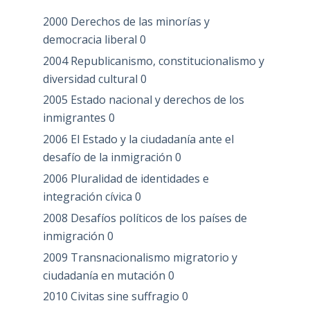
2000 Derechos de las minorías y
democracia liberal
0
2004 Republicanismo, constitucionalismo y
diversidad cultural
0
2005 Estado nacional y derechos de los
inmigrantes
0
2006 El Estado y la ciudadanía ante el
desafío de la inmigración
0
2006 Pluralidad de identidades e
integración cívica
0
2008 Desafíos políticos de los países de
inmigración
0
2009 Transnacionalismo migratorio y
ciudadanía en mutación
0
2010 Civitas sine suffragio
0