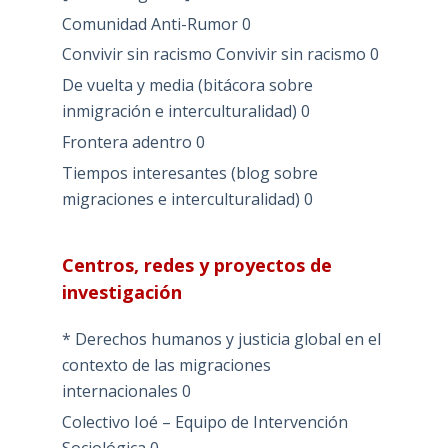
Comunidad Anti-Rumor
0
Convivir sin racismo
Convivir sin racismo 0
De vuelta y media (bitácora sobre
inmigración e interculturalidad)
0
Frontera adentro
0
Tiempos interesantes (blog sobre
migraciones e interculturalidad)
0
Centros, redes y proyectos de
investigación
* Derechos humanos y justicia global en el
contexto de las migraciones
internacionales
0
Colectivo Ioé – Equipo de Intervención
Sociológica
0