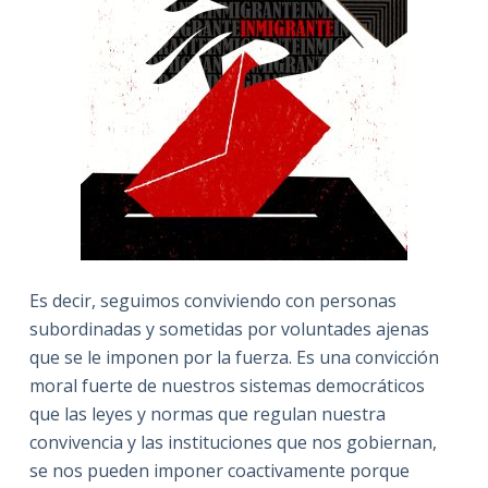
Es decir, seguimos conviviendo con personas
subordinadas y sometidas por voluntades ajenas
que se le imponen por la fuerza. Es una convicción
moral fuerte de nuestros sistemas democráticos
que las leyes y normas que regulan nuestra
convivencia y las instituciones que nos gobiernan,
se nos pueden imponer coactivamente porque