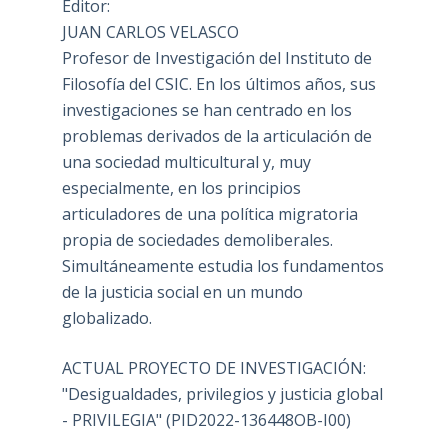
Editor:
JUAN CARLOS VELASCO
Profesor de Investigación del Instituto de
Filosofía del CSIC. En los últimos años, sus
investigaciones se han centrado en los
problemas derivados de la articulación de
una sociedad multicultural y, muy
especialmente, en los principios
articuladores de una política migratoria
propia de sociedades demoliberales.
Simultáneamente estudia los fundamentos
de la justicia social en un mundo
globalizado.
ACTUAL PROYECTO DE INVESTIGACIÓN:
"Desigualdades, privilegios y justicia global
- PRIVILEGIA" (PID2022-136448OB-I00)