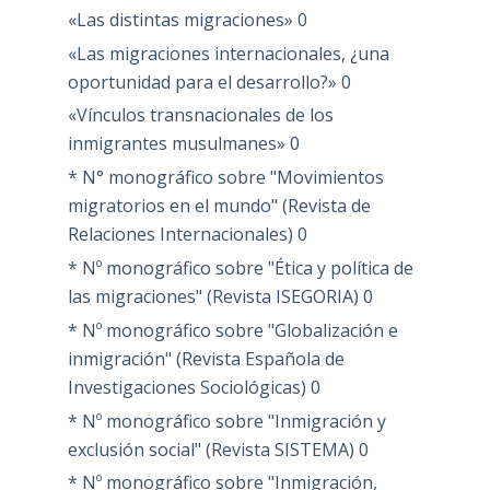
«Las distintas migraciones»
0
«Las migraciones internacionales, ¿una
oportunidad para el desarrollo?»
0
«Vínculos transnacionales de los
inmigrantes musulmanes»
0
* N° monográfico sobre "Movimientos
migratorios en el mundo" (Revista de
Relaciones Internacionales)
0
* Nº monográfico sobre "Ética y política de
las migraciones" (Revista ISEGORIA)
0
* Nº monográfico sobre "Globalización e
inmigración" (Revista Española de
Investigaciones Sociológicas)
0
* Nº monográfico sobre "Inmigración y
exclusión social" (Revista SISTEMA)
0
* Nº monográfico sobre "Inmigración,