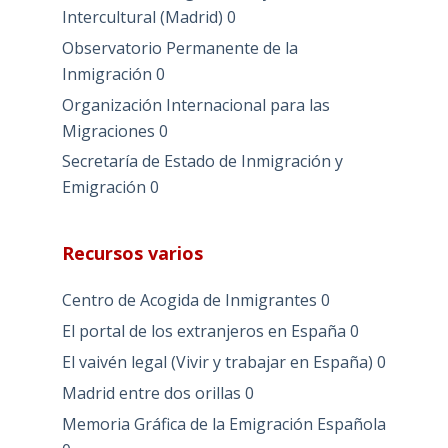
Intercultural (Madrid)
0
Observatorio Permanente de la
Inmigración
0
Organización Internacional para las
Migraciones
0
Secretaría de Estado de Inmigración y
Emigración
0
Recursos varios
Centro de Acogida de Inmigrantes
0
El portal de los extranjeros en España
0
El vaivén legal (Vivir y trabajar en España)
0
Madrid entre dos orillas
0
Memoria Gráfica de la Emigración Española