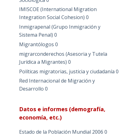
IMISCOE (International Migration
Integration Social Cohesion)
0
Inmigrapenal (Grupo Inmigración y
Sistema Penal)
0
Migrantólogos
0
migrarconderechos (Asesoria y Tutela
Jurídica a Migrantes)
0
Políticas migratorias, justicia y ciudadanía
0
Red Internacional de Migración y
Desarrollo
0
Datos e informes (demografía,
economía, etc.)
Estado de la Población Mundial 2006
0