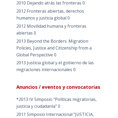
2010 Dejando atrás las fronteras
0
2012 Fronteras abiertas, derechos
humanos y justicia global
0
2012 Movilidad humana y fronteras
abiertas
0
2013 Beyond the Borders. Migration
Policies, Justice and Citizenship from a
Global Perspective
0
2013 Justicia global y el gobierno de las
migraciones internacionales
0
Anuncios / eventos y convocatorias
*2013 IV Simposio "Políticas migratorias,
justicia y ciudadanía"
0
2011 Simposio Internacional "JUSTICIA,