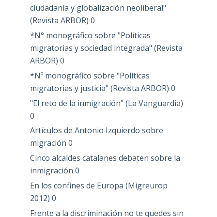
ciudadanía y globalización neoliberal"
(Revista ARBOR)
0
*N° monográfico sobre "Políticas
migratorias y sociedad integrada" (Revista
ARBOR)
0
*Nº monográfico sobre "Políticas
migratorias y justicia" (Revista ARBOR)
0
"El reto de la inmigración" (La Vanguardia)
0
Artículos de Antonio Izquierdo sobre
migración
0
Cinco alcaldes catalanes debaten sobre la
inmigración
0
En los confines de Europa (Migreurop
2012)
0
Frente a la discriminación no te quedes sin