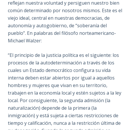
reflejan nuestra voluntad y persiguen nuestro bien
común determinado por nosotros mismos. Este es el
viejo ideal, central en nuestras democracias, de
autonomía y autogobierno, de “soberanía del
pueblo”. En palabras del filósofo norteamericano-
Michael Walzer:
“El principio de la justicia política es el siguiente: los
procesos de la autodeterminación a través de los
cuales un Estado democrático configura su vida
interna deben estar abiertos por igual a aquellos
hombres y mujeres que vivan en su territorio,
trabajen en la economía local y estén sujetos a la ley
local. Por consiguiente, la segunda admisión (la
naturalización) depende de la primera (la
inmigración) y está sujeta a ciertas restricciones de
tiempo y calificación, nunca a la restricción última de