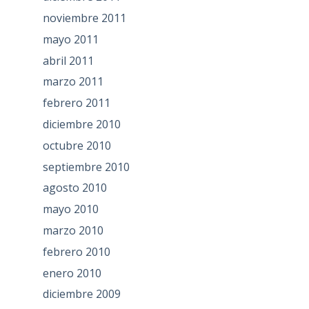
noviembre 2011
mayo 2011
abril 2011
marzo 2011
febrero 2011
diciembre 2010
octubre 2010
septiembre 2010
agosto 2010
mayo 2010
marzo 2010
febrero 2010
enero 2010
diciembre 2009