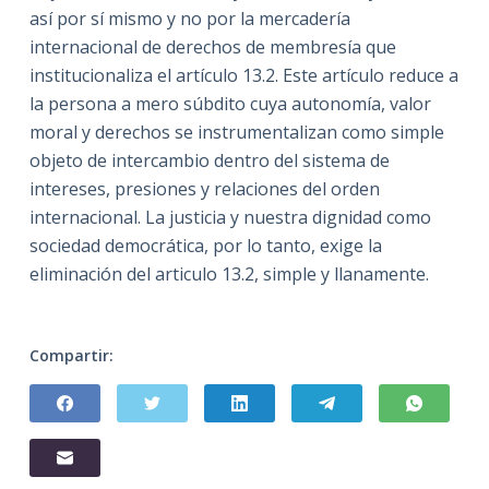
así por sí mismo y no por la mercadería
internacional de derechos de membresía que
institucionaliza el artículo 13.2. Este artículo reduce a
la persona a mero súbdito cuya autonomía, valor
moral y derechos se instrumentalizan como simple
objeto de intercambio dentro del sistema de
intereses, presiones y relaciones del orden
internacional. La justicia y nuestra dignidad como
sociedad democrática, por lo tanto, exige la
eliminación del articulo 13.2, simple y llanamente.
Compartir: