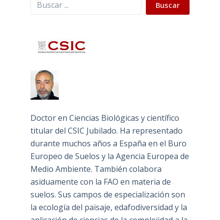
Buscar
Buscar
Doctor en Ciencias Biológicas y científico
titular del CSIC Jubilado. Ha representado
durante muchos años a España en el Buro
Europeo de Suelos y la Agencia Europea de
Medio Ambiente. También colabora
asiduamente con la FAO en materia de
suelos. Sus campos de especialización son
la ecología del paisaje, edafodiversidad y la
aplicación de ciencias de la complejidad a la