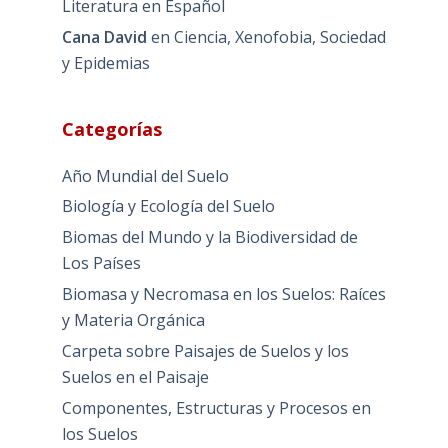
Literatura en Español
Cana David
en
Ciencia, Xenofobia, Sociedad
y Epidemias
Categorías
Año Mundial del Suelo
Biología y Ecología del Suelo
Biomas del Mundo y la Biodiversidad de
Los Países
Biomasa y Necromasa en los Suelos: Raíces
y Materia Orgánica
Carpeta sobre Paisajes de Suelos y los
Suelos en el Paisaje
Componentes, Estructuras y Procesos en
los Suelos