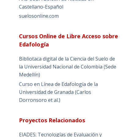
Castellano-Español
suelosonline.com
Cursos Online de Libre Acceso sobre
Edafología
Bibliotaca digital de la Ciencia del Suelo de
la Universidad Nacional de Colombia (Sede
Medellín)
Curso en Línea de Edafología de la
Universidad de Granada (Carlos
Dorronsoro et al.)
Proyectos Relacionados
EIADES: Tecnologías de Evaluación y