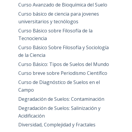
Curso Avanzado de Bioquímica del Suelo
Curso básico de ciencia para jovenes
universitarios y tecnólogos
Curso Básico sobre Filosofía de la
Tecnociencia
Curso Básico Sobre Filosofía y Sociología
de la Ciencia
Curso Básico: Tipos de Suelos del Mundo
Curso breve sobre Periodismo Científico
Curso de Diagnóstico de Suelos en el
Campo
Degradación de Suelos: Contaminación
Degradación de Suelos: Salinización y
Acidificación
Diversidad, Complejidad y Fractales