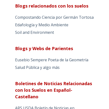
Blogs relacionados con los suelos
Compostando Ciencia por Germán Tortosa
Edafología y Medio Ambiente
Soil and Environment
Blogs y Webs de Parientes
Eusebio Sempere Poeta de la Geometría
Salud Pública y algo más
Boletines de Noticias Relacionadas
con los Suelos en Español-
Castellano
ARS USDA Boletín de Noticias en