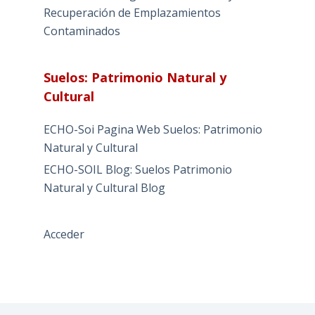
Recuperación de Emplazamientos
Contaminados
Suelos: Patrimonio Natural y
Cultural
ECHO-Soi Pagina Web Suelos: Patrimonio
Natural y Cultural
ECHO-SOIL Blog: Suelos Patrimonio
Natural y Cultural Blog
Acceder