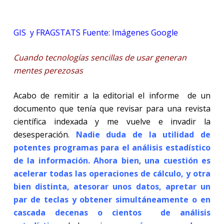
GIS y FRAGSTATS Fuente: Imágenes Google
Cuando tecnologías sencillas de usar generan
mentes perezosas
Acabo de remitir a la editorial el informe de un
documento que tenía que revisar para una revista
científica indexada y me vuelve e invadir la
desesperación.
Nadie duda de la utilidad de
potentes programas para el análisis estadístico
de la información. Ahora bien
,
una cuestión es
acelerar todas las operaciones de cálculo, y otra
bien distinta, atesorar unos datos, apretar un
par de teclas y obtener simultáneamente o en
cascada decenas o cientos
de análisis