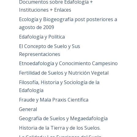
Documentos sobre Edafología +
Instituciones + Enlaces
Ecología y Biogeografía post posteriores a
agosto de 2009
Edafología y Política
El Concepto de Suelo y Sus
Representaciones
Etnoedafología y Conocimiento Campesino
Fertilidad de Suelos y Nutrición Vegetal
Filosofía, Historia y Sociología de la
Edafología
Fraude y Mala Praxis Científica
General
Geografía de Suelos y Megaedafología
Historia de la Tierra y de los Suelos.