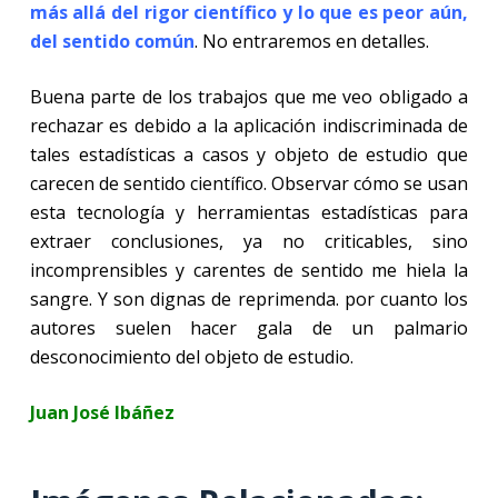
más allá del rigor científico y lo que es peor aún,
del sentido común
. No entraremos en detalles.
Buena parte de los trabajos que me veo obligado a
rechazar es debido a la aplicación indiscriminada de
tales estadísticas a casos y objeto de estudio que
carecen de sentido científico. Observar cómo se usan
esta tecnología y herramientas estadísticas para
extraer conclusiones, ya no criticables, sino
incomprensibles y carentes de sentido me hiela la
sangre. Y son dignas de reprimenda. por cuanto los
autores suelen hacer gala de un palmario
desconocimiento del objeto de estudio.
Juan José Ibáñez