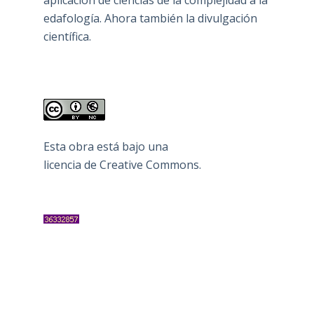
edafología. Ahora también la divulgación
científica.
Esta obra está bajo una
licencia de Creative Commons
.