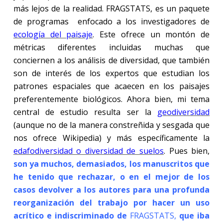
más lejos de la realidad. FRAGSTATS, es un paquete
de programas enfocado a los investigadores de
ecología del paisaje
. Este ofrece un montón de
métricas diferentes incluidas muchas que
conciernen a los análisis de diversidad, que también
son de interés de los expertos que estudian los
patrones espaciales que acaecen en los paisajes
preferentemente biológicos. Ahora bien, mi tema
central de estudio resulta ser la
geodiversidad
(aunque no de la manera constreñida y sesgada que
nos ofrece Wikipedia) y más específicamente la
edafodiversidad o diversidad de suelos
. Pues bien,
son ya muchos, demasiados, los manuscritos que
he tenido que rechazar, o en el mejor de los
casos devolver a los autores para una profunda
reorganización del trabajo por hacer un uso
acrítico e indiscriminado de
FRAGSTATS
,
que iba