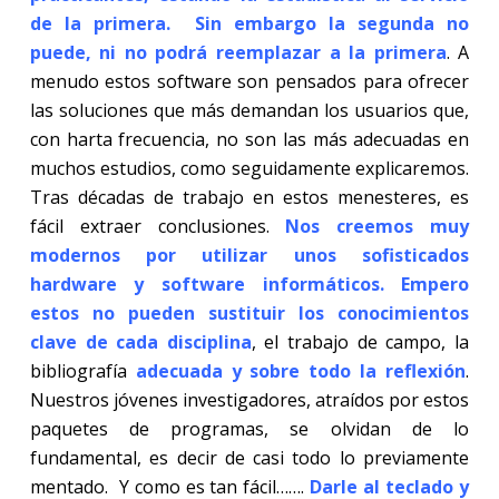
de la primera. Sin embargo la segunda no
puede, ni no podrá reemplazar a la primera
. A
menudo estos software son pensados para ofrecer
las soluciones que más demandan los usuarios que,
con harta frecuencia, no son las más adecuadas en
muchos estudios, como seguidamente explicaremos.
Tras décadas de trabajo en estos menesteres, es
fácil extraer conclusiones.
Nos creemos muy
modernos por utilizar unos sofisticados
hardware y software informáticos. Empero
estos no pueden sustituir los conocimientos
clave de cada disciplina
, el trabajo de campo, la
bibliografía
adecuada y sobre todo la reflexión
.
Nuestros jóvenes investigadores, atraídos por estos
paquetes de programas, se olvidan de lo
fundamental, es decir de casi todo lo previamente
mentado. Y como es tan fácil…….
Darle al teclado y