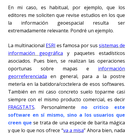
En mi caso, es habitual, por ejemplo, que los
editores me soliciten que revise estudios en los que
la información geoespacial resulta ser
extremadamente relevante. Pondré un ejemplo.
La multinacional
ESRI
es famosa por sus
sistemas de
información geográfica
y paquetes estadísticos
asociados. Pues bien, se realizan las operaciones
oportunas sobre mapas e
información
georreferenciada
en general, para a la postre
meterla en la batidora/coctelera de esos softwares.
También en mi caso concreto suelo toparme casi
siempre con el mismo producto comercial, es decir
FRAGSTATS
. Personalmente
no critico este
software en sí mismo, sino a los usuarios que
creen que
se trata de una especie de barita mágica
y que lo que nos ofrece “
va a misa
” Ahora bien, nada