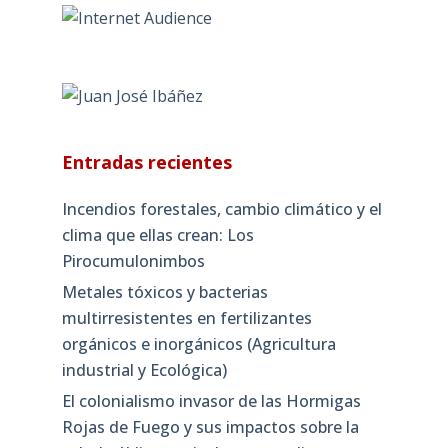
Entradas recientes
Incendios forestales, cambio climático y el
clima que ellas crean: Los
Pirocumulonimbos
Metales tóxicos y bacterias
multirresistentes en fertilizantes
orgánicos e inorgánicos (Agricultura
industrial y Ecológica)
El colonialismo invasor de las Hormigas
Rojas de Fuego y sus impactos sobre la