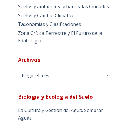
Suelos y ambientes urbanos: las Ciudades
Suelos y Cambio Climático
Taxonomías y Clasificaciones
Zona Crítica Terrestre y El Futuro de la
Edafología
Archivos
Archivos
Biología y Ecología del Suelo
La Cultura y Gestión del Agua. Sembrar
Aguas