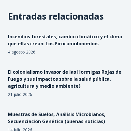
Entradas relacionadas
Incendios forestales, cambio climático y el clima
que ellas crean: Los Pirocumulonimbos
4 agosto 2026
El colonialismo invasor de las Hormigas Rojas de
Fuego y sus impactos sobre la salud pública,
agricultura y medio ambiente)
21 julio 2026
Muestras de Suelos, Análisis Microbianos,
Secuenciación Genética (buenas noticias)
14 julio 2026