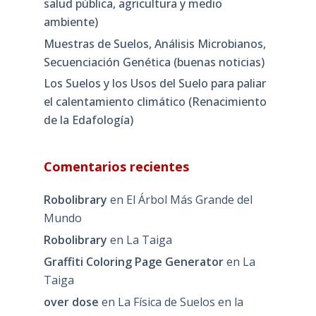
salud pública, agricultura y medio
ambiente)
Muestras de Suelos, Análisis Microbianos,
Secuenciación Genética (buenas noticias)
Los Suelos y los Usos del Suelo para paliar
el calentamiento climático (Renacimiento
de la Edafología)
Comentarios recientes
Robolibrary
en
El Árbol Más Grande del
Mundo
Robolibrary
en
La Taiga
Graffiti Coloring Page Generator
en
La
Taiga
over dose
en
La Física de Suelos en la