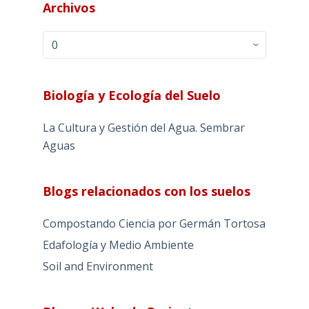
Archivos
Archivos
Biología y Ecología del Suelo
La Cultura y Gestión del Agua. Sembrar
Aguas
Blogs relacionados con los suelos
Compostando Ciencia por Germán Tortosa
Edafología y Medio Ambiente
Soil and Environment