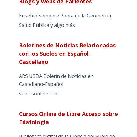
Blogs y Webs de Parientes
Eusebio Sempere Poeta de la Geometría
Salud Pública y algo más
Boletines de Noticias Relacionadas
con los Suelos en Español-
Castellano
ARS USDA Boletín de Noticias en
Castellano-Español
suelosonline.com
Cursos Online de Libre Acceso sobre
Edafología
Bibliotaca digital de la Ciencia del Suelo de