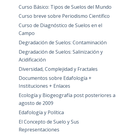
Curso Básico: Tipos de Suelos del Mundo
Curso breve sobre Periodismo Científico
Curso de Diagnóstico de Suelos en el
Campo
Degradación de Suelos: Contaminación
Degradación de Suelos: Salinización y
Acidificación
Diversidad, Complejidad y Fractales
Documentos sobre Edafología +
Instituciones + Enlaces
Ecología y Biogeografía post posteriores a
agosto de 2009
Edafología y Política
El Concepto de Suelo y Sus
Representaciones