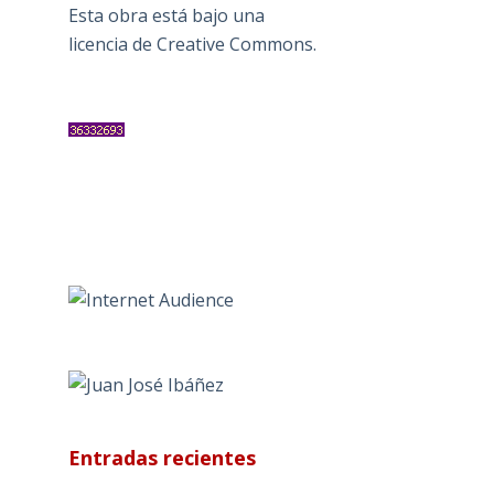
Esta obra está bajo una
licencia de Creative Commons
.
Entradas recientes