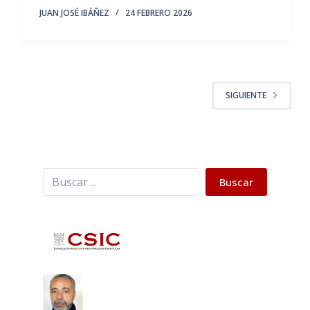
JUAN JOSÉ IBÁÑEZ
24 FEBRERO 2026
SIGUIENTE
Buscar
Buscar