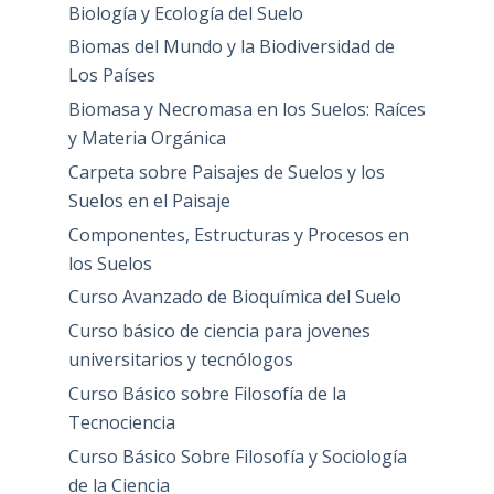
Biología y Ecología del Suelo
Biomas del Mundo y la Biodiversidad de
Los Países
Biomasa y Necromasa en los Suelos: Raíces
y Materia Orgánica
Carpeta sobre Paisajes de Suelos y los
Suelos en el Paisaje
Componentes, Estructuras y Procesos en
los Suelos
Curso Avanzado de Bioquímica del Suelo
Curso básico de ciencia para jovenes
universitarios y tecnólogos
Curso Básico sobre Filosofía de la
Tecnociencia
Curso Básico Sobre Filosofía y Sociología
de la Ciencia