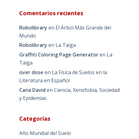
Comentarios recientes
Robolibrary
en
El Árbol Más Grande del
Mundo
Robolibrary
en
La Taiga
Graffiti Coloring Page Generator
en
La
Taiga
over dose
en
La Física de Suelos en la
Literatura en Español
Cana David
en
Ciencia, Xenofobia, Sociedad
y Epidemias
Categorías
Año Mundial del Suelo