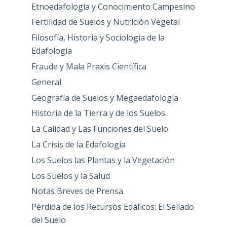
Etnoedafología y Conocimiento Campesino
Fertilidad de Suelos y Nutrición Vegetal
Filosofía, Historia y Sociología de la
Edafología
Fraude y Mala Praxis Científica
General
Geografía de Suelos y Megaedafología
Historia de la Tierra y de los Suelos.
La Calidad y Las Funciones del Suelo
La Crisis de la Edafología
Los Suelos las Plantas y la Vegetación
Los Suelos y la Salud
Notas Breves de Prensa
Pérdida de los Recursos Edáficos: El Sellado
del Suelo