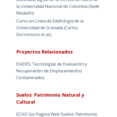
la Universidad Nacional de Colombia (Sede
Medellín)
Curso en Línea de Edafología de la
Universidad de Granada (Carlos
Dorronsoro et al.)
Proyectos Relacionados
EIADES: Tecnologías de Evaluación y
Recuperación de Emplazamientos
Contaminados
Suelos: Patrimonio Natural y
Cultural
ECHO-Soi Pagina Web Suelos: Patrimonio