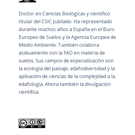
Doctor en Ciencias Biológicas y científico
titular del CSIC Jubilado. Ha representado
durante muchos años a España en el Buro
Europeo de Suelos y la Agencia Europea de
Medio Ambiente. También colabora
asiduamente con la FAO en materia de
suelos. Sus campos de especialización son
la ecología del paisaje, edafodiversidad y la
aplicación de ciencias de la complejidad a la
edafología. Ahora también la divulgación
científica.