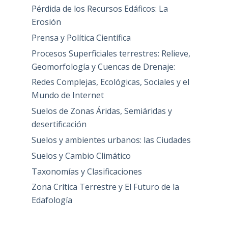
Pérdida de los Recursos Edáficos: La
Erosión
Prensa y Política Científica
Procesos Superficiales terrestres: Relieve,
Geomorfología y Cuencas de Drenaje:
Redes Complejas, Ecológicas, Sociales y el
Mundo de Internet
Suelos de Zonas Áridas, Semiáridas y
desertificación
Suelos y ambientes urbanos: las Ciudades
Suelos y Cambio Climático
Taxonomías y Clasificaciones
Zona Crítica Terrestre y El Futuro de la
Edafología