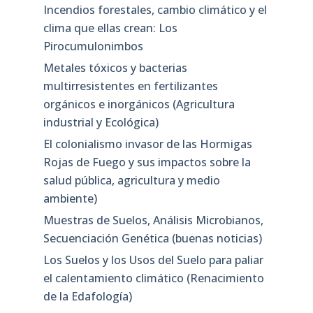
Incendios forestales, cambio climático y el
clima que ellas crean: Los
Pirocumulonimbos
Metales tóxicos y bacterias
multirresistentes en fertilizantes
orgánicos e inorgánicos (Agricultura
industrial y Ecológica)
El colonialismo invasor de las Hormigas
Rojas de Fuego y sus impactos sobre la
salud pública, agricultura y medio
ambiente)
Muestras de Suelos, Análisis Microbianos,
Secuenciación Genética (buenas noticias)
Los Suelos y los Usos del Suelo para paliar
el calentamiento climático (Renacimiento
de la Edafología)