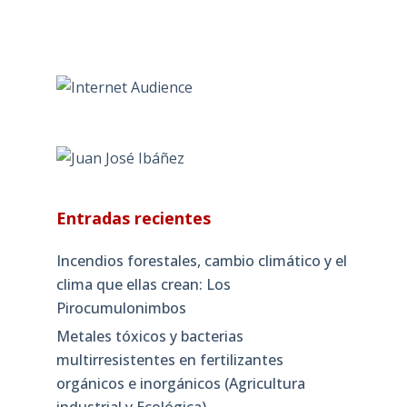
Entradas recientes
Incendios forestales, cambio climático y el
clima que ellas crean: Los
Pirocumulonimbos
Metales tóxicos y bacterias
multirresistentes en fertilizantes
orgánicos e inorgánicos (Agricultura
industrial y Ecológica)