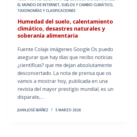
EL MUNDO DE INTERNET
,
SUELOS Y CAMBIO CLIMÁTICO
,
TAXONOMÍAS Y CLASIFICACIONES
Humedad del suelo, calentamiento
climático, desastres naturales y
soberanía alimentaria
Fuente Colaje imágenes Google Os puedo
asegurar que hay días que recibo noticias
¿científicas? que me dejan absolutamente
desconcertado. La nota de prensa que os
vamos a mostrar hoy, publicada en una
revista del mayor prestigio mundial, es un
disparate,…
JUAN JOSÉ IBÁÑEZ
5 MARZO 2026