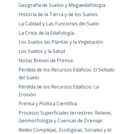
Geografía de Suelos y Megaedafología
Historia de la Tierra y de los Suelos.
La Calidad y Las Funciones del Suelo
La Crisis de la Edafología
Los Suelos las Plantas y la Vegetación
Los Suelos y la Salud
Notas Breves de Prensa
Pérdida de los Recursos Edáficos: El Sellado
del Suelo
Pérdida de los Recursos Edáficos: La
Erosión
Prensa y Política Científica
Procesos Superficiales terrestres: Relieve,
Geomorfología y Cuencas de Drenaje:
Redes Complejas, Ecológicas, Sociales y el