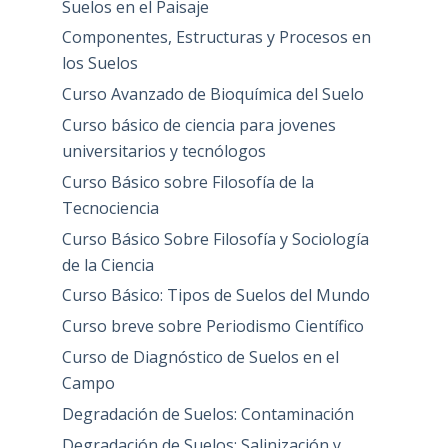
Suelos en el Paisaje
Componentes, Estructuras y Procesos en
los Suelos
Curso Avanzado de Bioquímica del Suelo
Curso básico de ciencia para jovenes
universitarios y tecnólogos
Curso Básico sobre Filosofía de la
Tecnociencia
Curso Básico Sobre Filosofía y Sociología
de la Ciencia
Curso Básico: Tipos de Suelos del Mundo
Curso breve sobre Periodismo Científico
Curso de Diagnóstico de Suelos en el
Campo
Degradación de Suelos: Contaminación
Degradación de Suelos: Salinización y