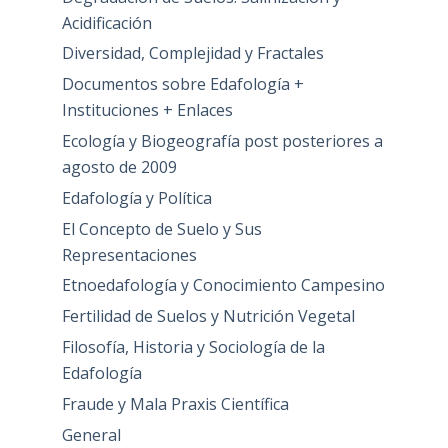
Acidificación
Diversidad, Complejidad y Fractales
Documentos sobre Edafología +
Instituciones + Enlaces
Ecología y Biogeografía post posteriores a
agosto de 2009
Edafología y Política
El Concepto de Suelo y Sus
Representaciones
Etnoedafología y Conocimiento Campesino
Fertilidad de Suelos y Nutrición Vegetal
Filosofía, Historia y Sociología de la
Edafología
Fraude y Mala Praxis Científica
General