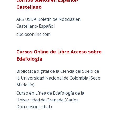
Castellano
ARS USDA Boletín de Noticias en
Castellano-Español
suelosonline.com
Cursos Online de Libre Acceso sobre
Edafología
Bibliotaca digital de la Ciencia del Suelo de
la Universidad Nacional de Colombia (Sede
Medellín)
Curso en Línea de Edafología de la
Universidad de Granada (Carlos
Dorronsoro et al.)