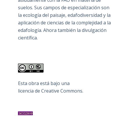
suelos. Sus campos de especialización son
la ecología del paisaje, edafodiversidad y la
aplicación de ciencias de la complejidad a la
edafología. Ahora también la divulgación
científica.
Esta obra está bajo una
licencia de Creative Commons
.