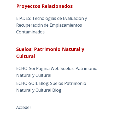
Proyectos Relacionados
EIADES: Tecnologías de Evaluación y
Recuperación de Emplazamientos
Contaminados
Suelos: Patrimonio Natural y
Cultural
ECHO-Soi Pagina Web Suelos: Patrimonio
Natural y Cultural
ECHO-SOIL Blog: Suelos Patrimonio
Natural y Cultural Blog
Acceder