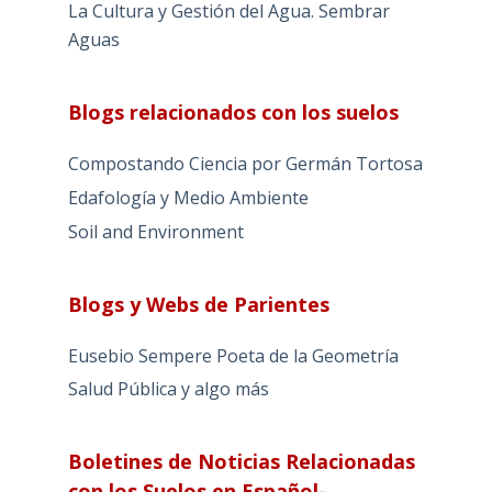
La Cultura y Gestión del Agua. Sembrar
Aguas
Blogs relacionados con los suelos
Compostando Ciencia por Germán Tortosa
Edafología y Medio Ambiente
Soil and Environment
Blogs y Webs de Parientes
Eusebio Sempere Poeta de la Geometría
Salud Pública y algo más
Boletines de Noticias Relacionadas
con los Suelos en Español-