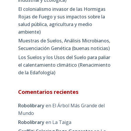
El colonialismo invasor de las Hormigas
Rojas de Fuego y sus impactos sobre la
salud pública, agricultura y medio
ambiente)
Muestras de Suelos, Análisis Microbianos,
Secuenciación Genética (buenas noticias)
Los Suelos y los Usos del Suelo para paliar
el calentamiento climático (Renacimiento
de la Edafología)
Comentarios recientes
Robolibrary
en
El Árbol Más Grande del
Mundo
Robolibrary
en
La Taiga