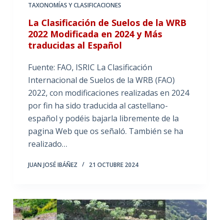
TAXONOMÍAS Y CLASIFICACIONES
La Clasificación de Suelos de la WRB
2022 Modificada en 2024 y Más
traducidas al Español
Fuente: FAO, ISRIC La Clasificación
Internacional de Suelos de la WRB (FAO)
2022, con modificaciones realizadas en 2024
por fin ha sido traducida al castellano-
español y podéis bajarla libremente de la
pagina Web que os señaló. También se ha
realizado…
JUAN JOSÉ IBÁÑEZ
21 OCTUBRE 2024