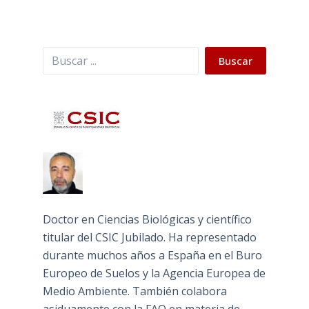
Buscar
Buscar
Doctor en Ciencias Biológicas y científico
titular del CSIC Jubilado. Ha representado
durante muchos años a España en el Buro
Europeo de Suelos y la Agencia Europea de
Medio Ambiente. También colabora
asiduamente con la FAO en materia de