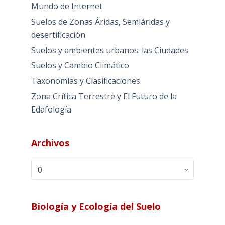
Mundo de Internet
Suelos de Zonas Áridas, Semiáridas y
desertificación
Suelos y ambientes urbanos: las Ciudades
Suelos y Cambio Climático
Taxonomías y Clasificaciones
Zona Crítica Terrestre y El Futuro de la
Edafología
Archivos
Archivos
Biología y Ecología del Suelo