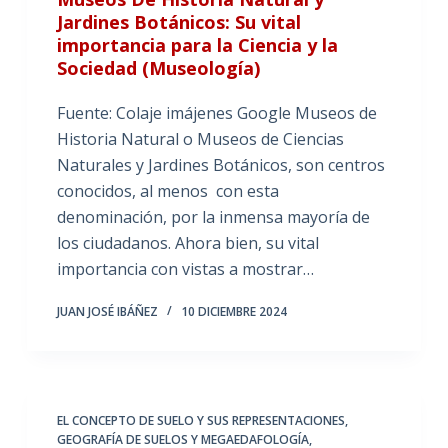
Jardines Botánicos: Su vital
importancia para la Ciencia y la
Sociedad (Museología)
Fuente: Colaje imájenes Google Museos de
Historia Natural o Museos de Ciencias
Naturales y Jardines Botánicos, son centros
conocidos, al menos con esta
denominación, por la inmensa mayoría de
los ciudadanos. Ahora bien, su vital
importancia con vistas a mostrar…
JUAN JOSÉ IBÁÑEZ
10 DICIEMBRE 2024
EL CONCEPTO DE SUELO Y SUS REPRESENTACIONES
,
GEOGRAFÍA DE SUELOS Y MEGAEDAFOLOGÍA
,