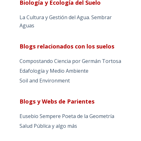
Biología y Ecología del Suelo
La Cultura y Gestión del Agua. Sembrar
Aguas
Blogs relacionados con los suelos
Compostando Ciencia por Germán Tortosa
Edafología y Medio Ambiente
Soil and Environment
Blogs y Webs de Parientes
Eusebio Sempere Poeta de la Geometría
Salud Pública y algo más