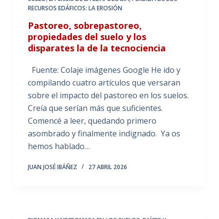
RECURSOS EDÁFICOS: LA EROSIÓN
Pastoreo, sobrepastoreo,
propiedades del suelo y los
disparates la de la tecnociencia
Fuente: Colaje imágenes Google He ido y
compilando cuatro artículos que versaran
sobre el impacto del pastoreo en los suelos.
Creía que serían más que suficientes.
Comencé a leer, quedando primero
asombrado y finalmente indignado. Ya os
hemos hablado…
JUAN JOSÉ IBÁÑEZ
27 ABRIL 2026