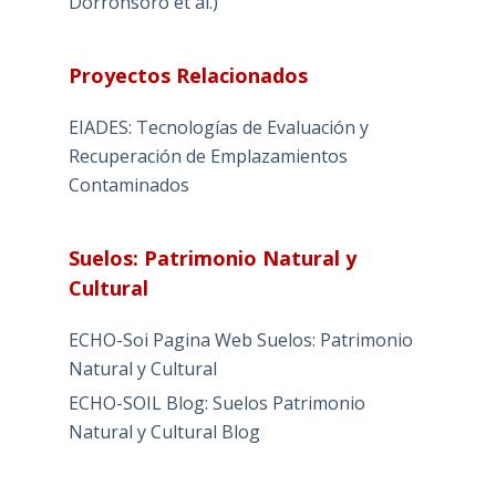
Dorronsoro et al.)
Proyectos Relacionados
EIADES: Tecnologías de Evaluación y
Recuperación de Emplazamientos
Contaminados
Suelos: Patrimonio Natural y
Cultural
ECHO-Soi Pagina Web Suelos: Patrimonio
Natural y Cultural
ECHO-SOIL Blog: Suelos Patrimonio
Natural y Cultural Blog