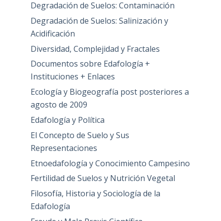
Degradación de Suelos: Contaminación
Degradación de Suelos: Salinización y
Acidificación
Diversidad, Complejidad y Fractales
Documentos sobre Edafología +
Instituciones + Enlaces
Ecología y Biogeografía post posteriores a
agosto de 2009
Edafología y Política
El Concepto de Suelo y Sus
Representaciones
Etnoedafología y Conocimiento Campesino
Fertilidad de Suelos y Nutrición Vegetal
Filosofía, Historia y Sociología de la
Edafología