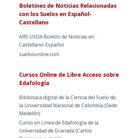
Boletines de Noticias Relacionadas
con los Suelos en Español-
Castellano
ARS USDA Boletín de Noticias en
Castellano-Español
suelosonline.com
Cursos Online de Libre Acceso sobre
Edafología
Bibliotaca digital de la Ciencia del Suelo de
la Universidad Nacional de Colombia (Sede
Medellín)
Curso en Línea de Edafología de la
Universidad de Granada (Carlos