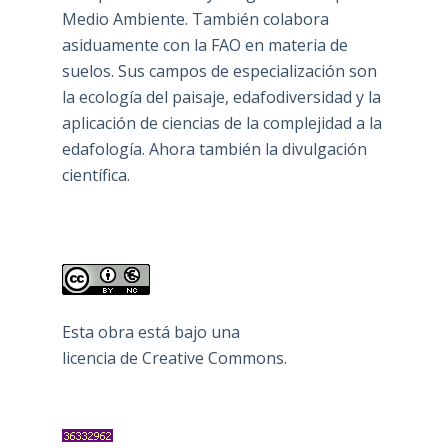
Medio Ambiente. También colabora
asiduamente con la FAO en materia de
suelos. Sus campos de especialización son
la ecología del paisaje, edafodiversidad y la
aplicación de ciencias de la complejidad a la
edafología. Ahora también la divulgación
científica.
Esta obra está bajo una
licencia de Creative Commons
.