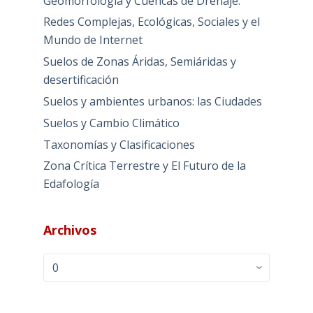
Geomorfología y Cuencas de Drenaje:
Redes Complejas, Ecológicas, Sociales y el
Mundo de Internet
Suelos de Zonas Áridas, Semiáridas y
desertificación
Suelos y ambientes urbanos: las Ciudades
Suelos y Cambio Climático
Taxonomías y Clasificaciones
Zona Crítica Terrestre y El Futuro de la
Edafología
Archivos
Archivos