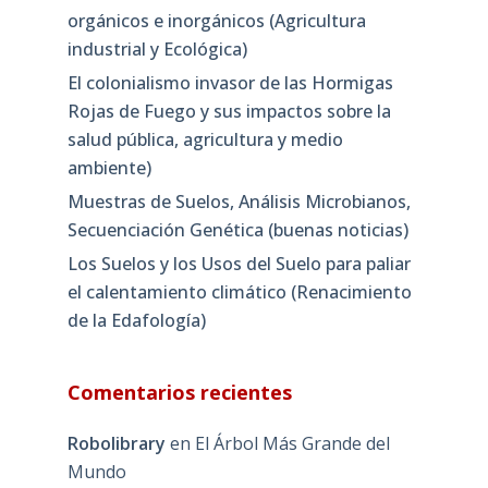
orgánicos e inorgánicos (Agricultura
industrial y Ecológica)
El colonialismo invasor de las Hormigas
Rojas de Fuego y sus impactos sobre la
salud pública, agricultura y medio
ambiente)
Muestras de Suelos, Análisis Microbianos,
Secuenciación Genética (buenas noticias)
Los Suelos y los Usos del Suelo para paliar
el calentamiento climático (Renacimiento
de la Edafología)
Comentarios recientes
Robolibrary
en
El Árbol Más Grande del
Mundo