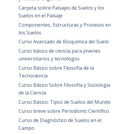
Carpeta sobre Paisajes de Suelos y los
Suelos en el Paisaje
Componentes, Estructuras y Procesos en
los Suelos
Curso Avanzado de Bioquímica del Suelo
Curso básico de ciencia para jovenes
universitarios y tecnólogos
Curso Básico sobre Filosofía de la
Tecnociencia
Curso Básico Sobre Filosofía y Sociología
de la Ciencia
Curso Básico: Tipos de Suelos del Mundo
Curso breve sobre Periodismo Científico
Curso de Diagnóstico de Suelos en el
Campo