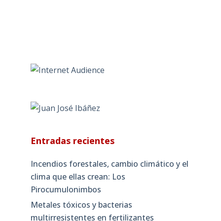
Entradas recientes
Incendios forestales, cambio climático y el
clima que ellas crean: Los
Pirocumulonimbos
Metales tóxicos y bacterias
multirresistentes en fertilizantes