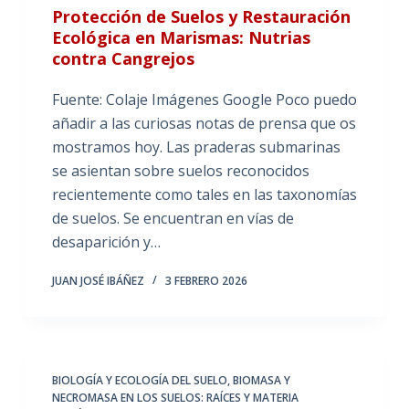
Protección de Suelos y Restauración
Ecológica en Marismas: Nutrias
contra Cangrejos
Fuente: Colaje Imágenes Google Poco puedo
añadir a las curiosas notas de prensa que os
mostramos hoy. Las praderas submarinas
se asientan sobre suelos reconocidos
recientemente como tales en las taxonomías
de suelos. Se encuentran en vías de
desaparición y…
JUAN JOSÉ IBÁÑEZ
3 FEBRERO 2026
BIOLOGÍA Y ECOLOGÍA DEL SUELO
,
BIOMASA Y
NECROMASA EN LOS SUELOS: RAÍCES Y MATERIA