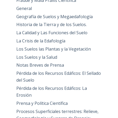
Fraude y Mala Praxis Científica
General
Geografía de Suelos y Megaedafología
Historia de la Tierra y de los Suelos.
La Calidad y Las Funciones del Suelo
La Crisis de la Edafología
Los Suelos las Plantas y la Vegetación
Los Suelos y la Salud
Notas Breves de Prensa
Pérdida de los Recursos Edáficos: El Sellado
del Suelo
Pérdida de los Recursos Edáficos: La
Erosión
Prensa y Política Científica
Procesos Superficiales terrestres: Relieve,