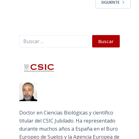
SIGUIENTE
Buscar
Buscar
Doctor en Ciencias Biológicas y científico
titular del CSIC Jubilado. Ha representado
durante muchos años a España en el Buro
Europeo de Suelos y la Agencia Europea de