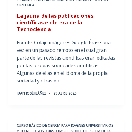
CIENTÍFICA
La jauría de las publicaciones
científicas en le era de la
Tecnociencia
Fuente: Colaje imágenes Google Érase una
vez en un pasado remoto en el cual gran
parte de las revistas científicas eran editadas
por las propias sociedades científicas.
Algunas de ellas en el idioma de la propia
sociedad y otras en…
JUAN JOSÉ IBÁÑEZ
29 ABRIL 2026
CURSO BÁSICO DE CIENCIA PARA JOVENES UNIVERSITARIOS
Y TECNÓLOGOS
,
CURSO BÁSICO SOBRE FILOSOFÍA DE LA