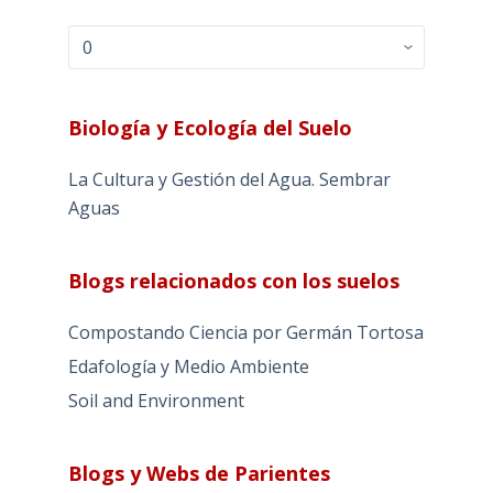
Archivos
Biología y Ecología del Suelo
La Cultura y Gestión del Agua. Sembrar
Aguas
Blogs relacionados con los suelos
Compostando Ciencia por Germán Tortosa
Edafología y Medio Ambiente
Soil and Environment
Blogs y Webs de Parientes