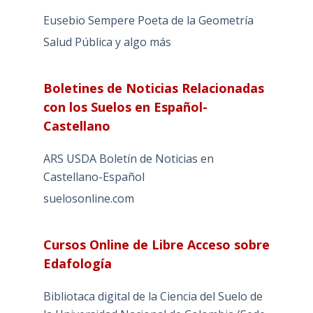
Eusebio Sempere Poeta de la Geometría
Salud Pública y algo más
Boletines de Noticias Relacionadas
con los Suelos en Español-
Castellano
ARS USDA Boletín de Noticias en
Castellano-Español
suelosonline.com
Cursos Online de Libre Acceso sobre
Edafología
Bibliotaca digital de la Ciencia del Suelo de