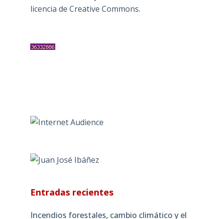
licencia de Creative Commons
.
Entradas recientes
Incendios forestales, cambio climático y el