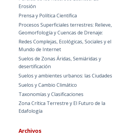
Erosión
Prensa y Política Científica
Procesos Superficiales terrestres: Relieve,
Geomorfología y Cuencas de Drenaje:
Redes Complejas, Ecológicas, Sociales y el
Mundo de Internet
Suelos de Zonas Áridas, Semiáridas y
desertificación
Suelos y ambientes urbanos: las Ciudades
Suelos y Cambio Climático
Taxonomías y Clasificaciones
Zona Crítica Terrestre y El Futuro de la
Edafología
Archivos