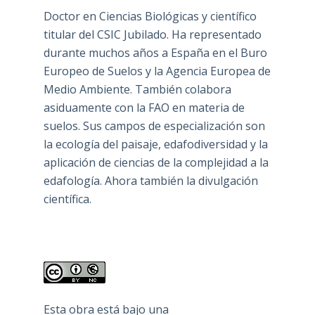
Doctor en Ciencias Biológicas y científico
titular del CSIC Jubilado. Ha representado
durante muchos años a España en el Buro
Europeo de Suelos y la Agencia Europea de
Medio Ambiente. También colabora
asiduamente con la FAO en materia de
suelos. Sus campos de especialización son
la ecología del paisaje, edafodiversidad y la
aplicación de ciencias de la complejidad a la
edafología. Ahora también la divulgación
científica.
Esta obra está bajo una