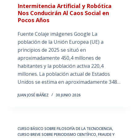
Intermitencia Artificial y Robótica
Nos Conducirán Al Caos Social en
Pocos Años
Fuente Colaje imágenes Google La
población de la Unión Europea (UE) a
principios de 2025 se situó en
aproximadamente 450,4 millones de
habitantes y la población activa 220,4
millones. La población actual de Estados
Unidos se estima en aproximadamente 348…
JUAN JOSÉ IBÁÑEZ
30 JUNIO 2026
CURSO BÁSICO SOBRE FILOSOFÍA DE LA TECNOCIENCIA
,
CURSO BREVE SOBRE PERIODISMO CIENTÍFICO
,
FRAUDE Y