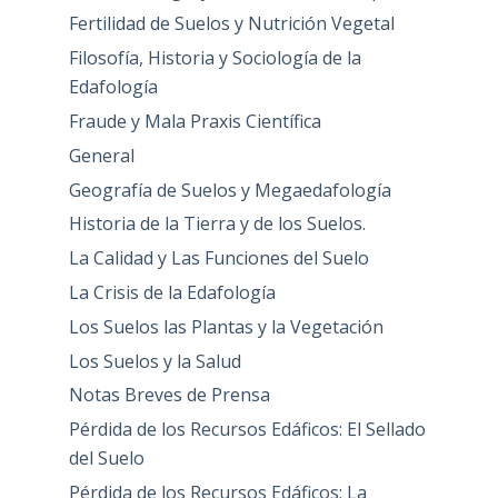
Fertilidad de Suelos y Nutrición Vegetal
Filosofía, Historia y Sociología de la
Edafología
Fraude y Mala Praxis Científica
General
Geografía de Suelos y Megaedafología
Historia de la Tierra y de los Suelos.
La Calidad y Las Funciones del Suelo
La Crisis de la Edafología
Los Suelos las Plantas y la Vegetación
Los Suelos y la Salud
Notas Breves de Prensa
Pérdida de los Recursos Edáficos: El Sellado
del Suelo
Pérdida de los Recursos Edáficos: La