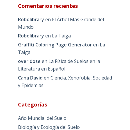
Comentarios recientes
Robolibrary
en
El Árbol Más Grande del
Mundo
Robolibrary
en
La Taiga
Graffiti Coloring Page Generator
en
La
Taiga
over dose
en
La Física de Suelos en la
Literatura en Español
Cana David
en
Ciencia, Xenofobia, Sociedad
y Epidemias
Categorías
Año Mundial del Suelo
Biología y Ecología del Suelo