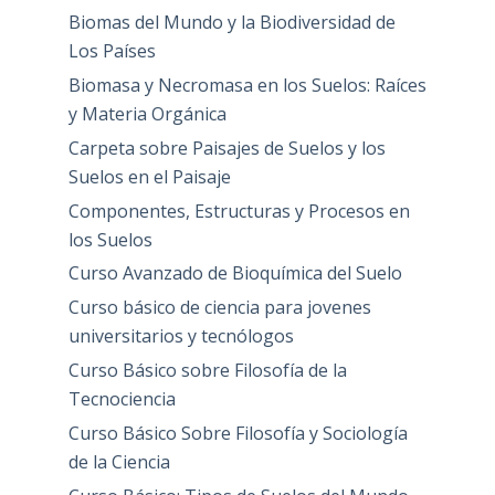
Biomas del Mundo y la Biodiversidad de
Los Países
Biomasa y Necromasa en los Suelos: Raíces
y Materia Orgánica
Carpeta sobre Paisajes de Suelos y los
Suelos en el Paisaje
Componentes, Estructuras y Procesos en
los Suelos
Curso Avanzado de Bioquímica del Suelo
Curso básico de ciencia para jovenes
universitarios y tecnólogos
Curso Básico sobre Filosofía de la
Tecnociencia
Curso Básico Sobre Filosofía y Sociología
de la Ciencia