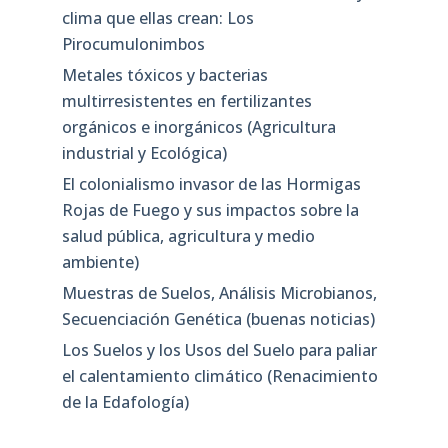
clima que ellas crean: Los
Pirocumulonimbos
Metales tóxicos y bacterias
multirresistentes en fertilizantes
orgánicos e inorgánicos (Agricultura
industrial y Ecológica)
El colonialismo invasor de las Hormigas
Rojas de Fuego y sus impactos sobre la
salud pública, agricultura y medio
ambiente)
Muestras de Suelos, Análisis Microbianos,
Secuenciación Genética (buenas noticias)
Los Suelos y los Usos del Suelo para paliar
el calentamiento climático (Renacimiento
de la Edafología)