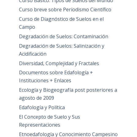
Curso Básico: Tipos de Suelos del Mundo
Curso breve sobre Periodismo Científico
Curso de Diagnóstico de Suelos en el
Campo
Degradación de Suelos: Contaminación
Degradación de Suelos: Salinización y
Acidificación
Diversidad, Complejidad y Fractales
Documentos sobre Edafología +
Instituciones + Enlaces
Ecología y Biogeografía post posteriores a
agosto de 2009
Edafología y Política
El Concepto de Suelo y Sus
Representaciones
Etnoedafología y Conocimiento Campesino