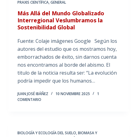
PRAXIS CIENTÍFICA
,
GENERAL
Más Allá del Mundo Globalizado
Interregional Veslumbramos la
Sostenibilidad Global
Fuente: Colaje imágenes Google Según los
autores del estudio que os mostramos hoy,
emborrachados de éxito, sin darnos cuenta
nos encontramos al borde del abismo. El
titulo de la noticia resulta ser: “La evolución
podría impedir que los humanos…
JUAN JOSÉ IBÁÑEZ
10 NOVIEMBRE 2025
1
COMENTARIO
BIOLOGÍA Y ECOLOGÍA DEL SUELO
,
BIOMASA Y