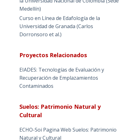
la Universidad Nacional de Colombia (Sede
Medellín)
Curso en Línea de Edafología de la
Universidad de Granada (Carlos
Dorronsoro et al.)
Proyectos Relacionados
EIADES: Tecnologías de Evaluación y
Recuperación de Emplazamientos
Contaminados
Suelos: Patrimonio Natural y
Cultural
ECHO-Soi Pagina Web Suelos: Patrimonio
Natural y Cultural