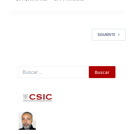
SIGUIENTE
Buscar
Buscar