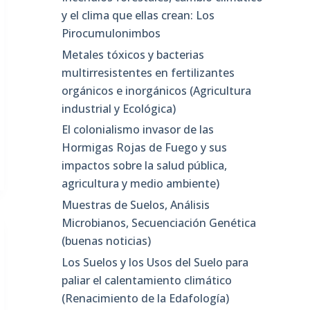
y el clima que ellas crean: Los
Pirocumulonimbos
Metales tóxicos y bacterias
multirresistentes en fertilizantes
orgánicos e inorgánicos (Agricultura
industrial y Ecológica)
El colonialismo invasor de las
Hormigas Rojas de Fuego y sus
impactos sobre la salud pública,
agricultura y medio ambiente)
Muestras de Suelos, Análisis
Microbianos, Secuenciación Genética
(buenas noticias)
Los Suelos y los Usos del Suelo para
paliar el calentamiento climático
(Renacimiento de la Edafología)