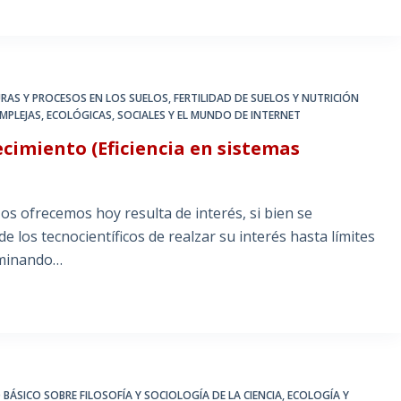
RAS Y PROCESOS EN LOS SUELOS
,
FERTILIDAD DE SUELOS Y NUTRICIÓN
MPLEJAS, ECOLÓGICAS, SOCIALES Y EL MUNDO DE INTERNET
ecimiento (Eficiencia en sistemas
os ofrecemos hoy resulta de interés, si bien se
 los tecnocientíficos de realzar su interés hasta límites
erminando…
 BÁSICO SOBRE FILOSOFÍA Y SOCIOLOGÍA DE LA CIENCIA
,
ECOLOGÍA Y