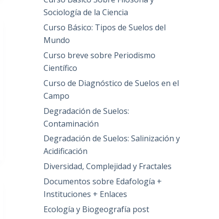
Sociología de la Ciencia
Curso Básico: Tipos de Suelos del
Mundo
Curso breve sobre Periodismo
Científico
Curso de Diagnóstico de Suelos en el
Campo
Degradación de Suelos:
Contaminación
Degradación de Suelos: Salinización y
Acidificación
Diversidad, Complejidad y Fractales
Documentos sobre Edafología +
Instituciones + Enlaces
Ecología y Biogeografía post