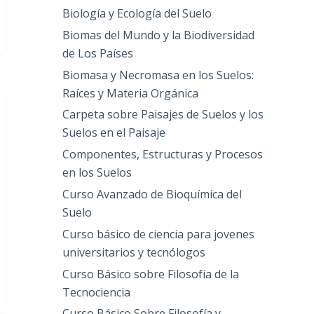
Biología y Ecología del Suelo
Biomas del Mundo y la Biodiversidad
de Los Países
Biomasa y Necromasa en los Suelos:
Raíces y Materia Orgánica
Carpeta sobre Paisajes de Suelos y los
Suelos en el Paisaje
Componentes, Estructuras y Procesos
en los Suelos
Curso Avanzado de Bioquímica del
Suelo
Curso básico de ciencia para jovenes
universitarios y tecnólogos
Curso Básico sobre Filosofía de la
Tecnociencia
Curso Básico Sobre Filosofía y