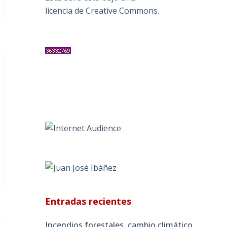
licencia de Creative Commons
.
Entradas recientes
Incendios forestales, cambio climático