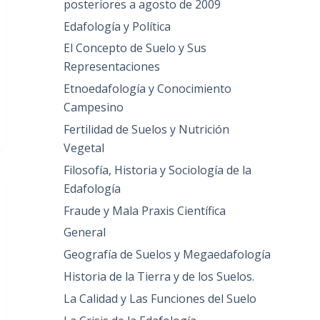
posteriores a agosto de 2009
Edafología y Política
El Concepto de Suelo y Sus
Representaciones
Etnoedafología y Conocimiento
Campesino
Fertilidad de Suelos y Nutrición
Vegetal
Filosofía, Historia y Sociología de la
Edafología
Fraude y Mala Praxis Científica
General
Geografía de Suelos y Megaedafología
Historia de la Tierra y de los Suelos.
La Calidad y Las Funciones del Suelo