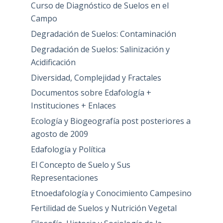
Curso de Diagnóstico de Suelos en el
Campo
Degradación de Suelos: Contaminación
Degradación de Suelos: Salinización y
Acidificación
Diversidad, Complejidad y Fractales
Documentos sobre Edafología +
Instituciones + Enlaces
Ecología y Biogeografía post posteriores a
agosto de 2009
Edafología y Política
El Concepto de Suelo y Sus
Representaciones
Etnoedafología y Conocimiento Campesino
Fertilidad de Suelos y Nutrición Vegetal