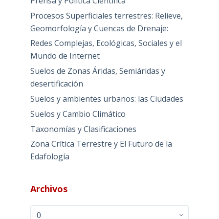
Prensa y Política Científica
Procesos Superficiales terrestres: Relieve,
Geomorfología y Cuencas de Drenaje:
Redes Complejas, Ecológicas, Sociales y el
Mundo de Internet
Suelos de Zonas Áridas, Semiáridas y
desertificación
Suelos y ambientes urbanos: las Ciudades
Suelos y Cambio Climático
Taxonomías y Clasificaciones
Zona Crítica Terrestre y El Futuro de la
Edafología
Archivos
Archivos