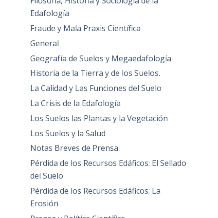
Filosofía, Historia y Sociología de la
Edafología
Fraude y Mala Praxis Científica
General
Geografía de Suelos y Megaedafología
Historia de la Tierra y de los Suelos.
La Calidad y Las Funciones del Suelo
La Crisis de la Edafología
Los Suelos las Plantas y la Vegetación
Los Suelos y la Salud
Notas Breves de Prensa
Pérdida de los Recursos Edáficos: El Sellado
del Suelo
Pérdida de los Recursos Edáficos: La
Erosión