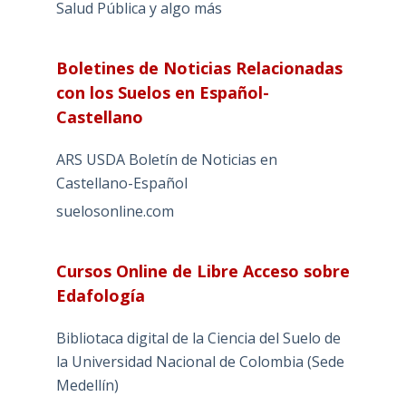
Salud Pública y algo más
Boletines de Noticias Relacionadas
con los Suelos en Español-
Castellano
ARS USDA Boletín de Noticias en
Castellano-Español
suelosonline.com
Cursos Online de Libre Acceso sobre
Edafología
Bibliotaca digital de la Ciencia del Suelo de
la Universidad Nacional de Colombia (Sede
Medellín)