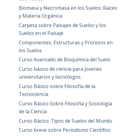
Biomasa y Necromasa en los Suelos: Raíces
y Materia Orgánica
Carpeta sobre Paisajes de Suelos y los
Suelos en el Paisaje
Componentes, Estructuras y Procesos en
los Suelos
Curso Avanzado de Bioquímica del Suelo
Curso básico de ciencia para jovenes
universitarios y tecnólogos
Curso Básico sobre Filosofía de la
Tecnociencia
Curso Básico Sobre Filosofía y Sociología
de la Ciencia
Curso Básico: Tipos de Suelos del Mundo
Curso breve sobre Periodismo Científico