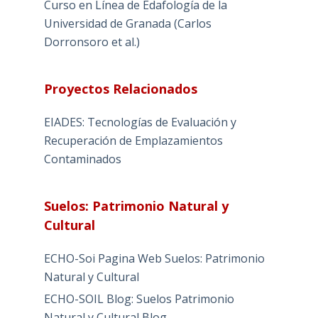
Curso en Línea de Edafología de la
Universidad de Granada (Carlos
Dorronsoro et al.)
Proyectos Relacionados
EIADES: Tecnologías de Evaluación y
Recuperación de Emplazamientos
Contaminados
Suelos: Patrimonio Natural y
Cultural
ECHO-Soi Pagina Web Suelos: Patrimonio
Natural y Cultural
ECHO-SOIL Blog: Suelos Patrimonio
Natural y Cultural Blog