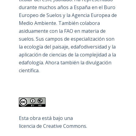
durante muchos años a España en el Buro
Europeo de Suelos y la Agencia Europea de
Medio Ambiente. También colabora
asiduamente con la FAO en materia de
suelos. Sus campos de especialización son
la ecología del paisaje, edafodiversidad y la
aplicación de ciencias de la complejidad a la
edafología. Ahora también la divulgación
científica.
Esta obra está bajo una
licencia de Creative Commons
.