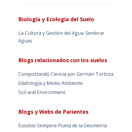
Biología y Ecología del Suelo
La Cultura y Gestión del Agua. Sembrar
Aguas
Blogs relacionados con los suelos
Compostando Ciencia por Germán Tortosa
Edafología y Medio Ambiente
Soil and Environment
Blogs y Webs de Parientes
Eusebio Sempere Poeta de la Geometría