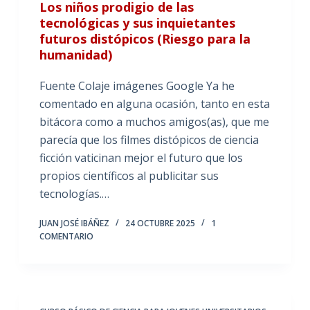
Los niños prodigio de las
tecnológicas y sus inquietantes
futuros distópicos (Riesgo para la
humanidad)
Fuente Colaje imágenes Google Ya he
comentado en alguna ocasión, tanto en esta
bitácora como a muchos amigos(as), que me
parecía que los filmes distópicos de ciencia
ficción vaticinan mejor el futuro que los
propios científicos al publicitar sus
tecnologías.…
JUAN JOSÉ IBÁÑEZ
24 OCTUBRE 2025
1
COMENTARIO