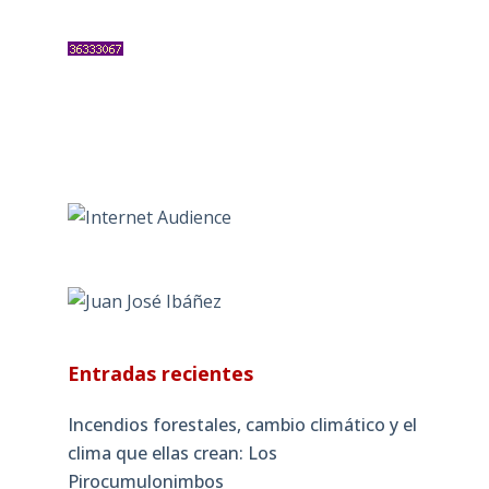
Entradas recientes
Incendios forestales, cambio climático y el
clima que ellas crean: Los
Pirocumulonimbos