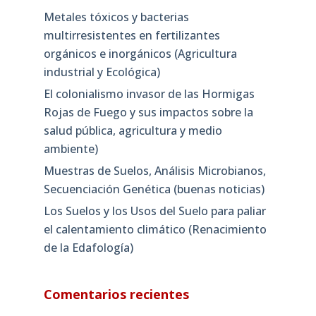
Metales tóxicos y bacterias
multirresistentes en fertilizantes
orgánicos e inorgánicos (Agricultura
industrial y Ecológica)
El colonialismo invasor de las Hormigas
Rojas de Fuego y sus impactos sobre la
salud pública, agricultura y medio
ambiente)
Muestras de Suelos, Análisis Microbianos,
Secuenciación Genética (buenas noticias)
Los Suelos y los Usos del Suelo para paliar
el calentamiento climático (Renacimiento
de la Edafología)
Comentarios recientes