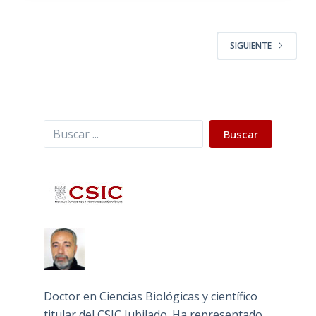
SIGUIENTE
Buscar
Buscar
Doctor en Ciencias Biológicas y científico
titular del CSIC Jubilado. Ha representado