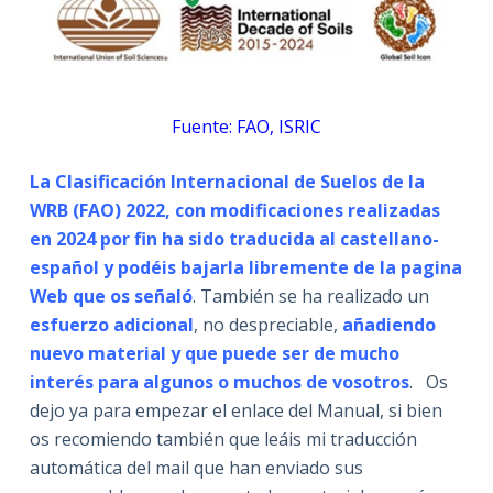
Fuente: FAO, ISRIC
La Clasificación Internacional de Suelos de la
WRB (FAO) 2022, con modificaciones realizadas
en 2024 por fin ha sido traducida al castellano-
español y podéis bajarla libremente de la pagina
Web que os señaló
. También se ha realizado un
esfuerzo adicional
, no despreciable,
añadiendo
nuevo material y que puede ser de mucho
interés para algunos o muchos de vosotros
. Os
dejo ya para empezar el enlace del Manual, si bien
os recomiendo también que leáis mi traducción
automática del mail que han enviado sus