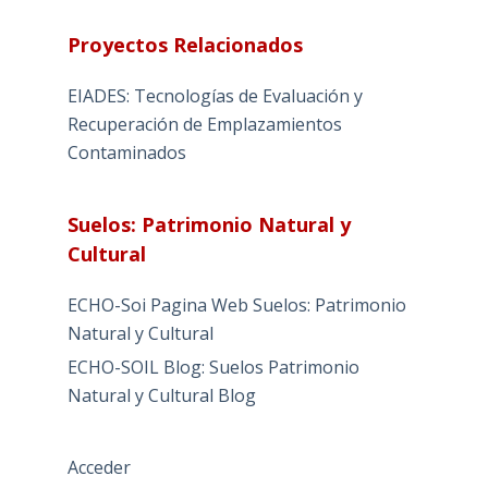
Proyectos Relacionados
EIADES: Tecnologías de Evaluación y
Recuperación de Emplazamientos
Contaminados
Suelos: Patrimonio Natural y
Cultural
ECHO-Soi Pagina Web Suelos: Patrimonio
Natural y Cultural
ECHO-SOIL Blog: Suelos Patrimonio
Natural y Cultural Blog
Acceder