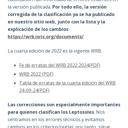
la versión publicada.
Por todo ello, la versión
corregida de la clasificación ya se ha publicado
en nuestro sitio web, junto con la lista y la
explicación de los cambios
:
https://wrb.isric.org/documents/
La cuarta edición de 2022 es la vigente WRB.
Fe de erratas del WRB 2022 2024(PDF)
WRB 2022 (PDF)
Tabla de erratas de la cuarta edición del WRB
24-09-24(PDF)
Las correcciones son especialmente importantes
para quienes clasifican los Leptosoles
. Nos
centramos en los errores técnicos y evitamos
cambios en los criterios/reglas; por tanto, sigue