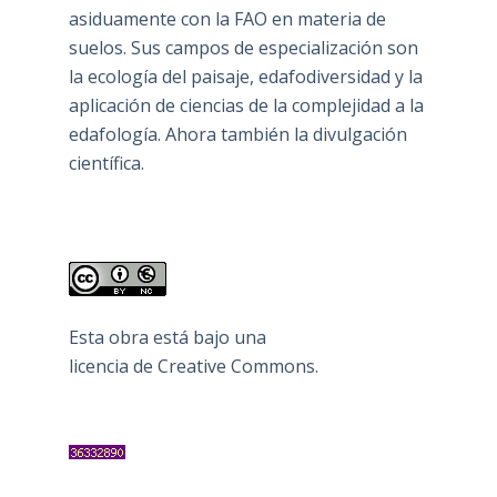
asiduamente con la FAO en materia de
suelos. Sus campos de especialización son
la ecología del paisaje, edafodiversidad y la
aplicación de ciencias de la complejidad a la
edafología. Ahora también la divulgación
científica.
Esta obra está bajo una
licencia de Creative Commons
.