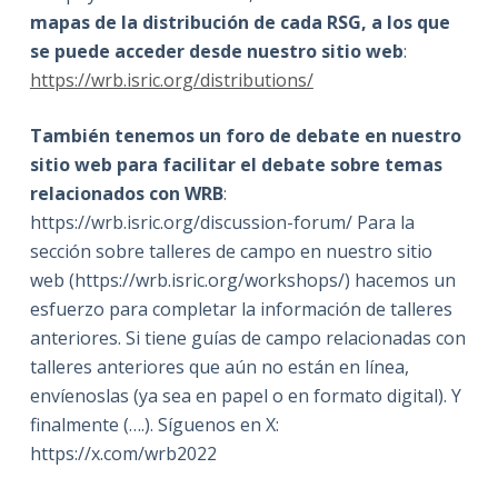
mapas de la distribución de cada RSG, a los que
se puede acceder desde nuestro sitio web
:
https://wrb.isric.org/distributions/
También tenemos un foro de debate en nuestro
sitio web para facilitar el debate sobre temas
relacionados con WRB
:
https://wrb.isric.org/discussion-forum/ Para la
sección sobre talleres de campo en nuestro sitio
web (https://wrb.isric.org/workshops/) hacemos un
esfuerzo para completar la información de talleres
anteriores. Si tiene guías de campo relacionadas con
talleres anteriores que aún no están en línea,
envíenoslas (ya sea en papel o en formato digital). Y
finalmente (….). Síguenos en X:
https://x.com/wrb2022