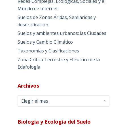
Redes Complejas, Ecológicas, Sociales y el
Mundo de Internet
Suelos de Zonas Áridas, Semiáridas y
desertificación
Suelos y ambientes urbanos: las Ciudades
Suelos y Cambio Climático
Taxonomías y Clasificaciones
Zona Crítica Terrestre y El Futuro de la
Edafología
Archivos
Archivos
Biología y Ecología del Suelo