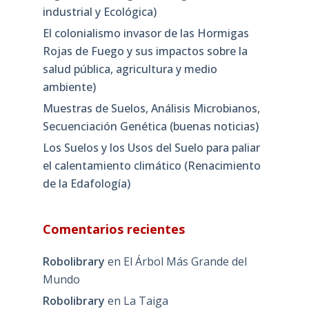
industrial y Ecológica)
El colonialismo invasor de las Hormigas
Rojas de Fuego y sus impactos sobre la
salud pública, agricultura y medio
ambiente)
Muestras de Suelos, Análisis Microbianos,
Secuenciación Genética (buenas noticias)
Los Suelos y los Usos del Suelo para paliar
el calentamiento climático (Renacimiento
de la Edafología)
Comentarios recientes
Robolibrary
en
El Árbol Más Grande del
Mundo
Robolibrary
en
La Taiga