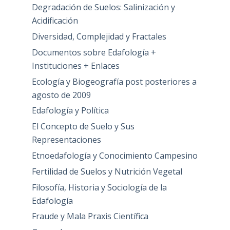
Degradación de Suelos: Salinización y
Acidificación
Diversidad, Complejidad y Fractales
Documentos sobre Edafología +
Instituciones + Enlaces
Ecología y Biogeografía post posteriores a
agosto de 2009
Edafología y Política
El Concepto de Suelo y Sus
Representaciones
Etnoedafología y Conocimiento Campesino
Fertilidad de Suelos y Nutrición Vegetal
Filosofía, Historia y Sociología de la
Edafología
Fraude y Mala Praxis Científica