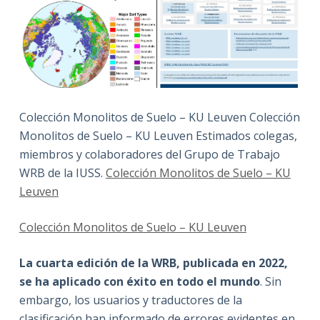
Colección Monolitos de Suelo – KU Leuven Colección
Monolitos de Suelo – KU Leuven Estimados colegas,
miembros y colaboradores del Grupo de Trabajo
WRB de la IUSS.
Colección Monolitos de Suelo – KU
Leuven
Colección Monolitos de Suelo – KU Leuven
La cuarta edición de la WRB, publicada en 2022,
se ha aplicado con éxito en todo el mundo
. Sin
embargo, los usuarios y traductores de la
clasificación han informado de errores evidentes en