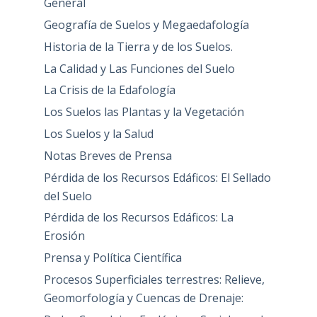
General
Geografía de Suelos y Megaedafología
Historia de la Tierra y de los Suelos.
La Calidad y Las Funciones del Suelo
La Crisis de la Edafología
Los Suelos las Plantas y la Vegetación
Los Suelos y la Salud
Notas Breves de Prensa
Pérdida de los Recursos Edáficos: El Sellado
del Suelo
Pérdida de los Recursos Edáficos: La
Erosión
Prensa y Política Científica
Procesos Superficiales terrestres: Relieve,
Geomorfología y Cuencas de Drenaje: