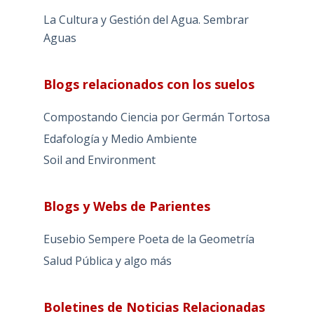
La Cultura y Gestión del Agua. Sembrar
Aguas
Blogs relacionados con los suelos
Compostando Ciencia por Germán Tortosa
Edafología y Medio Ambiente
Soil and Environment
Blogs y Webs de Parientes
Eusebio Sempere Poeta de la Geometría
Salud Pública y algo más
Boletines de Noticias Relacionadas