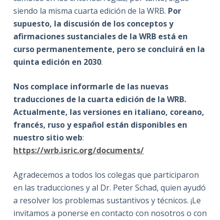
siendo la misma cuarta edición de la WRB.
Por
supuesto, la discusión de los conceptos y
afirmaciones sustanciales de la WRB está en
curso permanentemente, pero se concluirá en la
quinta edición en 2030
.
Nos complace informarle de las nuevas
traducciones de la cuarta edición de la WRB.
Actualmente, las versiones en italiano, coreano,
francés, ruso y español están disponibles en
nuestro sitio web
:
https://wrb.isric.org/documents/
Agradecemos a todos los colegas que participaron
en las traducciones y al Dr. Peter Schad, quien ayudó
a resolver los problemas sustantivos y técnicos. ¡Le
invitamos a ponerse en contacto con nosotros o con