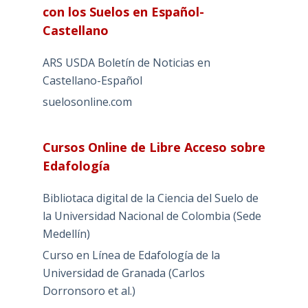
con los Suelos en Español-
Castellano
ARS USDA Boletín de Noticias en
Castellano-Español
suelosonline.com
Cursos Online de Libre Acceso sobre
Edafología
Bibliotaca digital de la Ciencia del Suelo de
la Universidad Nacional de Colombia (Sede
Medellín)
Curso en Línea de Edafología de la
Universidad de Granada (Carlos
Dorronsoro et al.)