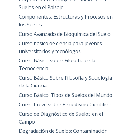
Suelos en el Paisaje
Componentes, Estructuras y Procesos en
los Suelos
Curso Avanzado de Bioquímica del Suelo
Curso básico de ciencia para jovenes
universitarios y tecnólogos
Curso Básico sobre Filosofía de la
Tecnociencia
Curso Básico Sobre Filosofía y Sociología
de la Ciencia
Curso Básico: Tipos de Suelos del Mundo
Curso breve sobre Periodismo Científico
Curso de Diagnóstico de Suelos en el
Campo
Degradación de Suelos: Contaminación