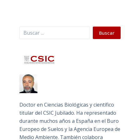
Buscar
Buscar
Doctor en Ciencias Biológicas y científico
titular del CSIC Jubilado. Ha representado
durante muchos años a España en el Buro
Europeo de Suelos y la Agencia Europea de
Medio Ambiente. También colabora