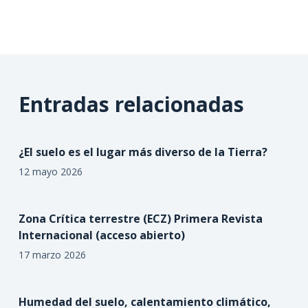
Entradas relacionadas
¿El suelo es el lugar más diverso de la Tierra?
12 mayo 2026
Zona Crítica terrestre (ECZ) Primera Revista
Internacional (acceso abierto)
17 marzo 2026
Humedad del suelo, calentamiento climático,