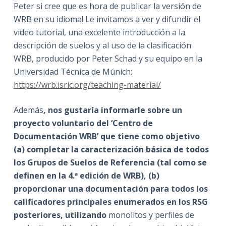
Peter si cree que es hora de publicar la versión de
WRB en su idioma! Le invitamos a ver y difundir el
video tutorial, una excelente introducción a la
descripción de suelos y al uso de la clasificación
WRB, producido por Peter Schad y su equipo en la
Universidad Técnica de Múnich:
https://wrb.isric.org/teaching-material/
Además
, nos gustaría informarle sobre un
proyecto voluntario del ‘Centro de
Documentación WRB’ que tiene como objetivo
(a) completar la caracterización básica de todos
los Grupos de Suelos de Referencia (tal como se
definen en la 4.ª edición de WRB), (b)
proporcionar una documentación para todos los
calificadores principales enumerados en los RSG
posteriores, utilizando
monolitos y perfiles de