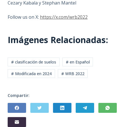
Cezary Kabala y Stephan Mantel
Follow us on X:
https://x.com/wrb2022
Imágenes Relacionadas:
# clasificación de suelos
# en Español
# Modificada en 2024
# WRB 2022
Compartir: