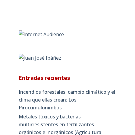
Entradas recientes
Incendios forestales, cambio climático y el
clima que ellas crean: Los
Pirocumulonimbos
Metales tóxicos y bacterias
multirresistentes en fertilizantes
orgánicos e inorgánicos (Agricultura