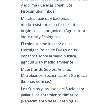
y el clima que ellas crean: Los
Pirocumulonimbos
Metales tóxicos y bacterias
multirresistentes en fertilizantes
orgánicos e inorgánicos (Agricultura
industrial y Ecológica)
El colonialismo invasor de las
Hormigas Rojas de Fuego y sus
impactos sobre la salud pública,
agricultura y medio ambiente)
Muestras de Suelos, Análisis
Microbianos, Secuenciación Genética
(buenas noticias)
Los Suelos y los Usos del Suelo para
paliar el calentamiento climático
(Renacimiento de la Edafología)