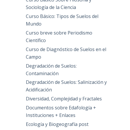
Sociología de la Ciencia
Curso Básico: Tipos de Suelos del
Mundo
Curso breve sobre Periodismo
Científico
Curso de Diagnóstico de Suelos en el
Campo
Degradación de Suelos:
Contaminación
Degradación de Suelos: Salinización y
Acidificación
Diversidad, Complejidad y Fractales
Documentos sobre Edafología +
Instituciones + Enlaces
Ecología y Biogeografía post