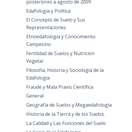
posteriores a agosto de 2009
Edafología y Política
El Concepto de Suelo y Sus
Representaciones
Etnoedafología y Conocimiento
Campesino
Fertilidad de Suelos y Nutrición
Vegetal
Filosofía, Historia y Sociología de la
Edafología
Fraude y Mala Praxis Científica
General
Geografía de Suelos y Megaedafología
Historia de la Tierra y de los Suelos.
La Calidad y Las Funciones del Suelo