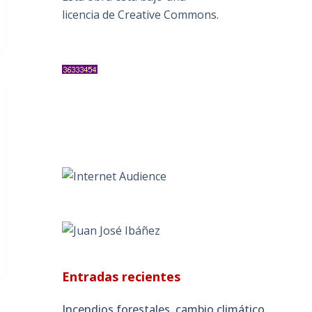
licencia de Creative Commons
.
Entradas recientes
Incendios forestales, cambio climático