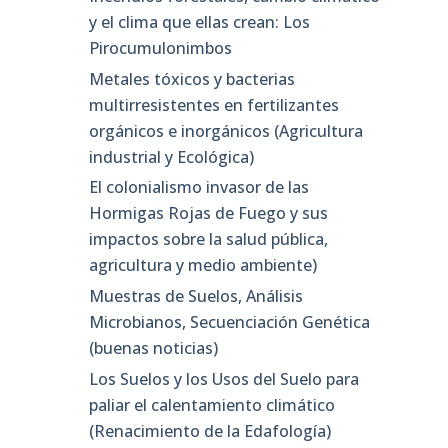
y el clima que ellas crean: Los
Pirocumulonimbos
Metales tóxicos y bacterias
multirresistentes en fertilizantes
orgánicos e inorgánicos (Agricultura
industrial y Ecológica)
El colonialismo invasor de las
Hormigas Rojas de Fuego y sus
impactos sobre la salud pública,
agricultura y medio ambiente)
Muestras de Suelos, Análisis
Microbianos, Secuenciación Genética
(buenas noticias)
Los Suelos y los Usos del Suelo para
paliar el calentamiento climático
(Renacimiento de la Edafología)