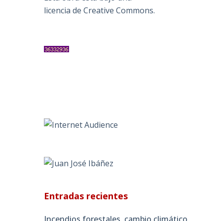
licencia de Creative Commons
.
Entradas recientes
Incendios forestales, cambio climático