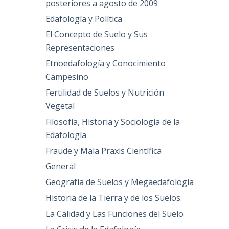
posteriores a agosto de 2009
Edafología y Política
El Concepto de Suelo y Sus
Representaciones
Etnoedafología y Conocimiento
Campesino
Fertilidad de Suelos y Nutrición
Vegetal
Filosofía, Historia y Sociología de la
Edafología
Fraude y Mala Praxis Científica
General
Geografía de Suelos y Megaedafología
Historia de la Tierra y de los Suelos.
La Calidad y Las Funciones del Suelo