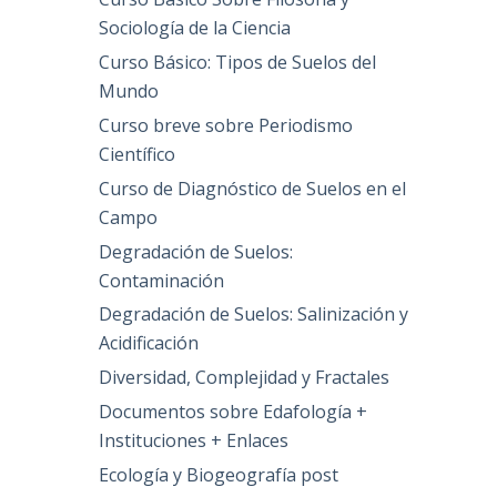
Sociología de la Ciencia
Curso Básico: Tipos de Suelos del
Mundo
Curso breve sobre Periodismo
Científico
Curso de Diagnóstico de Suelos en el
Campo
Degradación de Suelos:
Contaminación
Degradación de Suelos: Salinización y
Acidificación
Diversidad, Complejidad y Fractales
Documentos sobre Edafología +
Instituciones + Enlaces
Ecología y Biogeografía post