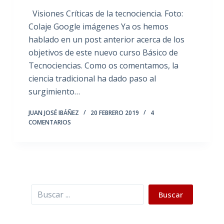
Visiones Críticas de la tecnociencia. Foto:
Colaje Google imágenes Ya os hemos
hablado en un post anterior acerca de los
objetivos de este nuevo curso Básico de
Tecnociencias. Como os comentamos, la
ciencia tradicional ha dado paso al
surgimiento…
JUAN JOSÉ IBÁÑEZ
20 FEBRERO 2019
4
COMENTARIOS
Buscar
Buscar