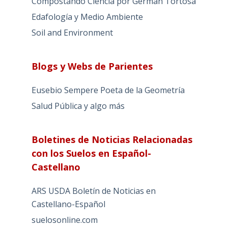
Compostando Ciencia por Germán Tortosa
Edafología y Medio Ambiente
Soil and Environment
Blogs y Webs de Parientes
Eusebio Sempere Poeta de la Geometría
Salud Pública y algo más
Boletines de Noticias Relacionadas
con los Suelos en Español-
Castellano
ARS USDA Boletín de Noticias en
Castellano-Español
suelosonline.com