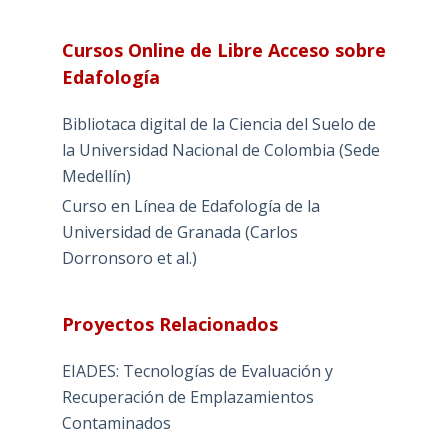
Cursos Online de Libre Acceso sobre
Edafología
Bibliotaca digital de la Ciencia del Suelo de
la Universidad Nacional de Colombia (Sede
Medellín)
Curso en Línea de Edafología de la
Universidad de Granada (Carlos
Dorronsoro et al.)
Proyectos Relacionados
EIADES: Tecnologías de Evaluación y
Recuperación de Emplazamientos
Contaminados