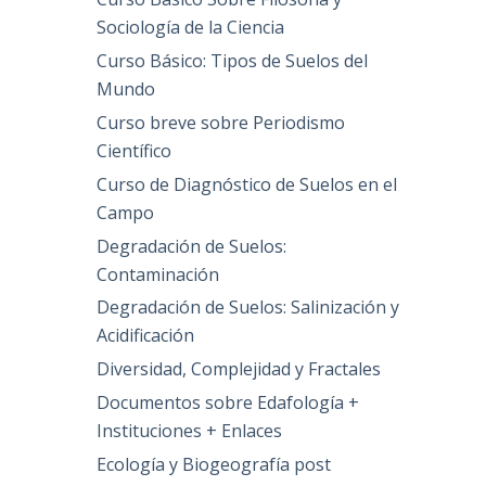
Sociología de la Ciencia
Curso Básico: Tipos de Suelos del
Mundo
Curso breve sobre Periodismo
Científico
Curso de Diagnóstico de Suelos en el
Campo
Degradación de Suelos:
Contaminación
Degradación de Suelos: Salinización y
Acidificación
Diversidad, Complejidad y Fractales
Documentos sobre Edafología +
Instituciones + Enlaces
Ecología y Biogeografía post