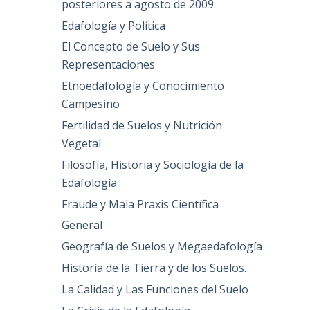
posteriores a agosto de 2009
Edafología y Política
El Concepto de Suelo y Sus
Representaciones
Etnoedafología y Conocimiento
Campesino
Fertilidad de Suelos y Nutrición
Vegetal
Filosofía, Historia y Sociología de la
Edafología
Fraude y Mala Praxis Científica
General
Geografía de Suelos y Megaedafología
Historia de la Tierra y de los Suelos.
La Calidad y Las Funciones del Suelo