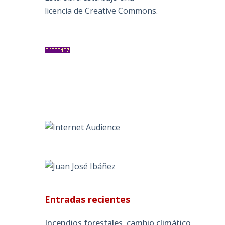
licencia de Creative Commons
.
Entradas recientes
Incendios forestales, cambio climático