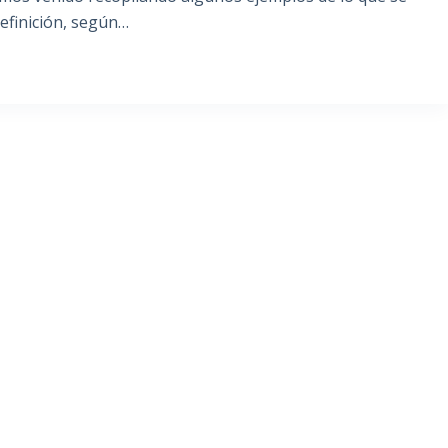
efinición, según…