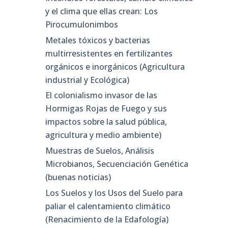
y el clima que ellas crean: Los
Pirocumulonimbos
Metales tóxicos y bacterias
multirresistentes en fertilizantes
orgánicos e inorgánicos (Agricultura
industrial y Ecológica)
El colonialismo invasor de las
Hormigas Rojas de Fuego y sus
impactos sobre la salud pública,
agricultura y medio ambiente)
Muestras de Suelos, Análisis
Microbianos, Secuenciación Genética
(buenas noticias)
Los Suelos y los Usos del Suelo para
paliar el calentamiento climático
(Renacimiento de la Edafología)