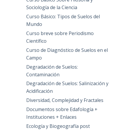
Sociología de la Ciencia
Curso Básico: Tipos de Suelos del
Mundo
Curso breve sobre Periodismo
Científico
Curso de Diagnóstico de Suelos en el
Campo
Degradación de Suelos:
Contaminación
Degradación de Suelos: Salinización y
Acidificación
Diversidad, Complejidad y Fractales
Documentos sobre Edafología +
Instituciones + Enlaces
Ecología y Biogeografía post