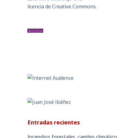
licencia de Creative Commons
.
Entradas recientes
Incendios forestales, cambio climático