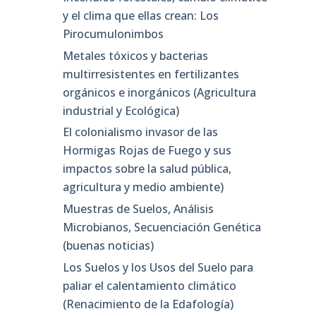
y el clima que ellas crean: Los
Pirocumulonimbos
Metales tóxicos y bacterias
multirresistentes en fertilizantes
orgánicos e inorgánicos (Agricultura
industrial y Ecológica)
El colonialismo invasor de las
Hormigas Rojas de Fuego y sus
impactos sobre la salud pública,
agricultura y medio ambiente)
Muestras de Suelos, Análisis
Microbianos, Secuenciación Genética
(buenas noticias)
Los Suelos y los Usos del Suelo para
paliar el calentamiento climático
(Renacimiento de la Edafología)