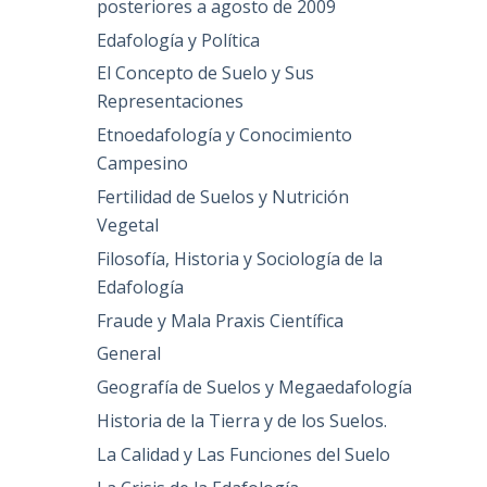
posteriores a agosto de 2009
Edafología y Política
El Concepto de Suelo y Sus
Representaciones
Etnoedafología y Conocimiento
Campesino
Fertilidad de Suelos y Nutrición
Vegetal
Filosofía, Historia y Sociología de la
Edafología
Fraude y Mala Praxis Científica
General
Geografía de Suelos y Megaedafología
Historia de la Tierra y de los Suelos.
La Calidad y Las Funciones del Suelo