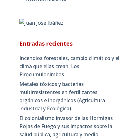
Entradas recientes
Incendios forestales, cambio climático y el
clima que ellas crean: Los
Pirocumulonimbos
Metales tóxicos y bacterias
multirresistentes en fertilizantes
orgánicos e inorgánicos (Agricultura
industrial y Ecológica)
El colonialismo invasor de las Hormigas
Rojas de Fuego y sus impactos sobre la
salud pública, agricultura y medio