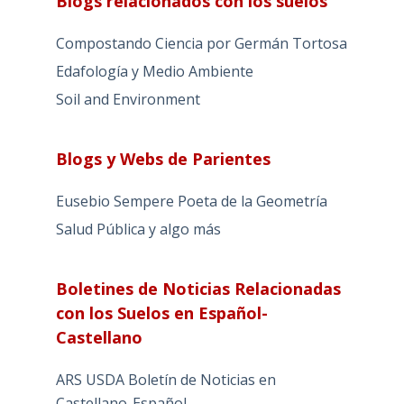
Blogs relacionados con los suelos
Compostando Ciencia por Germán Tortosa
Edafología y Medio Ambiente
Soil and Environment
Blogs y Webs de Parientes
Eusebio Sempere Poeta de la Geometría
Salud Pública y algo más
Boletines de Noticias Relacionadas
con los Suelos en Español-
Castellano
ARS USDA Boletín de Noticias en
Castellano-Español