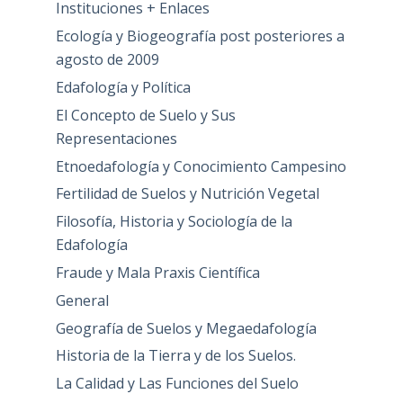
Instituciones + Enlaces
Ecología y Biogeografía post posteriores a
agosto de 2009
Edafología y Política
El Concepto de Suelo y Sus
Representaciones
Etnoedafología y Conocimiento Campesino
Fertilidad de Suelos y Nutrición Vegetal
Filosofía, Historia y Sociología de la
Edafología
Fraude y Mala Praxis Científica
General
Geografía de Suelos y Megaedafología
Historia de la Tierra y de los Suelos.
La Calidad y Las Funciones del Suelo