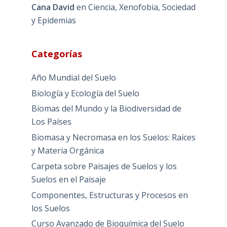
Cana David
en
Ciencia, Xenofobia, Sociedad
y Epidemias
Categorías
Año Mundial del Suelo
Biología y Ecología del Suelo
Biomas del Mundo y la Biodiversidad de
Los Países
Biomasa y Necromasa en los Suelos: Raíces
y Materia Orgánica
Carpeta sobre Paisajes de Suelos y los
Suelos en el Paisaje
Componentes, Estructuras y Procesos en
los Suelos
Curso Avanzado de Bioquímica del Suelo