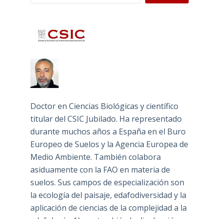
Doctor en Ciencias Biológicas y científico
titular del CSIC Jubilado. Ha representado
durante muchos años a España en el Buro
Europeo de Suelos y la Agencia Europea de
Medio Ambiente. También colabora
asiduamente con la FAO en materia de
suelos. Sus campos de especialización son
la ecología del paisaje, edafodiversidad y la
aplicación de ciencias de la complejidad a la