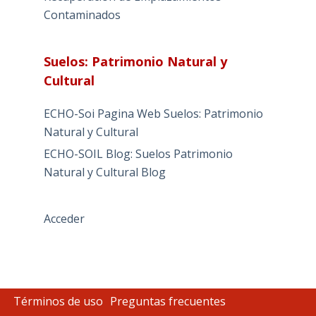
Contaminados
Suelos: Patrimonio Natural y
Cultural
ECHO-Soi Pagina Web Suelos: Patrimonio
Natural y Cultural
ECHO-SOIL Blog: Suelos Patrimonio
Natural y Cultural Blog
Acceder
Términos de uso
Preguntas frecuentes