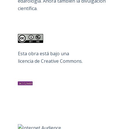
edafología. Ahora también la divulgación
científica.
Esta obra está bajo una
licencia de Creative Commons
.