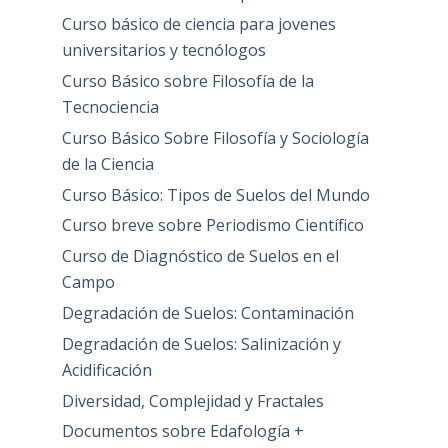
Curso básico de ciencia para jovenes
universitarios y tecnólogos
Curso Básico sobre Filosofía de la
Tecnociencia
Curso Básico Sobre Filosofía y Sociología
de la Ciencia
Curso Básico: Tipos de Suelos del Mundo
Curso breve sobre Periodismo Científico
Curso de Diagnóstico de Suelos en el
Campo
Degradación de Suelos: Contaminación
Degradación de Suelos: Salinización y
Acidificación
Diversidad, Complejidad y Fractales
Documentos sobre Edafología +