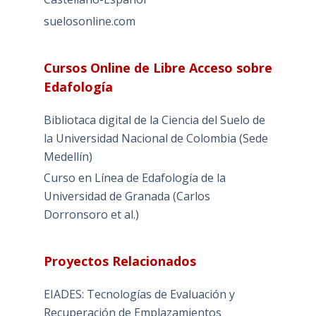
suelosonline.com
Cursos Online de Libre Acceso sobre
Edafología
Bibliotaca digital de la Ciencia del Suelo de
la Universidad Nacional de Colombia (Sede
Medellín)
Curso en Línea de Edafología de la
Universidad de Granada (Carlos
Dorronsoro et al.)
Proyectos Relacionados
EIADES: Tecnologías de Evaluación y
Recuperación de Emplazamientos