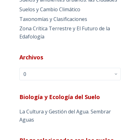
Suelos y Cambio Climático
Taxonomías y Clasificaciones
Zona Crítica Terrestre y El Futuro de la
Edafología
Archivos
Archivos
Biología y Ecología del Suelo
La Cultura y Gestión del Agua. Sembrar
Aguas