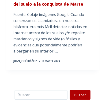
del suelo a la conquista de Marte
Fuente: Colaje imágenes Google Cuando
comenzamos la andadura en nuestra
bitácora, era más fácil detectar noticias en
Internet acerca de los suelos y/o regolito
marcianos y signos de vida (o fósiles y
evidencias que potencialmente podrían
albergar en su interior).…
JUAN JOSÉ IBÁÑEZ
8 MAYO 2024
Buscar
Buscar