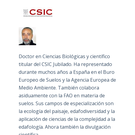
Doctor en Ciencias Biológicas y científico
titular del CSIC Jubilado. Ha representado
durante muchos años a España en el Buro
Europeo de Suelos y la Agencia Europea de
Medio Ambiente. También colabora
asiduamente con la FAO en materia de
suelos. Sus campos de especialización son
la ecología del paisaje, edafodiversidad y la
aplicación de ciencias de la complejidad a la
edafología. Ahora también la divulgación
científica.