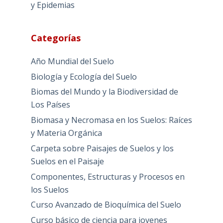
y Epidemias
Categorías
Año Mundial del Suelo
Biología y Ecología del Suelo
Biomas del Mundo y la Biodiversidad de
Los Países
Biomasa y Necromasa en los Suelos: Raíces
y Materia Orgánica
Carpeta sobre Paisajes de Suelos y los
Suelos en el Paisaje
Componentes, Estructuras y Procesos en
los Suelos
Curso Avanzado de Bioquímica del Suelo
Curso básico de ciencia para jovenes