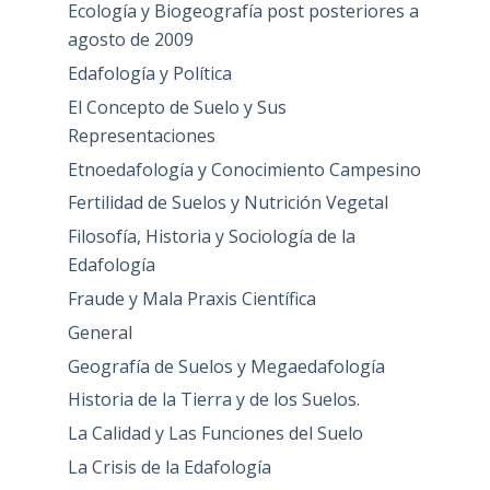
Ecología y Biogeografía post posteriores a
agosto de 2009
Edafología y Política
El Concepto de Suelo y Sus
Representaciones
Etnoedafología y Conocimiento Campesino
Fertilidad de Suelos y Nutrición Vegetal
Filosofía, Historia y Sociología de la
Edafología
Fraude y Mala Praxis Científica
General
Geografía de Suelos y Megaedafología
Historia de la Tierra y de los Suelos.
La Calidad y Las Funciones del Suelo
La Crisis de la Edafología