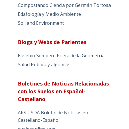
Compostando Ciencia por Germán Tortosa
Edafología y Medio Ambiente
Soil and Environment
Blogs y Webs de Parientes
Eusebio Sempere Poeta de la Geometría
Salud Pública y algo más
Boletines de Noticias Relacionadas
con los Suelos en Español-
Castellano
ARS USDA Boletín de Noticias en
Castellano-Español
suelosonline.com