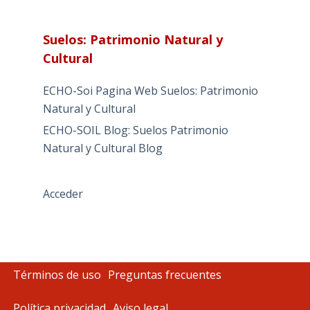
Suelos: Patrimonio Natural y
Cultural
ECHO-Soi Pagina Web Suelos: Patrimonio
Natural y Cultural
ECHO-SOIL Blog: Suelos Patrimonio
Natural y Cultural Blog
Acceder
Términos de uso
Preguntas frecuentes
Política privacidad
Aviso legal