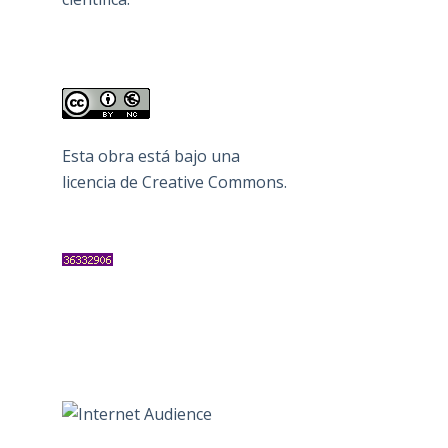
Esta obra está bajo una
licencia de Creative Commons
.