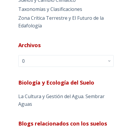
Taxonomías y Clasificaciones
Zona Crítica Terrestre y El Futuro de la
Edafología
Archivos
Archivos
Biología y Ecología del Suelo
La Cultura y Gestión del Agua. Sembrar
Aguas
Blogs relacionados con los suelos