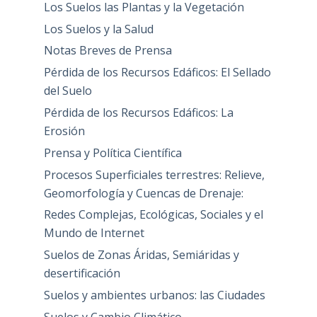
Los Suelos las Plantas y la Vegetación
Los Suelos y la Salud
Notas Breves de Prensa
Pérdida de los Recursos Edáficos: El Sellado
del Suelo
Pérdida de los Recursos Edáficos: La
Erosión
Prensa y Política Científica
Procesos Superficiales terrestres: Relieve,
Geomorfología y Cuencas de Drenaje:
Redes Complejas, Ecológicas, Sociales y el
Mundo de Internet
Suelos de Zonas Áridas, Semiáridas y
desertificación
Suelos y ambientes urbanos: las Ciudades
Suelos y Cambio Climático