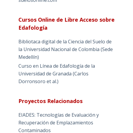
Cursos Online de Libre Acceso sobre
Edafología
Bibliotaca digital de la Ciencia del Suelo de
la Universidad Nacional de Colombia (Sede
Medellín)
Curso en Línea de Edafología de la
Universidad de Granada (Carlos
Dorronsoro et al.)
Proyectos Relacionados
EIADES: Tecnologías de Evaluación y
Recuperación de Emplazamientos
Contaminados