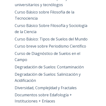
universitarios y tecnólogos
Curso Básico sobre Filosofía de la
Tecnociencia
Curso Básico Sobre Filosofía y Sociología
de la Ciencia
Curso Básico: Tipos de Suelos del Mundo
Curso breve sobre Periodismo Científico
Curso de Diagnóstico de Suelos en el
Campo
Degradación de Suelos: Contaminación
Degradación de Suelos: Salinización y
Acidificación
Diversidad, Complejidad y Fractales
Documentos sobre Edafología +
Instituciones + Enlaces