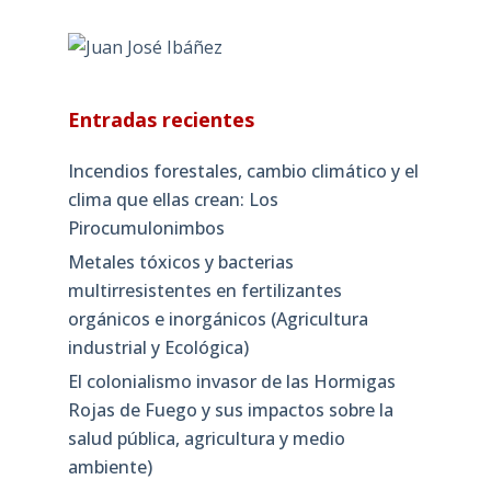
Entradas recientes
Incendios forestales, cambio climático y el
clima que ellas crean: Los
Pirocumulonimbos
Metales tóxicos y bacterias
multirresistentes en fertilizantes
orgánicos e inorgánicos (Agricultura
industrial y Ecológica)
El colonialismo invasor de las Hormigas
Rojas de Fuego y sus impactos sobre la
salud pública, agricultura y medio
ambiente)