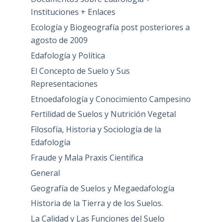
Instituciones + Enlaces
Ecología y Biogeografía post posteriores a
agosto de 2009
Edafología y Política
El Concepto de Suelo y Sus
Representaciones
Etnoedafología y Conocimiento Campesino
Fertilidad de Suelos y Nutrición Vegetal
Filosofía, Historia y Sociología de la
Edafología
Fraude y Mala Praxis Científica
General
Geografía de Suelos y Megaedafología
Historia de la Tierra y de los Suelos.
La Calidad y Las Funciones del Suelo