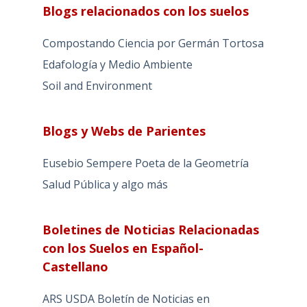
Blogs relacionados con los suelos
Compostando Ciencia por Germán Tortosa
Edafología y Medio Ambiente
Soil and Environment
Blogs y Webs de Parientes
Eusebio Sempere Poeta de la Geometría
Salud Pública y algo más
Boletines de Noticias Relacionadas
con los Suelos en Español-
Castellano
ARS USDA Boletín de Noticias en