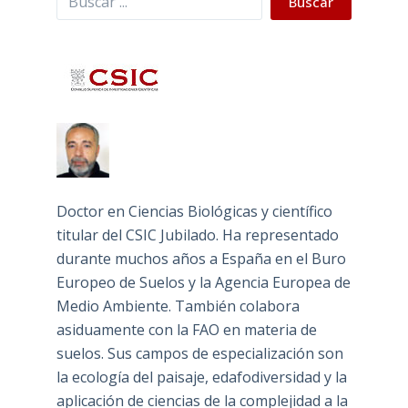
Buscar
Doctor en Ciencias Biológicas y científico
titular del CSIC Jubilado. Ha representado
durante muchos años a España en el Buro
Europeo de Suelos y la Agencia Europea de
Medio Ambiente. También colabora
asiduamente con la FAO en materia de
suelos. Sus campos de especialización son
la ecología del paisaje, edafodiversidad y la
aplicación de ciencias de la complejidad a la