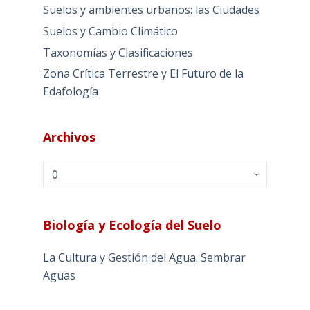
Suelos y ambientes urbanos: las Ciudades
Suelos y Cambio Climático
Taxonomías y Clasificaciones
Zona Crítica Terrestre y El Futuro de la
Edafología
Archivos
Archivos
Biología y Ecología del Suelo
La Cultura y Gestión del Agua. Sembrar
Aguas