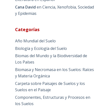
Cana David
en
Ciencia, Xenofobia, Sociedad
y Epidemias
Categorías
Año Mundial del Suelo
Biología y Ecología del Suelo
Biomas del Mundo y la Biodiversidad de
Los Países
Biomasa y Necromasa en los Suelos: Raíces
y Materia Orgánica
Carpeta sobre Paisajes de Suelos y los
Suelos en el Paisaje
Componentes, Estructuras y Procesos en
los Suelos