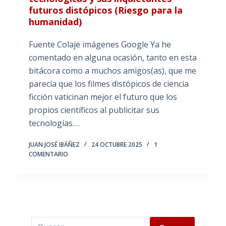
futuros distópicos (Riesgo para la
humanidad)
Fuente Colaje imágenes Google Ya he
comentado en alguna ocasión, tanto en esta
bitácora como a muchos amigos(as), que me
parecía que los filmes distópicos de ciencia
ficción vaticinan mejor el futuro que los
propios científicos al publicitar sus
tecnologías.…
JUAN JOSÉ IBÁÑEZ
24 OCTUBRE 2025
1
COMENTARIO
Buscar