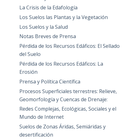
La Crisis de la Edafología
Los Suelos las Plantas y la Vegetación
Los Suelos y la Salud
Notas Breves de Prensa
Pérdida de los Recursos Edáficos: El Sellado
del Suelo
Pérdida de los Recursos Edáficos: La
Erosión
Prensa y Política Científica
Procesos Superficiales terrestres: Relieve,
Geomorfología y Cuencas de Drenaje:
Redes Complejas, Ecológicas, Sociales y el
Mundo de Internet
Suelos de Zonas Áridas, Semiáridas y
desertificación