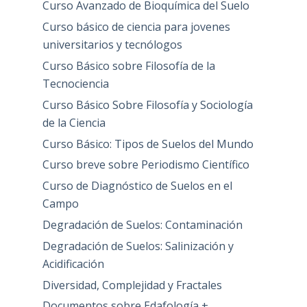
Curso Avanzado de Bioquímica del Suelo
Curso básico de ciencia para jovenes
universitarios y tecnólogos
Curso Básico sobre Filosofía de la
Tecnociencia
Curso Básico Sobre Filosofía y Sociología
de la Ciencia
Curso Básico: Tipos de Suelos del Mundo
Curso breve sobre Periodismo Científico
Curso de Diagnóstico de Suelos en el
Campo
Degradación de Suelos: Contaminación
Degradación de Suelos: Salinización y
Acidificación
Diversidad, Complejidad y Fractales
Documentos sobre Edafología +