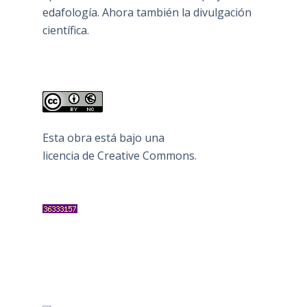
edafología. Ahora también la divulgación
científica.
Esta obra está bajo una
licencia de Creative Commons
.