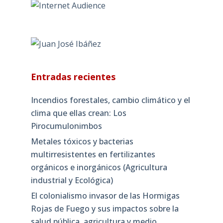
Entradas recientes
Incendios forestales, cambio climático y el
clima que ellas crean: Los
Pirocumulonimbos
Metales tóxicos y bacterias
multirresistentes en fertilizantes
orgánicos e inorgánicos (Agricultura
industrial y Ecológica)
El colonialismo invasor de las Hormigas
Rojas de Fuego y sus impactos sobre la
salud pública, agricultura y medio