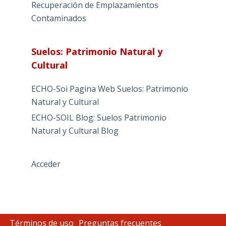
Recuperación de Emplazamientos
Contaminados
Suelos: Patrimonio Natural y
Cultural
ECHO-Soi Pagina Web Suelos: Patrimonio
Natural y Cultural
ECHO-SOIL Blog: Suelos Patrimonio
Natural y Cultural Blog
Acceder
Términos de uso
Preguntas frecuentes