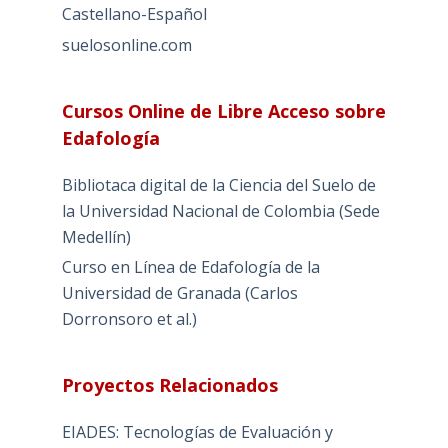
Castellano-Español
suelosonline.com
Cursos Online de Libre Acceso sobre
Edafología
Bibliotaca digital de la Ciencia del Suelo de
la Universidad Nacional de Colombia (Sede
Medellín)
Curso en Línea de Edafología de la
Universidad de Granada (Carlos
Dorronsoro et al.)
Proyectos Relacionados
EIADES: Tecnologías de Evaluación y