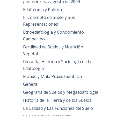
posteriores a agosto de 2009
Edafología y Política
El Concepto de Suelo y Sus
Representaciones
Etnoedafología y Conocimiento
Campesino
Fertilidad de Suelos y Nutrición
Vegetal
Filosofía, Historia y Sociología de la
Edafología
Fraude y Mala Praxis Científica
General
Geografía de Suelos y Megaedafología
Historia de la Tierra y de los Suelos.
La Calidad y Las Funciones del Suelo