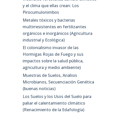
y el clima que ellas crean: Los
Pirocumulonimbos
Metales tóxicos y bacterias
multirresistentes en fertilizantes
orgánicos e inorgánicos (Agricultura
industrial y Ecológica)
El colonialismo invasor de las
Hormigas Rojas de Fuego y sus
impactos sobre la salud pública,
agricultura y medio ambiente)
Muestras de Suelos, Análisis
Microbianos, Secuenciación Genética
(buenas noticias)
Los Suelos y los Usos del Suelo para
paliar el calentamiento climático
(Renacimiento de la Edafología)