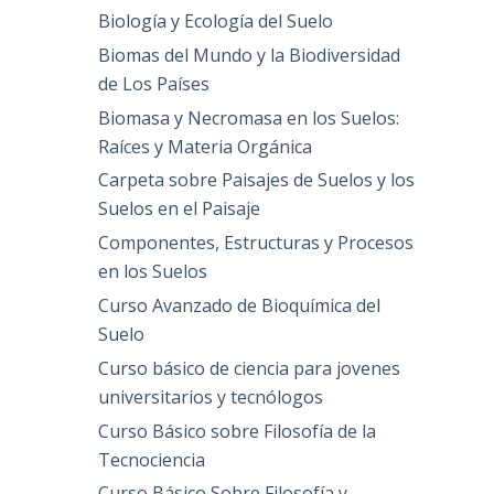
Biología y Ecología del Suelo
Biomas del Mundo y la Biodiversidad
de Los Países
Biomasa y Necromasa en los Suelos:
Raíces y Materia Orgánica
Carpeta sobre Paisajes de Suelos y los
Suelos en el Paisaje
Componentes, Estructuras y Procesos
en los Suelos
Curso Avanzado de Bioquímica del
Suelo
Curso básico de ciencia para jovenes
universitarios y tecnólogos
Curso Básico sobre Filosofía de la
Tecnociencia
Curso Básico Sobre Filosofía y