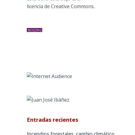
licencia de Creative Commons
.
Entradas recientes
Incendios forestales, cambio climático