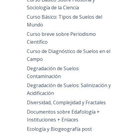
Sociología de la Ciencia
Curso Básico: Tipos de Suelos del
Mundo
Curso breve sobre Periodismo
Científico
Curso de Diagnóstico de Suelos en el
Campo
Degradación de Suelos:
Contaminación
Degradación de Suelos: Salinización y
Acidificación
Diversidad, Complejidad y Fractales
Documentos sobre Edafología +
Instituciones + Enlaces
Ecología y Biogeografía post