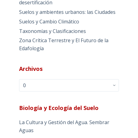
desertificación
Suelos y ambientes urbanos: las Ciudades
Suelos y Cambio Climático
Taxonomías y Clasificaciones
Zona Crítica Terrestre y El Futuro de la
Edafología
Archivos
Archivos
Biología y Ecología del Suelo
La Cultura y Gestión del Agua. Sembrar
Aguas