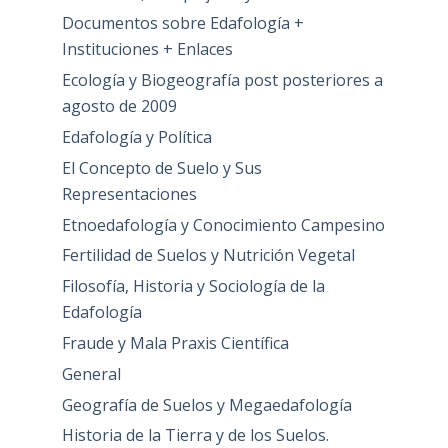
Documentos sobre Edafología +
Instituciones + Enlaces
Ecología y Biogeografía post posteriores a
agosto de 2009
Edafología y Política
El Concepto de Suelo y Sus
Representaciones
Etnoedafología y Conocimiento Campesino
Fertilidad de Suelos y Nutrición Vegetal
Filosofía, Historia y Sociología de la
Edafología
Fraude y Mala Praxis Científica
General
Geografía de Suelos y Megaedafología
Historia de la Tierra y de los Suelos.