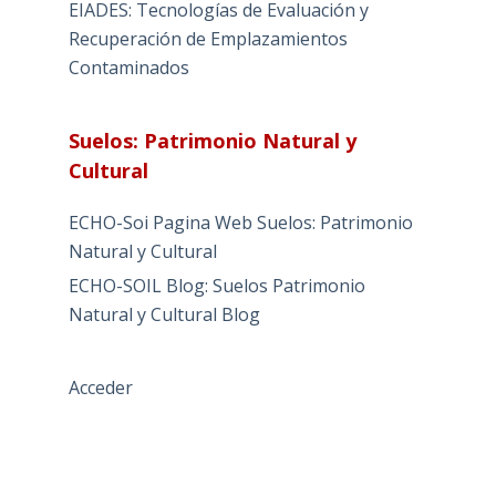
EIADES: Tecnologías de Evaluación y
Recuperación de Emplazamientos
Contaminados
Suelos: Patrimonio Natural y
Cultural
ECHO-Soi Pagina Web Suelos: Patrimonio
Natural y Cultural
ECHO-SOIL Blog: Suelos Patrimonio
Natural y Cultural Blog
Acceder