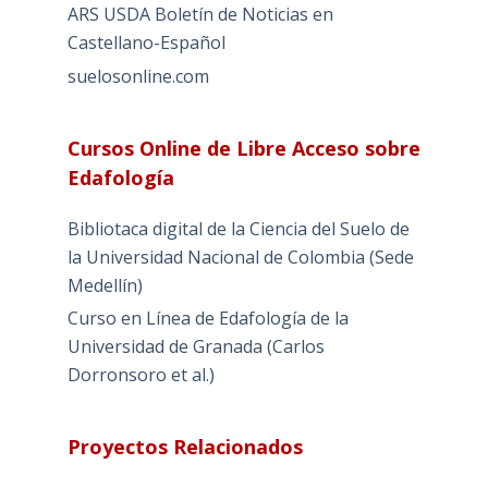
ARS USDA Boletín de Noticias en
Castellano-Español
suelosonline.com
Cursos Online de Libre Acceso sobre
Edafología
Bibliotaca digital de la Ciencia del Suelo de
la Universidad Nacional de Colombia (Sede
Medellín)
Curso en Línea de Edafología de la
Universidad de Granada (Carlos
Dorronsoro et al.)
Proyectos Relacionados