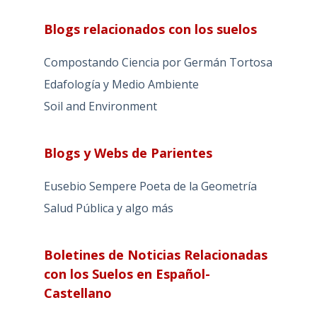
Blogs relacionados con los suelos
Compostando Ciencia por Germán Tortosa
Edafología y Medio Ambiente
Soil and Environment
Blogs y Webs de Parientes
Eusebio Sempere Poeta de la Geometría
Salud Pública y algo más
Boletines de Noticias Relacionadas
con los Suelos en Español-
Castellano