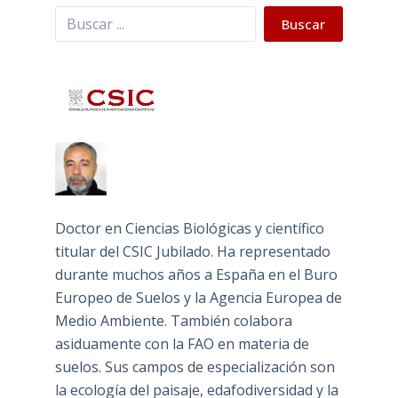
Buscar
Buscar
Doctor en Ciencias Biológicas y científico
titular del CSIC Jubilado. Ha representado
durante muchos años a España en el Buro
Europeo de Suelos y la Agencia Europea de
Medio Ambiente. También colabora
asiduamente con la FAO en materia de
suelos. Sus campos de especialización son
la ecología del paisaje, edafodiversidad y la