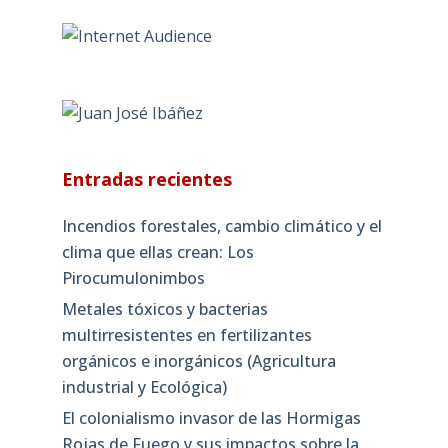
Entradas recientes
Incendios forestales, cambio climático y el
clima que ellas crean: Los
Pirocumulonimbos
Metales tóxicos y bacterias
multirresistentes en fertilizantes
orgánicos e inorgánicos (Agricultura
industrial y Ecológica)
El colonialismo invasor de las Hormigas
Rojas de Fuego y sus impactos sobre la