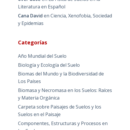
Literatura en Español
Cana David
en
Ciencia, Xenofobia, Sociedad
y Epidemias
Categorías
Año Mundial del Suelo
Biología y Ecología del Suelo
Biomas del Mundo y la Biodiversidad de
Los Países
Biomasa y Necromasa en los Suelos: Raíces
y Materia Orgánica
Carpeta sobre Paisajes de Suelos y los
Suelos en el Paisaje
Componentes, Estructuras y Procesos en