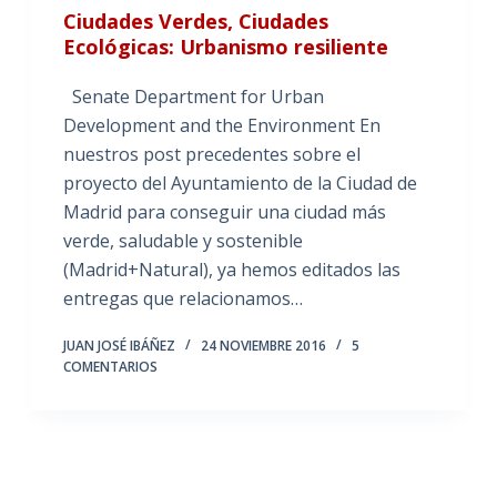
Ciudades Verdes, Ciudades
Ecológicas: Urbanismo resiliente
Senate Department for Urban
Development and the Environment En
nuestros post precedentes sobre el
proyecto del Ayuntamiento de la Ciudad de
Madrid para conseguir una ciudad más
verde, saludable y sostenible
(Madrid+Natural), ya hemos editados las
entregas que relacionamos…
JUAN JOSÉ IBÁÑEZ
24 NOVIEMBRE 2016
5
COMENTARIOS