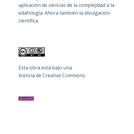
aplicación de ciencias de la complejidad a la
edafología. Ahora también la divulgación
científica.
Esta obra está bajo una
licencia de Creative Commons
.