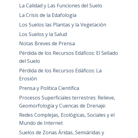
La Calidad y Las Funciones del Suelo
La Crisis de la Edafología
Los Suelos las Plantas y la Vegetación
Los Suelos y la Salud
Notas Breves de Prensa
Pérdida de los Recursos Edáficos: El Sellado
del Suelo
Pérdida de los Recursos Edáficos: La
Erosión
Prensa y Política Científica
Procesos Superficiales terrestres: Relieve,
Geomorfología y Cuencas de Drenaje:
Redes Complejas, Ecológicas, Sociales y el
Mundo de Internet
Suelos de Zonas Áridas, Semiáridas y