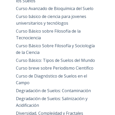
los Suelos
Curso Avanzado de Bioquímica del Suelo
Curso básico de ciencia para jovenes
universitarios y tecnólogos
Curso Básico sobre Filosofía de la
Tecnociencia
Curso Básico Sobre Filosofía y Sociología
de la Ciencia
Curso Básico: Tipos de Suelos del Mundo
Curso breve sobre Periodismo Científico
Curso de Diagnóstico de Suelos en el
Campo
Degradación de Suelos: Contaminación
Degradación de Suelos: Salinización y
Acidificación
Diversidad, Complejidad y Fractales