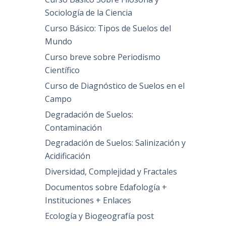
Sociología de la Ciencia
Curso Básico: Tipos de Suelos del
Mundo
Curso breve sobre Periodismo
Científico
Curso de Diagnóstico de Suelos en el
Campo
Degradación de Suelos:
Contaminación
Degradación de Suelos: Salinización y
Acidificación
Diversidad, Complejidad y Fractales
Documentos sobre Edafología +
Instituciones + Enlaces
Ecología y Biogeografía post