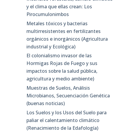
y el clima que ellas crean: Los
Pirocumulonimbos
Metales tóxicos y bacterias
multirresistentes en fertilizantes
orgánicos e inorgánicos (Agricultura
industrial y Ecológica)
El colonialismo invasor de las
Hormigas Rojas de Fuego y sus
impactos sobre la salud pública,
agricultura y medio ambiente)
Muestras de Suelos, Análisis
Microbianos, Secuenciación Genética
(buenas noticias)
Los Suelos y los Usos del Suelo para
paliar el calentamiento climático
(Renacimiento de la Edafología)