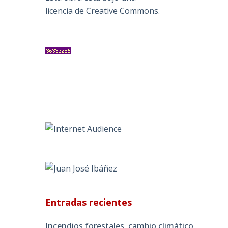
licencia de Creative Commons
.
Entradas recientes
Incendios forestales, cambio climático